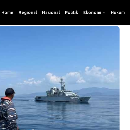
Home
Regional
Nasional
Politik
Ekonomi
Hukum