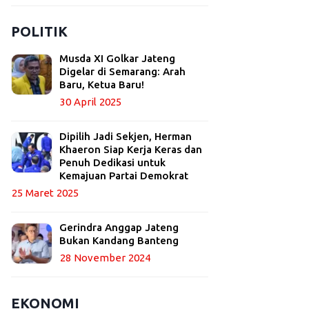
POLITIK
Musda XI Golkar Jateng
Digelar di Semarang: Arah
Baru, Ketua Baru!
30 April 2025
Dipilih Jadi Sekjen, Herman
Khaeron Siap Kerja Keras dan
Penuh Dedikasi untuk
Kemajuan Partai Demokrat
25 Maret 2025
Gerindra Anggap Jateng
Bukan Kandang Banteng
28 November 2024
EKONOMI