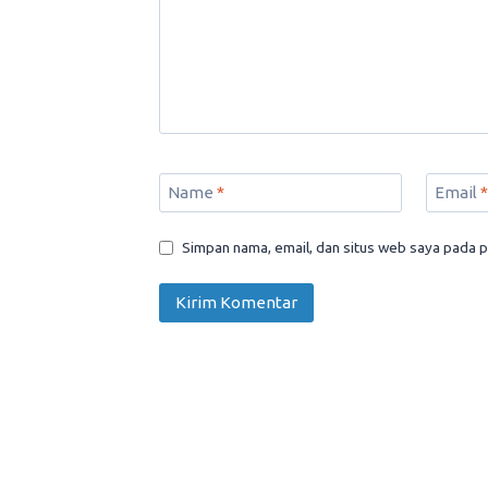
Name
*
Email
*
Simpan nama, email, dan situs web saya pada p