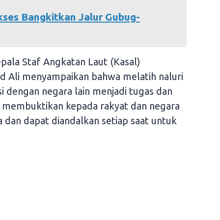
ses Bangkitkan Jalur Gubug-
pala Staf Angkatan Laut (Kasal)
 Ali menyampaikan bahwa melatih naluri
i dengan negara lain menjadi tugas dan
 membuktikan kepada rakyat dan negara
a dan dapat diandalkan setiap saat untuk