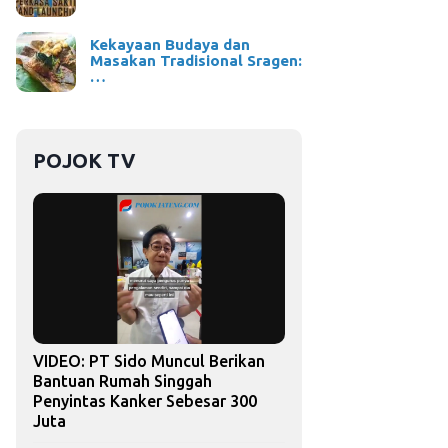
Kekayaan Budaya dan
Masakan Tradisional Sragen:
…
POJOK TV
VIDEO: PT Sido Muncul Berikan
Bantuan Rumah Singgah
Penyintas Kanker Sebesar 300
Juta