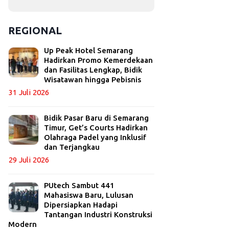
REGIONAL
Up Peak Hotel Semarang
Hadirkan Promo Kemerdekaan
dan Fasilitas Lengkap, Bidik
Wisatawan hingga Pebisnis
31 Juli 2026
Bidik Pasar Baru di Semarang
Timur, Get’s Courts Hadirkan
Olahraga Padel yang Inklusif
dan Terjangkau
29 Juli 2026
PUtech Sambut 441
Mahasiswa Baru, Lulusan
Dipersiapkan Hadapi
Tantangan Industri Konstruksi
Modern