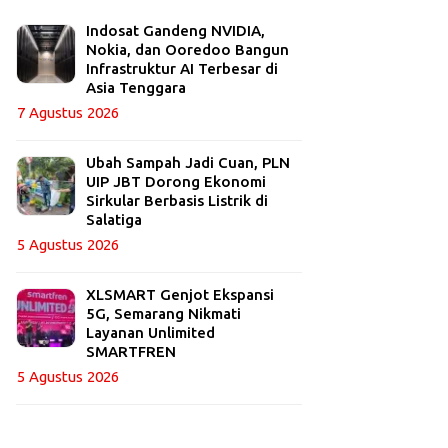
Indosat Gandeng NVIDIA,
Nokia, dan Ooredoo Bangun
Infrastruktur AI Terbesar di
Asia Tenggara
7 Agustus 2026
Ubah Sampah Jadi Cuan, PLN
UIP JBT Dorong Ekonomi
Sirkular Berbasis Listrik di
Salatiga
5 Agustus 2026
XLSMART Genjot Ekspansi
5G, Semarang Nikmati
Layanan Unlimited
SMARTFREN
5 Agustus 2026