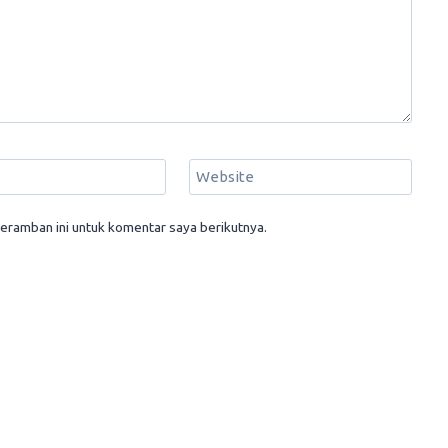
Website
eramban ini untuk komentar saya berikutnya.