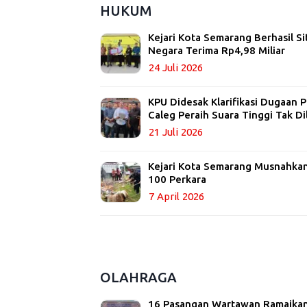
HUKUM
Kejari Kota Semarang Berhasil Si
Negara Terima Rp4,98 Miliar
24 Juli 2026
KPU Didesak Klarifikasi Dugaan
Caleg Peraih Suara Tinggi Tak Di
21 Juli 2026
Kejari Kota Semarang Musnahkan 
100 Perkara
7 April 2026
OLAHRAGA
16 Pasangan Wartawan Ramaikan