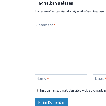
Tinggalkan Balasan
Alamat email Anda tidak akan dipublikasikan.
Ruas yang 
Comment
*
Name
*
Email
*
Simpan nama, email, dan situs web saya pada p