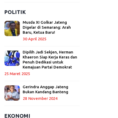
POLITIK
Musda XI Golkar Jateng
Digelar di Semarang: Arah
Baru, Ketua Baru!
30 April 2025
Dipilih Jadi Sekjen, Herman
Khaeron Siap Kerja Keras dan
Penuh Dedikasi untuk
Kemajuan Partai Demokrat
25 Maret 2025
Gerindra Anggap Jateng
Bukan Kandang Banteng
28 November 2024
EKONOMI