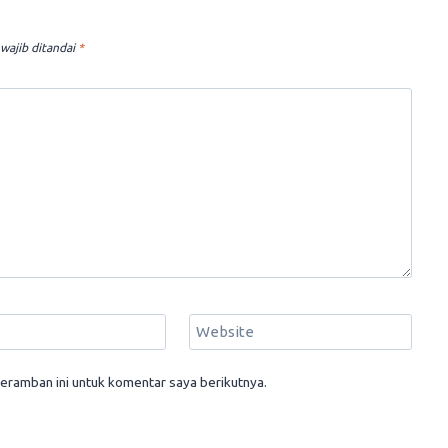
wajib ditandai
*
Website
eramban ini untuk komentar saya berikutnya.