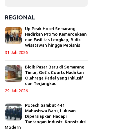
REGIONAL
Up Peak Hotel Semarang
Hadirkan Promo Kemerdekaan
dan Fasilitas Lengkap, Bidik
Wisatawan hingga Pebisnis
31 Juli 2026
Bidik Pasar Baru di Semarang
Timur, Get’s Courts Hadirkan
Olahraga Padel yang Inklusif
dan Terjangkau
29 Juli 2026
PUtech Sambut 441
Mahasiswa Baru, Lulusan
Dipersiapkan Hadapi
Tantangan Industri Konstruksi
Modern