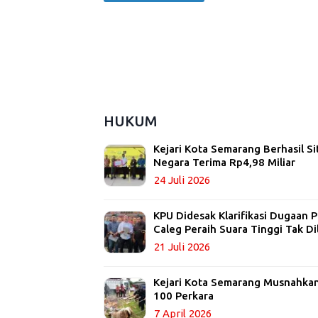
HUKUM
Kejari Kota Semarang Berhasil Si
Negara Terima Rp4,98 Miliar
24 Juli 2026
KPU Didesak Klarifikasi Dugaan
Caleg Peraih Suara Tinggi Tak Di
21 Juli 2026
Kejari Kota Semarang Musnahkan 
100 Perkara
7 April 2026