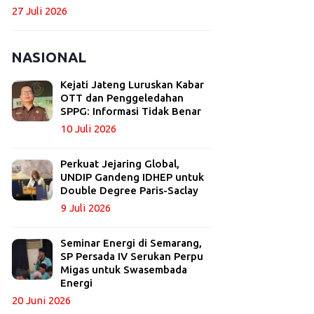
27 Juli 2026
NASIONAL
Kejati Jateng Luruskan Kabar
OTT dan Penggeledahan
SPPG: Informasi Tidak Benar
10 Juli 2026
Perkuat Jejaring Global,
UNDIP Gandeng IDHEP untuk
Double Degree Paris-Saclay
9 Juli 2026
Seminar Energi di Semarang,
SP Persada IV Serukan Perpu
Migas untuk Swasembada
Energi
20 Juni 2026