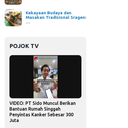
Kekayaan Budaya dan
Masakan Tradisional Sragen:
…
POJOK TV
VIDEO: PT Sido Muncul Berikan
Bantuan Rumah Singgah
Penyintas Kanker Sebesar 300
Juta