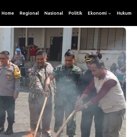
Home
Regional
Nasional
Politik
Ekonomi
Hukum