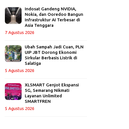
Indosat Gandeng NVIDIA,
Nokia, dan Ooredoo Bangun
Infrastruktur AI Terbesar di
Asia Tenggara
7 Agustus 2026
Ubah Sampah Jadi Cuan, PLN
UIP JBT Dorong Ekonomi
Sirkular Berbasis Listrik di
Salatiga
5 Agustus 2026
XLSMART Genjot Ekspansi
5G, Semarang Nikmati
Layanan Unlimited
SMARTFREN
5 Agustus 2026