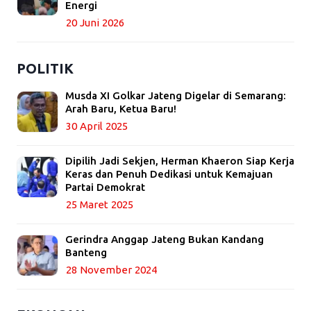
Energi
20 Juni 2026
POLITIK
Musda XI Golkar Jateng Digelar di Semarang:
Arah Baru, Ketua Baru!
30 April 2025
Dipilih Jadi Sekjen, Herman Khaeron Siap Kerja
Keras dan Penuh Dedikasi untuk Kemajuan
Partai Demokrat
25 Maret 2025
Gerindra Anggap Jateng Bukan Kandang
Banteng
28 November 2024