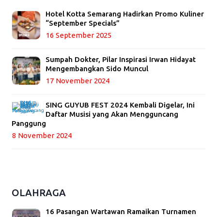
Hotel Kotta Semarang Hadirkan Promo Kuliner
“September Specials”
16 September 2025
Sumpah Dokter, Pilar Inspirasi Irwan Hidayat
Mengembangkan Sido Muncul
17 November 2024
SING GUYUB FEST 2024 Kembali Digelar, Ini
Daftar Musisi yang Akan Mengguncang
Panggung
8 November 2024
OLAHRAGA
16 Pasangan Wartawan Ramaikan Turnamen