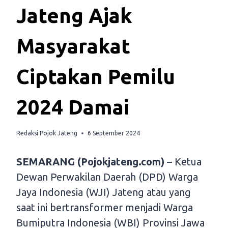
Jateng Ajak
Masyarakat
Ciptakan Pemilu
2024 Damai
Redaksi Pojok Jateng
6 September 2024
SEMARANG (Pojokjateng.com)
– Ketua
Dewan Perwakilan Daerah (DPD) Warga
Jaya Indonesia (WJI) Jateng atau yang
saat ini bertransformer menjadi Warga
Bumiputra Indonesia (WBI) Provinsi Jawa