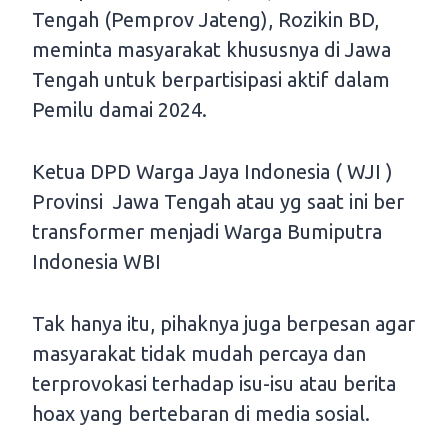
Tengah (Pemprov Jateng), Rozikin BD,
meminta masyarakat khususnya di Jawa
Tengah untuk berpartisipasi aktif dalam
Pemilu damai 2024.
Ketua DPD Warga Jaya Indonesia ( WJI )
Provinsi Jawa Tengah atau yg saat ini ber
transformer menjadi Warga Bumiputra
Indonesia WBI
Tak hanya itu, pihaknya juga berpesan agar
masyarakat tidak mudah percaya dan
terprovokasi terhadap isu-isu atau berita
hoax yang bertebaran di media sosial.