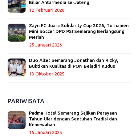
Biliar Antarmedia se-Jateng
12 Februari 2026
Zayn FC Juara Solidarity Cup 2026, Turnamen
Mini Soccer DPD PSI Semarang Berlangsung
Meriah
25 Januari 2026
Duo Altet Semarang Jonathan dan Rizky,
Buktikan Kualitas di PON Beladiri Kudus
13 Oktober 2025
PARIWISATA
Padma Hotel Semarang Sajikan Perayaan
Tahun Ular dengan Sentuhan Tradisi dan
Kemewahan
15 Januari 2025