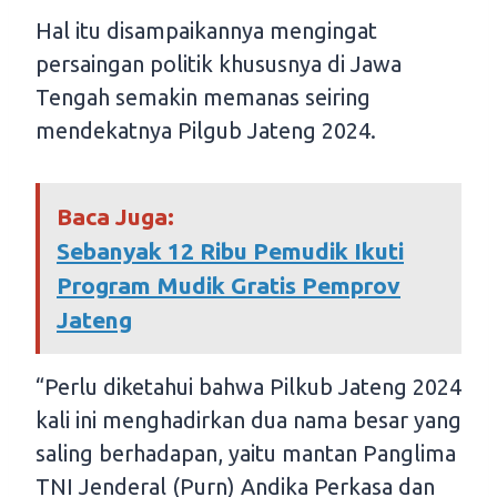
Hal itu disampaikannya mengingat
persaingan politik khususnya di Jawa
Tengah semakin memanas seiring
mendekatnya Pilgub Jateng 2024.
Baca Juga:
Sebanyak 12 Ribu Pemudik Ikuti
Program Mudik Gratis Pemprov
Jateng
“Perlu diketahui bahwa Pilkub Jateng 2024
kali ini menghadirkan dua nama besar yang
saling berhadapan, yaitu mantan Panglima
TNI Jenderal (Purn) Andika Perkasa dan