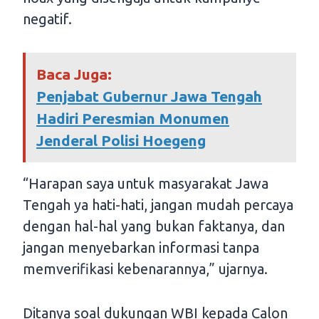
negatif.
Baca Juga:
Penjabat Gubernur Jawa Tengah
Hadiri Peresmian Monumen
Jenderal Polisi Hoegeng
“Harapan saya untuk masyarakat Jawa
Tengah ya hati-hati, jangan mudah percaya
dengan hal-hal yang bukan faktanya, dan
jangan menyebarkan informasi tanpa
memverifikasi kebenarannya,” ujarnya.
Ditanya soal dukungan WBI kepada Calon