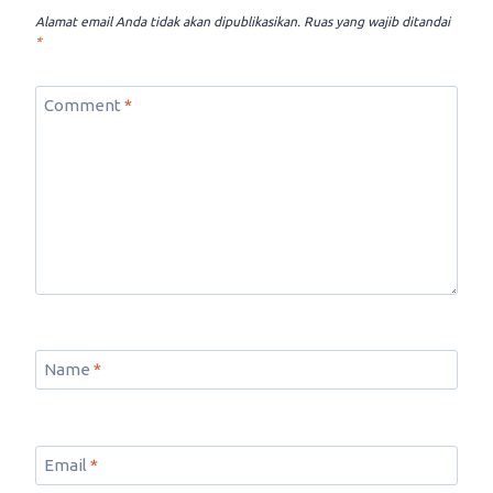
Alamat email Anda tidak akan dipublikasikan.
Ruas yang wajib ditandai
*
Comment
*
Name
*
Email
*