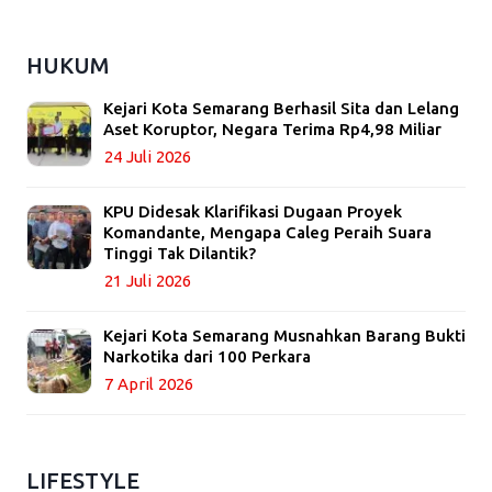
HUKUM
Kejari Kota Semarang Berhasil Sita dan Lelang
Aset Koruptor, Negara Terima Rp4,98 Miliar
24 Juli 2026
KPU Didesak Klarifikasi Dugaan Proyek
Komandante, Mengapa Caleg Peraih Suara
Tinggi Tak Dilantik?
21 Juli 2026
Kejari Kota Semarang Musnahkan Barang Bukti
Narkotika dari 100 Perkara
7 April 2026
LIFESTYLE