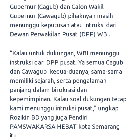
Gubernur (Cagub) dan Calon Wakil
Gubernur (Cawagub) pihaknyan masih
menunggu keputusan atau intruksi dari
Dewan Perwakilan Pusat (DPP) WBI.
“Kalau untuk dukungan, WBI menunggu
instruksi dari DPP pusat. Ya semua Cagub
dan Cawagub kedua-duanya, sama-sama
memiliki sejarah, serta pengalaman
panjang dalam birokrasi dan
kepemimpinan. Kalau soal dukungan tetap
kami menunggu intruksi pusat,” ungkap
Rozikin BD yang juga Pendiri
PAMSWAKARSA HEBAT kota Semarang
itu.