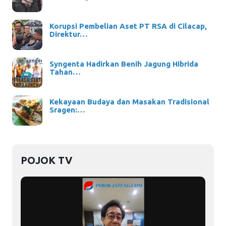
Korupsi Pembelian Aset PT RSA di Cilacap,
Direktur…
Syngenta Hadirkan Benih Jagung Hibrida
Tahan…
Kekayaan Budaya dan Masakan Tradisional
Sragen:…
POJOK TV