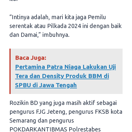
“Intinya adalah, mari kita jaga Pemilu
serentak atau Pilkada 2024 ini dengan baik
dan Damai,” imbuhnya.
Baca Juga:
Pertamina Patra Niaga Lakukan Uji
Tera dan Density Produk BBM di
SPBU di Jawa Tengah
Rozikin BD yang juga masih aktif sebagai
pengurus FJG Jeteng, pengurus FKSB kota
Semarang dan pengurus
POKDARKANTIBMAS Polrestabes