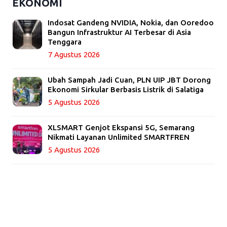
EKONOMI
Indosat Gandeng NVIDIA, Nokia, dan Ooredoo
Bangun Infrastruktur AI Terbesar di Asia
Tenggara
7 Agustus 2026
Ubah Sampah Jadi Cuan, PLN UIP JBT Dorong
Ekonomi Sirkular Berbasis Listrik di Salatiga
5 Agustus 2026
XLSMART Genjot Ekspansi 5G, Semarang
Nikmati Layanan Unlimited SMARTFREN
5 Agustus 2026