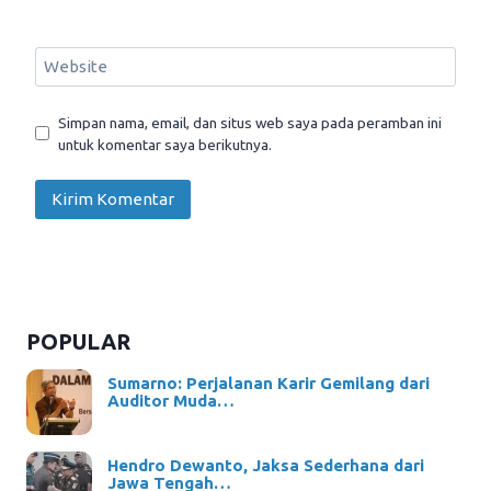
Website
Simpan nama, email, dan situs web saya pada peramban ini
untuk komentar saya berikutnya.
POPULAR
Sumarno: Perjalanan Karir Gemilang dari
Auditor Muda…
Hendro Dewanto, Jaksa Sederhana dari
Jawa Tengah…