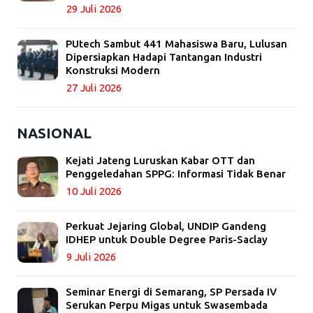
29 Juli 2026
PUtech Sambut 441 Mahasiswa Baru, Lulusan
Dipersiapkan Hadapi Tantangan Industri
Konstruksi Modern
27 Juli 2026
NASIONAL
Kejati Jateng Luruskan Kabar OTT dan
Penggeledahan SPPG: Informasi Tidak Benar
10 Juli 2026
Perkuat Jejaring Global, UNDIP Gandeng
IDHEP untuk Double Degree Paris-Saclay
9 Juli 2026
Seminar Energi di Semarang, SP Persada IV
Serukan Perpu Migas untuk Swasembada