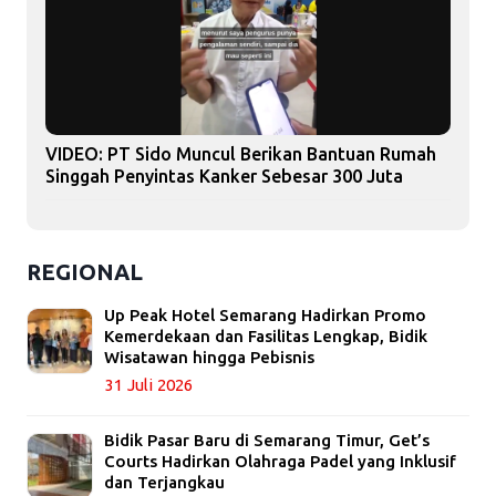
VIDEO: PT Sido Muncul Berikan Bantuan Rumah
Singgah Penyintas Kanker Sebesar 300 Juta
REGIONAL
Up Peak Hotel Semarang Hadirkan Promo
Kemerdekaan dan Fasilitas Lengkap, Bidik
Wisatawan hingga Pebisnis
31 Juli 2026
Bidik Pasar Baru di Semarang Timur, Get’s
Courts Hadirkan Olahraga Padel yang Inklusif
dan Terjangkau