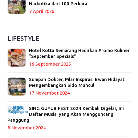
Narkotika dari 100 Perkara
7 April 2026
LIFESTYLE
Hotel Kotta Semarang Hadirkan Promo Kuliner
“September Specials”
16 September 2025
Sumpah Dokter, Pilar Inspirasi Irwan Hidayat
Mengembangkan Sido Muncul
17 November 2024
SING GUYUB FEST 2024 Kembali Digelar, Ini
Daftar Musisi yang Akan Mengguncang
Panggung
8 November 2024