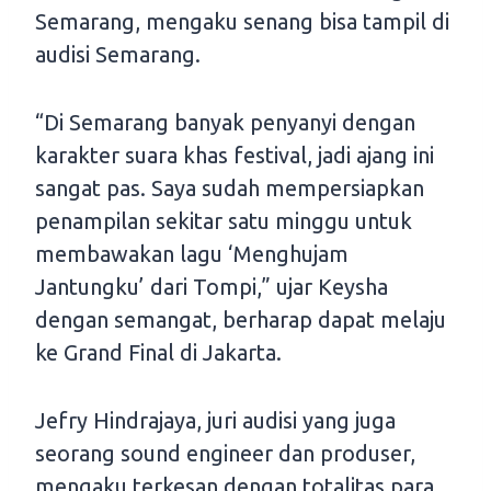
Semarang, mengaku senang bisa tampil di
audisi Semarang.
“Di Semarang banyak penyanyi dengan
karakter suara khas festival, jadi ajang ini
sangat pas. Saya sudah mempersiapkan
penampilan sekitar satu minggu untuk
membawakan lagu ‘Menghujam
Jantungku’ dari Tompi,” ujar Keysha
dengan semangat, berharap dapat melaju
ke Grand Final di Jakarta.
Jefry Hindrajaya, juri audisi yang juga
seorang sound engineer dan produser,
mengaku terkesan dengan totalitas para