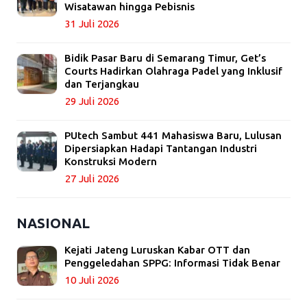
Wisatawan hingga Pebisnis
31 Juli 2026
Bidik Pasar Baru di Semarang Timur, Get’s
Courts Hadirkan Olahraga Padel yang Inklusif
dan Terjangkau
29 Juli 2026
PUtech Sambut 441 Mahasiswa Baru, Lulusan
Dipersiapkan Hadapi Tantangan Industri
Konstruksi Modern
27 Juli 2026
NASIONAL
Kejati Jateng Luruskan Kabar OTT dan
Penggeledahan SPPG: Informasi Tidak Benar
10 Juli 2026