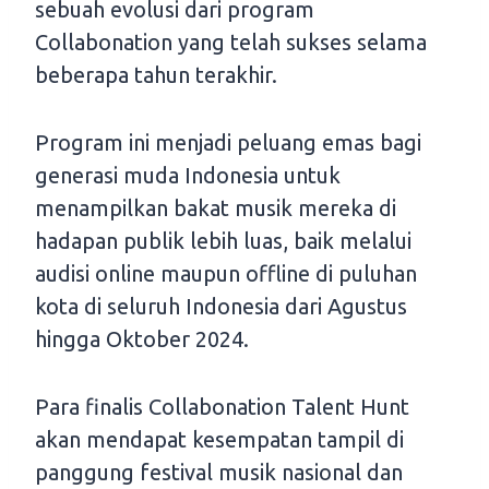
sebuah evolusi dari program
Collabonation yang telah sukses selama
beberapa tahun terakhir.
Program ini menjadi peluang emas bagi
generasi muda Indonesia untuk
menampilkan bakat musik mereka di
hadapan publik lebih luas, baik melalui
audisi online maupun offline di puluhan
kota di seluruh Indonesia dari Agustus
hingga Oktober 2024.
Para finalis Collabonation Talent Hunt
akan mendapat kesempatan tampil di
panggung festival musik nasional dan