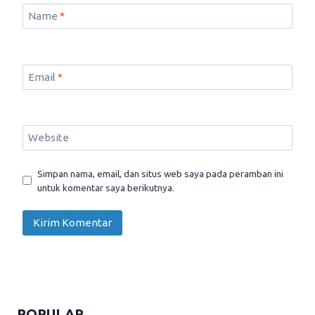
Name
*
Email
*
Website
Simpan nama, email, dan situs web saya pada peramban ini
untuk komentar saya berikutnya.
POPULAR