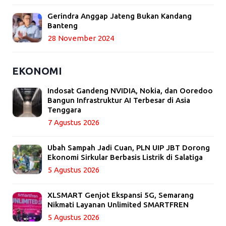
Gerindra Anggap Jateng Bukan Kandang
Banteng
28 November 2024
EKONOMI
Indosat Gandeng NVIDIA, Nokia, dan Ooredoo
Bangun Infrastruktur AI Terbesar di Asia
Tenggara
7 Agustus 2026
Ubah Sampah Jadi Cuan, PLN UIP JBT Dorong
Ekonomi Sirkular Berbasis Listrik di Salatiga
5 Agustus 2026
XLSMART Genjot Ekspansi 5G, Semarang
Nikmati Layanan Unlimited SMARTFREN
5 Agustus 2026