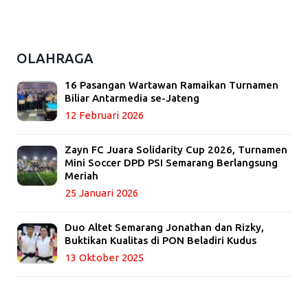
OLAHRAGA
16 Pasangan Wartawan Ramaikan Turnamen
Biliar Antarmedia se-Jateng
12 Februari 2026
Zayn FC Juara Solidarity Cup 2026, Turnamen
Mini Soccer DPD PSI Semarang Berlangsung
Meriah
25 Januari 2026
Duo Altet Semarang Jonathan dan Rizky,
Buktikan Kualitas di PON Beladiri Kudus
13 Oktober 2025