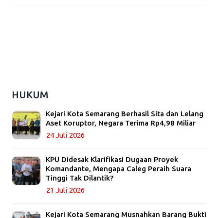
HUKUM
Kejari Kota Semarang Berhasil Sita dan Lelang
Aset Koruptor, Negara Terima Rp4,98 Miliar
24 Juli 2026
KPU Didesak Klarifikasi Dugaan Proyek
Komandante, Mengapa Caleg Peraih Suara
Tinggi Tak Dilantik?
21 Juli 2026
Kejari Kota Semarang Musnahkan Barang Bukti