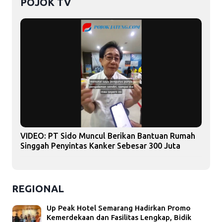
POJOK TV
VIDEO: PT Sido Muncul Berikan Bantuan Rumah
Singgah Penyintas Kanker Sebesar 300 Juta
REGIONAL
Up Peak Hotel Semarang Hadirkan Promo
Kemerdekaan dan Fasilitas Lengkap, Bidik