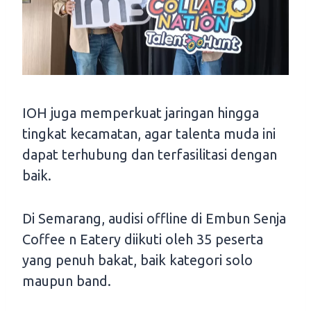
IOH juga memperkuat jaringan hingga
tingkat kecamatan, agar talenta muda ini
dapat terhubung dan terfasilitasi dengan
baik.
Di Semarang, audisi offline di Embun Senja
Coffee n Eatery diikuti oleh 35 peserta
yang penuh bakat, baik kategori solo
maupun band.