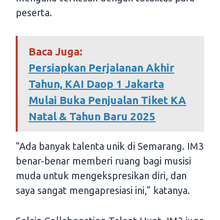
peserta.
Baca Juga:
Persiapkan Perjalanan Akhir
Tahun, KAI Daop 1 Jakarta
Mulai Buka Penjualan Tiket KA
Natal & Tahun Baru 2025
“Ada banyak talenta unik di Semarang. IM3
benar-benar memberi ruang bagi musisi
muda untuk mengekspresikan diri, dan
saya sangat mengapresiasi ini,” katanya.