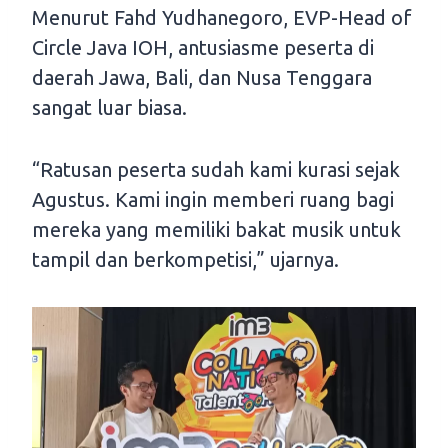
Menurut Fahd Yudhanegoro, EVP-Head of
Circle Java IOH, antusiasme peserta di
daerah Jawa, Bali, dan Nusa Tenggara
sangat luar biasa.
“Ratusan peserta sudah kami kurasi sejak
Agustus. Kami ingin memberi ruang bagi
mereka yang memiliki bakat musik untuk
tampil dan berkompetisi,” ujarnya.