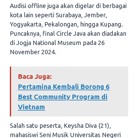
Audisi offline juga akan digelar di berbagai
kota lain seperti Surabaya, Jember,
Yogyakarta, Pekalongan, hingga Kupang.
Puncaknya, final Circle Java akan diadakan
di Jogja National Museum pada 26
November 2024.
Baca Juga:
Pertamina Kembali Borong 6
Best Community Program di
Vietnam
Salah satu peserta, Keysha Diva (21),
mahasiswi Seni Musik Universitas Negeri