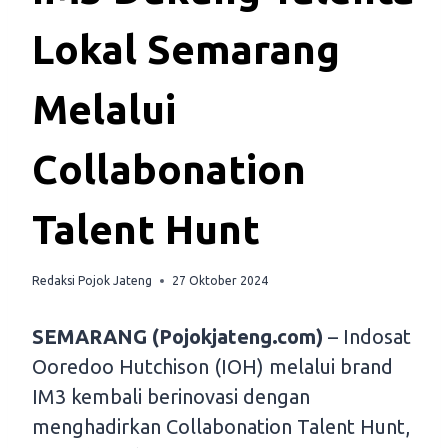
Lokal Semarang
Melalui
Collabonation
Talent Hunt
Redaksi Pojok Jateng
27 Oktober 2024
SEMARANG (Pojokjateng.com)
– Indosat
Ooredoo Hutchison (IOH) melalui brand
IM3 kembali berinovasi dengan
menghadirkan Collabonation Talent Hunt,