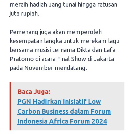
meraih hadiah uang tunai hingga ratusan
juta rupiah.
Pemenang juga akan memperoleh
kesempatan langka untuk merekam lagu
bersama musisi ternama Dikta dan Lafa
Pratomo di acara Final Show di Jakarta
pada November mendatang.
Baca Juga:
PGN Hadirkan Inisiatif Low
Carbon Business dalam Forum
Indonesia Africa Forum 2024