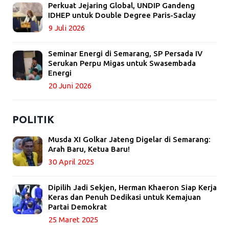
Perkuat Jejaring Global, UNDIP Gandeng
IDHEP untuk Double Degree Paris-Saclay
9 Juli 2026
Seminar Energi di Semarang, SP Persada IV
Serukan Perpu Migas untuk Swasembada
Energi
20 Juni 2026
POLITIK
Musda XI Golkar Jateng Digelar di Semarang:
Arah Baru, Ketua Baru!
30 April 2025
Dipilih Jadi Sekjen, Herman Khaeron Siap Kerja
Keras dan Penuh Dedikasi untuk Kemajuan
Partai Demokrat
25 Maret 2025