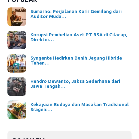
Sumarno: Perjalanan Karir Gemilang dari
Auditor Muda…
Korupsi Pembelian Aset PT RSA di Cilacap,
Direktur…
Syngenta Hadirkan Benih Jagung Hibrida
Tahan…
Hendro Dewanto, Jaksa Sederhana dari
Jawa Tengah…
Kekayaan Budaya dan Masakan Tradisional
Sragen:…