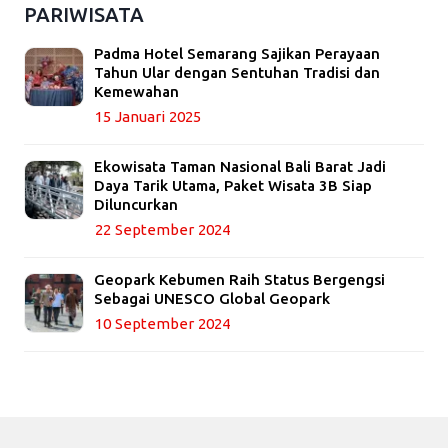
PARIWISATA
Padma Hotel Semarang Sajikan Perayaan
Tahun Ular dengan Sentuhan Tradisi dan
Kemewahan
15 Januari 2025
Ekowisata Taman Nasional Bali Barat Jadi
Daya Tarik Utama, Paket Wisata 3B Siap
Diluncurkan
22 September 2024
Geopark Kebumen Raih Status Bergengsi
Sebagai UNESCO Global Geopark
10 September 2024