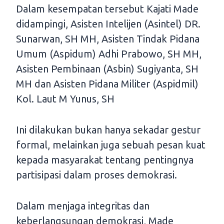
Dalam kesempatan tersebut Kajati Made
didampingi, Asisten Intelijen (Asintel) DR.
Sunarwan, SH MH, Asisten Tindak Pidana
Umum (Aspidum) Adhi Prabowo, SH MH,
Asisten Pembinaan (Asbin) Sugiyanta, SH
MH dan Asisten Pidana Militer (Aspidmil)
Kol. Laut M Yunus, SH
Ini dilakukan bukan hanya sekadar gestur
formal, melainkan juga sebuah pesan kuat
kepada masyarakat tentang pentingnya
partisipasi dalam proses demokrasi.
Dalam menjaga integritas dan
keberlangsungan demokrasi, Made