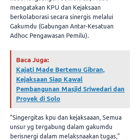
mengatakan KPU dan Kejaksaan
berkolaborasi secara sinergis melalui
Gakumdu (Gabungan Antar-Kesatuan
Adhoc Pengawasan Pemilu).
Baca Juga:
Kajati Made Bertemu Gibran,
Kejaksaan Siap Kawal
Pembangunan Masjid Sriwedari dan
Proyek di Solo
“Singergitas kpu dan kejaksaaan, Semua
unsur yg tergabung dalam gakumdu
berisnergi dalam melaksnaakan tugas,”