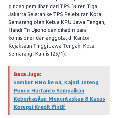
pindah pemilihan dari TPS Duren Tiga
Jakarta Selatan ke TPS Peleburan Kota
Semarang oleh Ketua KPU Jawa Tengah,
Handi Tri Ujiono dan dihadiri para
komisioner dan anggota, di Kantor
Kejaksaan Tinggi Jawa Tengah, Kota
Semarang, Kamis (25/1).
Baca Juga:
Sambut HBA ke 64, Kajati Jateng
Ponco Hartanto Sampaikan
Keberhasilan Menuntaskan 8 Kasus
Korupsi Kredit Fiktif