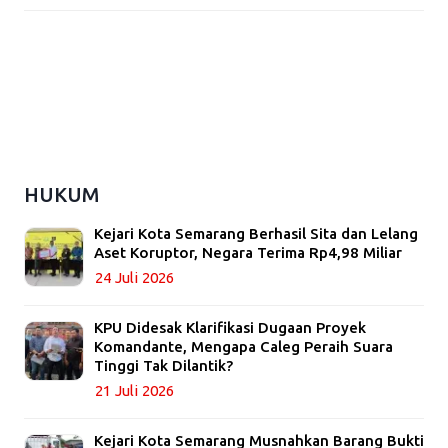
HUKUM
Kejari Kota Semarang Berhasil Sita dan Lelang
Aset Koruptor, Negara Terima Rp4,98 Miliar
24 Juli 2026
KPU Didesak Klarifikasi Dugaan Proyek
Komandante, Mengapa Caleg Peraih Suara
Tinggi Tak Dilantik?
21 Juli 2026
Kejari Kota Semarang Musnahkan Barang Bukti