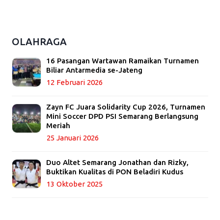
OLAHRAGA
16 Pasangan Wartawan Ramaikan Turnamen
Biliar Antarmedia se-Jateng
12 Februari 2026
Zayn FC Juara Solidarity Cup 2026, Turnamen
Mini Soccer DPD PSI Semarang Berlangsung
Meriah
25 Januari 2026
Duo Altet Semarang Jonathan dan Rizky,
Buktikan Kualitas di PON Beladiri Kudus
13 Oktober 2025