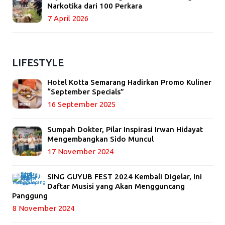
Narkotika dari 100 Perkara
7 April 2026
LIFESTYLE
Hotel Kotta Semarang Hadirkan Promo Kuliner
“September Specials”
16 September 2025
Sumpah Dokter, Pilar Inspirasi Irwan Hidayat
Mengembangkan Sido Muncul
17 November 2024
SING GUYUB FEST 2024 Kembali Digelar, Ini
Daftar Musisi yang Akan Mengguncang
Panggung
8 November 2024