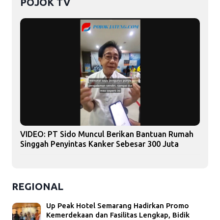
POJOK TV
VIDEO: PT Sido Muncul Berikan Bantuan Rumah
Singgah Penyintas Kanker Sebesar 300 Juta
REGIONAL
Up Peak Hotel Semarang Hadirkan Promo
Kemerdekaan dan Fasilitas Lengkap, Bidik