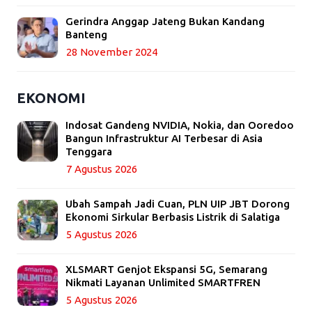
Gerindra Anggap Jateng Bukan Kandang
Banteng
28 November 2024
EKONOMI
Indosat Gandeng NVIDIA, Nokia, dan Ooredoo
Bangun Infrastruktur AI Terbesar di Asia
Tenggara
7 Agustus 2026
Ubah Sampah Jadi Cuan, PLN UIP JBT Dorong
Ekonomi Sirkular Berbasis Listrik di Salatiga
5 Agustus 2026
XLSMART Genjot Ekspansi 5G, Semarang
Nikmati Layanan Unlimited SMARTFREN
5 Agustus 2026