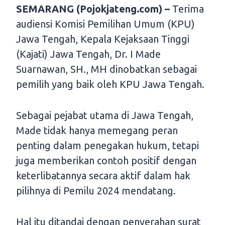
SEMARANG (Pojokjateng.com) –
Terima
audiensi Komisi Pemilihan Umum (KPU)
Jawa Tengah, Kepala Kejaksaan Tinggi
(Kajati) Jawa Tengah, Dr. I Made
Suarnawan, SH., MH dinobatkan sebagai
pemilih yang baik oleh KPU Jawa Tengah.
Sebagai pejabat utama di Jawa Tengah,
Made tidak hanya memegang peran
penting dalam penegakan hukum, tetapi
juga memberikan contoh positif dengan
keterlibatannya secara aktif dalam hak
pilihnya di Pemilu 2024 mendatang.
Hal itu ditandai dengan penyerahan surat