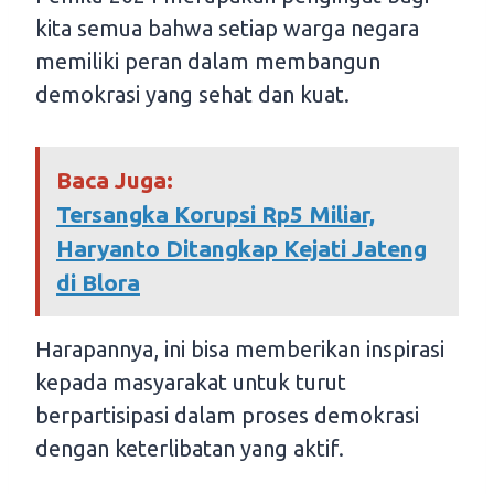
kita semua bahwa setiap warga negara
memiliki peran dalam membangun
demokrasi yang sehat dan kuat.
Baca Juga:
Tersangka Korupsi Rp5 Miliar,
Haryanto Ditangkap Kejati Jateng
di Blora
Harapannya, ini bisa memberikan inspirasi
kepada masyarakat untuk turut
berpartisipasi dalam proses demokrasi
dengan keterlibatan yang aktif.