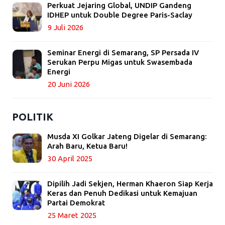
Perkuat Jejaring Global, UNDIP Gandeng
IDHEP untuk Double Degree Paris-Saclay
9 Juli 2026
Seminar Energi di Semarang, SP Persada IV
Serukan Perpu Migas untuk Swasembada
Energi
20 Juni 2026
POLITIK
Musda XI Golkar Jateng Digelar di Semarang:
Arah Baru, Ketua Baru!
30 April 2025
Dipilih Jadi Sekjen, Herman Khaeron Siap Kerja
Keras dan Penuh Dedikasi untuk Kemajuan
Partai Demokrat
25 Maret 2025