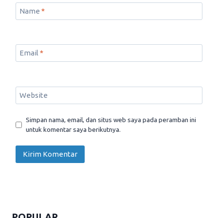
Name
*
Email
*
Website
Simpan nama, email, dan situs web saya pada peramban ini
untuk komentar saya berikutnya.
POPULAR