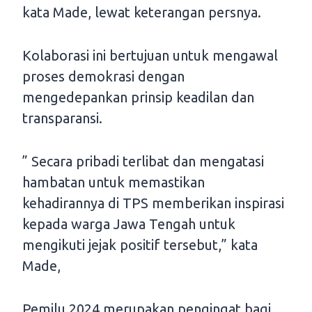
kata Made, lewat keterangan persnya.
Kolaborasi ini bertujuan untuk mengawal
proses demokrasi dengan
mengedepankan prinsip keadilan dan
transparansi.
” Secara pribadi terlibat dan mengatasi
hambatan untuk memastikan
kehadirannya di TPS memberikan inspirasi
kepada warga Jawa Tengah untuk
mengikuti jejak positif tersebut,” kata
Made,
Pemilu 2024 merupakan pengingat bagi