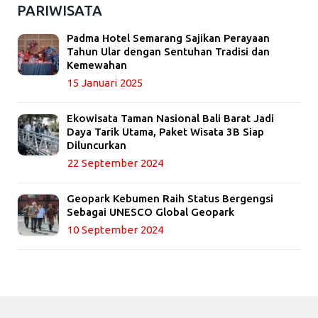
PARIWISATA
Padma Hotel Semarang Sajikan Perayaan
Tahun Ular dengan Sentuhan Tradisi dan
Kemewahan
15 Januari 2025
Ekowisata Taman Nasional Bali Barat Jadi
Daya Tarik Utama, Paket Wisata 3B Siap
Diluncurkan
22 September 2024
Geopark Kebumen Raih Status Bergengsi
Sebagai UNESCO Global Geopark
10 September 2024