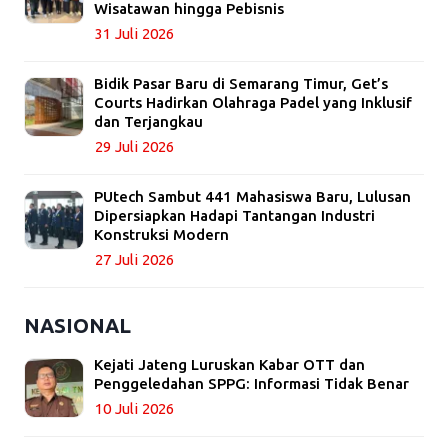
Wisatawan hingga Pebisnis
31 Juli 2026
Bidik Pasar Baru di Semarang Timur, Get’s
Courts Hadirkan Olahraga Padel yang Inklusif
dan Terjangkau
29 Juli 2026
PUtech Sambut 441 Mahasiswa Baru, Lulusan
Dipersiapkan Hadapi Tantangan Industri
Konstruksi Modern
27 Juli 2026
NASIONAL
Kejati Jateng Luruskan Kabar OTT dan
Penggeledahan SPPG: Informasi Tidak Benar
10 Juli 2026