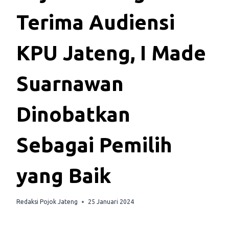
Terima Audiensi
KPU Jateng, I Made
Suarnawan
Dinobatkan
Sebagai Pemilih
yang Baik
Redaksi Pojok Jateng
25 Januari 2024