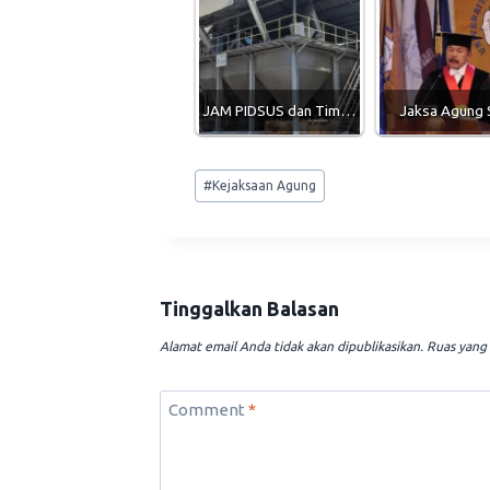
JAM PIDSUS dan Tim…
Jaksa Agung
Post
#
Kejaksaan Agung
Tags:
Tinggalkan Balasan
Alamat email Anda tidak akan dipublikasikan.
Ruas yang 
Comment
*