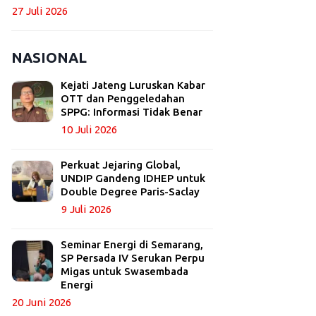
27 Juli 2026
NASIONAL
Kejati Jateng Luruskan Kabar
OTT dan Penggeledahan
SPPG: Informasi Tidak Benar
10 Juli 2026
Perkuat Jejaring Global,
UNDIP Gandeng IDHEP untuk
Double Degree Paris-Saclay
9 Juli 2026
Seminar Energi di Semarang,
SP Persada IV Serukan Perpu
Migas untuk Swasembada
Energi
20 Juni 2026