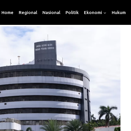
Home
Regional
Nasional
Politik
Ekonomi
Hukum