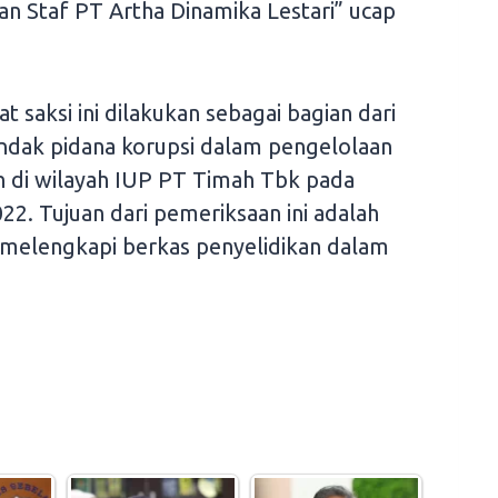
an Staf PT Artha Dinamika Lestari” ucap
saksi ini dilakukan sebagai bagian dari
indak pidana korupsi dalam pengelolaan
 di wilayah IUP PT Timah Tbk pada
2. Tujuan dari pemeriksaan ini adalah
melengkapi berkas penyelidikan dalam