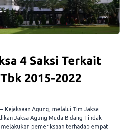
ksa 4 Saksi Terkait
 Tbk 2015-2022
 –
Kejaksaan Agung, melalui Tim Jaksa
yidikan Jaksa Agung Muda Bidang Tindak
, melakukan pemeriksaan terhadap empat