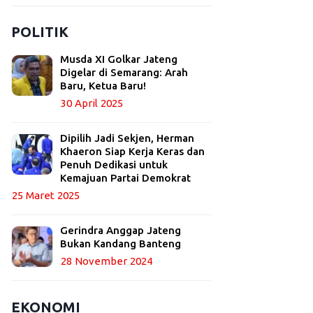
POLITIK
Musda XI Golkar Jateng
Digelar di Semarang: Arah
Baru, Ketua Baru!
30 April 2025
Dipilih Jadi Sekjen, Herman
Khaeron Siap Kerja Keras dan
Penuh Dedikasi untuk
Kemajuan Partai Demokrat
25 Maret 2025
Gerindra Anggap Jateng
Bukan Kandang Banteng
28 November 2024
EKONOMI