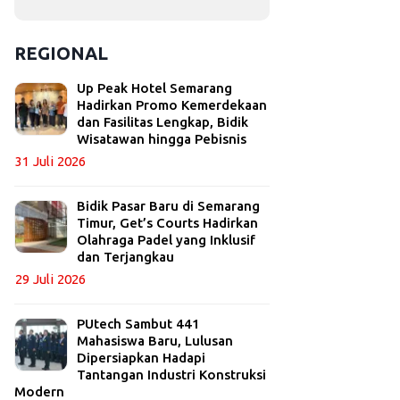
REGIONAL
Up Peak Hotel Semarang
Hadirkan Promo Kemerdekaan
dan Fasilitas Lengkap, Bidik
Wisatawan hingga Pebisnis
31 Juli 2026
Bidik Pasar Baru di Semarang
Timur, Get’s Courts Hadirkan
Olahraga Padel yang Inklusif
dan Terjangkau
29 Juli 2026
PUtech Sambut 441
Mahasiswa Baru, Lulusan
Dipersiapkan Hadapi
Tantangan Industri Konstruksi
Modern