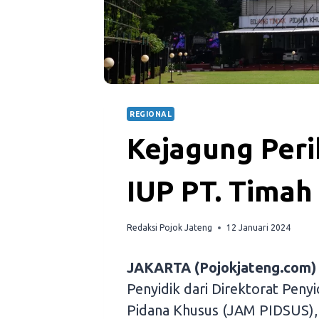
REGIONAL
Kejagung Peri
IUP PT. Timah
Redaksi Pojok Jateng
12 Januari 2024
JAKARTA (Pojokjateng.com)
Penyidik dari Direktorat Pen
Pidana Khusus (JAM PIDSUS)