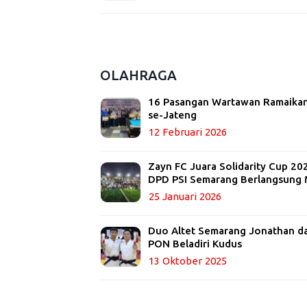
OLAHRAGA
16 Pasangan Wartawan Ramaikan
se-Jateng
12 Februari 2026
Zayn FC Juara Solidarity Cup 20
DPD PSI Semarang Berlangsung 
25 Januari 2026
Duo Altet Semarang Jonathan dan
PON Beladiri Kudus
13 Oktober 2025