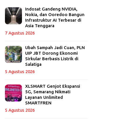
Indosat Gandeng NVIDIA,
Nokia, dan Ooredoo Bangun
Infrastruktur AI Terbesar di
Asia Tenggara
7 Agustus 2026
Ubah Sampah Jadi Cuan, PLN
UIP JBT Dorong Ekonomi
Sirkular Berbasis Listrik di
Salatiga
5 Agustus 2026
XLSMART Genjot Ekspansi
5G, Semarang Nikmati
Layanan Unlimited
SMARTFREN
5 Agustus 2026