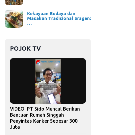
Kekayaan Budaya dan
Masakan Tradisional Sragen:
…
POJOK TV
VIDEO: PT Sido Muncul Berikan
Bantuan Rumah Singgah
Penyintas Kanker Sebesar 300
Juta