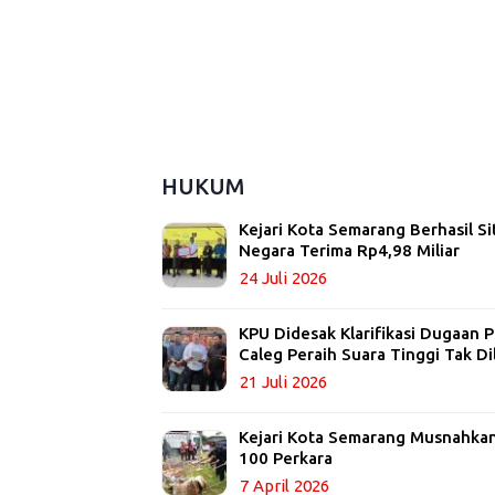
HUKUM
Kejari Kota Semarang Berhasil Si
Negara Terima Rp4,98 Miliar
24 Juli 2026
KPU Didesak Klarifikasi Dugaan
Caleg Peraih Suara Tinggi Tak Di
21 Juli 2026
Kejari Kota Semarang Musnahkan 
100 Perkara
7 April 2026