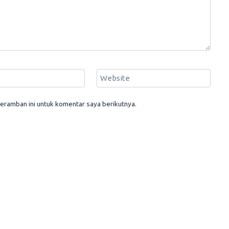
Website
eramban ini untuk komentar saya berikutnya.