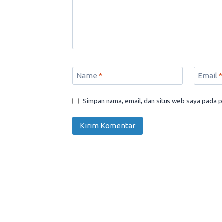
Name
*
Email
*
Simpan nama, email, dan situs web saya pada p