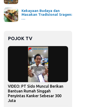
Kekayaan Budaya dan
Masakan Tradisional Sragen:
…
POJOK TV
VIDEO: PT Sido Muncul Berikan
Bantuan Rumah Singgah
Penyintas Kanker Sebesar 300
Juta