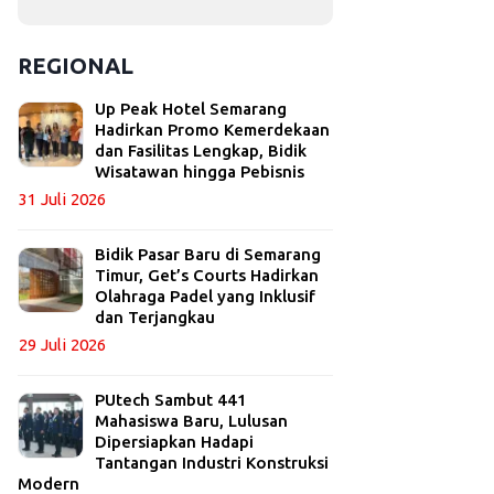
REGIONAL
Up Peak Hotel Semarang
Hadirkan Promo Kemerdekaan
dan Fasilitas Lengkap, Bidik
Wisatawan hingga Pebisnis
31 Juli 2026
Bidik Pasar Baru di Semarang
Timur, Get’s Courts Hadirkan
Olahraga Padel yang Inklusif
dan Terjangkau
29 Juli 2026
PUtech Sambut 441
Mahasiswa Baru, Lulusan
Dipersiapkan Hadapi
Tantangan Industri Konstruksi
Modern