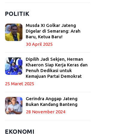
POLITIK
Musda XI Golkar Jateng
Digelar di Semarang: Arah
Baru, Ketua Baru!
30 April 2025
Dipilih Jadi Sekjen, Herman
Khaeron Siap Kerja Keras dan
Penuh Dedikasi untuk
Kemajuan Partai Demokrat
25 Maret 2025
Gerindra Anggap Jateng
Bukan Kandang Banteng
28 November 2024
EKONOMI