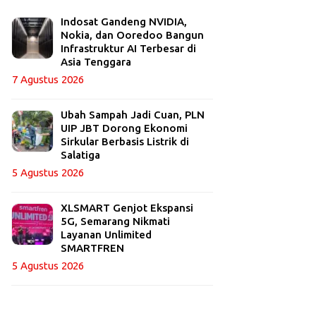
Indosat Gandeng NVIDIA,
Nokia, dan Ooredoo Bangun
Infrastruktur AI Terbesar di
Asia Tenggara
7 Agustus 2026
Ubah Sampah Jadi Cuan, PLN
UIP JBT Dorong Ekonomi
Sirkular Berbasis Listrik di
Salatiga
5 Agustus 2026
XLSMART Genjot Ekspansi
5G, Semarang Nikmati
Layanan Unlimited
SMARTFREN
5 Agustus 2026