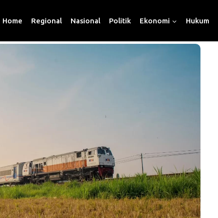
Home
Regional
Nasional
Politik
Ekonomi
Hukum