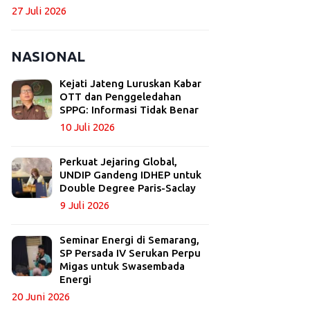
27 Juli 2026
NASIONAL
Kejati Jateng Luruskan Kabar
OTT dan Penggeledahan
SPPG: Informasi Tidak Benar
10 Juli 2026
Perkuat Jejaring Global,
UNDIP Gandeng IDHEP untuk
Double Degree Paris-Saclay
9 Juli 2026
Seminar Energi di Semarang,
SP Persada IV Serukan Perpu
Migas untuk Swasembada
Energi
20 Juni 2026