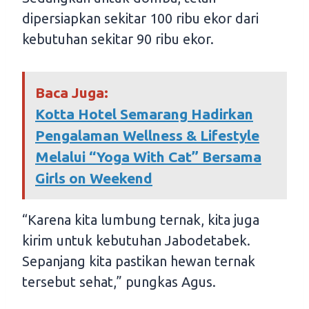
dipersiapkan sekitar 100 ribu ekor dari
kebutuhan sekitar 90 ribu ekor.
Baca Juga:
Kotta Hotel Semarang Hadirkan
Pengalaman Wellness & Lifestyle
Melalui “Yoga With Cat” Bersama
Girls on Weekend
“Karena kita lumbung ternak, kita juga
kirim untuk kebutuhan Jabodetabek.
Sepanjang kita pastikan hewan ternak
tersebut sehat,” pungkas Agus.