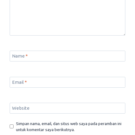
Name
*
Email
*
Website
Simpan nama, email, dan situs web saya pada peramban ini
untuk komentar saya berikutnya.