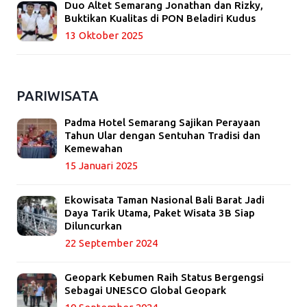
Duo Altet Semarang Jonathan dan Rizky,
Buktikan Kualitas di PON Beladiri Kudus
13 Oktober 2025
PARIWISATA
Padma Hotel Semarang Sajikan Perayaan
Tahun Ular dengan Sentuhan Tradisi dan
Kemewahan
15 Januari 2025
Ekowisata Taman Nasional Bali Barat Jadi
Daya Tarik Utama, Paket Wisata 3B Siap
Diluncurkan
22 September 2024
Geopark Kebumen Raih Status Bergengsi
Sebagai UNESCO Global Geopark