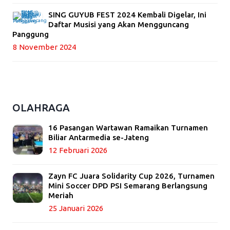
SING GUYUB FEST 2024 Kembali Digelar, Ini
Daftar Musisi yang Akan Mengguncang
Panggung
8 November 2024
OLAHRAGA
16 Pasangan Wartawan Ramaikan Turnamen
Biliar Antarmedia se-Jateng
12 Februari 2026
Zayn FC Juara Solidarity Cup 2026, Turnamen
Mini Soccer DPD PSI Semarang Berlangsung
Meriah
25 Januari 2026