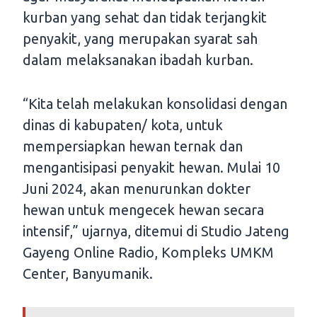
kurban yang sehat dan tidak terjangkit
penyakit, yang merupakan syarat sah
dalam melaksanakan ibadah kurban.
“Kita telah melakukan konsolidasi dengan
dinas di kabupaten/ kota, untuk
mempersiapkan hewan ternak dan
mengantisipasi penyakit hewan. Mulai 10
Juni 2024, akan menurunkan dokter
hewan untuk mengecek hewan secara
intensif,” ujarnya, ditemui di Studio Jateng
Gayeng Online Radio, Kompleks UMKM
Center, Banyumanik.