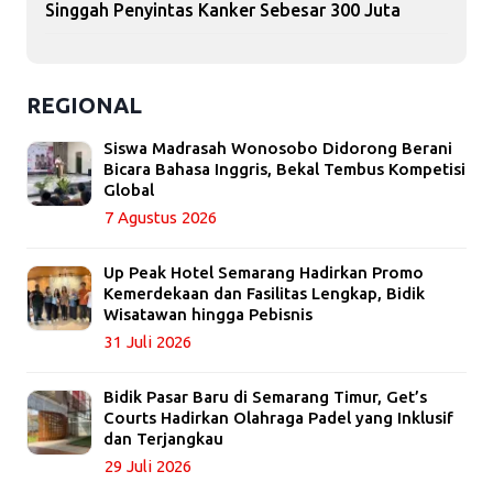
Singgah Penyintas Kanker Sebesar 300 Juta
REGIONAL
Siswa Madrasah Wonosobo Didorong Berani
Bicara Bahasa Inggris, Bekal Tembus Kompetisi
Global
7 Agustus 2026
Up Peak Hotel Semarang Hadirkan Promo
Kemerdekaan dan Fasilitas Lengkap, Bidik
Wisatawan hingga Pebisnis
31 Juli 2026
Bidik Pasar Baru di Semarang Timur, Get’s
Courts Hadirkan Olahraga Padel yang Inklusif
dan Terjangkau
29 Juli 2026