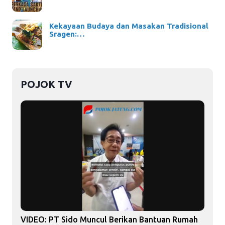
Kekayaan Budaya dan Masakan Tradisional
Sragen:…
POJOK TV
VIDEO: PT Sido Muncul Berikan Bantuan Rumah