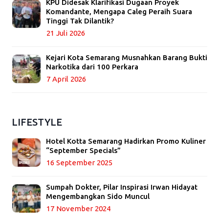
KPU Didesak Klarifikasi Dugaan Proyek
Komandante, Mengapa Caleg Peraih Suara
Tinggi Tak Dilantik?
21 Juli 2026
Kejari Kota Semarang Musnahkan Barang Bukti
Narkotika dari 100 Perkara
7 April 2026
LIFESTYLE
Hotel Kotta Semarang Hadirkan Promo Kuliner
“September Specials”
16 September 2025
Sumpah Dokter, Pilar Inspirasi Irwan Hidayat
Mengembangkan Sido Muncul
17 November 2024