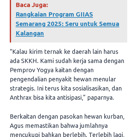
Baca Juga:
Rangkaian Program GIIAS
Semarang 2025: Seru untuk Semua
Kalangan
“Kalau kirim ternak ke daerah lain harus
ada SKKH. Kami sudah kerja sama dengan
Pemprov Yogya kaitan dengan
pengendalian penyakit hewan menular
strategis. Ini terus kita sosialisasikan, dan
Anthrax bisa kita antisipasi,” paparnya.
Berkaitan dengan pasokan hewan kurban,
Agus memastikan bahwa jumlahnya
mencukupi bahkan berlebih. Terlebih lagi,