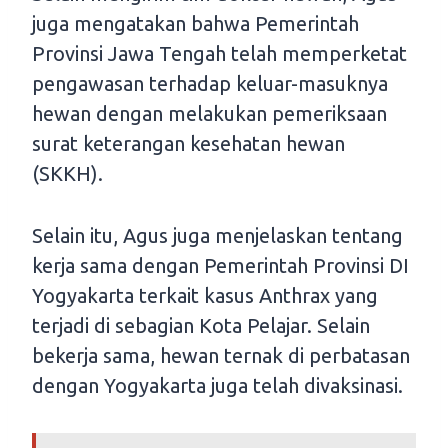
juga mengatakan bahwa Pemerintah
Provinsi Jawa Tengah telah memperketat
pengawasan terhadap keluar-masuknya
hewan dengan melakukan pemeriksaan
surat keterangan kesehatan hewan
(SKKH).
Selain itu, Agus juga menjelaskan tentang
kerja sama dengan Pemerintah Provinsi DI
Yogyakarta terkait kasus Anthrax yang
terjadi di sebagian Kota Pelajar. Selain
bekerja sama, hewan ternak di perbatasan
dengan Yogyakarta juga telah divaksinasi.