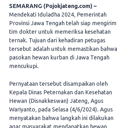
SEMARANG (Pojokjateng.com) –
Mendekati Iduladha 2024, Pemerintah
Provinsi Jawa Tengah telah siap mengirim
tim dokter untuk memeriksa kesehatan
ternak. Tujuan dari kehadiran petugas
tersebut adalah untuk memastikan bahwa
pasokan hewan kurban di Jawa Tengah
mencukupi.
Pernyataan tersebut disampaikan oleh
Kepala Dinas Peternakan dan Kesehatan
Hewan (Disnakkeswan) Jateng, Agus
Wariyanto, pada Selasa (4/6/2024). Agus
menyatakan bahwa langkah ini dilakukan
agar masyarakat mendapatkan hewan