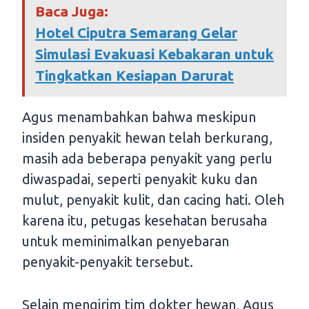
Baca Juga:
Hotel Ciputra Semarang Gelar
Simulasi Evakuasi Kebakaran untuk
Tingkatkan Kesiapan Darurat
Agus menambahkan bahwa meskipun
insiden penyakit hewan telah berkurang,
masih ada beberapa penyakit yang perlu
diwaspadai, seperti penyakit kuku dan
mulut, penyakit kulit, dan cacing hati. Oleh
karena itu, petugas kesehatan berusaha
untuk meminimalkan penyebaran
penyakit-penyakit tersebut.
Selain mengirim tim dokter hewan, Agus