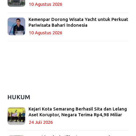
10 Agustus 2026
Kemenpar Dorong Wisata Yacht untuk Perkuat
Pariwisata Bahari Indonesia
10 Agustus 2026
HUKUM
Kejari Kota Semarang Berhasil Sita dan Lelang
Aset Koruptor, Negara Terima Rp4,98 Miliar
24 Juli 2026