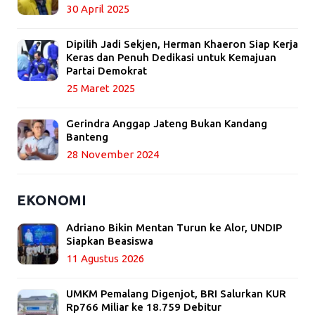
30 April 2025
Dipilih Jadi Sekjen, Herman Khaeron Siap Kerja
Keras dan Penuh Dedikasi untuk Kemajuan
Partai Demokrat
25 Maret 2025
Gerindra Anggap Jateng Bukan Kandang
Banteng
28 November 2024
EKONOMI
Adriano Bikin Mentan Turun ke Alor, UNDIP
Siapkan Beasiswa
11 Agustus 2026
UMKM Pemalang Digenjot, BRI Salurkan KUR
Rp766 Miliar ke 18.759 Debitur