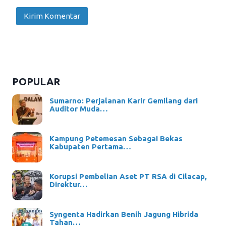
POPULAR
Sumarno: Perjalanan Karir Gemilang dari
Auditor Muda…
Kampung Petemesan Sebagai Bekas
Kabupaten Pertama…
Korupsi Pembelian Aset PT RSA di Cilacap,
Direktur…
Syngenta Hadirkan Benih Jagung Hibrida
Tahan…