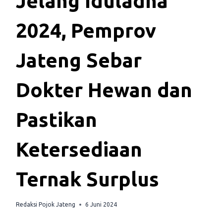
Jelang Iduladha
2024, Pemprov
Jateng Sebar
Dokter Hewan dan
Pastikan
Ketersediaan
Ternak Surplus
Redaksi Pojok Jateng
6 Juni 2024