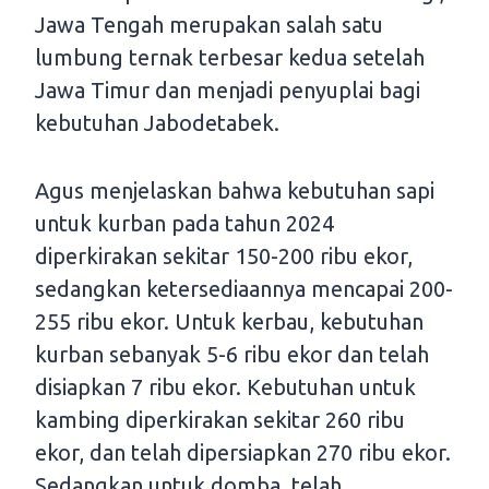
Jawa Tengah merupakan salah satu
lumbung ternak terbesar kedua setelah
Jawa Timur dan menjadi penyuplai bagi
kebutuhan Jabodetabek.
Agus menjelaskan bahwa kebutuhan sapi
untuk kurban pada tahun 2024
diperkirakan sekitar 150-200 ribu ekor,
sedangkan ketersediaannya mencapai 200-
255 ribu ekor. Untuk kerbau, kebutuhan
kurban sebanyak 5-6 ribu ekor dan telah
disiapkan 7 ribu ekor. Kebutuhan untuk
kambing diperkirakan sekitar 260 ribu
ekor, dan telah dipersiapkan 270 ribu ekor.
Sedangkan untuk domba, telah