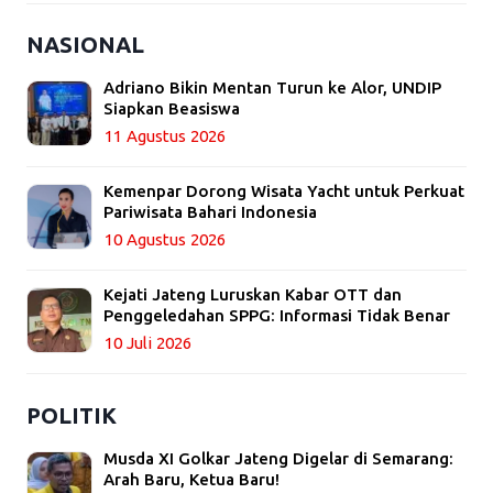
NASIONAL
Adriano Bikin Mentan Turun ke Alor, UNDIP
Siapkan Beasiswa
11 Agustus 2026
Kemenpar Dorong Wisata Yacht untuk Perkuat
Pariwisata Bahari Indonesia
10 Agustus 2026
Kejati Jateng Luruskan Kabar OTT dan
Penggeledahan SPPG: Informasi Tidak Benar
10 Juli 2026
POLITIK
Musda XI Golkar Jateng Digelar di Semarang:
Arah Baru, Ketua Baru!