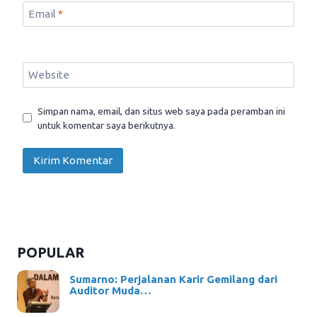
Email
*
Website
Simpan nama, email, dan situs web saya pada peramban ini
untuk komentar saya berikutnya.
POPULAR
Sumarno: Perjalanan Karir Gemilang dari
Auditor Muda…