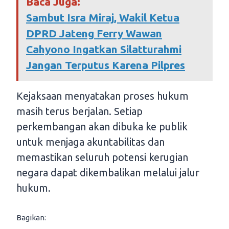
Baca Juga:
Sambut Isra Miraj, Wakil Ketua
DPRD Jateng Ferry Wawan
Cahyono Ingatkan Silatturahmi
Jangan Terputus Karena Pilpres
Kejaksaan menyatakan proses hukum
masih terus berjalan. Setiap
perkembangan akan dibuka ke publik
untuk menjaga akuntabilitas dan
memastikan seluruh potensi kerugian
negara dapat dikembalikan melalui jalur
hukum.
Bagikan: