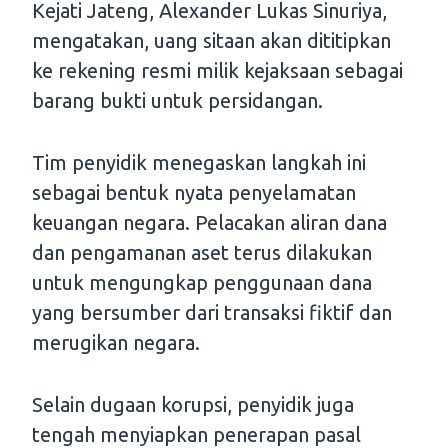
Kejati Jateng, Alexander Lukas Sinuriya,
mengatakan, uang sitaan akan dititipkan
ke rekening resmi milik kejaksaan sebagai
barang bukti untuk persidangan.
Tim penyidik menegaskan langkah ini
sebagai bentuk nyata penyelamatan
keuangan negara. Pelacakan aliran dana
dan pengamanan aset terus dilakukan
untuk mengungkap penggunaan dana
yang bersumber dari transaksi fiktif dan
merugikan negara.
Selain dugaan korupsi, penyidik juga
tengah menyiapkan penerapan pasal