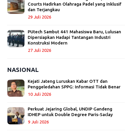
Courts Hadirkan Olahraga Padel yang Inklusif
dan Terjangkau
29 Juli 2026
PUtech Sambut 441 Mahasiswa Baru, Lulusan
Dipersiapkan Hadapi Tantangan Industri
Konstruksi Modern
27 Juli 2026
NASIONAL
Kejati Jateng Luruskan Kabar OTT dan
Penggeledahan SPPG: Informasi Tidak Benar
10 Juli 2026
Perkuat Jejaring Global, UNDIP Gandeng
IDHEP untuk Double Degree Paris-Saclay
9 Juli 2026