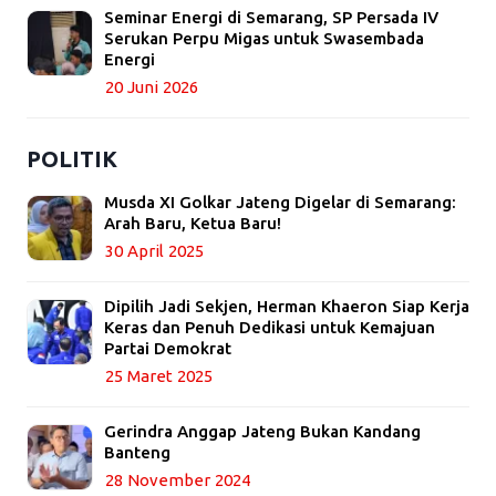
Seminar Energi di Semarang, SP Persada IV
Serukan Perpu Migas untuk Swasembada
Energi
20 Juni 2026
POLITIK
Musda XI Golkar Jateng Digelar di Semarang:
Arah Baru, Ketua Baru!
30 April 2025
Dipilih Jadi Sekjen, Herman Khaeron Siap Kerja
Keras dan Penuh Dedikasi untuk Kemajuan
Partai Demokrat
25 Maret 2025
Gerindra Anggap Jateng Bukan Kandang
Banteng
28 November 2024