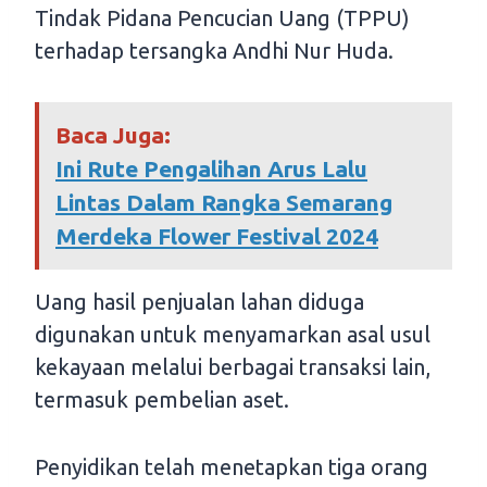
Tindak Pidana Pencucian Uang (TPPU)
terhadap tersangka Andhi Nur Huda.
Baca Juga:
Ini Rute Pengalihan Arus Lalu
Lintas Dalam Rangka Semarang
Merdeka Flower Festival 2024
Uang hasil penjualan lahan diduga
digunakan untuk menyamarkan asal usul
kekayaan melalui berbagai transaksi lain,
termasuk pembelian aset.
Penyidikan telah menetapkan tiga orang