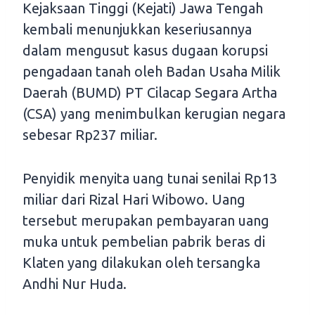
Kejaksaan Tinggi (Kejati) Jawa Tengah
kembali menunjukkan keseriusannya
dalam mengusut kasus dugaan korupsi
pengadaan tanah oleh Badan Usaha Milik
Daerah (BUMD) PT Cilacap Segara Artha
(CSA) yang menimbulkan kerugian negara
sebesar Rp237 miliar.
Penyidik menyita uang tunai senilai Rp13
miliar dari Rizal Hari Wibowo. Uang
tersebut merupakan pembayaran uang
muka untuk pembelian pabrik beras di
Klaten yang dilakukan oleh tersangka
Andhi Nur Huda.