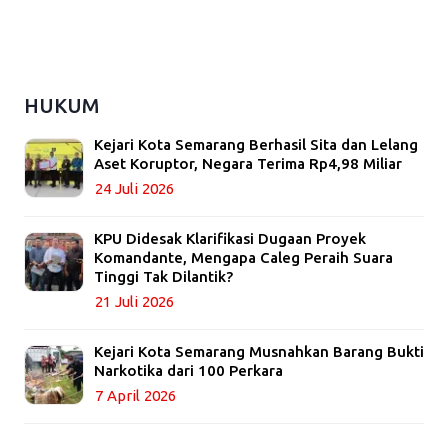
HUKUM
Kejari Kota Semarang Berhasil Sita dan Lelang
Aset Koruptor, Negara Terima Rp4,98 Miliar
24 Juli 2026
KPU Didesak Klarifikasi Dugaan Proyek
Komandante, Mengapa Caleg Peraih Suara
Tinggi Tak Dilantik?
21 Juli 2026
Kejari Kota Semarang Musnahkan Barang Bukti
Narkotika dari 100 Perkara
7 April 2026