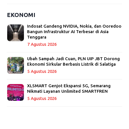
EKONOMI
Indosat Gandeng NVIDIA, Nokia, dan Ooredoo
Bangun Infrastruktur AI Terbesar di Asia
Tenggara
7 Agustus 2026
Ubah Sampah Jadi Cuan, PLN UIP JBT Dorong
Ekonomi Sirkular Berbasis Listrik di Salatiga
5 Agustus 2026
XLSMART Genjot Ekspansi 5G, Semarang
Nikmati Layanan Unlimited SMARTFREN
5 Agustus 2026