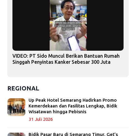
VIDEO: PT Sido Muncul Berikan Bantuan Rumah
Singgah Penyintas Kanker Sebesar 300 Juta
REGIONAL
Up Peak Hotel Semarang Hadirkan Promo
Kemerdekaan dan Fasilitas Lengkap, Bidik
Wisatawan hingga Pebisnis
31 Juli 2026
Bidik Pasar Baru di Semarang Timur, Get’s