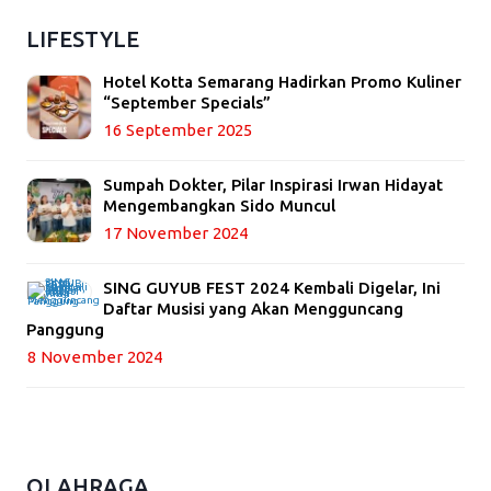
LIFESTYLE
Hotel Kotta Semarang Hadirkan Promo Kuliner
“September Specials”
16 September 2025
Sumpah Dokter, Pilar Inspirasi Irwan Hidayat
Mengembangkan Sido Muncul
17 November 2024
SING GUYUB FEST 2024 Kembali Digelar, Ini
Daftar Musisi yang Akan Mengguncang
Panggung
8 November 2024
OLAHRAGA