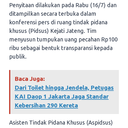
Penyitaan dilakukan pada Rabu (16/7) dan
ditampilkan secara terbuka dalam
konferensi pers di ruang tindak pidana
khusus (Pidsus) Kejati Jateng. Tim
menyusun tumpukan uang pecahan Rp100
ribu sebagai bentuk transparansi kepada
publik.
Baca Juga:
Dari Toilet hingga Jendela, Petugas
KAI Daop 1 Jakarta Jaga Standar
Kebersihan 290 Kereta
Asisten Tindak Pidana Khusus (Aspidsus)