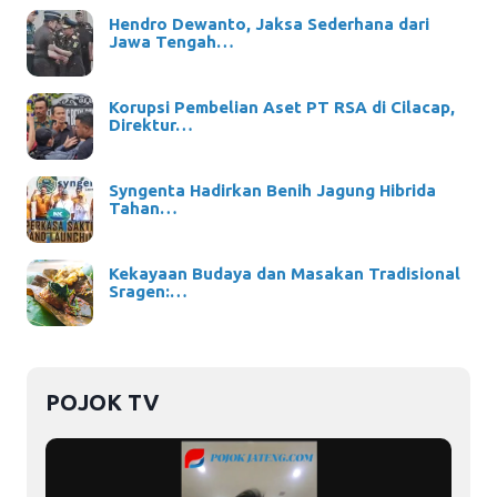
Hendro Dewanto, Jaksa Sederhana dari
Jawa Tengah…
Korupsi Pembelian Aset PT RSA di Cilacap,
Direktur…
Syngenta Hadirkan Benih Jagung Hibrida
Tahan…
Kekayaan Budaya dan Masakan Tradisional
Sragen:…
POJOK TV