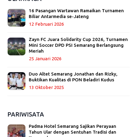
16 Pasangan Wartawan Ramaikan Turnamen
Biliar Antarmedia se-Jateng
12 Februari 2026
Zayn FC Juara Solidarity Cup 2026, Turnamen
Mini Soccer DPD PSI Semarang Berlangsung
Meriah
25 Januari 2026
Duo Altet Semarang Jonathan dan Rizky,
Buktikan Kualitas di PON Beladiri Kudus
13 Oktober 2025
PARIWISATA
Padma Hotel Semarang Sajikan Perayaan
Tahun Ular dengan Sentuhan Tradisi dan