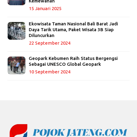
Kemewahan
15 Januari 2025
Ekowisata Taman Nasional Bali Barat Jadi
Daya Tarik Utama, Paket Wisata 3B Siap
Diluncurkan
22 September 2024
Geopark Kebumen Raih Status Bergengsi
Sebagai UNESCO Global Geopark
10 September 2024