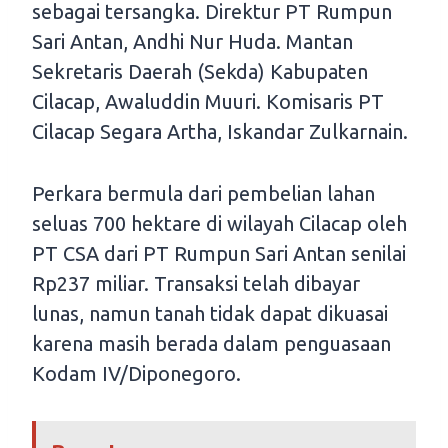
sebagai tersangka. Direktur PT Rumpun
Sari Antan, Andhi Nur Huda. Mantan
Sekretaris Daerah (Sekda) Kabupaten
Cilacap, Awaluddin Muuri. Komisaris PT
Cilacap Segara Artha, Iskandar Zulkarnain.
Perkara bermula dari pembelian lahan
seluas 700 hektare di wilayah Cilacap oleh
PT CSA dari PT Rumpun Sari Antan senilai
Rp237 miliar. Transaksi telah dibayar
lunas, namun tanah tidak dapat dikuasai
karena masih berada dalam penguasaan
Kodam IV/Diponegoro.