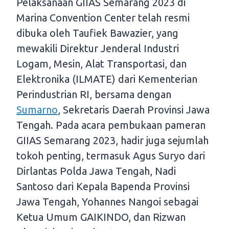
Pelaksanaan GIIAS Semarang 2023 di
Marina Convention Center telah resmi
dibuka oleh Taufiek Bawazier, yang
mewakili Direktur Jenderal Industri
Logam, Mesin, Alat Transportasi, dan
Elektronika (ILMATE) dari Kementerian
Perindustrian RI, bersama dengan
Sumarno
, Sekretaris Daerah Provinsi Jawa
Tengah. Pada acara pembukaan pameran
GIIAS Semarang 2023, hadir juga sejumlah
tokoh penting, termasuk Agus Suryo dari
Dirlantas Polda Jawa Tengah, Nadi
Santoso dari Kepala Bapenda Provinsi
Jawa Tengah, Yohannes Nangoi sebagai
Ketua Umum GAIKINDO, dan Rizwan