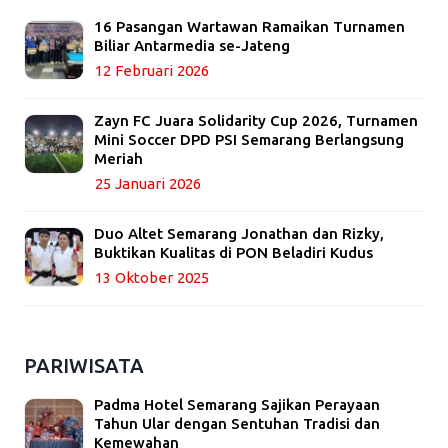
16 Pasangan Wartawan Ramaikan Turnamen
Biliar Antarmedia se-Jateng
12 Februari 2026
Zayn FC Juara Solidarity Cup 2026, Turnamen
Mini Soccer DPD PSI Semarang Berlangsung
Meriah
25 Januari 2026
Duo Altet Semarang Jonathan dan Rizky,
Buktikan Kualitas di PON Beladiri Kudus
13 Oktober 2025
PARIWISATA
Padma Hotel Semarang Sajikan Perayaan
Tahun Ular dengan Sentuhan Tradisi dan
Kemewahan