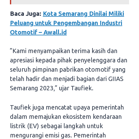
Baca Juga:
Kota Semarang Dinilai Miliki
Peluang untuk Pengembangan Industri
Otomotif – Awall.id
”Kami menyampaikan terima kasih dan
apresiasi kepada pihak penyelenggara dan
seluruh pimpinan pabrikan otomotif yang
telah hadir dan menjadi bagian dari GIIAS
Semarang 2023,” ujar Taufiek.
Taufiek juga mencatat upaya pemerintah
dalam memajukan ekosistem kendaraan
listrik (EV) sebagai langkah untuk
mengurangi emisi gas. Pemerintah