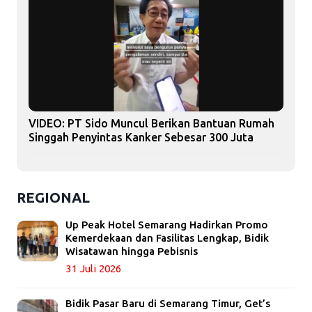
VIDEO: PT Sido Muncul Berikan Bantuan Rumah
Singgah Penyintas Kanker Sebesar 300 Juta
REGIONAL
Up Peak Hotel Semarang Hadirkan Promo
Kemerdekaan dan Fasilitas Lengkap, Bidik
Wisatawan hingga Pebisnis
31 Juli 2026
Bidik Pasar Baru di Semarang Timur, Get’s