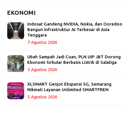
EKONOMI
Indosat Gandeng NVIDIA, Nokia, dan Ooredoo
Bangun Infrastruktur AI Terbesar di Asia
Tenggara
7 Agustus 2026
Ubah Sampah Jadi Cuan, PLN UIP JBT Dorong
Ekonomi Sirkular Berbasis Listrik di Salatiga
5 Agustus 2026
XLSMART Genjot Ekspansi 5G, Semarang
Nikmati Layanan Unlimited SMARTFREN
5 Agustus 2026