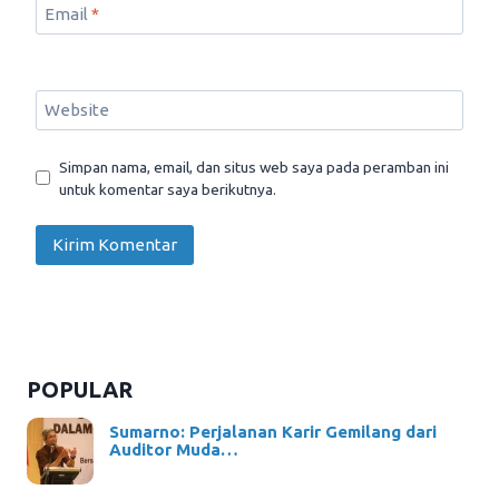
Email
*
Website
Simpan nama, email, dan situs web saya pada peramban ini
untuk komentar saya berikutnya.
POPULAR
Sumarno: Perjalanan Karir Gemilang dari
Auditor Muda…