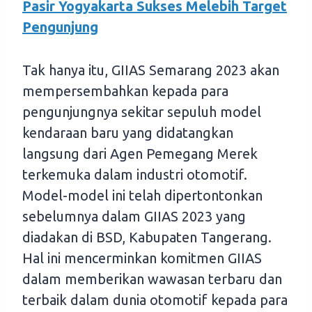
Pasir Yogyakarta Sukses Melebih Target
Pengunjung
Tak hanya itu, GIIAS Semarang 2023 akan
mempersembahkan kepada para
pengunjungnya sekitar sepuluh model
kendaraan baru yang didatangkan
langsung dari Agen Pemegang Merek
terkemuka dalam industri otomotif.
Model-model ini telah dipertontonkan
sebelumnya dalam GIIAS 2023 yang
diadakan di BSD, Kabupaten Tangerang.
Hal ini mencerminkan komitmen GIIAS
dalam memberikan wawasan terbaru dan
terbaik dalam dunia otomotif kepada para