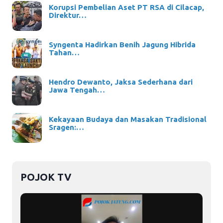
Korupsi Pembelian Aset PT RSA di Cilacap,
Direktur…
Syngenta Hadirkan Benih Jagung Hibrida
Tahan…
Hendro Dewanto, Jaksa Sederhana dari
Jawa Tengah…
Kekayaan Budaya dan Masakan Tradisional
Sragen:…
POJOK TV