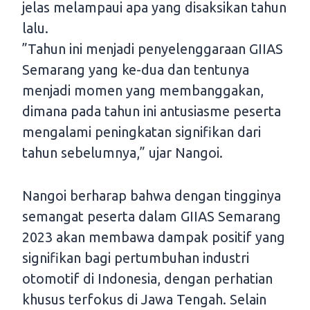
jelas melampaui apa yang disaksikan tahun
lalu.
”Tahun ini menjadi penyelenggaraan GIIAS
Semarang yang ke-dua dan tentunya
menjadi momen yang membanggakan,
dimana pada tahun ini antusiasme peserta
mengalami peningkatan signifikan dari
tahun sebelumnya,” ujar Nangoi.
Nangoi berharap bahwa dengan tingginya
semangat peserta dalam GIIAS Semarang
2023 akan membawa dampak positif yang
signifikan bagi pertumbuhan industri
otomotif di Indonesia, dengan perhatian
khusus terfokus di Jawa Tengah. Selain