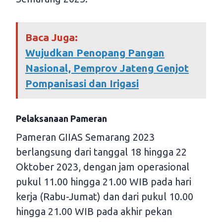
Baca Juga:
Wujudkan Penopang Pangan
Nasional, Pemprov Jateng Genjot
Pompanisasi dan Irigasi
Pelaksanaan Pameran
Pameran GIIAS Semarang 2023
berlangsung dari tanggal 18 hingga 22
Oktober 2023, dengan jam operasional
pukul 11.00 hingga 21.00 WIB pada hari
kerja (Rabu-Jumat) dan dari pukul 10.00
hingga 21.00 WIB pada akhir pekan