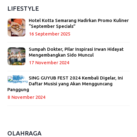
LIFESTYLE
Hotel Kotta Semarang Hadirkan Promo Kuliner
“September Specials”
16 September 2025
Sumpah Dokter, Pilar Inspirasi Irwan Hidayat
Mengembangkan Sido Muncul
17 November 2024
SING GUYUB FEST 2024 Kembali Digelar, Ini
Daftar Musisi yang Akan Mengguncang
Panggung
8 November 2024
OLAHRAGA