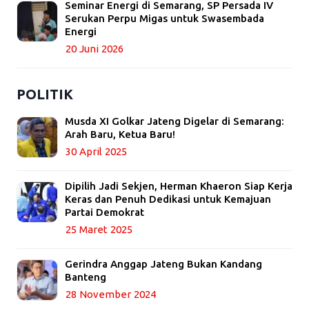
Seminar Energi di Semarang, SP Persada IV
Serukan Perpu Migas untuk Swasembada
Energi
20 Juni 2026
POLITIK
Musda XI Golkar Jateng Digelar di Semarang:
Arah Baru, Ketua Baru!
30 April 2025
Dipilih Jadi Sekjen, Herman Khaeron Siap Kerja
Keras dan Penuh Dedikasi untuk Kemajuan
Partai Demokrat
25 Maret 2025
Gerindra Anggap Jateng Bukan Kandang
Banteng
28 November 2024