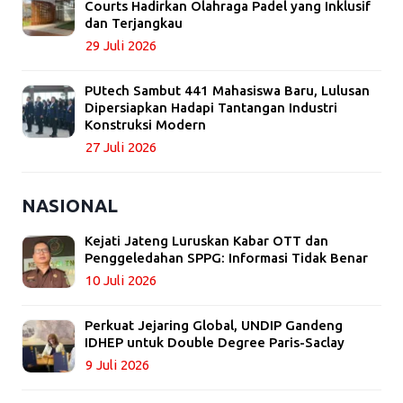
Courts Hadirkan Olahraga Padel yang Inklusif
dan Terjangkau
29 Juli 2026
PUtech Sambut 441 Mahasiswa Baru, Lulusan
Dipersiapkan Hadapi Tantangan Industri
Konstruksi Modern
27 Juli 2026
NASIONAL
Kejati Jateng Luruskan Kabar OTT dan
Penggeledahan SPPG: Informasi Tidak Benar
10 Juli 2026
Perkuat Jejaring Global, UNDIP Gandeng
IDHEP untuk Double Degree Paris-Saclay
9 Juli 2026