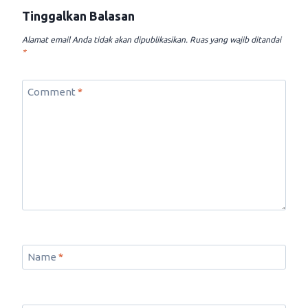
Tinggalkan Balasan
Alamat email Anda tidak akan dipublikasikan.
Ruas yang wajib ditandai
*
Comment
*
Name
*