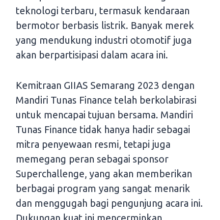
teknologi terbaru, termasuk kendaraan
bermotor berbasis listrik. Banyak merek
yang mendukung industri otomotif juga
akan berpartisipasi dalam acara ini.
Kemitraan GIIAS Semarang 2023 dengan
Mandiri Tunas Finance telah berkolabirasi
untuk mencapai tujuan bersama. Mandiri
Tunas Finance tidak hanya hadir sebagai
mitra penyewaan resmi, tetapi juga
memegang peran sebagai sponsor
Superchallenge, yang akan memberikan
berbagai program yang sangat menarik
dan menggugah bagi pengunjung acara ini.
Dukungan kuat ini mencerminkan