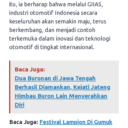
itu, ia berharap bahwa melalui GIIAS,
industri otomotif Indonesia secara
keseluruhan akan semakin maju, terus
berkembang, dan menjadi contoh
terkemuka dalam inovasi dan teknologi
otomotif di tingkat internasional.
Baca Juga:
Dua Buronan di Jawa Tengah
Berhasil Diamankan, Kejati Jateng
Himbau Buron Lain Menyerahkan
Diri
Baca Juga:
Festival Lampion Di Gumuk