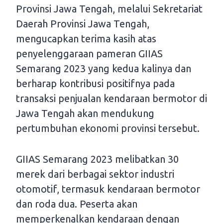
Provinsi Jawa Tengah, melalui Sekretariat
Daerah Provinsi Jawa Tengah,
mengucapkan terima kasih atas
penyelenggaraan pameran GIIAS
Semarang 2023 yang kedua kalinya dan
berharap kontribusi positifnya pada
transaksi penjualan kendaraan bermotor di
Jawa Tengah akan mendukung
pertumbuhan ekonomi provinsi tersebut.
GIIAS Semarang 2023 melibatkan 30
merek dari berbagai sektor industri
otomotif, termasuk kendaraan bermotor
dan roda dua. Peserta akan
memperkenalkan kendaraan dengan