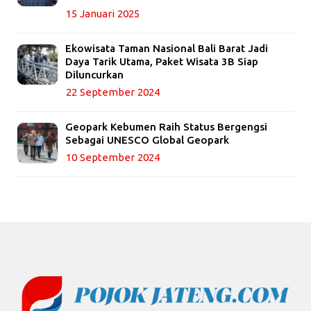
15 Januari 2025
Ekowisata Taman Nasional Bali Barat Jadi
Daya Tarik Utama, Paket Wisata 3B Siap
Diluncurkan
22 September 2024
Geopark Kebumen Raih Status Bergengsi
Sebagai UNESCO Global Geopark
10 September 2024