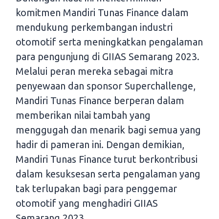
komitmen Mandiri Tunas Finance dalam
mendukung perkembangan industri
otomotif serta meningkatkan pengalaman
para pengunjung di GIIAS Semarang 2023.
Melalui peran mereka sebagai mitra
penyewaan dan sponsor Superchallenge,
Mandiri Tunas Finance berperan dalam
memberikan nilai tambah yang
menggugah dan menarik bagi semua yang
hadir di pameran ini. Dengan demikian,
Mandiri Tunas Finance turut berkontribusi
dalam kesuksesan serta pengalaman yang
tak terlupakan bagi para penggemar
otomotif yang menghadiri GIIAS
Semarang 2023.