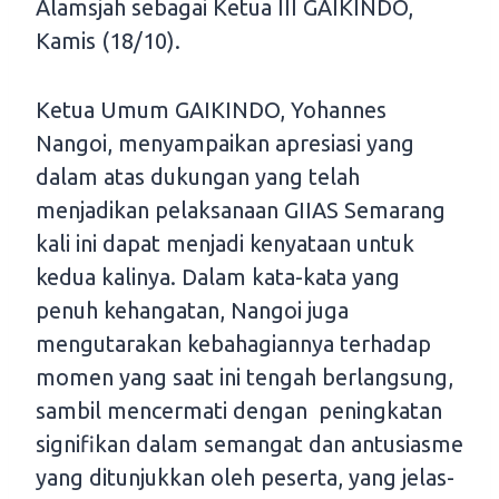
Alamsjah sebagai Ketua III GAIKINDO,
Kamis (18/10).
Ketua Umum GAIKINDO, Yohannes
Nangoi, menyampaikan apresiasi yang
dalam atas dukungan yang telah
menjadikan pelaksanaan GIIAS Semarang
kali ini dapat menjadi kenyataan untuk
kedua kalinya. Dalam kata-kata yang
penuh kehangatan, Nangoi juga
mengutarakan kebahagiannya terhadap
momen yang saat ini tengah berlangsung,
sambil mencermati dengan peningkatan
signifikan dalam semangat dan antusiasme
yang ditunjukkan oleh peserta, yang jelas-