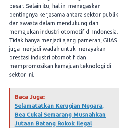
besar. Selain itu, hal ini menegaskan
pentingnya kerjasama antara sektor publik
dan swasta dalam mendukung dan
memajukan industri otomotif di Indonesia.
Tidak hanya menjadi ajang pameran, GIIAS
juga menjadi wadah untuk merayakan
prestasi industri otomotif dan
mempromosikan kemajuan teknologi di
sektor ini.
Baca Juga:
Selamatatkan Kerugian Negara,
Bea Cukai Semarang Musnahkan
Jutaan Batang Rokok Ilegal