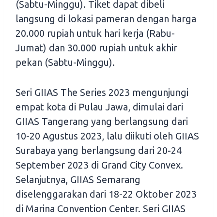
(Sabtu-Minggu). Tiket dapat dibeli
langsung di lokasi pameran dengan harga
20.000 rupiah untuk hari kerja (Rabu-
Jumat) dan 30.000 rupiah untuk akhir
pekan (Sabtu-Minggu).
Seri GIIAS The Series 2023 mengunjungi
empat kota di Pulau Jawa, dimulai dari
GIIAS Tangerang yang berlangsung dari
10-20 Agustus 2023, lalu diikuti oleh GIIAS
Surabaya yang berlangsung dari 20-24
September 2023 di Grand City Convex.
Selanjutnya, GIIAS Semarang
diselenggarakan dari 18-22 Oktober 2023
di Marina Convention Center. Seri GIIAS