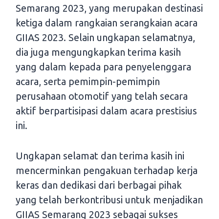
Semarang 2023, yang merupakan destinasi
ketiga dalam rangkaian serangkaian acara
GIIAS 2023. Selain ungkapan selamatnya,
dia juga mengungkapkan terima kasih
yang dalam kepada para penyelenggara
acara, serta pemimpin-pemimpin
perusahaan otomotif yang telah secara
aktif berpartisipasi dalam acara prestisius
ini.
Ungkapan selamat dan terima kasih ini
mencerminkan pengakuan terhadap kerja
keras dan dedikasi dari berbagai pihak
yang telah berkontribusi untuk menjadikan
GIIAS Semarang 2023 sebagai sukses