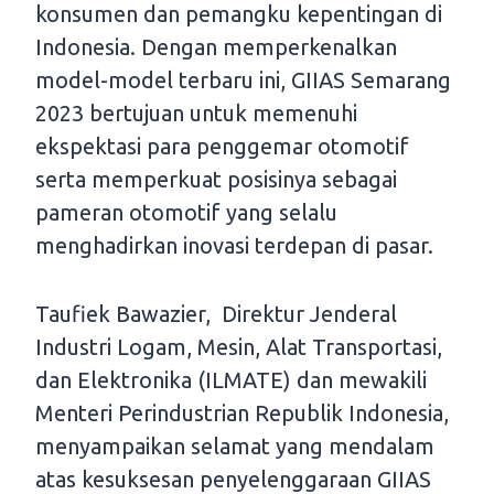
konsumen dan pemangku kepentingan di
Indonesia. Dengan memperkenalkan
model-model terbaru ini, GIIAS Semarang
2023 bertujuan untuk memenuhi
ekspektasi para penggemar otomotif
serta memperkuat posisinya sebagai
pameran otomotif yang selalu
menghadirkan inovasi terdepan di pasar.
Taufiek Bawazier, Direktur Jenderal
Industri Logam, Mesin, Alat Transportasi,
dan Elektronika (ILMATE) dan mewakili
Menteri Perindustrian Republik Indonesia,
menyampaikan selamat yang mendalam
atas kesuksesan penyelenggaraan GIIAS