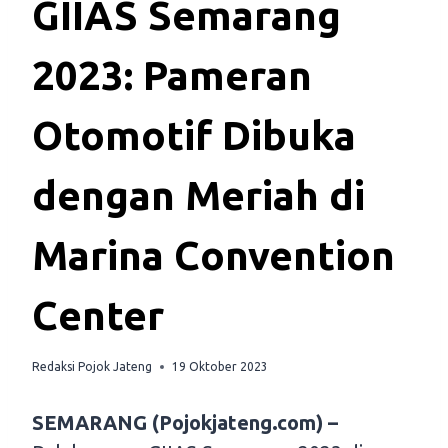
GIIAS Semarang
2023: Pameran
Otomotif Dibuka
dengan Meriah di
Marina Convention
Center
Redaksi Pojok Jateng
19 Oktober 2023
SEMARANG (Pojokjateng.com) –