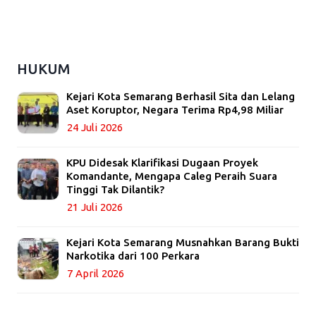
HUKUM
Kejari Kota Semarang Berhasil Sita dan Lelang
Aset Koruptor, Negara Terima Rp4,98 Miliar
24 Juli 2026
KPU Didesak Klarifikasi Dugaan Proyek
Komandante, Mengapa Caleg Peraih Suara
Tinggi Tak Dilantik?
21 Juli 2026
Kejari Kota Semarang Musnahkan Barang Bukti
Narkotika dari 100 Perkara
7 April 2026