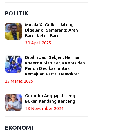
POLITIK
Musda XI Golkar Jateng
Digelar di Semarang: Arah
Baru, Ketua Baru!
30 April 2025
Dipilih Jadi Sekjen, Herman
Khaeron Siap Kerja Keras dan
Penuh Dedikasi untuk
Kemajuan Partai Demokrat
25 Maret 2025
Gerindra Anggap Jateng
Bukan Kandang Banteng
28 November 2024
EKONOMI