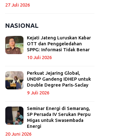
27 Juli 2026
NASIONAL
Kejati Jateng Luruskan Kabar
OTT dan Penggeledahan
SPPG: Informasi Tidak Benar
10 Juli 2026
Perkuat Jejaring Global,
UNDIP Gandeng IDHEP untuk
Double Degree Paris-Saclay
9 Juli 2026
Seminar Energi di Semarang,
SP Persada IV Serukan Perpu
Migas untuk Swasembada
Energi
20 Juni 2026