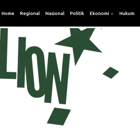
Home
Regional
Nasional
Politik
Ekonomi
Hukum