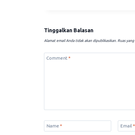
Tinggalkan Balasan
Alamat email Anda tidak akan dipublikasikan.
Ruas yang 
Comment
*
Name
*
Email
*