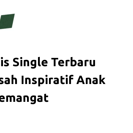
is Single Terbaru
sah Inspiratif Anak
Semangat