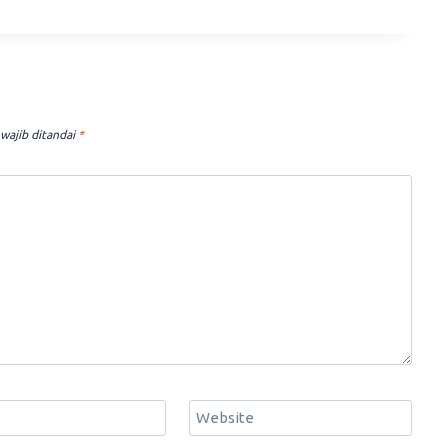
wajib ditandai
*
Website