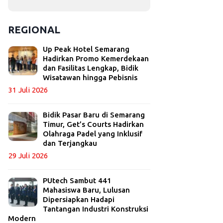
REGIONAL
Up Peak Hotel Semarang
Hadirkan Promo Kemerdekaan
dan Fasilitas Lengkap, Bidik
Wisatawan hingga Pebisnis
31 Juli 2026
Bidik Pasar Baru di Semarang
Timur, Get’s Courts Hadirkan
Olahraga Padel yang Inklusif
dan Terjangkau
29 Juli 2026
PUtech Sambut 441
Mahasiswa Baru, Lulusan
Dipersiapkan Hadapi
Tantangan Industri Konstruksi
Modern