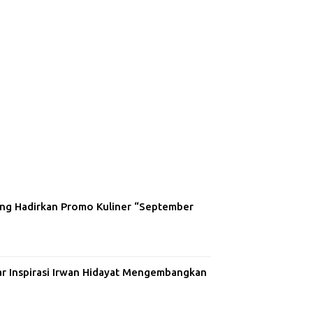
ng Hadirkan Promo Kuliner “September
ar Inspirasi Irwan Hidayat Mengembangkan