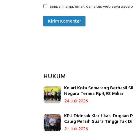
Simpan nama, email, dan situs web saya pada p
HUKUM
Kejari Kota Semarang Berhasil Si
Negara Terima Rp4,98 Miliar
24 Juli 2026
KPU Didesak Klarifikasi Dugaan
Caleg Peraih Suara Tinggi Tak Di
21 Juli 2026