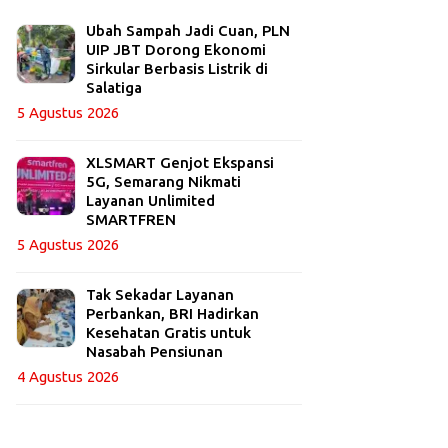
Ubah Sampah Jadi Cuan, PLN
UIP JBT Dorong Ekonomi
Sirkular Berbasis Listrik di
Salatiga
5 Agustus 2026
XLSMART Genjot Ekspansi
5G, Semarang Nikmati
Layanan Unlimited
SMARTFREN
5 Agustus 2026
Tak Sekadar Layanan
Perbankan, BRI Hadirkan
Kesehatan Gratis untuk
Nasabah Pensiunan
4 Agustus 2026