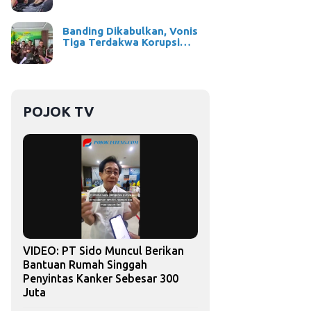
Banding Dikabulkan, Vonis
Tiga Terdakwa Korupsi…
POJOK TV
VIDEO: PT Sido Muncul Berikan
Bantuan Rumah Singgah
Penyintas Kanker Sebesar 300
Juta