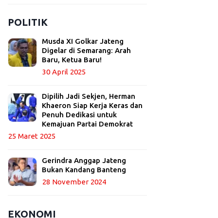
POLITIK
Musda XI Golkar Jateng
Digelar di Semarang: Arah
Baru, Ketua Baru!
30 April 2025
Dipilih Jadi Sekjen, Herman
Khaeron Siap Kerja Keras dan
Penuh Dedikasi untuk
Kemajuan Partai Demokrat
25 Maret 2025
Gerindra Anggap Jateng
Bukan Kandang Banteng
28 November 2024
EKONOMI