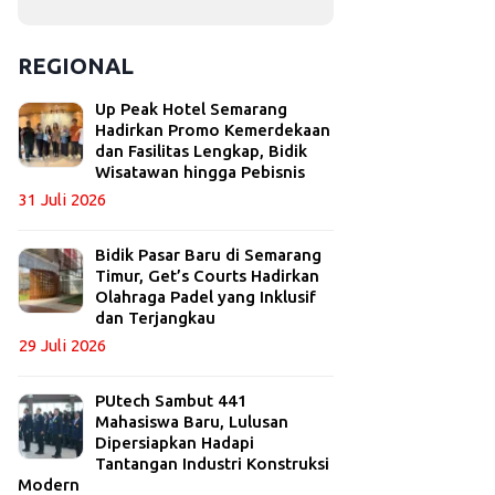
REGIONAL
Up Peak Hotel Semarang
Hadirkan Promo Kemerdekaan
dan Fasilitas Lengkap, Bidik
Wisatawan hingga Pebisnis
31 Juli 2026
Bidik Pasar Baru di Semarang
Timur, Get’s Courts Hadirkan
Olahraga Padel yang Inklusif
dan Terjangkau
29 Juli 2026
PUtech Sambut 441
Mahasiswa Baru, Lulusan
Dipersiapkan Hadapi
Tantangan Industri Konstruksi
Modern