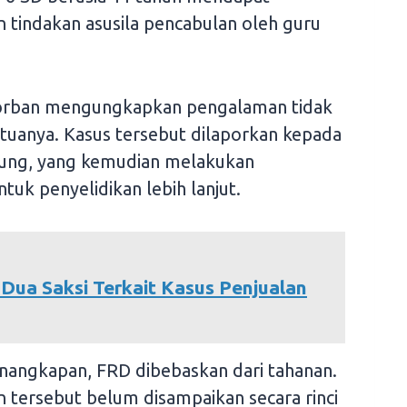
 tindakan asusila pencabulan oleh guru
korban mengungkapkan pengalaman tidak
uanya. Kasus tersebut dilaporkan kepada
pung, yang kemudian melakukan
uk penyelidikan lebih lanjut.
Dua Saksi Terkait Kasus Penjualan
nangkapan, FRD dibebaskan dari tahanan.
 tersebut belum disampaikan secara rinci