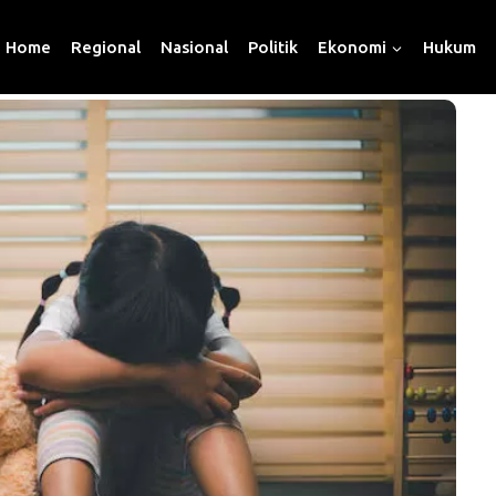
Home
Regional
Nasional
Politik
Ekonomi
Hukum