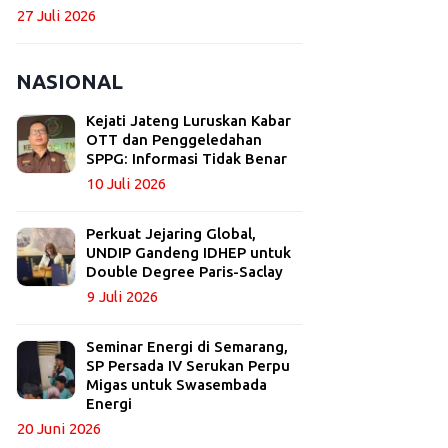
27 Juli 2026
NASIONAL
Kejati Jateng Luruskan Kabar
OTT dan Penggeledahan
SPPG: Informasi Tidak Benar
10 Juli 2026
Perkuat Jejaring Global,
UNDIP Gandeng IDHEP untuk
Double Degree Paris-Saclay
9 Juli 2026
Seminar Energi di Semarang,
SP Persada IV Serukan Perpu
Migas untuk Swasembada
Energi
20 Juni 2026