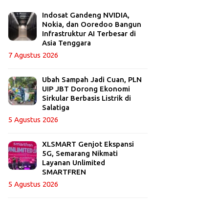
Indosat Gandeng NVIDIA,
Nokia, dan Ooredoo Bangun
Infrastruktur AI Terbesar di
Asia Tenggara
7 Agustus 2026
Ubah Sampah Jadi Cuan, PLN
UIP JBT Dorong Ekonomi
Sirkular Berbasis Listrik di
Salatiga
5 Agustus 2026
XLSMART Genjot Ekspansi
5G, Semarang Nikmati
Layanan Unlimited
SMARTFREN
5 Agustus 2026