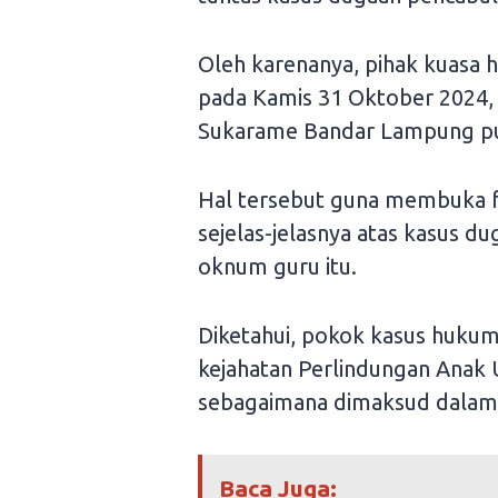
Oleh karenanya, pihak kuasa
pada Kamis 31 Oktober 2024, 
Sukarame Bandar Lampung pu
Hal tersebut guna membuka f
sejelas-jelasnya atas kasus d
oknum guru itu.
Diketahui, pokok kasus hukum
kejahatan Perlindungan Ana
sebagaimana dimaksud dalam 
Baca Juga: