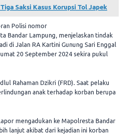
Tiga Saksi Kasus Korupsi Tol Japek
ran Polisi nomor
ta Bandar Lampung, menjelaskan tindak
adi di Jalan RA Kartini Gunung Sari Enggal
umat 20 September 2024 sekira pukul
dlul Rahaman Dzikri (FRD). Saat pelaku
erlindungan anak terhadap korban berupa
pelapor mengadukan ke Mapolresta Bandar
 lanjut akibat dari kejadian ini korban