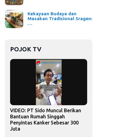
Kekayaan Budaya dan
Masakan Tradisional Sragen:
…
POJOK TV
VIDEO: PT Sido Muncul Berikan
Bantuan Rumah Singgah
Penyintas Kanker Sebesar 300
Juta