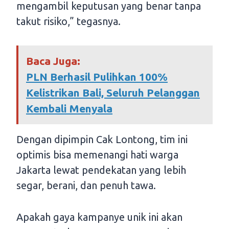
mengambil keputusan yang benar tanpa
takut risiko,” tegasnya.
Baca Juga:
PLN Berhasil Pulihkan 100%
Kelistrikan Bali, Seluruh Pelanggan
Kembali Menyala
Dengan dipimpin Cak Lontong, tim ini
optimis bisa memenangi hati warga
Jakarta lewat pendekatan yang lebih
segar, berani, dan penuh tawa.
Apakah gaya kampanye unik ini akan