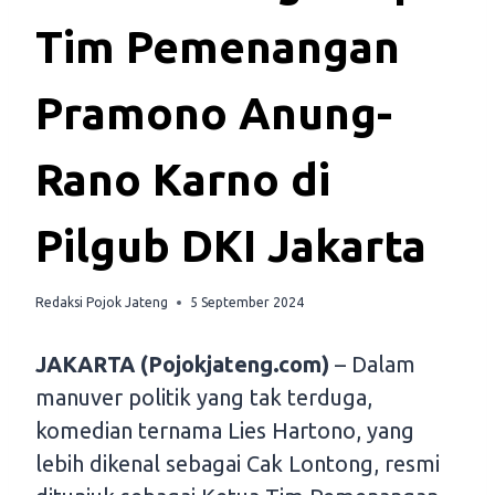
Tim Pemenangan
Pramono Anung-
Rano Karno di
Pilgub DKI Jakarta
Redaksi Pojok Jateng
5 September 2024
JAKARTA (Pojokjateng.com)
– Dalam
manuver politik yang tak terduga,
komedian ternama Lies Hartono, yang
lebih dikenal sebagai Cak Lontong, resmi