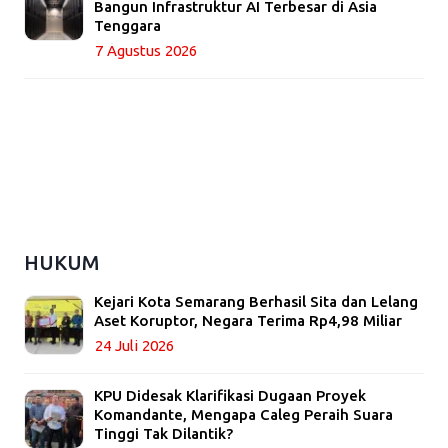
Bangun Infrastruktur AI Terbesar di Asia
Tenggara
7 Agustus 2026
HUKUM
Kejari Kota Semarang Berhasil Sita dan Lelang
Aset Koruptor, Negara Terima Rp4,98 Miliar
24 Juli 2026
KPU Didesak Klarifikasi Dugaan Proyek
Komandante, Mengapa Caleg Peraih Suara
Tinggi Tak Dilantik?