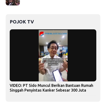
POJOK TV
VIDEO: PT Sido Muncul Berikan Bantuan Rumah
Singgah Penyintas Kanker Sebesar 300 Juta