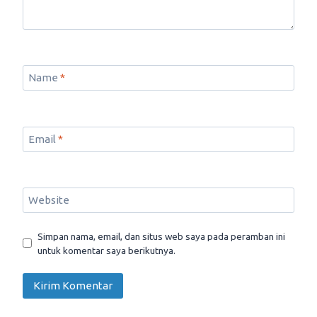
Name
*
Email
*
Website
Simpan nama, email, dan situs web saya pada peramban ini
untuk komentar saya berikutnya.