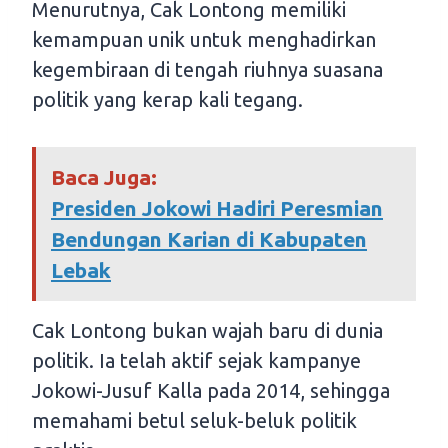
Menurutnya, Cak Lontong memiliki
kemampuan unik untuk menghadirkan
kegembiraan di tengah riuhnya suasana
politik yang kerap kali tegang.
Baca Juga:
Presiden Jokowi Hadiri Peresmian
Bendungan Karian di Kabupaten
Lebak
Cak Lontong bukan wajah baru di dunia
politik. Ia telah aktif sejak kampanye
Jokowi-Jusuf Kalla pada 2014, sehingga
memahami betul seluk-beluk politik