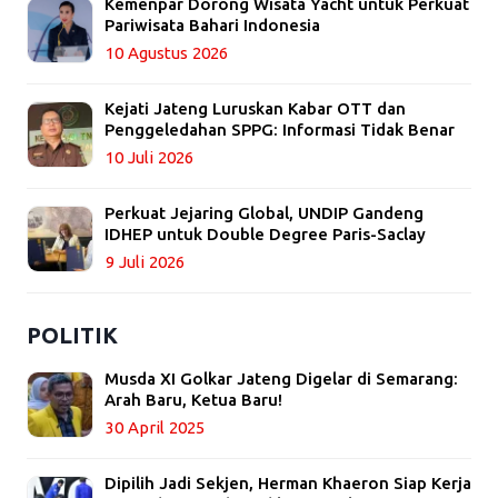
Kemenpar Dorong Wisata Yacht untuk Perkuat
Pariwisata Bahari Indonesia
10 Agustus 2026
Kejati Jateng Luruskan Kabar OTT dan
Penggeledahan SPPG: Informasi Tidak Benar
10 Juli 2026
Perkuat Jejaring Global, UNDIP Gandeng
IDHEP untuk Double Degree Paris-Saclay
9 Juli 2026
POLITIK
Musda XI Golkar Jateng Digelar di Semarang:
Arah Baru, Ketua Baru!
30 April 2025
Dipilih Jadi Sekjen, Herman Khaeron Siap Kerja