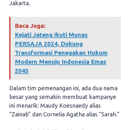
Jakarta.
Baca Juga:
Kejati Jateng Ikuti Munas
PERSAJA 2024, Dukung
Transformasi Penegakan Hukum
Modern Menuju Indonesia Emas
2045
Dalam tim pemenangan ini, ada dua nama
besar yang semakin membuat kampanye
ini menarik: Maudy Koesnaedy alias
“Zainab” dan Cornelia Agatha alias “Sarah.”