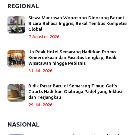
REGIONAL
Siswa Madrasah Wonosobo Didorong Berani
Bicara Bahasa Inggris, Bekal Tembus Kompetisi
Global
7 Agustus 2026
Up Peak Hotel Semarang Hadirkan Promo
Kemerdekaan dan Fasilitas Lengkap, Bidik
Wisatawan hingga Pebisnis
31 Juli 2026
Bidik Pasar Baru di Semarang Timur, Get’s
Courts Hadirkan Olahraga Padel yang Inklusif
dan Terjangkau
29 Juli 2026
NASIONAL