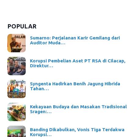
POPULAR
Sumarno: Perjalanan Karir Gemilang dari
Auditor Muda…
Korupsi Pembelian Aset PT RSA di Cilacap,
Direktur…
Syngenta Hadirkan Benih Jagung Hibrida
Tahan…
Kekayaan Budaya dan Masakan Tradisional
Sragen:…
Banding Dikabulkan, Vonis Tiga Terdakwa
Korupsi…