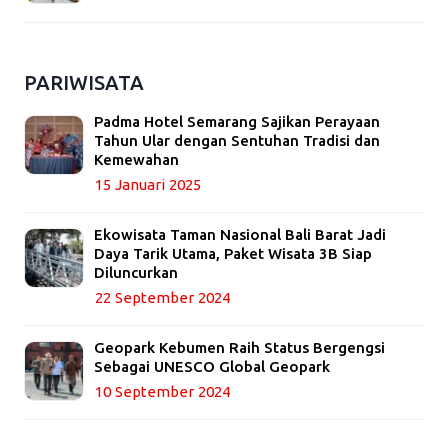
PARIWISATA
Padma Hotel Semarang Sajikan Perayaan
Tahun Ular dengan Sentuhan Tradisi dan
Kemewahan
15 Januari 2025
Ekowisata Taman Nasional Bali Barat Jadi
Daya Tarik Utama, Paket Wisata 3B Siap
Diluncurkan
22 September 2024
Geopark Kebumen Raih Status Bergengsi
Sebagai UNESCO Global Geopark
10 September 2024