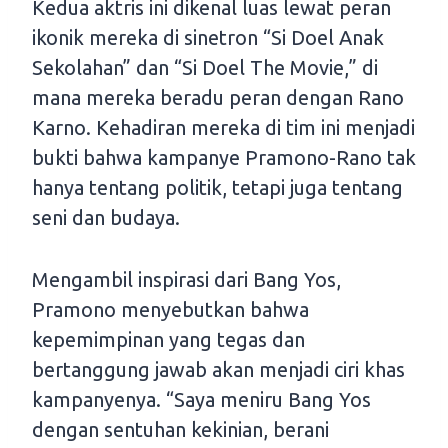
Kedua aktris ini dikenal luas lewat peran
ikonik mereka di sinetron “Si Doel Anak
Sekolahan” dan “Si Doel The Movie,” di
mana mereka beradu peran dengan Rano
Karno. Kehadiran mereka di tim ini menjadi
bukti bahwa kampanye Pramono-Rano tak
hanya tentang politik, tetapi juga tentang
seni dan budaya.
Mengambil inspirasi dari Bang Yos,
Pramono menyebutkan bahwa
kepemimpinan yang tegas dan
bertanggung jawab akan menjadi ciri khas
kampanyenya. “Saya meniru Bang Yos
dengan sentuhan kekinian, berani