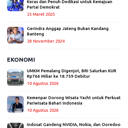
Keras dan Penuh Dedikasi untuk Kemajuan
Partai Demokrat
25 Maret 2025
Gerindra Anggap Jateng Bukan Kandang
Banteng
28 November 2024
EKONOMI
UMKM Pemalang Digenjot, BRI Salurkan KUR
Rp766 Miliar ke 18.759 Debitur
10 Agustus 2026
Kemenpar Dorong Wisata Yacht untuk Perkuat
Pariwisata Bahari Indonesia
10 Agustus 2026
Indosat Gandeng NVIDIA, Nokia, dan Ooredoo