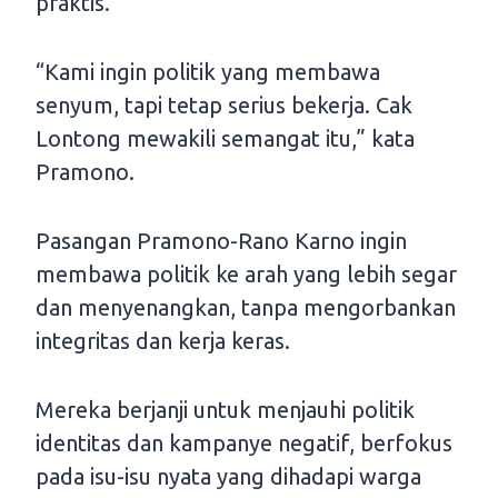
praktis.
“Kami ingin politik yang membawa
senyum, tapi tetap serius bekerja. Cak
Lontong mewakili semangat itu,” kata
Pramono.
Pasangan Pramono-Rano Karno ingin
membawa politik ke arah yang lebih segar
dan menyenangkan, tanpa mengorbankan
integritas dan kerja keras.
Mereka berjanji untuk menjauhi politik
identitas dan kampanye negatif, berfokus
pada isu-isu nyata yang dihadapi warga