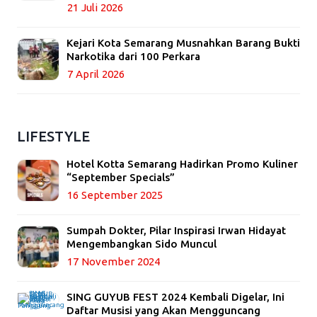
21 Juli 2026
Kejari Kota Semarang Musnahkan Barang Bukti
Narkotika dari 100 Perkara
7 April 2026
LIFESTYLE
Hotel Kotta Semarang Hadirkan Promo Kuliner
“September Specials”
16 September 2025
Sumpah Dokter, Pilar Inspirasi Irwan Hidayat
Mengembangkan Sido Muncul
17 November 2024
SING GUYUB FEST 2024 Kembali Digelar, Ini
Daftar Musisi yang Akan Mengguncang