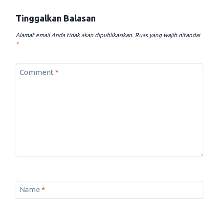
Tinggalkan Balasan
Alamat email Anda tidak akan dipublikasikan.
Ruas yang wajib ditandai
*
Comment
*
Name
*