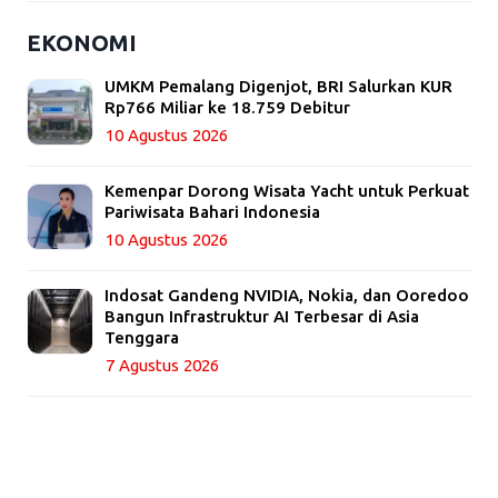
EKONOMI
UMKM Pemalang Digenjot, BRI Salurkan KUR
Rp766 Miliar ke 18.759 Debitur
10 Agustus 2026
Kemenpar Dorong Wisata Yacht untuk Perkuat
Pariwisata Bahari Indonesia
10 Agustus 2026
Indosat Gandeng NVIDIA, Nokia, dan Ooredoo
Bangun Infrastruktur AI Terbesar di Asia
Tenggara
7 Agustus 2026