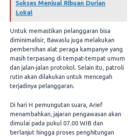
Sukses Menjual Ribuan Durian
Lokal
Untuk memastikan pelanggaran bisa
diminimalisir, Bawaslu juga melakukan
pembersihan alat peraga kampanye yang
masih terpasang di tempat-tempat umum
dan jalan-jalan protokol. Selain itu, patroli
rutin akan dilakukan untuk mencegah
terjadinya pelanggaran.
Di hari H pemungutan suara, Arief
menambahkan, jajaran pengawasan akan
dimulai pada pukul 07.00 WIB dan
berlanjut hingga proses penghitungan