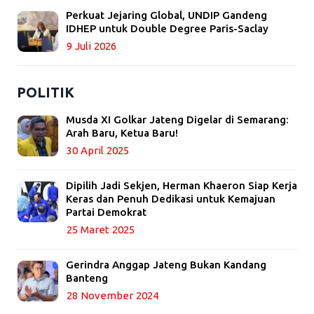
Perkuat Jejaring Global, UNDIP Gandeng
IDHEP untuk Double Degree Paris-Saclay
9 Juli 2026
POLITIK
Musda XI Golkar Jateng Digelar di Semarang:
Arah Baru, Ketua Baru!
30 April 2025
Dipilih Jadi Sekjen, Herman Khaeron Siap Kerja
Keras dan Penuh Dedikasi untuk Kemajuan
Partai Demokrat
25 Maret 2025
Gerindra Anggap Jateng Bukan Kandang
Banteng
28 November 2024