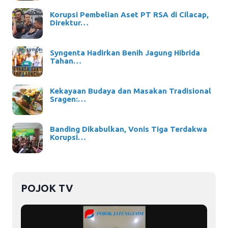
Korupsi Pembelian Aset PT RSA di Cilacap,
Direktur…
Syngenta Hadirkan Benih Jagung Hibrida
Tahan…
Kekayaan Budaya dan Masakan Tradisional
Sragen:…
Banding Dikabulkan, Vonis Tiga Terdakwa
Korupsi…
POJOK TV