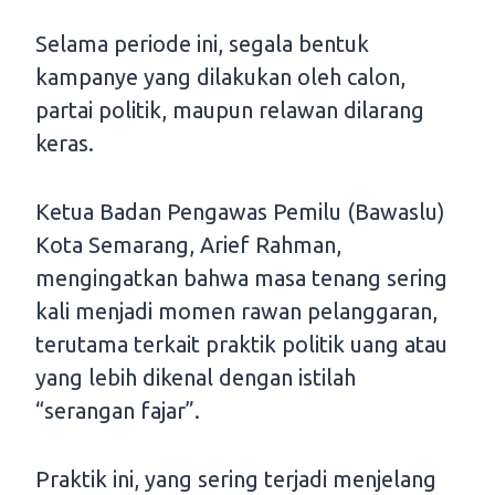
Selama periode ini, segala bentuk
kampanye yang dilakukan oleh calon,
partai politik, maupun relawan dilarang
keras.
Ketua Badan Pengawas Pemilu (Bawaslu)
Kota Semarang, Arief Rahman,
mengingatkan bahwa masa tenang sering
kali menjadi momen rawan pelanggaran,
terutama terkait praktik politik uang atau
yang lebih dikenal dengan istilah
“serangan fajar”.
Praktik ini, yang sering terjadi menjelang