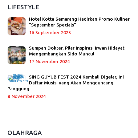
LIFESTYLE
Hotel Kotta Semarang Hadirkan Promo Kuliner
“September Specials”
16 September 2025
Sumpah Dokter, Pilar Inspirasi Irwan Hidayat
Mengembangkan Sido Muncul
17 November 2024
SING GUYUB FEST 2024 Kembali Digelar, Ini
Daftar Musisi yang Akan Mengguncang
Panggung
8 November 2024
OLAHRAGA