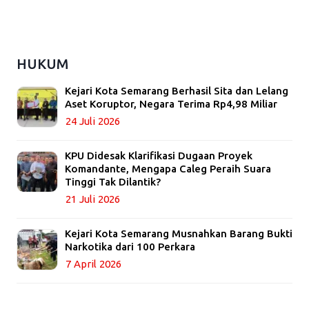
HUKUM
Kejari Kota Semarang Berhasil Sita dan Lelang
Aset Koruptor, Negara Terima Rp4,98 Miliar
24 Juli 2026
KPU Didesak Klarifikasi Dugaan Proyek
Komandante, Mengapa Caleg Peraih Suara
Tinggi Tak Dilantik?
21 Juli 2026
Kejari Kota Semarang Musnahkan Barang Bukti
Narkotika dari 100 Perkara
7 April 2026