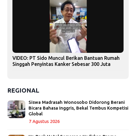
VIDEO: PT Sido Muncul Berikan Bantuan Rumah
Singgah Penyintas Kanker Sebesar 300 Juta
REGIONAL
Siswa Madrasah Wonosobo Didorong Berani
Bicara Bahasa Inggris, Bekal Tembus Kompetisi
Global
7 Agustus 2026