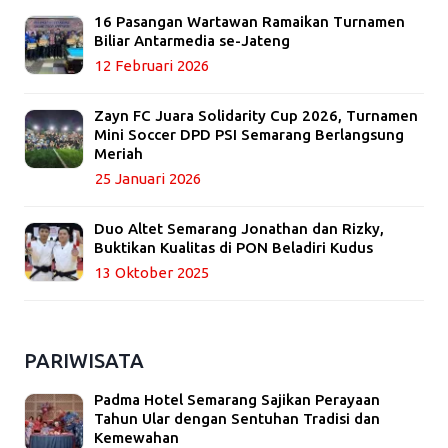
16 Pasangan Wartawan Ramaikan Turnamen
Biliar Antarmedia se-Jateng
12 Februari 2026
Zayn FC Juara Solidarity Cup 2026, Turnamen
Mini Soccer DPD PSI Semarang Berlangsung
Meriah
25 Januari 2026
Duo Altet Semarang Jonathan dan Rizky,
Buktikan Kualitas di PON Beladiri Kudus
13 Oktober 2025
PARIWISATA
Padma Hotel Semarang Sajikan Perayaan
Tahun Ular dengan Sentuhan Tradisi dan
Kemewahan