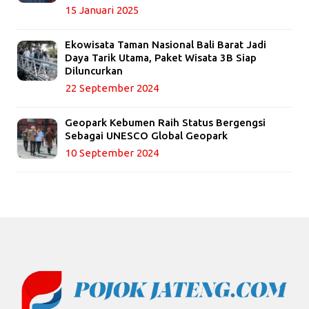
15 Januari 2025
Ekowisata Taman Nasional Bali Barat Jadi
Daya Tarik Utama, Paket Wisata 3B Siap
Diluncurkan
22 September 2024
Geopark Kebumen Raih Status Bergengsi
Sebagai UNESCO Global Geopark
10 September 2024