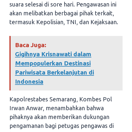
suara selesai di sore hari. Pengawasan ini
akan melibatkan berbagai pihak terkait,
termasuk Kepolisian, TNI, dan Kejaksaan.
Baca Juga:
Gigihnya Krisnawati dalam
Mempopulerkan Destinasi
Pariwisata Berkelanjutan di
Indonesia
Kapolrestabes Semarang, Kombes Pol
Irwan Anwar, menambahkan bahwa
pihaknya akan memberikan dukungan
pengamanan bagi petugas pengawas di