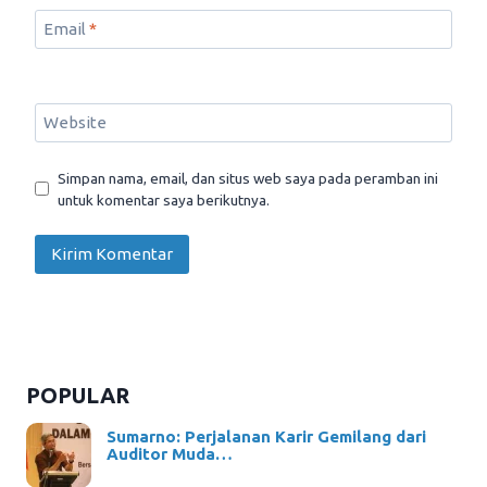
Email
*
Website
Simpan nama, email, dan situs web saya pada peramban ini
untuk komentar saya berikutnya.
POPULAR
Sumarno: Perjalanan Karir Gemilang dari
Auditor Muda…