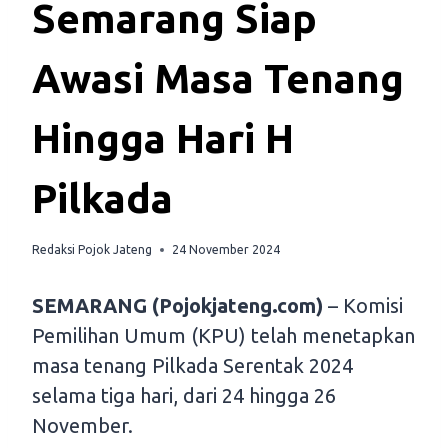
Semarang Siap
Awasi Masa Tenang
Hingga Hari H
Pilkada
Redaksi Pojok Jateng
24 November 2024
SEMARANG (Pojokjateng.com)
– Komisi
Pemilihan Umum (KPU) telah menetapkan
masa tenang Pilkada Serentak 2024
selama tiga hari, dari 24 hingga 26
November.