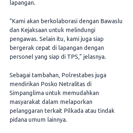
lapangan.
“Kami akan berkolaborasi dengan Bawaslu
dan Kejaksaan untuk melindungi
pengawas. Selain itu, kami juga siap
bergerak cepat di lapangan dengan
personel yang siap di TPS,” jelasnya.
Sebagai tambahan, Polrestabes juga
mendirikan Posko Netralitas di
Simpanglima untuk memudahkan
masyarakat dalam melaporkan
pelanggaran terkait Pilkada atau tindak
pidana umum lainnya.