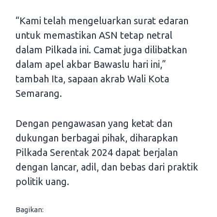
“Kami telah mengeluarkan surat edaran
untuk memastikan ASN tetap netral
dalam Pilkada ini. Camat juga dilibatkan
dalam apel akbar Bawaslu hari ini,”
tambah Ita, sapaan akrab Wali Kota
Semarang.
Dengan pengawasan yang ketat dan
dukungan berbagai pihak, diharapkan
Pilkada Serentak 2024 dapat berjalan
dengan lancar, adil, dan bebas dari praktik
politik uang.
Bagikan: