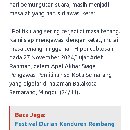
hari pemungutan suara, masih menjadi
masalah yang harus diawasi ketat.
“Politik uang sering terjadi di masa tenang.
Kami siap mengawasi dengan ketat, mulai
masa tenang hingga hari H pencoblosan
pada 27 November 2024,” ujar Arief
Rahman, dalam Apel Akbar Siaga
Pengawas Pemilihan se-Kota Semarang
yang digelar di halaman Balaikota
Semarang, Minggu (24/11).
Baca Juga:
Festival Durian Kenduren Rembang