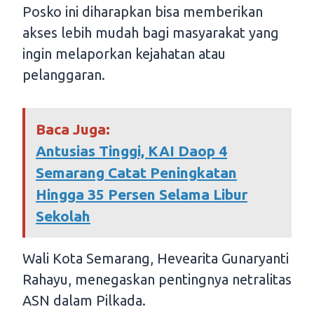
Posko ini diharapkan bisa memberikan
akses lebih mudah bagi masyarakat yang
ingin melaporkan kejahatan atau
pelanggaran.
Baca Juga:
Antusias Tinggi, KAI Daop 4
Semarang Catat Peningkatan
Hingga 35 Persen Selama Libur
Sekolah
Wali Kota Semarang, Hevearita Gunaryanti
Rahayu, menegaskan pentingnya netralitas
ASN dalam Pilkada.