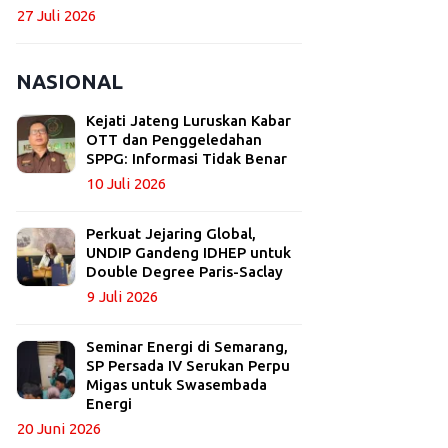
27 Juli 2026
NASIONAL
Kejati Jateng Luruskan Kabar
OTT dan Penggeledahan
SPPG: Informasi Tidak Benar
10 Juli 2026
Perkuat Jejaring Global,
UNDIP Gandeng IDHEP untuk
Double Degree Paris-Saclay
9 Juli 2026
Seminar Energi di Semarang,
SP Persada IV Serukan Perpu
Migas untuk Swasembada
Energi
20 Juni 2026