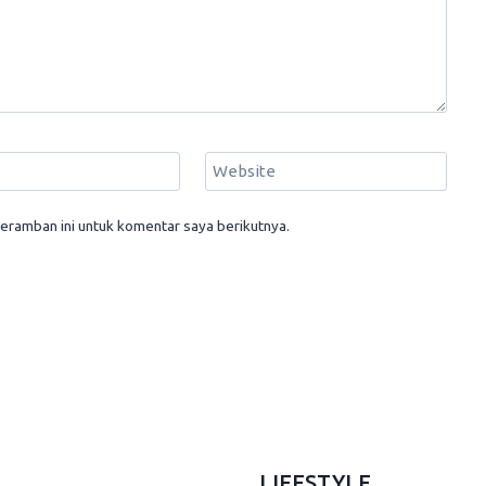
Website
eramban ini untuk komentar saya berikutnya.
LIFESTYLE