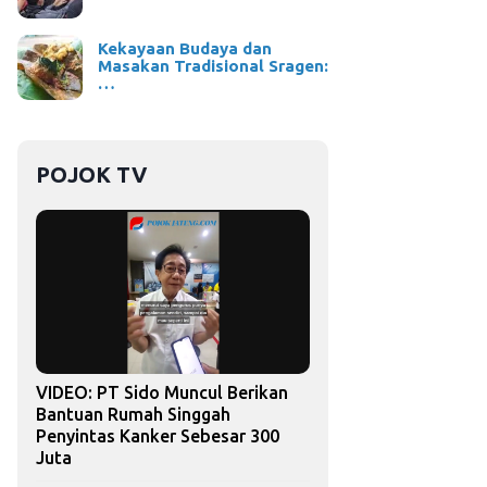
Kekayaan Budaya dan
Masakan Tradisional Sragen:
…
POJOK TV
VIDEO: PT Sido Muncul Berikan
Bantuan Rumah Singgah
Penyintas Kanker Sebesar 300
Juta