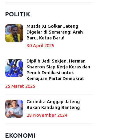
POLITIK
Musda XI Golkar Jateng
Digelar di Semarang: Arah
Baru, Ketua Baru!
30 April 2025
Dipilih Jadi Sekjen, Herman
Khaeron Siap Kerja Keras dan
Penuh Dedikasi untuk
Kemajuan Partai Demokrat
25 Maret 2025
Gerindra Anggap Jateng
Bukan Kandang Banteng
28 November 2024
EKONOMI