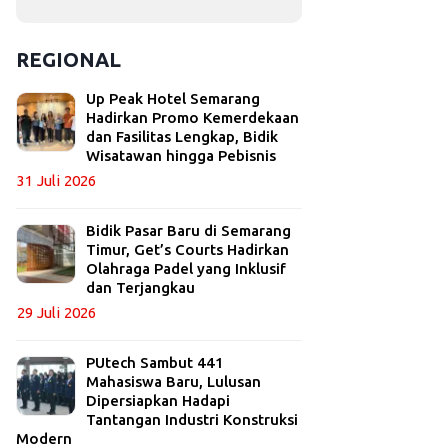
REGIONAL
Up Peak Hotel Semarang
Hadirkan Promo Kemerdekaan
dan Fasilitas Lengkap, Bidik
Wisatawan hingga Pebisnis
31 Juli 2026
Bidik Pasar Baru di Semarang
Timur, Get’s Courts Hadirkan
Olahraga Padel yang Inklusif
dan Terjangkau
29 Juli 2026
PUtech Sambut 441
Mahasiswa Baru, Lulusan
Dipersiapkan Hadapi
Tantangan Industri Konstruksi
Modern