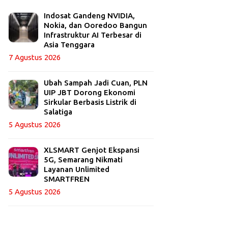
Indosat Gandeng NVIDIA,
Nokia, dan Ooredoo Bangun
Infrastruktur AI Terbesar di
Asia Tenggara
7 Agustus 2026
Ubah Sampah Jadi Cuan, PLN
UIP JBT Dorong Ekonomi
Sirkular Berbasis Listrik di
Salatiga
5 Agustus 2026
XLSMART Genjot Ekspansi
5G, Semarang Nikmati
Layanan Unlimited
SMARTFREN
5 Agustus 2026