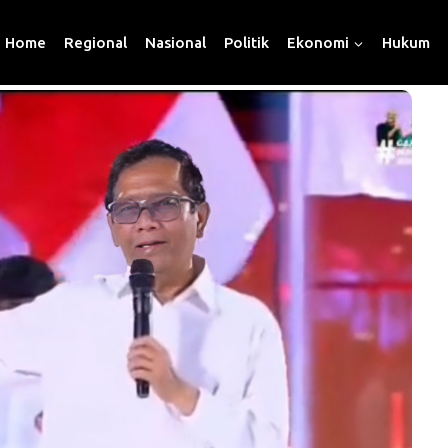
Home
Regional
Nasional
Politik
Ekonomi
Hukum