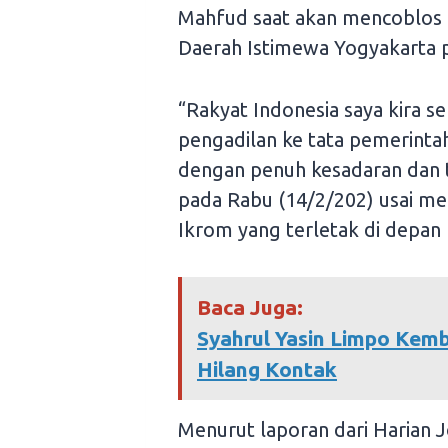
Mahfud saat akan mencoblos 
Daerah Istimewa Yogyakarta 
“Rakyat Indonesia saya kira 
pengadilan ke tata pemerint
dengan penuh kesadaran dan 
pada Rabu (14/2/202) usai me
Ikrom yang terletak di depan
Baca Juga:
Syahrul Yasin Limpo Kemb
Hilang Kontak
Menurut laporan dari Harian