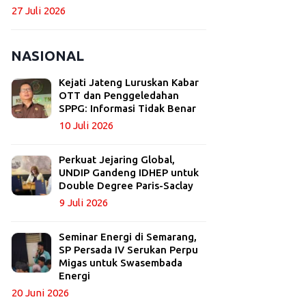
27 Juli 2026
NASIONAL
Kejati Jateng Luruskan Kabar
OTT dan Penggeledahan
SPPG: Informasi Tidak Benar
10 Juli 2026
Perkuat Jejaring Global,
UNDIP Gandeng IDHEP untuk
Double Degree Paris-Saclay
9 Juli 2026
Seminar Energi di Semarang,
SP Persada IV Serukan Perpu
Migas untuk Swasembada
Energi
20 Juni 2026