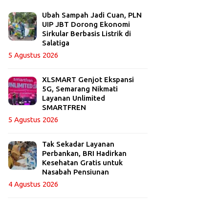
Ubah Sampah Jadi Cuan, PLN
UIP JBT Dorong Ekonomi
Sirkular Berbasis Listrik di
Salatiga
5 Agustus 2026
XLSMART Genjot Ekspansi
5G, Semarang Nikmati
Layanan Unlimited
SMARTFREN
5 Agustus 2026
Tak Sekadar Layanan
Perbankan, BRI Hadirkan
Kesehatan Gratis untuk
Nasabah Pensiunan
4 Agustus 2026