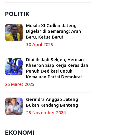
POLITIK
Musda XI Golkar Jateng
Digelar di Semarang: Arah
Baru, Ketua Baru!
30 April 2025
Dipilih Jadi Sekjen, Herman
Khaeron Siap Kerja Keras dan
Penuh Dedikasi untuk
Kemajuan Partai Demokrat
25 Maret 2025
Gerindra Anggap Jateng
Bukan Kandang Banteng
28 November 2024
EKONOMI