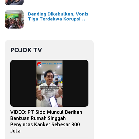
Banding Dikabulkan, Vonis
Tiga Terdakwa Korupsi…
POJOK TV
VIDEO: PT Sido Muncul Berikan
Bantuan Rumah Singgah
Penyintas Kanker Sebesar 300
Juta