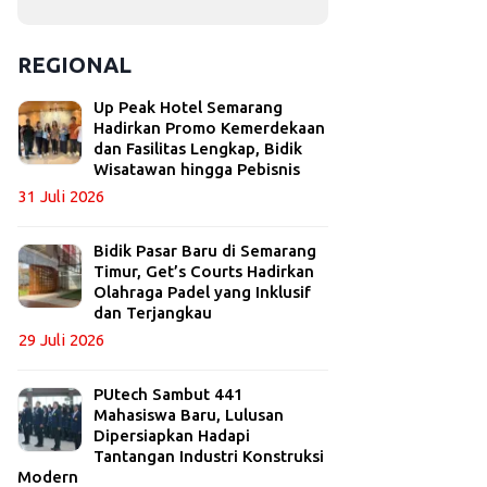
REGIONAL
Up Peak Hotel Semarang
Hadirkan Promo Kemerdekaan
dan Fasilitas Lengkap, Bidik
Wisatawan hingga Pebisnis
31 Juli 2026
Bidik Pasar Baru di Semarang
Timur, Get’s Courts Hadirkan
Olahraga Padel yang Inklusif
dan Terjangkau
29 Juli 2026
PUtech Sambut 441
Mahasiswa Baru, Lulusan
Dipersiapkan Hadapi
Tantangan Industri Konstruksi
Modern