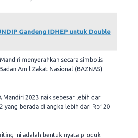
, UNDIP Gandeng IDHEP untuk Double
andiri menyerahkan secara simbolis
 Badan Amil Zakat Nasional (BAZNAS)
 Mandiri 2023 naik sebesar lebih dari
 yang berada di angka lebih dari Rp120
iting ini adalah bentuk nyata produk