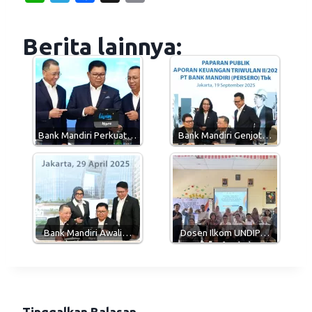
h
e
a
m
a
l
c
a
Berita lainnya:
t
e
e
i
s
g
b
l
A
r
o
p
a
o
p
m
k
Bank Mandiri Perkuat…
Bank Mandiri Genjot…
Bank Mandiri Awali…
Dosen Ilkom UNDIP…