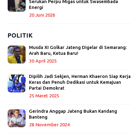
Serukan Perpu Migas untuk Swasembada
Energi
20 Juni 2026
POLITIK
Musda XI Golkar Jateng Digelar di Semarang:
Arah Baru, Ketua Baru!
30 April 2025
Dipilih Jadi Sekjen, Herman Khaeron Siap Kerja
Keras dan Penuh Dedikasi untuk Kemajuan
Partai Demokrat
25 Maret 2025
Gerindra Anggap Jateng Bukan Kandang
Banteng
28 November 2024