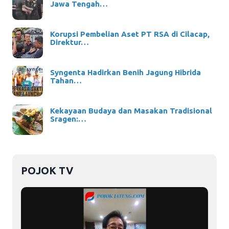
Jawa Tengah…
Korupsi Pembelian Aset PT RSA di Cilacap,
Direktur…
Syngenta Hadirkan Benih Jagung Hibrida
Tahan…
Kekayaan Budaya dan Masakan Tradisional
Sragen:…
POJOK TV