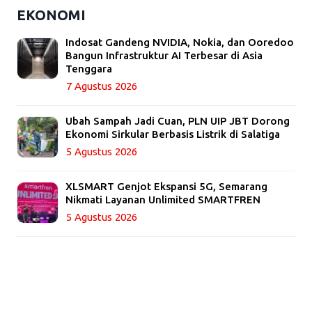
EKONOMI
Indosat Gandeng NVIDIA, Nokia, dan Ooredoo
Bangun Infrastruktur AI Terbesar di Asia
Tenggara
7 Agustus 2026
Ubah Sampah Jadi Cuan, PLN UIP JBT Dorong
Ekonomi Sirkular Berbasis Listrik di Salatiga
5 Agustus 2026
XLSMART Genjot Ekspansi 5G, Semarang
Nikmati Layanan Unlimited SMARTFREN
5 Agustus 2026