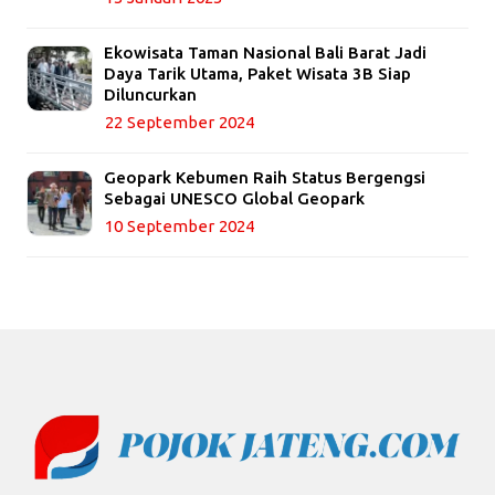
Ekowisata Taman Nasional Bali Barat Jadi
Daya Tarik Utama, Paket Wisata 3B Siap
Diluncurkan
22 September 2024
Geopark Kebumen Raih Status Bergengsi
Sebagai UNESCO Global Geopark
10 September 2024