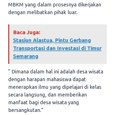
MBKM yang dalam prosesnya dikerjakan
dengan melibatkan pihak luar.
Baca Juga:
Stasiun Alastua, Pintu Gerbang
Transportasi dan Investasi di Timur
Semarang
” Dimana dalam hal ini adalah desa wisata
dengan harapan mahasiswa dapat
menerapkan ilmu yang dipelajari di kelas
secara langsung, dan memberikan
manfaat bagi desa wisata yang
bersangkutan.”