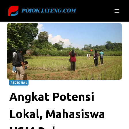
Skip
to
content
REGIONAL
Angkat Potensi
Lokal, Mahasiswa