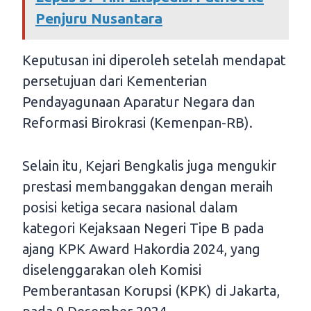
Penjuru Nusantara
Keputusan ini diperoleh setelah mendapat
persetujuan dari Kementerian
Pendayagunaan Aparatur Negara dan
Reformasi Birokrasi (Kemenpan-RB).
Selain itu, Kejari Bengkalis juga mengukir
prestasi membanggakan dengan meraih
posisi ketiga secara nasional dalam
kategori Kejaksaan Negeri Tipe B pada
ajang KPK Award Hakordia 2024, yang
diselenggarakan oleh Komisi
Pemberantasan Korupsi (KPK) di Jakarta,