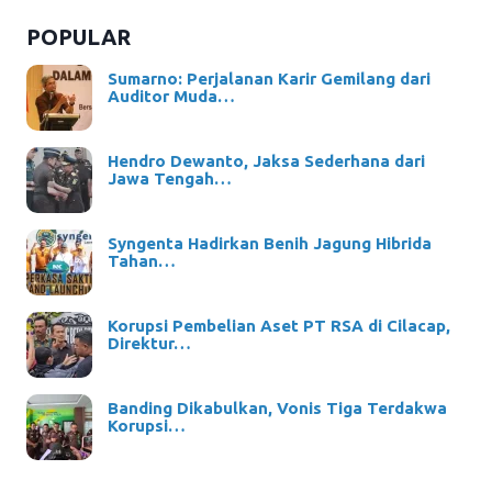
POPULAR
Sumarno: Perjalanan Karir Gemilang dari
Auditor Muda…
Hendro Dewanto, Jaksa Sederhana dari
Jawa Tengah…
Syngenta Hadirkan Benih Jagung Hibrida
Tahan…
Korupsi Pembelian Aset PT RSA di Cilacap,
Direktur…
Banding Dikabulkan, Vonis Tiga Terdakwa
Korupsi…