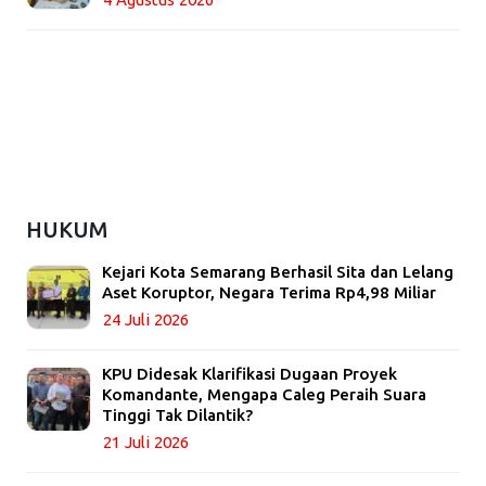
HUKUM
Kejari Kota Semarang Berhasil Sita dan Lelang
Aset Koruptor, Negara Terima Rp4,98 Miliar
24 Juli 2026
KPU Didesak Klarifikasi Dugaan Proyek
Komandante, Mengapa Caleg Peraih Suara
Tinggi Tak Dilantik?
21 Juli 2026