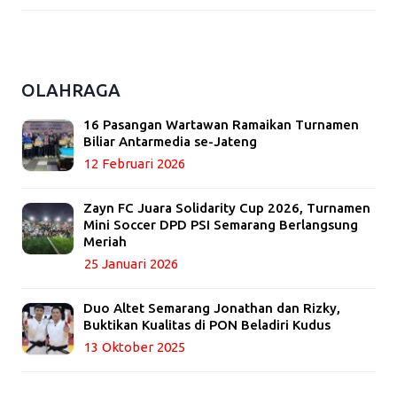
OLAHRAGA
16 Pasangan Wartawan Ramaikan Turnamen
Biliar Antarmedia se-Jateng
12 Februari 2026
Zayn FC Juara Solidarity Cup 2026, Turnamen
Mini Soccer DPD PSI Semarang Berlangsung
Meriah
25 Januari 2026
Duo Altet Semarang Jonathan dan Rizky,
Buktikan Kualitas di PON Beladiri Kudus
13 Oktober 2025