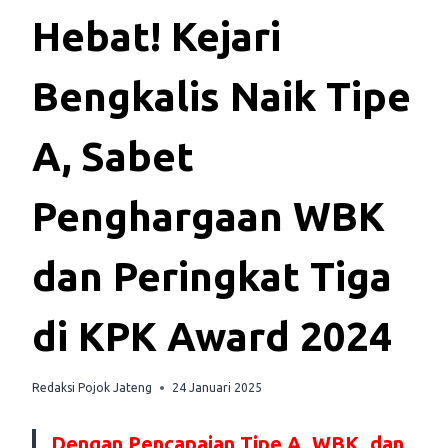
Hebat! Kejari
Bengkalis Naik Tipe
A, Sabet
Penghargaan WBK
dan Peringkat Tiga
di KPK Award 2024
Redaksi Pojok Jateng
24 Januari 2025
Dengan Pencapaian Tipe A, WBK, dan