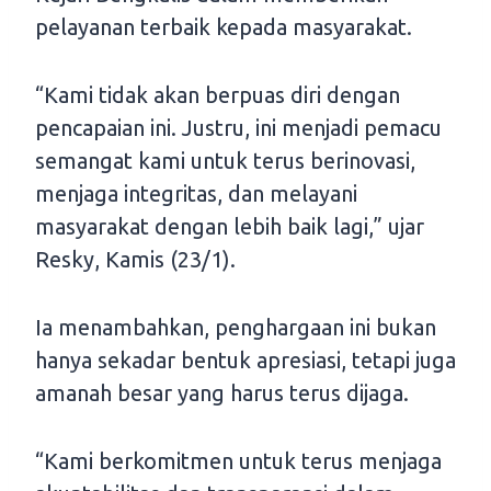
pelayanan terbaik kepada masyarakat.
“Kami tidak akan berpuas diri dengan
pencapaian ini. Justru, ini menjadi pemacu
semangat kami untuk terus berinovasi,
menjaga integritas, dan melayani
masyarakat dengan lebih baik lagi,” ujar
Resky, Kamis (23/1).
Ia menambahkan, penghargaan ini bukan
hanya sekadar bentuk apresiasi, tetapi juga
amanah besar yang harus terus dijaga.
“Kami berkomitmen untuk terus menjaga