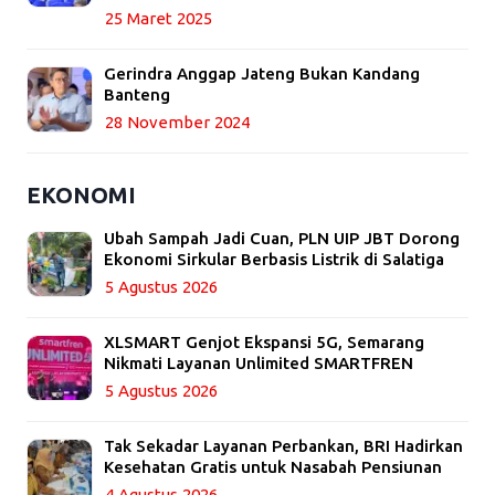
25 Maret 2025
Gerindra Anggap Jateng Bukan Kandang
Banteng
28 November 2024
EKONOMI
Ubah Sampah Jadi Cuan, PLN UIP JBT Dorong
Ekonomi Sirkular Berbasis Listrik di Salatiga
5 Agustus 2026
XLSMART Genjot Ekspansi 5G, Semarang
Nikmati Layanan Unlimited SMARTFREN
5 Agustus 2026
Tak Sekadar Layanan Perbankan, BRI Hadirkan
Kesehatan Gratis untuk Nasabah Pensiunan
4 Agustus 2026