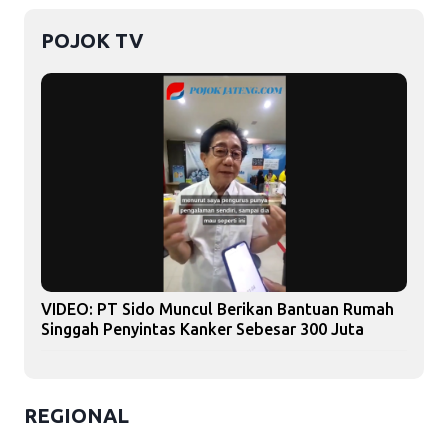
POJOK TV
VIDEO: PT Sido Muncul Berikan Bantuan Rumah
Singgah Penyintas Kanker Sebesar 300 Juta
REGIONAL