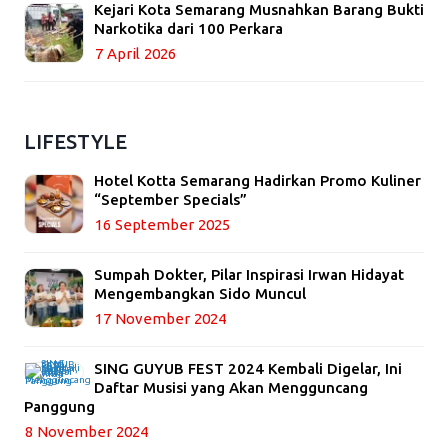
Kejari Kota Semarang Musnahkan Barang Bukti
Narkotika dari 100 Perkara
7 April 2026
LIFESTYLE
Hotel Kotta Semarang Hadirkan Promo Kuliner
“September Specials”
16 September 2025
Sumpah Dokter, Pilar Inspirasi Irwan Hidayat
Mengembangkan Sido Muncul
17 November 2024
SING GUYUB FEST 2024 Kembali Digelar, Ini
Daftar Musisi yang Akan Mengguncang
Panggung
8 November 2024