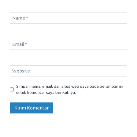
Name
*
Email
*
Website
Simpan nama, email, dan situs web saya pada peramban ini
untuk komentar saya berikutnya.