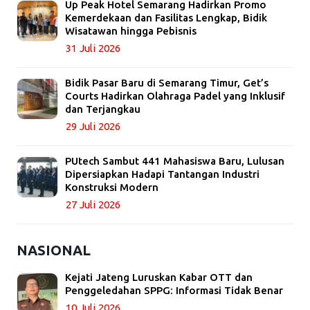
Up Peak Hotel Semarang Hadirkan Promo
Kemerdekaan dan Fasilitas Lengkap, Bidik
Wisatawan hingga Pebisnis
31 Juli 2026
Bidik Pasar Baru di Semarang Timur, Get’s
Courts Hadirkan Olahraga Padel yang Inklusif
dan Terjangkau
29 Juli 2026
PUtech Sambut 441 Mahasiswa Baru, Lulusan
Dipersiapkan Hadapi Tantangan Industri
Konstruksi Modern
27 Juli 2026
NASIONAL
Kejati Jateng Luruskan Kabar OTT dan
Penggeledahan SPPG: Informasi Tidak Benar
10 Juli 2026