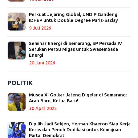
Perkuat Jejaring Global, UNDIP Gandeng
IDHEP untuk Double Degree Paris-Saclay
9 Juli 2026
Seminar Energi di Semarang, SP Persada IV
Serukan Perpu Migas untuk Swasembada
Energi
20 Juni 2026
POLITIK
Musda XI Golkar Jateng Digelar di Semarang:
Arah Baru, Ketua Baru!
30 April 2025
Dipilih Jadi Sekjen, Herman Khaeron Siap Kerja
Keras dan Penuh Dedikasi untuk Kemajuan
Partai Demokrat