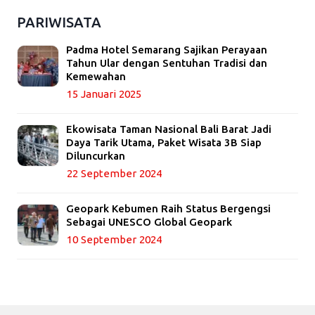
PARIWISATA
Padma Hotel Semarang Sajikan Perayaan
Tahun Ular dengan Sentuhan Tradisi dan
Kemewahan
15 Januari 2025
Ekowisata Taman Nasional Bali Barat Jadi
Daya Tarik Utama, Paket Wisata 3B Siap
Diluncurkan
22 September 2024
Geopark Kebumen Raih Status Bergengsi
Sebagai UNESCO Global Geopark
10 September 2024