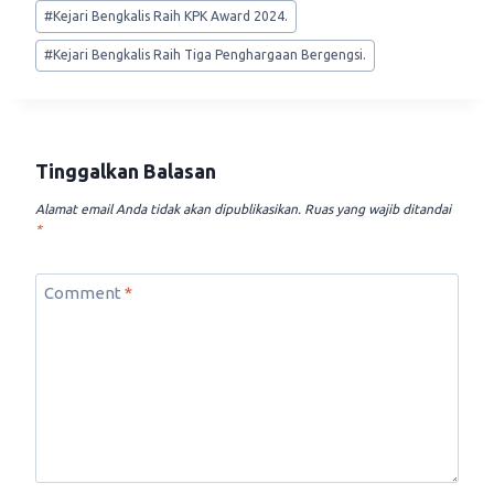
#
Kejari Bengkalis Raih KPK Award 2024.
#
Kejari Bengkalis Raih Tiga Penghargaan Bergengsi.
Tinggalkan Balasan
Alamat email Anda tidak akan dipublikasikan.
Ruas yang wajib ditandai
*
Comment
*