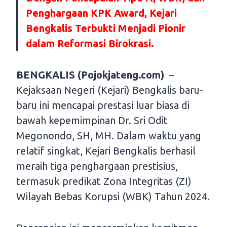
Penghargaan KPK Award, Kejari
Bengkalis Terbukti Menjadi Pionir
dalam Reformasi Birokrasi.
BENGKALIS (Pojokjateng.com)
–
Kejaksaan Negeri (Kejari) Bengkalis baru-
baru ini mencapai prestasi luar biasa di
bawah kepemimpinan Dr. Sri Odit
Megonondo, SH, MH. Dalam waktu yang
relatif singkat, Kejari Bengkalis berhasil
meraih tiga penghargaan prestisius,
termasuk predikat Zona Integritas (ZI)
Wilayah Bebas Korupsi (WBK) Tahun 2024.