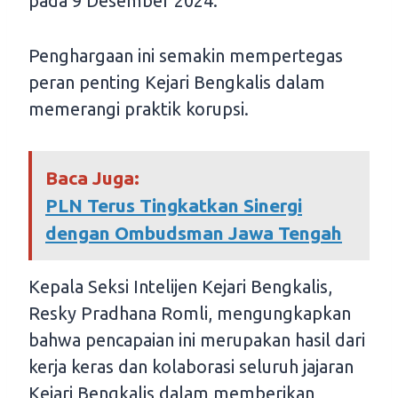
pada 9 Desember 2024.
Penghargaan ini semakin mempertegas
peran penting Kejari Bengkalis dalam
memerangi praktik korupsi.
Baca Juga:
PLN Terus Tingkatkan Sinergi
dengan Ombudsman Jawa Tengah
Kepala Seksi Intelijen Kejari Bengkalis,
Resky Pradhana Romli, mengungkapkan
bahwa pencapaian ini merupakan hasil dari
kerja keras dan kolaborasi seluruh jajaran
Kejari Bengkalis dalam memberikan