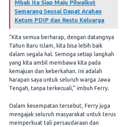
Mbak Ita Siap Maju Pilwalkot
Semarang Seusai Dapat Arahan
Ketum PDIP dan Restu Keluarga
“Kita semua berharap, dengan datangnya
Tahun Baru Islam, kita bisa lebih baik
dalam segala hal. Semoga setiap langkah
yang kita ambil membawa kita pada
kemajuan dan keberkahan. Ini adalah
harapan saya untuk seluruh warga Jawa
Tengah, tanpa terkecuali,” imbuh Ferry.
Dalam kesempatan tersebut, Ferry juga
mengajak seluruh masyarakat untuk terus
memperkuat tali persaudaraan dan