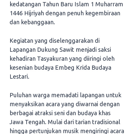
kedatangan Tahun Baru Islam 1 Muharram
1446 Hijriyah dengan penuh kegembiraan
dan kebanggaan.
Kegiatan yang diselenggarakan di
Lapangan Dukung Sawit menjadi saksi
kehadiran Tasyakuran yang diiringi oleh
kesenian budaya Embeg Krida Budaya
Lestari.
Puluhan warga memadati lapangan untuk
menyaksikan acara yang diwarnai dengan
berbagai atraksi seni dan budaya khas
Jawa Tengah. Mulai dari tarian tradisional
hingga pertunjukan musik mengiringi acara