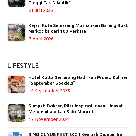
Tinggi Tak Dilantik?
21 Juli 2026
Kejari Kota Semarang Musnahkan Barang Bukti
Narkotika dari 100 Perkara
7 April 2026
LIFESTYLE
Hotel Kotta Semarang Hadirkan Promo Kuliner
“September Specials”
16 September 2025
Sumpah Dokter, Pilar Inspirasi Irwan Hidayat
Mengembangkan Sido Muncul
17 November 2024
SING GUYUB FEST 2024 Kembali Digelar, Ini