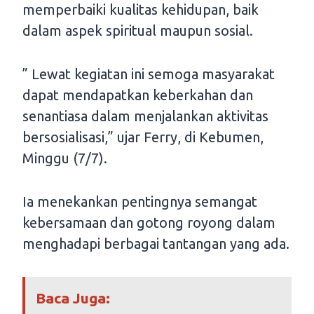
memperbaiki kualitas kehidupan, baik
dalam aspek spiritual maupun sosial.
” Lewat kegiatan ini semoga masyarakat
dapat mendapatkan keberkahan dan
senantiasa dalam menjalankan aktivitas
bersosialisasi,” ujar Ferry, di Kebumen,
Minggu (7/7).
Ia menekankan pentingnya semangat
kebersamaan dan gotong royong dalam
menghadapi berbagai tantangan yang ada.
Baca Juga: