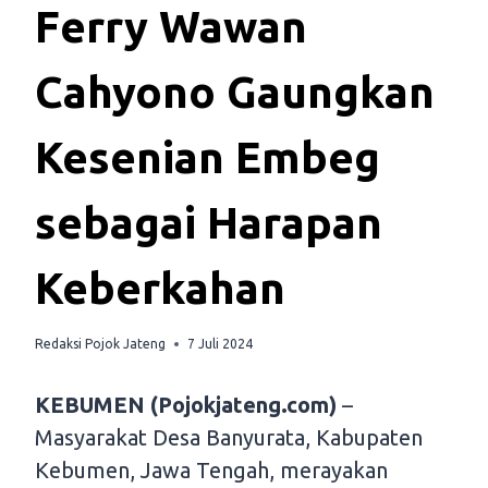
Ferry Wawan
Cahyono Gaungkan
Kesenian Embeg
sebagai Harapan
Keberkahan
Redaksi Pojok Jateng
7 Juli 2024
KEBUMEN (Pojokjateng.com)
–
Masyarakat Desa Banyurata, Kabupaten
Kebumen, Jawa Tengah, merayakan