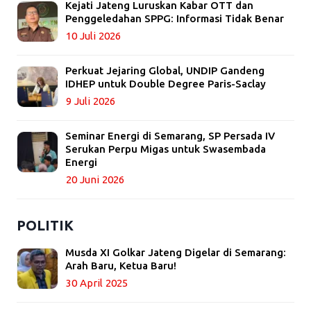
Kejati Jateng Luruskan Kabar OTT dan
Penggeledahan SPPG: Informasi Tidak Benar
10 Juli 2026
Perkuat Jejaring Global, UNDIP Gandeng
IDHEP untuk Double Degree Paris-Saclay
9 Juli 2026
Seminar Energi di Semarang, SP Persada IV
Serukan Perpu Migas untuk Swasembada
Energi
20 Juni 2026
POLITIK
Musda XI Golkar Jateng Digelar di Semarang:
Arah Baru, Ketua Baru!
30 April 2025