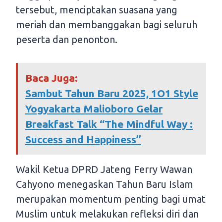
tersebut, menciptakan suasana yang
meriah dan membanggakan bagi seluruh
peserta dan penonton.
Baca Juga:
Sambut Tahun Baru 2025, 1O1 Style
Yogyakarta Malioboro Gelar
Breakfast Talk “The Mindful Way :
Success and Happiness”
Wakil Ketua DPRD Jateng Ferry Wawan
Cahyono menegaskan Tahun Baru Islam
merupakan momentum penting bagi umat
Muslim untuk melakukan refleksi diri dan