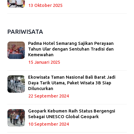
13 Oktober 2025
PARIWISATA
Padma Hotel Semarang Sajikan Perayaan
Tahun Ular dengan Sentuhan Tradisi dan
Kemewahan
15 Januari 2025
Ekowisata Taman Nasional Bali Barat Jadi
Daya Tarik Utama, Paket Wisata 3B Siap
Diluncurkan
22 September 2024
Geopark Kebumen Raih Status Bergengsi
Sebagai UNESCO Global Geopark
10 September 2024