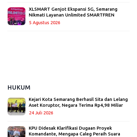
XLSMART Genjot Ekspansi 5G, Semarang
Nikmati Layanan Unlimited SMARTFREN
5 Agustus 2026
HUKUM
Kejari Kota Semarang Berhasil Sita dan Lelang
Aset Koruptor, Negara Terima Rp4,98 Miliar
24 Juli 2026
KPU Didesak Klarifikasi Dugaan Proyek
Komandante, Mengapa Caleg Peraih Suara