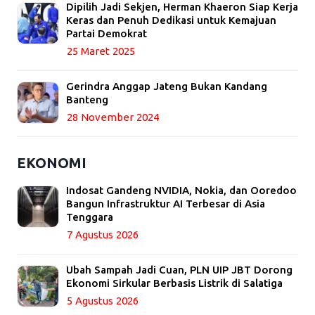
Dipilih Jadi Sekjen, Herman Khaeron Siap Kerja
Keras dan Penuh Dedikasi untuk Kemajuan
Partai Demokrat
25 Maret 2025
Gerindra Anggap Jateng Bukan Kandang
Banteng
28 November 2024
EKONOMI
Indosat Gandeng NVIDIA, Nokia, dan Ooredoo
Bangun Infrastruktur AI Terbesar di Asia
Tenggara
7 Agustus 2026
Ubah Sampah Jadi Cuan, PLN UIP JBT Dorong
Ekonomi Sirkular Berbasis Listrik di Salatiga
5 Agustus 2026