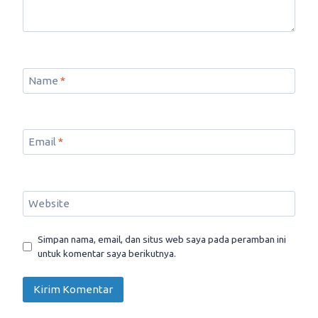
Name
*
Email
*
Website
Simpan nama, email, dan situs web saya pada peramban ini
untuk komentar saya berikutnya.