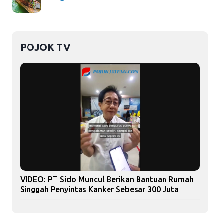
POJOK TV
VIDEO: PT Sido Muncul Berikan Bantuan Rumah
Singgah Penyintas Kanker Sebesar 300 Juta