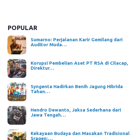
POPULAR
Sumarno: Perjalanan Karir Gemilang dari
Auditor Muda…
Korupsi Pembelian Aset PT RSA di Cilacap,
Direktur…
Syngenta Hadirkan Benih Jagung Hibrida
Tahan…
Hendro Dewanto, Jaksa Sederhana dari
Jawa Tengah…
Kekayaan Budaya dan Masakan Tradisional
Sragen:…