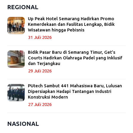
REGIONAL
Up Peak Hotel Semarang Hadirkan Promo
Kemerdekaan dan Fasilitas Lengkap, Bidik
Wisatawan hingga Pebisnis
31 Juli 2026
Bidik Pasar Baru di Semarang Timur, Get’s
Courts Hadirkan Olahraga Padel yang Inklusif
dan Terjangkau
29 Juli 2026
PUtech Sambut 441 Mahasiswa Baru, Lulusan
Dipersiapkan Hadapi Tantangan Industri
Konstruksi Modern
27 Juli 2026
NASIONAL