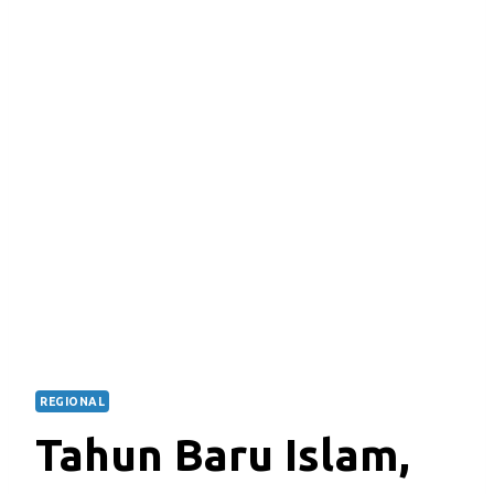
REGIONAL
Tahun Baru Islam,