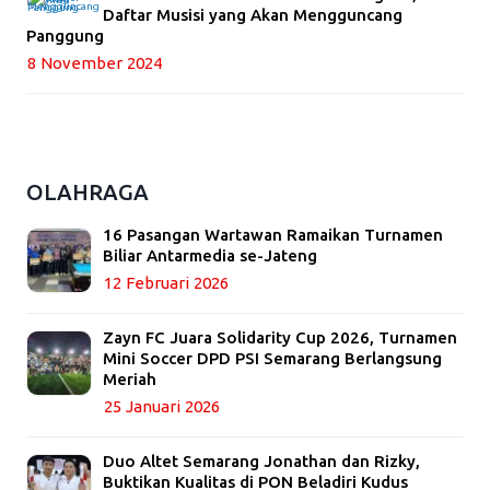
Daftar Musisi yang Akan Mengguncang
Panggung
8 November 2024
OLAHRAGA
16 Pasangan Wartawan Ramaikan Turnamen
Biliar Antarmedia se-Jateng
12 Februari 2026
Zayn FC Juara Solidarity Cup 2026, Turnamen
Mini Soccer DPD PSI Semarang Berlangsung
Meriah
25 Januari 2026
Duo Altet Semarang Jonathan dan Rizky,
Buktikan Kualitas di PON Beladiri Kudus