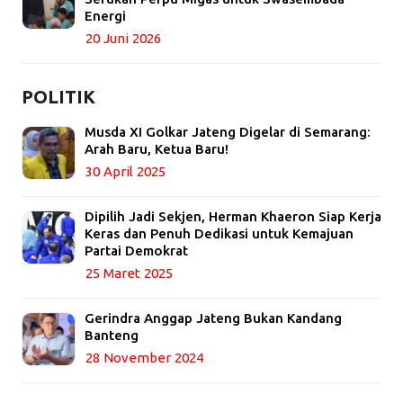
Energi
20 Juni 2026
POLITIK
Musda XI Golkar Jateng Digelar di Semarang:
Arah Baru, Ketua Baru!
30 April 2025
Dipilih Jadi Sekjen, Herman Khaeron Siap Kerja
Keras dan Penuh Dedikasi untuk Kemajuan
Partai Demokrat
25 Maret 2025
Gerindra Anggap Jateng Bukan Kandang
Banteng
28 November 2024