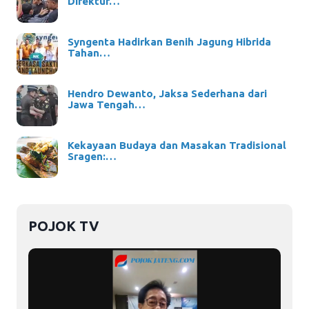
Direktur…
Syngenta Hadirkan Benih Jagung Hibrida
Tahan…
Hendro Dewanto, Jaksa Sederhana dari
Jawa Tengah…
Kekayaan Budaya dan Masakan Tradisional
Sragen:…
POJOK TV