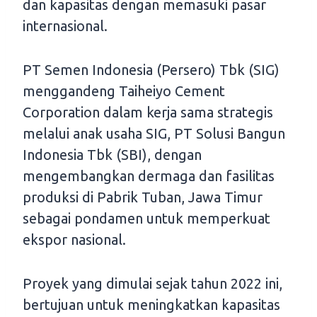
dan kapasitas dengan memasuki pasar
internasional.
PT Semen Indonesia (Persero) Tbk (SIG)
menggandeng Taiheiyo Cement
Corporation dalam kerja sama strategis
melalui anak usaha SIG, PT Solusi Bangun
Indonesia Tbk (SBI), dengan
mengembangkan dermaga dan fasilitas
produksi di Pabrik Tuban, Jawa Timur
sebagai pondamen untuk memperkuat
ekspor nasional.
Proyek yang dimulai sejak tahun 2022 ini,
bertujuan untuk meningkatkan kapasitas