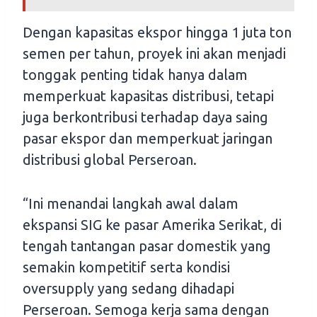
Dengan kapasitas ekspor hingga 1 juta ton
semen per tahun, proyek ini akan menjadi
tonggak penting tidak hanya dalam
memperkuat kapasitas distribusi, tetapi
juga berkontribusi terhadap daya saing
pasar ekspor dan memperkuat jaringan
distribusi global Perseroan.
“Ini menandai langkah awal dalam
ekspansi SIG ke pasar Amerika Serikat, di
tengah tantangan pasar domestik yang
semakin kompetitif serta kondisi
oversupply yang sedang dihadapi
Perseroan. Semoga kerja sama dengan