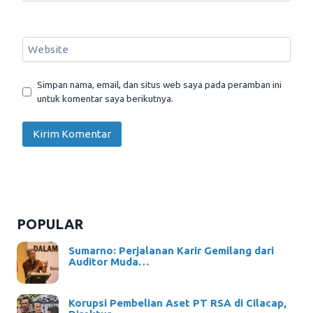
Website
Simpan nama, email, dan situs web saya pada peramban ini
untuk komentar saya berikutnya.
POPULAR
Sumarno: Perjalanan Karir Gemilang dari
Auditor Muda…
Korupsi Pembelian Aset PT RSA di Cilacap,