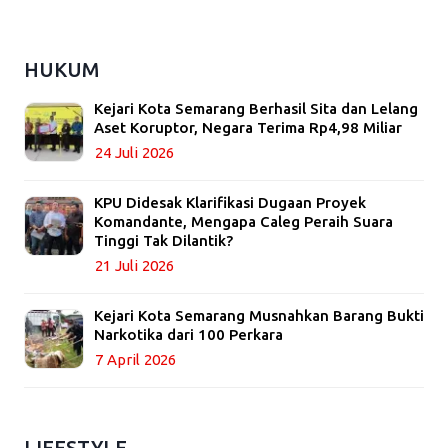
HUKUM
Kejari Kota Semarang Berhasil Sita dan Lelang
Aset Koruptor, Negara Terima Rp4,98 Miliar
24 Juli 2026
KPU Didesak Klarifikasi Dugaan Proyek
Komandante, Mengapa Caleg Peraih Suara
Tinggi Tak Dilantik?
21 Juli 2026
Kejari Kota Semarang Musnahkan Barang Bukti
Narkotika dari 100 Perkara
7 April 2026
LIFESTYLE