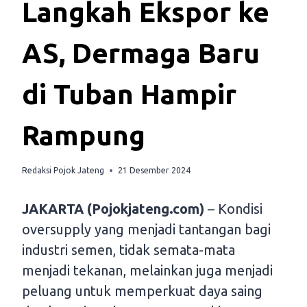
Langkah Ekspor ke
AS, Dermaga Baru
di Tuban Hampir
Rampung
Redaksi Pojok Jateng
21 Desember 2024
JAKARTA (Pojokjateng.com)
– Kondisi
oversupply yang menjadi tantangan bagi
industri semen, tidak semata-mata
menjadi tekanan, melainkan juga menjadi
peluang untuk memperkuat daya saing