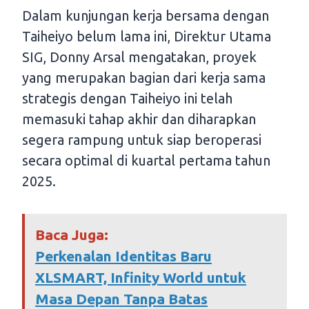
Dalam kunjungan kerja bersama dengan
Taiheiyo belum lama ini, Direktur Utama
SIG, Donny Arsal mengatakan, proyek
yang merupakan bagian dari kerja sama
strategis dengan Taiheiyo ini telah
memasuki tahap akhir dan diharapkan
segera rampung untuk siap beroperasi
secara optimal di kuartal pertama tahun
2025.
Baca Juga:
Perkenalan Identitas Baru
XLSMART, Infinity World untuk
Masa Depan Tanpa Batas