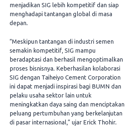
menjadikan SIG lebih kompetitif dan siap
menghadapi tantangan global di masa
depan.
“Meskipun tantangan di industri semen
semakin kompetitif, SIG mampu
beradaptasi dan berhasil mengoptimalkan
proses bisnisnya. Keberhasilan kolaborasi
SIG dengan Taiheiyo Cement Corporation
ini dapat menjadi inspirasi bagi BUMN dan
pelaku usaha sektor lain untuk
meningkatkan daya saing dan menciptakan
peluang pertumbuhan yang berkelanjutan
di pasar internasional,” ujar Erick Thohir.