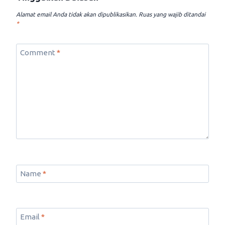
Alamat email Anda tidak akan dipublikasikan.
Ruas yang wajib ditandai
*
Comment
*
Name
*
Email
*