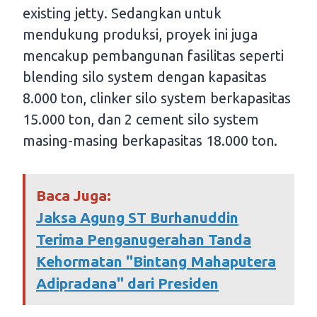
existing jetty. Sedangkan untuk
mendukung produksi, proyek ini juga
mencakup pembangunan fasilitas seperti
blending silo system dengan kapasitas
8.000 ton, clinker silo system berkapasitas
15.000 ton, dan 2 cement silo system
masing-masing berkapasitas 18.000 ton.
Baca Juga:
Jaksa Agung ST Burhanuddin
Terima Penganugerahan Tanda
Kehormatan "Bintang Mahaputera
Adipradana" dari Presiden