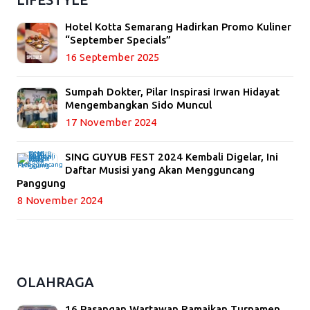
Hotel Kotta Semarang Hadirkan Promo Kuliner
“September Specials”
16 September 2025
Sumpah Dokter, Pilar Inspirasi Irwan Hidayat
Mengembangkan Sido Muncul
17 November 2024
SING GUYUB FEST 2024 Kembali Digelar, Ini
Daftar Musisi yang Akan Mengguncang
Panggung
8 November 2024
OLAHRAGA
16 Pasangan Wartawan Ramaikan Turnamen