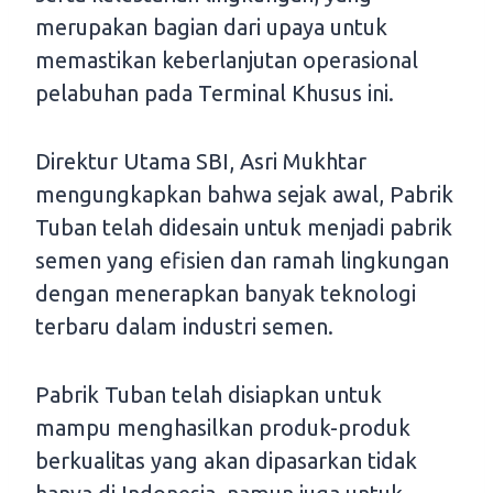
merupakan bagian dari upaya untuk
memastikan keberlanjutan operasional
pelabuhan pada Terminal Khusus ini.
Direktur Utama SBI, Asri Mukhtar
mengungkapkan bahwa sejak awal, Pabrik
Tuban telah didesain untuk menjadi pabrik
semen yang efisien dan ramah lingkungan
dengan menerapkan banyak teknologi
terbaru dalam industri semen.
Pabrik Tuban telah disiapkan untuk
mampu menghasilkan produk-produk
berkualitas yang akan dipasarkan tidak