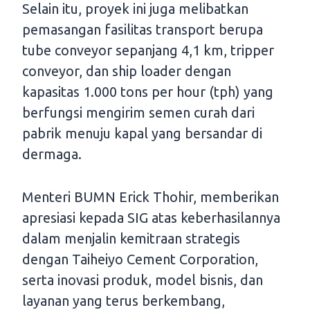
Selain itu, proyek ini juga melibatkan
pemasangan fasilitas transport berupa
tube conveyor sepanjang 4,1 km, tripper
conveyor, dan ship loader dengan
kapasitas 1.000 tons per hour (tph) yang
berfungsi mengirim semen curah dari
pabrik menuju kapal yang bersandar di
dermaga.
Menteri BUMN Erick Thohir, memberikan
apresiasi kepada SIG atas keberhasilannya
dalam menjalin kemitraan strategis
dengan Taiheiyo Cement Corporation,
serta inovasi produk, model bisnis, dan
layanan yang terus berkembang,