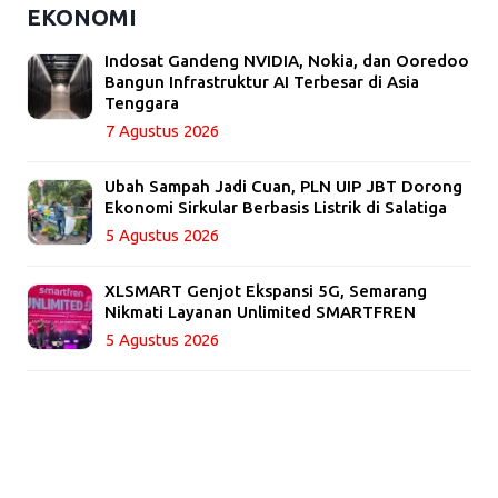
EKONOMI
Indosat Gandeng NVIDIA, Nokia, dan Ooredoo
Bangun Infrastruktur AI Terbesar di Asia
Tenggara
7 Agustus 2026
Ubah Sampah Jadi Cuan, PLN UIP JBT Dorong
Ekonomi Sirkular Berbasis Listrik di Salatiga
5 Agustus 2026
XLSMART Genjot Ekspansi 5G, Semarang
Nikmati Layanan Unlimited SMARTFREN
5 Agustus 2026