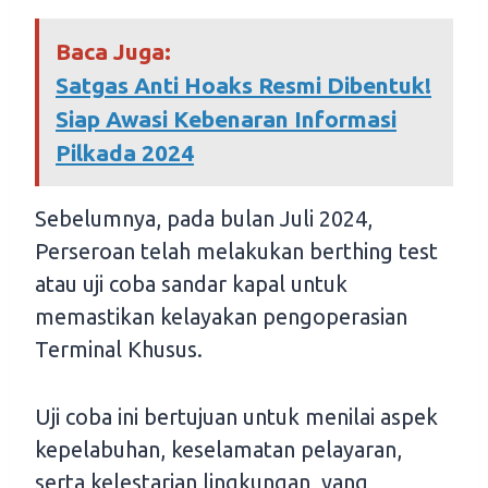
Baca Juga:
Satgas Anti Hoaks Resmi Dibentuk!
Siap Awasi Kebenaran Informasi
Pilkada 2024
Sebelumnya, pada bulan Juli 2024,
Perseroan telah melakukan berthing test
atau uji coba sandar kapal untuk
memastikan kelayakan pengoperasian
Terminal Khusus.
Uji coba ini bertujuan untuk menilai aspek
kepelabuhan, keselamatan pelayaran,
serta kelestarian lingkungan, yang