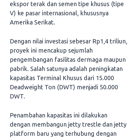
ekspor terak dan semen tipe khusus (tipe
V) ke pasar internasional, khususnya
Amerika Serikat.
Dengan nilai investasi sebesar Rp1,4 triliun,
proyek ini mencakup sejumlah
pengembangan fasilitas dermaga maupun
pabrik. Salah satunya adalah peningkatan
kapasitas Terminal Khusus dari 15.000
Deadweight Ton (DWT) menjadi 50.000
DWT.
Penambahan kapasitas ini dilakukan
dengan membangun jetty trestle dan jetty
platform baru yang terhubung dengan