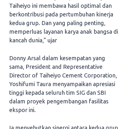
Taiheiyo ini membawa hasil optimal dan
berkontribusi pada pertumbuhan kinerja
kedua grup. Dan yang paling penting,
memperluas layanan karya anak bangsa di
kancah dunia,” ujar
Donny Arsal dalam kesempatan yang
sama, President and Representative
Director of Taiheiyo Cement Corporation,
Yoshifumi Taura menyampaikan apresiasi
tinggi kepada seluruh tim SIG dan SBI
dalam proyek pengembangan fasilitas
ekspor ini.
Ia menyebutkan sinergi antara kedua grup