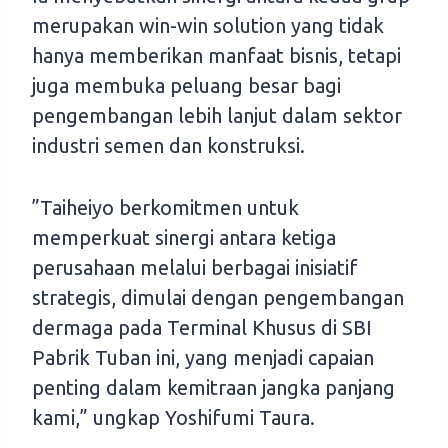
merupakan win-win solution yang tidak
hanya memberikan manfaat bisnis, tetapi
juga membuka peluang besar bagi
pengembangan lebih lanjut dalam sektor
industri semen dan konstruksi.
”Taiheiyo berkomitmen untuk
memperkuat sinergi antara ketiga
perusahaan melalui berbagai inisiatif
strategis, dimulai dengan pengembangan
dermaga pada Terminal Khusus di SBI
Pabrik Tuban ini, yang menjadi capaian
penting dalam kemitraan jangka panjang
kami,” ungkap Yoshifumi Taura.