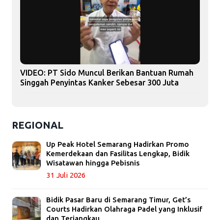
VIDEO: PT Sido Muncul Berikan Bantuan Rumah
Singgah Penyintas Kanker Sebesar 300 Juta
REGIONAL
Up Peak Hotel Semarang Hadirkan Promo
Kemerdekaan dan Fasilitas Lengkap, Bidik
Wisatawan hingga Pebisnis
31 Juli 2026
Bidik Pasar Baru di Semarang Timur, Get’s
Courts Hadirkan Olahraga Padel yang Inklusif
dan Terjangkau