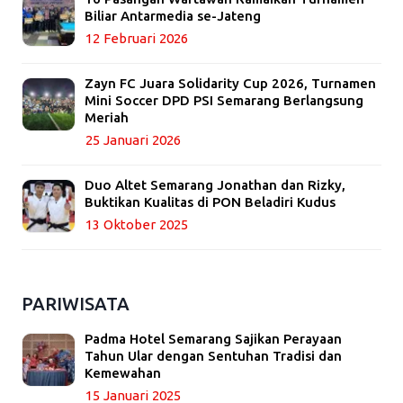
Biliar Antarmedia se-Jateng
12 Februari 2026
Zayn FC Juara Solidarity Cup 2026, Turnamen
Mini Soccer DPD PSI Semarang Berlangsung
Meriah
25 Januari 2026
Duo Altet Semarang Jonathan dan Rizky,
Buktikan Kualitas di PON Beladiri Kudus
13 Oktober 2025
PARIWISATA
Padma Hotel Semarang Sajikan Perayaan
Tahun Ular dengan Sentuhan Tradisi dan
Kemewahan
15 Januari 2025