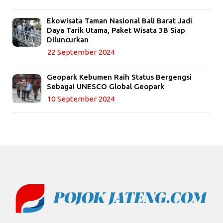
Ekowisata Taman Nasional Bali Barat Jadi
Daya Tarik Utama, Paket Wisata 3B Siap
Diluncurkan
22 September 2024
Geopark Kebumen Raih Status Bergengsi
Sebagai UNESCO Global Geopark
10 September 2024