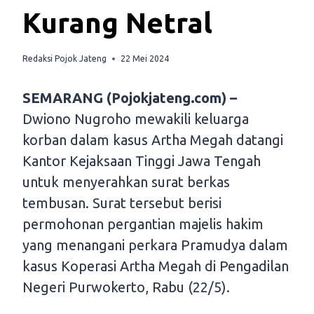
Kurang Netral
Redaksi Pojok Jateng
22 Mei 2024
SEMARANG (Pojokjateng.com) –
Dwiono Nugroho mewakili keluarga
korban dalam kasus Artha Megah datangi
Kantor Kejaksaan Tinggi Jawa Tengah
untuk menyerahkan surat berkas
tembusan. Surat tersebut berisi
permohonan pergantian majelis hakim
yang menangani perkara Pramudya dalam
kasus Koperasi Artha Megah di Pengadilan
Negeri Purwokerto, Rabu (22/5).