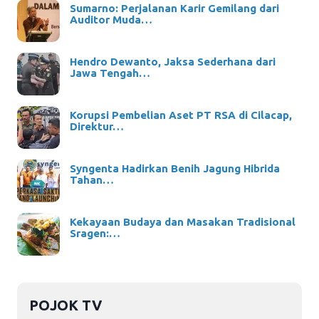
Sumarno: Perjalanan Karir Gemilang dari
Auditor Muda…
Hendro Dewanto, Jaksa Sederhana dari
Jawa Tengah…
Korupsi Pembelian Aset PT RSA di Cilacap,
Direktur…
Syngenta Hadirkan Benih Jagung Hibrida
Tahan…
Kekayaan Budaya dan Masakan Tradisional
Sragen:…
POJOK TV