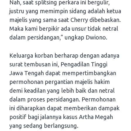
Nah, saat splitsing perkara ini bergulir,
justru yang memimpin sidang adalah ketua
majelis yang sama saat Cherry dibebaskan.
Maka kami berpikir ada unsur tidak netral
dalam persidangan,” ungkap Dwiono.
Keluarga korban berharap dengan adanya
surat tembusan ini, Pengadilan Tinggi
Jawa Tengah dapat mempertimbangkan
permohonan pergantian majelis hakim
demi keadilan yang lebih baik dan netral
dalam proses persidangan. Permohonan
ini diharapkan dapat memberikan dampak
positif bagi jalannya kasus Artha Megah
yang sedang berlangsung.