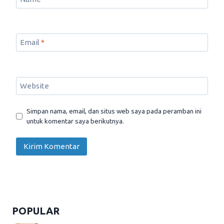
Email
*
Website
Simpan nama, email, dan situs web saya pada peramban ini
untuk komentar saya berikutnya.
POPULAR