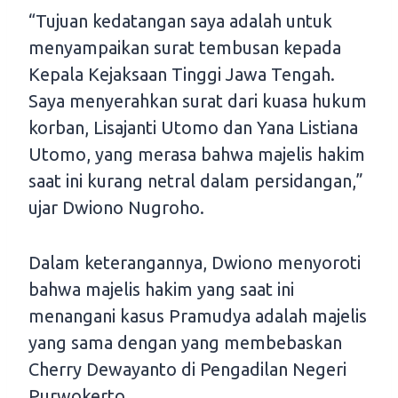
“Tujuan kedatangan saya adalah untuk
menyampaikan surat tembusan kepada
Kepala Kejaksaan Tinggi Jawa Tengah.
Saya menyerahkan surat dari kuasa hukum
korban, Lisajanti Utomo dan Yana Listiana
Utomo, yang merasa bahwa majelis hakim
saat ini kurang netral dalam persidangan,”
ujar Dwiono Nugroho.
Dalam keterangannya, Dwiono menyoroti
bahwa majelis hakim yang saat ini
menangani kasus Pramudya adalah majelis
yang sama dengan yang membebaskan
Cherry Dewayanto di Pengadilan Negeri
Purwokerto.