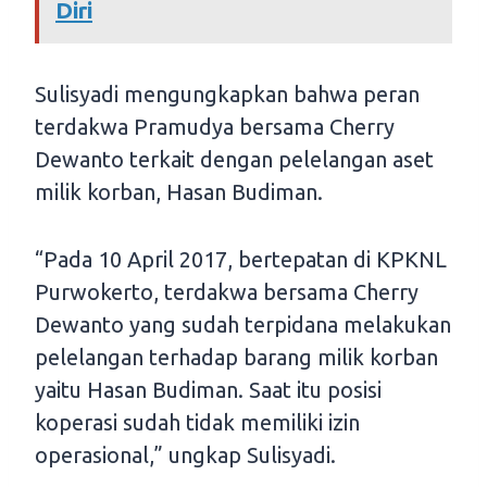
Diri
Sulisyadi mengungkapkan bahwa peran
terdakwa Pramudya bersama Cherry
Dewanto terkait dengan pelelangan aset
milik korban, Hasan Budiman.
“Pada 10 April 2017, bertepatan di KPKNL
Purwokerto, terdakwa bersama Cherry
Dewanto yang sudah terpidana melakukan
pelelangan terhadap barang milik korban
yaitu Hasan Budiman. Saat itu posisi
koperasi sudah tidak memiliki izin
operasional,” ungkap Sulisyadi.