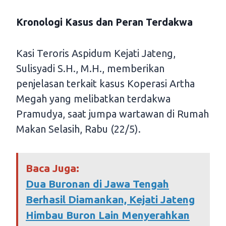
Kronologi Kasus dan Peran Terdakwa
Kasi Teroris Aspidum Kejati Jateng,
Sulisyadi S.H., M.H., memberikan
penjelasan terkait kasus Koperasi Artha
Megah yang melibatkan terdakwa
Pramudya, saat jumpa wartawan di Rumah
Makan Selasih, Rabu (22/5).
Baca Juga:
Dua Buronan di Jawa Tengah
Berhasil Diamankan, Kejati Jateng
Himbau Buron Lain Menyerahkan