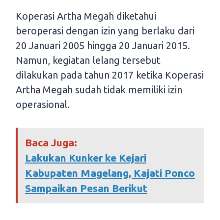
Koperasi Artha Megah diketahui
beroperasi dengan izin yang berlaku dari
20 Januari 2005 hingga 20 Januari 2015.
Namun, kegiatan lelang tersebut
dilakukan pada tahun 2017 ketika Koperasi
Artha Megah sudah tidak memiliki izin
operasional.
Baca Juga:
Lakukan Kunker ke Kejari
Kabupaten Magelang, Kajati Ponco
Sampaikan Pesan Berikut