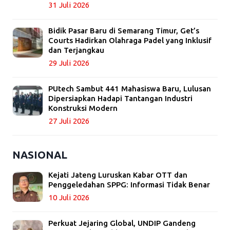
31 Juli 2026
Bidik Pasar Baru di Semarang Timur, Get’s
Courts Hadirkan Olahraga Padel yang Inklusif
dan Terjangkau
29 Juli 2026
PUtech Sambut 441 Mahasiswa Baru, Lulusan
Dipersiapkan Hadapi Tantangan Industri
Konstruksi Modern
27 Juli 2026
NASIONAL
Kejati Jateng Luruskan Kabar OTT dan
Penggeledahan SPPG: Informasi Tidak Benar
10 Juli 2026
Perkuat Jejaring Global, UNDIP Gandeng