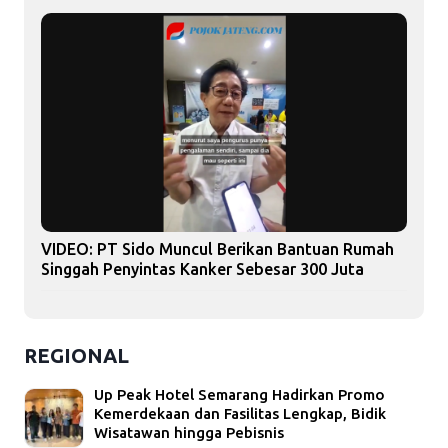
VIDEO: PT Sido Muncul Berikan Bantuan Rumah
Singgah Penyintas Kanker Sebesar 300 Juta
REGIONAL
Up Peak Hotel Semarang Hadirkan Promo
Kemerdekaan dan Fasilitas Lengkap, Bidik
Wisatawan hingga Pebisnis