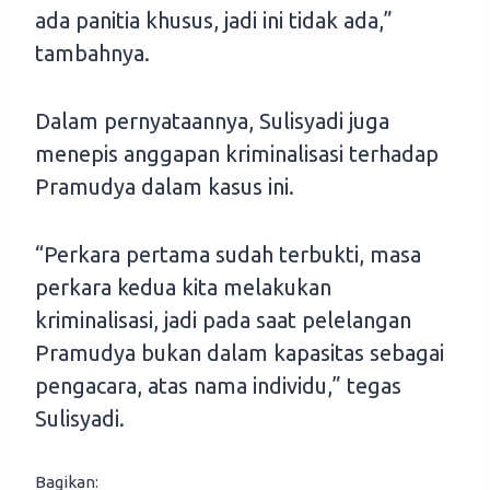
ada panitia khusus, jadi ini tidak ada,”
tambahnya.
Dalam pernyataannya, Sulisyadi juga
menepis anggapan kriminalisasi terhadap
Pramudya dalam kasus ini.
“Perkara pertama sudah terbukti, masa
perkara kedua kita melakukan
kriminalisasi, jadi pada saat pelelangan
Pramudya bukan dalam kapasitas sebagai
pengacara, atas nama individu,” tegas
Sulisyadi.
Bagikan: