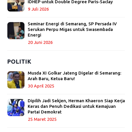
IDHEP untuk Double Degree Paris-Saclay
9 Juli 2026
Seminar Energi di Semarang, SP Persada IV
Serukan Perpu Migas untuk Swasembada
Energi
20 Juni 2026
POLITIK
Musda XI Golkar Jateng Digelar di Semarang:
Arah Baru, Ketua Baru!
30 April 2025
Dipilih Jadi Sekjen, Herman Khaeron Siap Kerja
Keras dan Penuh Dedikasi untuk Kemajuan
Partai Demokrat
25 Maret 2025