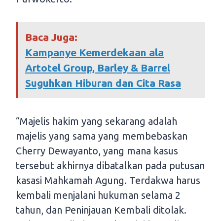
Baca Juga:
Kampanye Kemerdekaan ala
Artotel Group, Barley & Barrel
Suguhkan Hiburan dan Cita Rasa
“Majelis hakim yang sekarang adalah
majelis yang sama yang membebaskan
Cherry Dewayanto, yang mana kasus
tersebut akhirnya dibatalkan pada putusan
kasasi Mahkamah Agung. Terdakwa harus
kembali menjalani hukuman selama 2
tahun, dan Peninjauan Kembali ditolak.