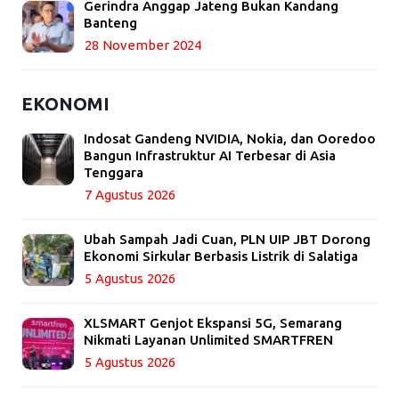
Gerindra Anggap Jateng Bukan Kandang
Banteng
28 November 2024
EKONOMI
Indosat Gandeng NVIDIA, Nokia, dan Ooredoo
Bangun Infrastruktur AI Terbesar di Asia
Tenggara
7 Agustus 2026
Ubah Sampah Jadi Cuan, PLN UIP JBT Dorong
Ekonomi Sirkular Berbasis Listrik di Salatiga
5 Agustus 2026
XLSMART Genjot Ekspansi 5G, Semarang
Nikmati Layanan Unlimited SMARTFREN
5 Agustus 2026