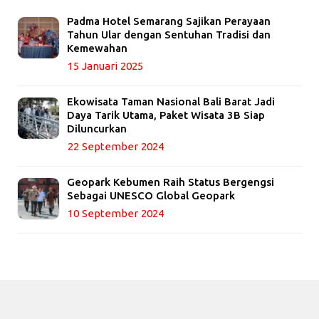
Padma Hotel Semarang Sajikan Perayaan
Tahun Ular dengan Sentuhan Tradisi dan
Kemewahan
15 Januari 2025
Ekowisata Taman Nasional Bali Barat Jadi
Daya Tarik Utama, Paket Wisata 3B Siap
Diluncurkan
22 September 2024
Geopark Kebumen Raih Status Bergengsi
Sebagai UNESCO Global Geopark
10 September 2024