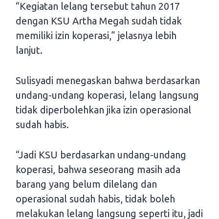
“Kegiatan lelang tersebut tahun 2017
dengan KSU Artha Megah sudah tidak
memiliki izin koperasi,” jelasnya lebih
lanjut.
Sulisyadi menegaskan bahwa berdasarkan
undang-undang koperasi, lelang langsung
tidak diperbolehkan jika izin operasional
sudah habis.
“Jadi KSU berdasarkan undang-undang
koperasi, bahwa seseorang masih ada
barang yang belum dilelang dan
operasional sudah habis, tidak boleh
melakukan lelang langsung seperti itu, jadi