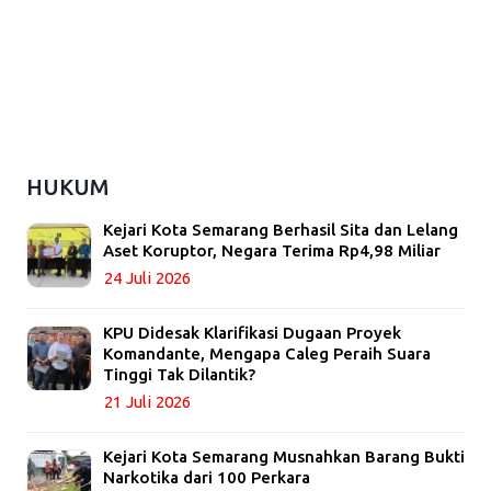
HUKUM
Kejari Kota Semarang Berhasil Sita dan Lelang
Aset Koruptor, Negara Terima Rp4,98 Miliar
24 Juli 2026
KPU Didesak Klarifikasi Dugaan Proyek
Komandante, Mengapa Caleg Peraih Suara
Tinggi Tak Dilantik?
21 Juli 2026
Kejari Kota Semarang Musnahkan Barang Bukti
Narkotika dari 100 Perkara