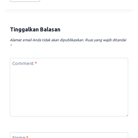
Tags:
Tinggalkan Balasan
Alamat email Anda tidak akan dipublikasikan.
Ruas yang wajib ditandai
*
Comment
*
Name
*