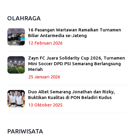
OLAHRAGA
16 Pasangan Wartawan Ramaikan Turnamen
Biliar Antarmedia se-Jateng
12 Februari 2026
Zayn FC Juara Solidarity Cup 2026, Turnamen
Mini Soccer DPD PSI Semarang Berlangsung
Meriah
25 Januari 2026
Duo Altet Semarang Jonathan dan Rizky,
Buktikan Kualitas di PON Beladiri Kudus
13 Oktober 2025
PARIWISATA