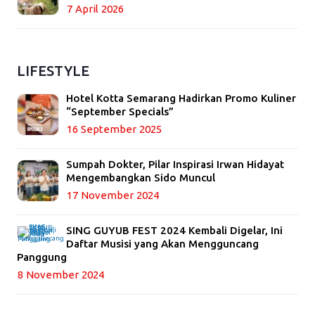
7 April 2026
LIFESTYLE
Hotel Kotta Semarang Hadirkan Promo Kuliner
“September Specials”
16 September 2025
Sumpah Dokter, Pilar Inspirasi Irwan Hidayat
Mengembangkan Sido Muncul
17 November 2024
SING GUYUB FEST 2024 Kembali Digelar, Ini
Daftar Musisi yang Akan Mengguncang
Panggung
8 November 2024