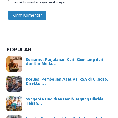
untuk komentar saya berikutnya.
POPULAR
Sumarno: Perjalanan Karir Gemilang dari
Auditor Muda…
Korupsi Pembelian Aset PT RSA di Cilacap,
Direktur…
Syngenta Hadirkan Benih Jagung Hibrida
Tahan…