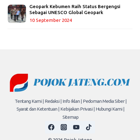
Geopark Kebumen Raih Status Bergengsi
Sebagai UNESCO Global Geopark
10 September 2024
Tentang Kami |
Redaksi |
Info Iklan |
Pedoman Media Siber |
Syarat dan Ketentuan |
Kebijakan Privasi |
Hubungi Kami |
Sitemap
© 2026 Pojok Jateng