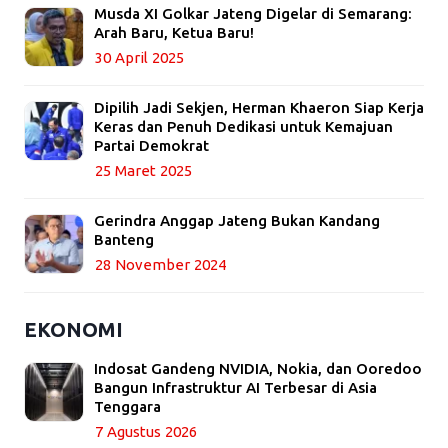
Musda XI Golkar Jateng Digelar di Semarang:
Arah Baru, Ketua Baru!
30 April 2025
Dipilih Jadi Sekjen, Herman Khaeron Siap Kerja
Keras dan Penuh Dedikasi untuk Kemajuan
Partai Demokrat
25 Maret 2025
Gerindra Anggap Jateng Bukan Kandang
Banteng
28 November 2024
EKONOMI
Indosat Gandeng NVIDIA, Nokia, dan Ooredoo
Bangun Infrastruktur AI Terbesar di Asia
Tenggara
7 Agustus 2026