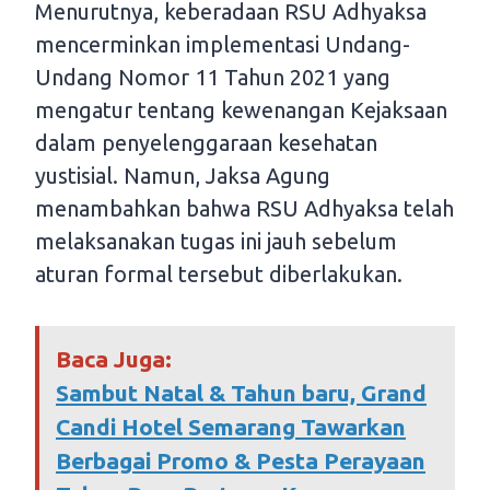
Menurutnya, keberadaan RSU Adhyaksa
mencerminkan implementasi Undang-
Undang Nomor 11 Tahun 2021 yang
mengatur tentang kewenangan Kejaksaan
dalam penyelenggaraan kesehatan
yustisial. Namun, Jaksa Agung
menambahkan bahwa RSU Adhyaksa telah
melaksanakan tugas ini jauh sebelum
aturan formal tersebut diberlakukan.
Baca Juga:
Sambut Natal & Tahun baru, Grand
Candi Hotel Semarang Tawarkan
Berbagai Promo & Pesta Perayaan