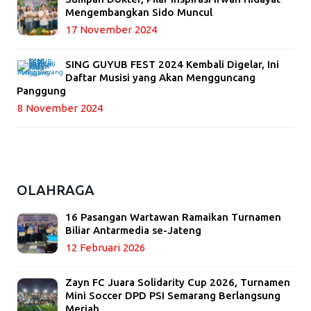
Mengembangkan Sido Muncul
17 November 2024
SING GUYUB FEST 2024 Kembali Digelar, Ini
Daftar Musisi yang Akan Mengguncang
Panggung
8 November 2024
OLAHRAGA
16 Pasangan Wartawan Ramaikan Turnamen
Biliar Antarmedia se-Jateng
12 Februari 2026
Zayn FC Juara Solidarity Cup 2026, Turnamen
Mini Soccer DPD PSI Semarang Berlangsung
Meriah