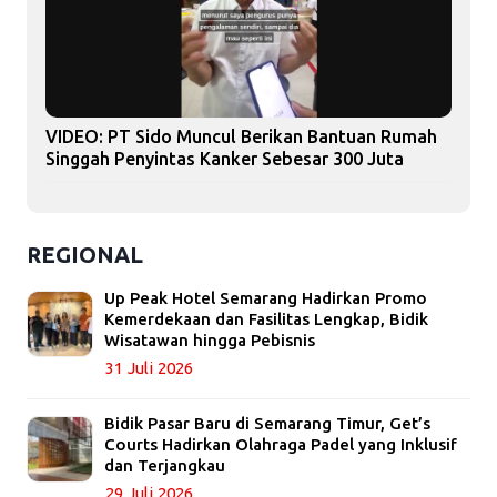
VIDEO: PT Sido Muncul Berikan Bantuan Rumah
Singgah Penyintas Kanker Sebesar 300 Juta
REGIONAL
Up Peak Hotel Semarang Hadirkan Promo
Kemerdekaan dan Fasilitas Lengkap, Bidik
Wisatawan hingga Pebisnis
31 Juli 2026
Bidik Pasar Baru di Semarang Timur, Get’s
Courts Hadirkan Olahraga Padel yang Inklusif
dan Terjangkau
29 Juli 2026