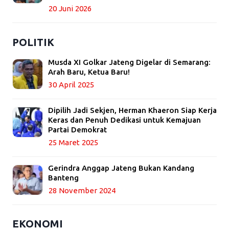
20 Juni 2026
POLITIK
Musda XI Golkar Jateng Digelar di Semarang:
Arah Baru, Ketua Baru!
30 April 2025
Dipilih Jadi Sekjen, Herman Khaeron Siap Kerja
Keras dan Penuh Dedikasi untuk Kemajuan
Partai Demokrat
25 Maret 2025
Gerindra Anggap Jateng Bukan Kandang
Banteng
28 November 2024
EKONOMI