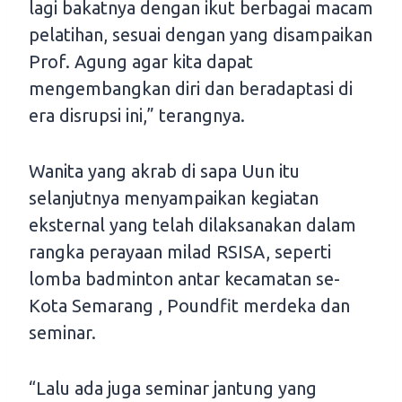
lagi bakatnya dengan ikut berbagai macam
pelatihan, sesuai dengan yang disampaikan
Prof. Agung agar kita dapat
mengembangkan diri dan beradaptasi di
era disrupsi ini,” terangnya.
Wanita yang akrab di sapa Uun itu
selanjutnya menyampaikan kegiatan
eksternal yang telah dilaksanakan dalam
rangka perayaan milad RSISA, seperti
lomba badminton antar kecamatan se-
Kota Semarang , Poundfit merdeka dan
seminar.
“Lalu ada juga seminar jantung yang