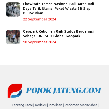
Ekowisata Taman Nasional Bali Barat Jadi
Daya Tarik Utama, Paket Wisata 3B Siap
Diluncurkan
22 September 2024
Geopark Kebumen Raih Status Bergengsi
Sebagai UNESCO Global Geopark
10 September 2024
Tentang Kami |
Redaksi |
Info Iklan |
Pedoman Media Siber |