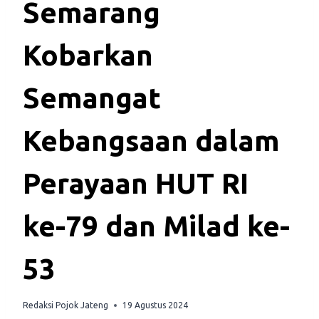
Semarang
Kobarkan
Semangat
Kebangsaan dalam
Perayaan HUT RI
ke-79 dan Milad ke-
53
Redaksi Pojok Jateng
19 Agustus 2024