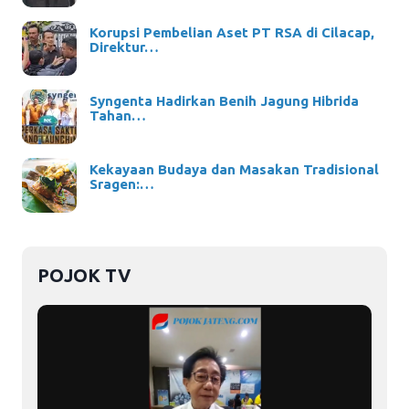
Korupsi Pembelian Aset PT RSA di Cilacap,
Direktur…
Syngenta Hadirkan Benih Jagung Hibrida
Tahan…
Kekayaan Budaya dan Masakan Tradisional
Sragen:…
POJOK TV