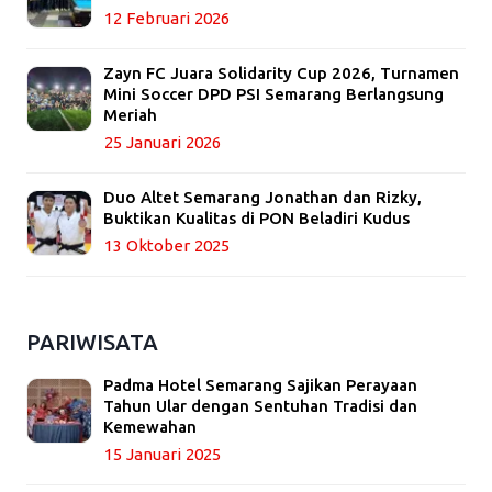
12 Februari 2026
Zayn FC Juara Solidarity Cup 2026, Turnamen
Mini Soccer DPD PSI Semarang Berlangsung
Meriah
25 Januari 2026
Duo Altet Semarang Jonathan dan Rizky,
Buktikan Kualitas di PON Beladiri Kudus
13 Oktober 2025
PARIWISATA
Padma Hotel Semarang Sajikan Perayaan
Tahun Ular dengan Sentuhan Tradisi dan
Kemewahan
15 Januari 2025