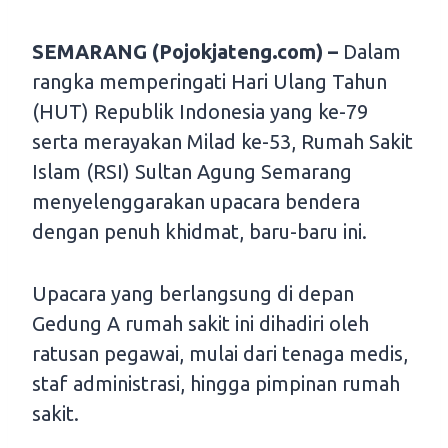
SEMARANG (Pojokjateng.com) –
Dalam
rangka memperingati Hari Ulang Tahun
(HUT) Republik Indonesia yang ke-79
serta merayakan Milad ke-53, Rumah Sakit
Islam (RSI) Sultan Agung Semarang
menyelenggarakan upacara bendera
dengan penuh khidmat, baru-baru ini.
Upacara yang berlangsung di depan
Gedung A rumah sakit ini dihadiri oleh
ratusan pegawai, mulai dari tenaga medis,
staf administrasi, hingga pimpinan rumah
sakit.