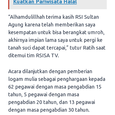
Kuatkan Pariwisata Halal
“Alhamdulillhah terima kasih RSI Sultan
Agung karena telah memberikan saya
kesempatan untuk bisa berangkat umroh,
akhirnya impian lama saya untuk pergi ke
tanah suci dapat tercapai,” tutur Ratih saat
ditemui tim RSISA TV.
Acara dilanjutkan dengan pemberian
logam mulia sebagai penghargaan kepada
62 pegawai dengan masa pengabdian 15
tahun, 5 pegawai dengan masa
pengabdian 20 tahun, dan 13 pegawai
dengan masa pengabdian 30 tahun.