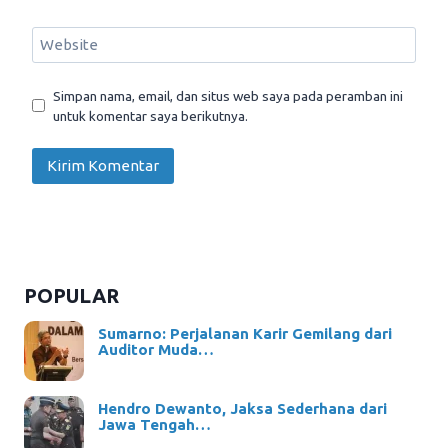
Website
Simpan nama, email, dan situs web saya pada peramban ini
untuk komentar saya berikutnya.
POPULAR
Sumarno: Perjalanan Karir Gemilang dari
Auditor Muda…
Hendro Dewanto, Jaksa Sederhana dari
Jawa Tengah…