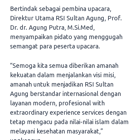
Bertindak sebagai pembina upacara,
Direktur Utama RSI Sultan Agung, Prof.
Dr. dr. Agung Putra, M.Si.Med,
menyampaikan pidato yang menggugah
semangat para peserta upacara.
“Semoga kita semua diberikan amanah
kekuatan dalam menjalankan visi misi,
amanah untuk menjadikan RSI Sultan
Agung berstandar internasional dengan
layanan modern, profesional with
extraordinary experience services dengan
tetap mengacu pada nilai-nilai islam dalam
melayani kesehatan masyarakat,”