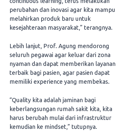
continuous learning, terus melakukan
perubahan dan inovasi agar kita mampu
melahirkan produk baru untuk
kesejahteraan masyarakat,” terangnya.
Lebih lanjut, Prof. Agung mendorong
seluruh pegawai agar keluar dari zona
nyaman dan dapat memberikan layanan
terbaik bagi pasien, agar pasien dapat
memiliki experience yang membekas.
“Quality kita adalah jaminan bagi
keberlangsungan rumah sakit kita, kita
harus berubah mulai dari infrastruktur
kemudian ke mindset,” tutupnya.