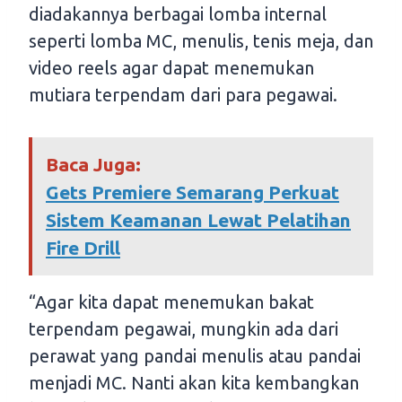
diadakannya berbagai lomba internal
seperti lomba MC, menulis, tenis meja, dan
video reels agar dapat menemukan
mutiara terpendam dari para pegawai.
Baca Juga:
Gets Premiere Semarang Perkuat
Sistem Keamanan Lewat Pelatihan
Fire Drill
“Agar kita dapat menemukan bakat
terpendam pegawai, mungkin ada dari
perawat yang pandai menulis atau pandai
menjadi MC. Nanti akan kita kembangkan