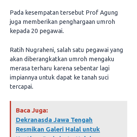
Pada kesempatan tersebut Prof Agung
juga memberikan penghargaan umroh
kepada 20 pegawai.
Ratih Nugraheni, salah satu pegawai yang
akan diberangkatkan umroh mengaku
merasa terharu karena sebentar lagi
impiannya untuk dapat ke tanah suci
tercapai.
Baca Juga:
Dekranasda Jawa Tengah
Resmikan Galeri Halal untuk