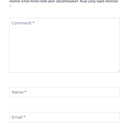
Alamat email Anda tidak akan dipublikasikan.
Ruas yang wajib ditandai
*
Comment
*
Name
*
Email
*