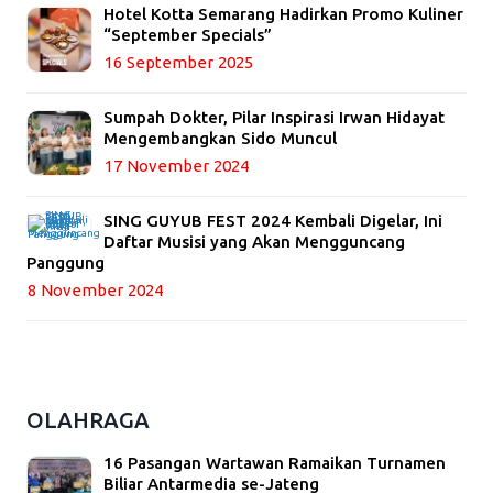
Hotel Kotta Semarang Hadirkan Promo Kuliner
“September Specials”
16 September 2025
Sumpah Dokter, Pilar Inspirasi Irwan Hidayat
Mengembangkan Sido Muncul
17 November 2024
SING GUYUB FEST 2024 Kembali Digelar, Ini
Daftar Musisi yang Akan Mengguncang
Panggung
8 November 2024
OLAHRAGA
16 Pasangan Wartawan Ramaikan Turnamen
Biliar Antarmedia se-Jateng