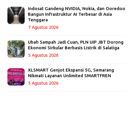
Indosat Gandeng NVIDIA, Nokia, dan Ooredoo
Bangun Infrastruktur AI Terbesar di Asia
Tenggara
7 Agustus 2026
Ubah Sampah Jadi Cuan, PLN UIP JBT Dorong
Ekonomi Sirkular Berbasis Listrik di Salatiga
5 Agustus 2026
XLSMART Genjot Ekspansi 5G, Semarang
Nikmati Layanan Unlimited SMARTFREN
5 Agustus 2026