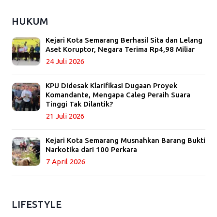
HUKUM
Kejari Kota Semarang Berhasil Sita dan Lelang
Aset Koruptor, Negara Terima Rp4,98 Miliar
24 Juli 2026
KPU Didesak Klarifikasi Dugaan Proyek
Komandante, Mengapa Caleg Peraih Suara
Tinggi Tak Dilantik?
21 Juli 2026
Kejari Kota Semarang Musnahkan Barang Bukti
Narkotika dari 100 Perkara
7 April 2026
LIFESTYLE