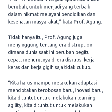
berubah, untuk menjadi yang terbaik
dalam hikmat melayani pendidikan dan
kesehatan masyarakat,” kata Prof. Agung.
Tidak hanya itu, Prof. Agung juga
menyinggung tentang era distruption
dimana dunia saat ini berubah begitu
cepat, menurutnya di era disrupsi kerja
keras dan kerja gigih saja tidak cukup.
“Kita harus mampu melakukan adaptasi
menciptakan terobosan baru, inovasi baru,
kita dituntut untuk melakukan learning
agility, kita dituntut untuk melakukan