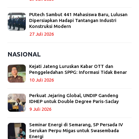
PUtech Sambut 441 Mahasiswa Baru, Lulusan
Dipersiapkan Hadapi Tantangan Industri
Konstruksi Modern
27 Juli 2026
NASIONAL
Kejati Jateng Luruskan Kabar OTT dan
Penggeledahan SPPG: Informasi Tidak Benar
10 Juli 2026
Perkuat Jejaring Global, UNDIP Gandeng
IDHEP untuk Double Degree Paris-Saclay
9 Juli 2026
Seminar Energi di Semarang, SP Persada IV
Serukan Perpu Migas untuk Swasembada
Energi