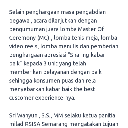
Selain penghargaan masa pengabdian
pegawai, acara dilanjutkan dengan
pengumuman juara lomba Master Of
Ceremony (MC) , lomba tenis meja, lomba
video reels, lomba menulis dan pemberian
penghargaan apresiasi “Sharing kabar
baik” kepada 3 unit yang telah
memberikan pelayanan dengan baik
sehingga konsumen puas dan rela
menyebarkan kabar baik the best
customer experience-nya.
Sri Wahyuni, S.S., MM selaku ketua panitia
milad RSISA Semarang mengatakan tujuan