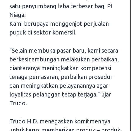
satu penyumbang laba terbesar bagi PI
Niaga.
Kami berupaya menggenjot penjualan
pupuk di sektor komersil.
“Selain membuka pasar baru, kami secara
berkesinambungan melakukan perbaikan,
diantaranya meningkatkan kompetensi
tenaga pemasaran, perbaikan prosedur
dan meningkatkan pelayanannya agar
loyalitas pelanggan tetap terjaga.” ujar
Trudo.
Trudo H.D. menegaskan komitmennya
untuk terus memberikan produk – produk