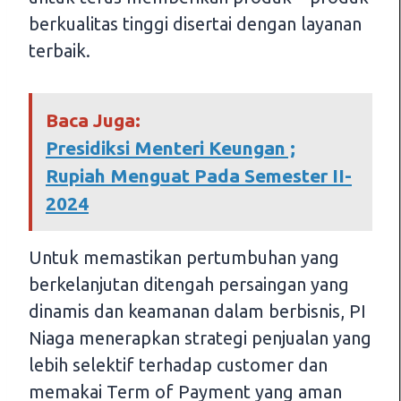
berkualitas tinggi disertai dengan layanan
terbaik.
Baca Juga:
Presidiksi Menteri Keungan ;
Rupiah Menguat Pada Semester II-
2024
Untuk memastikan pertumbuhan yang
berkelanjutan ditengah persaingan yang
dinamis dan keamanan dalam berbisnis, PI
Niaga menerapkan strategi penjualan yang
lebih selektif terhadap customer dan
memakai Term of Payment yang aman