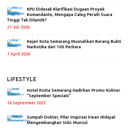
KPU Didesak Klarifikasi Dugaan Proyek
Komandante, Mengapa Caleg Peraih Suara
Tinggi Tak Dilantik?
21 Juli 2026
Kejari Kota Semarang Musnahkan Barang Bukti
Narkotika dari 100 Perkara
7 April 2026
LIFESTYLE
Hotel Kotta Semarang Hadirkan Promo Kuliner
“September Specials”
16 September 2025
Sumpah Dokter, Pilar Inspirasi Irwan Hidayat
Mengembangkan Sido Muncul