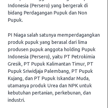
Indonesia (Persero) yang bergerak di
bidang Perdagangan Pupuk dan Non
Pupuk.
PI Niaga salah satunya memperdagangkan
produk pupuk yang berasal dari lima
produsen pupuk anggota holding Pupuk
Indonesia (Persero), yaitu PT Petrokimia
Gresik, PT Pupuk Kalimantan Timur, PT
Pupuk Sriwidjaja Palembang, PT Pupuk
Kujang, dan PT Pupuk Iskandar Muda,
utamanya produk Urea dan NPK untuk
kebutuhan pertanian, perkebunan, dan
industri.