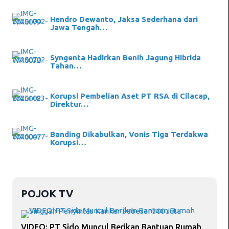
Hendro Dewanto, Jaksa Sederhana dari
Jawa Tengah…
Syngenta Hadirkan Benih Jagung Hibrida
Tahan…
Korupsi Pembelian Aset PT RSA di Cilacap,
Direktur…
Banding Dikabulkan, Vonis Tiga Terdakwa
Korupsi…
POJOK TV
VIDEO: PT Sido Muncul Berikan Bantuan Rumah