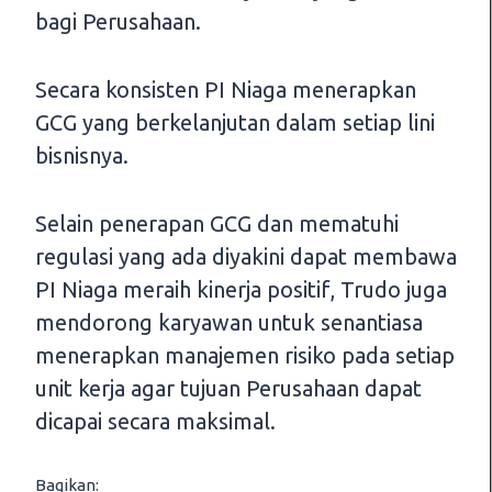
bagi Perusahaan.
Secara konsisten PI Niaga menerapkan
GCG yang berkelanjutan dalam setiap lini
bisnisnya.
Selain penerapan GCG dan mematuhi
regulasi yang ada diyakini dapat membawa
PI Niaga meraih kinerja positif, Trudo juga
mendorong karyawan untuk senantiasa
menerapkan manajemen risiko pada setiap
unit kerja agar tujuan Perusahaan dapat
dicapai secara maksimal.
Bagikan: