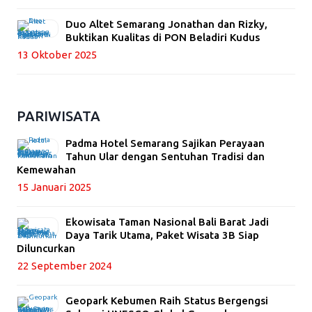
Duo Altet Semarang Jonathan dan Rizky,
Buktikan Kualitas di PON Beladiri Kudus
13 Oktober 2025
PARIWISATA
Padma Hotel Semarang Sajikan Perayaan
Tahun Ular dengan Sentuhan Tradisi dan
Kemewahan
15 Januari 2025
Ekowisata Taman Nasional Bali Barat Jadi
Daya Tarik Utama, Paket Wisata 3B Siap
Diluncurkan
22 September 2024
Geopark Kebumen Raih Status Bergengsi