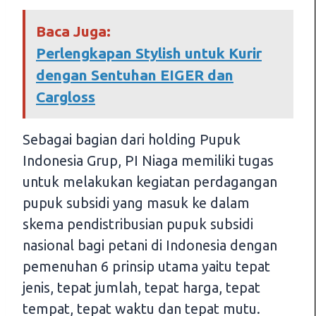
Baca Juga:
Perlengkapan Stylish untuk Kurir
dengan Sentuhan EIGER dan
Cargloss
Sebagai bagian dari holding Pupuk
Indonesia Grup, PI Niaga memiliki tugas
untuk melakukan kegiatan perdagangan
pupuk subsidi yang masuk ke dalam
skema pendistribusian pupuk subsidi
nasional bagi petani di Indonesia dengan
pemenuhan 6 prinsip utama yaitu tepat
jenis, tepat jumlah, tepat harga, tepat
tempat, tepat waktu dan tepat mutu.