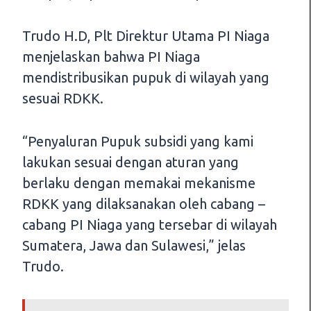
Trudo H.D, Plt Direktur Utama PI Niaga
menjelaskan bahwa PI Niaga
mendistribusikan pupuk di wilayah yang
sesuai RDKK.
“Penyaluran Pupuk subsidi yang kami
lakukan sesuai dengan aturan yang
berlaku dengan memakai mekanisme
RDKK yang dilaksanakan oleh cabang –
cabang PI Niaga yang tersebar di wilayah
Sumatera, Jawa dan Sulawesi,” jelas
Trudo.