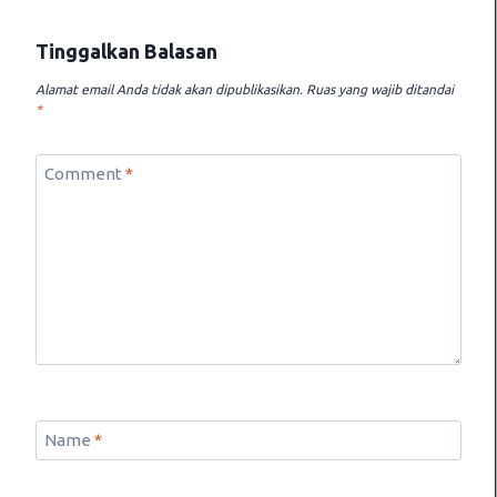
Tinggalkan Balasan
Alamat email Anda tidak akan dipublikasikan.
Ruas yang wajib ditandai
*
Comment
*
Name
*