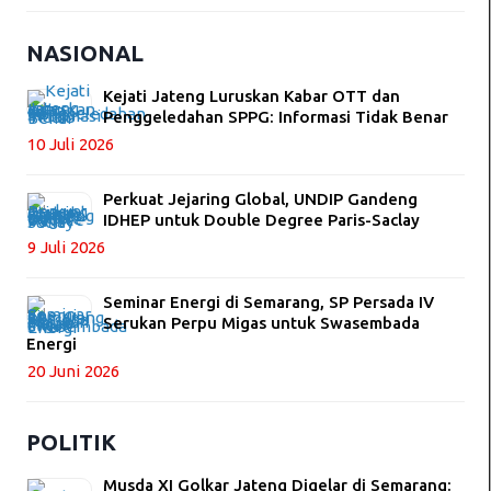
NASIONAL
Kejati Jateng Luruskan Kabar OTT dan
Penggeledahan SPPG: Informasi Tidak Benar
10 Juli 2026
Perkuat Jejaring Global, UNDIP Gandeng
IDHEP untuk Double Degree Paris-Saclay
9 Juli 2026
Seminar Energi di Semarang, SP Persada IV
Serukan Perpu Migas untuk Swasembada
Energi
20 Juni 2026
POLITIK
Musda XI Golkar Jateng Digelar di Semarang: