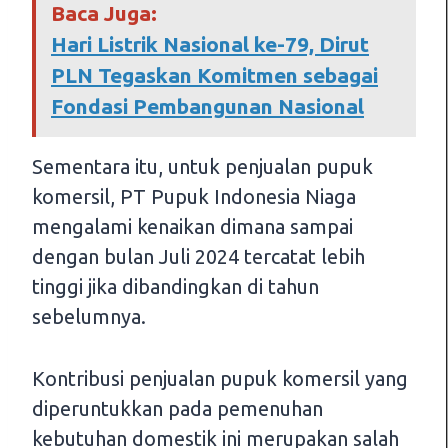
Baca Juga:
Hari Listrik Nasional ke-79, Dirut
PLN Tegaskan Komitmen sebagai
Fondasi Pembangunan Nasional
Sementara itu, untuk penjualan pupuk
komersil, PT Pupuk Indonesia Niaga
mengalami kenaikan dimana sampai
dengan bulan Juli 2024 tercatat lebih
tinggi jika dibandingkan di tahun
sebelumnya.
Kontribusi penjualan pupuk komersil yang
diperuntukkan pada pemenuhan
kebutuhan domestik ini merupakan salah