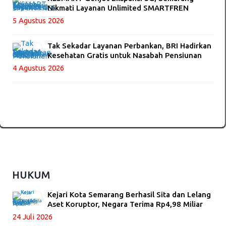
Nikmati Layanan Unlimited SMARTFREN
5 Agustus 2026
Tak Sekadar Layanan Perbankan, BRI Hadirkan
Kesehatan Gratis untuk Nasabah Pensiunan
4 Agustus 2026
HUKUM
Kejari Kota Semarang Berhasil Sita dan Lelang
Aset Koruptor, Negara Terima Rp4,98 Miliar
24 Juli 2026