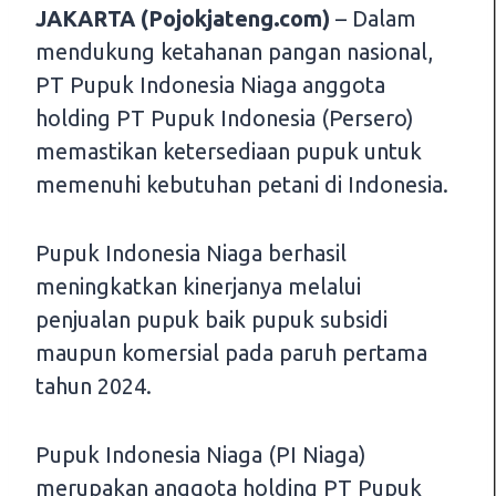
JAKARTA (Pojokjateng.com)
– Dalam
mendukung ketahanan pangan nasional,
PT Pupuk Indonesia Niaga anggota
holding PT Pupuk Indonesia (Persero)
memastikan ketersediaan pupuk untuk
memenuhi kebutuhan petani di Indonesia.
Pupuk Indonesia Niaga berhasil
meningkatkan kinerjanya melalui
penjualan pupuk baik pupuk subsidi
maupun komersial pada paruh pertama
tahun 2024.
Pupuk Indonesia Niaga (PI Niaga)
merupakan anggota holding PT Pupuk