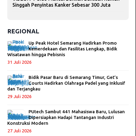
Singgah Penyintas Kanker Sebesar 300 Juta
REGIONAL
Up Peak Hotel Semarang Hadirkan Promo
Kemerdekaan dan Fasilitas Lengkap, Bidik
Wisatawan hingga Pebisnis
31 Juli 2026
Bidik Pasar Baru di Semarang Timur, Get’s
Courts Hadirkan Olahraga Padel yang Inklusif
dan Terjangkau
29 Juli 2026
PUtech Sambut 441 Mahasiswa Baru, Lulusan
Dipersiapkan Hadapi Tantangan Industri
Konstruksi Modern
27 Juli 2026