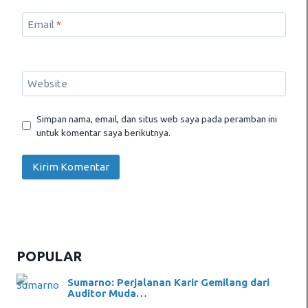
Email
*
Website
Simpan nama, email, dan situs web saya pada peramban ini
untuk komentar saya berikutnya.
POPULAR
Sumarno: Perjalanan Karir Gemilang dari
Auditor Muda…