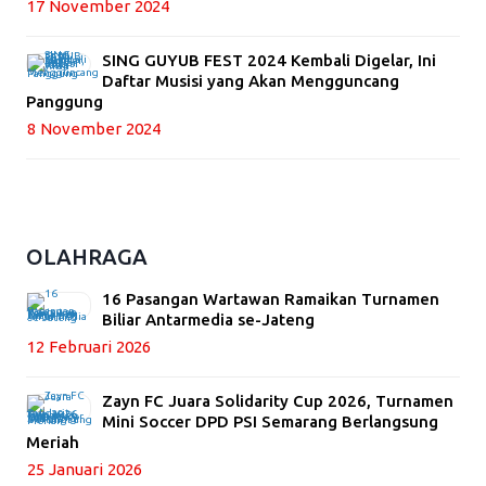
17 November 2024
SING GUYUB FEST 2024 Kembali Digelar, Ini
Daftar Musisi yang Akan Mengguncang
Panggung
8 November 2024
OLAHRAGA
16 Pasangan Wartawan Ramaikan Turnamen
Biliar Antarmedia se-Jateng
12 Februari 2026
Zayn FC Juara Solidarity Cup 2026, Turnamen
Mini Soccer DPD PSI Semarang Berlangsung
Meriah
25 Januari 2026