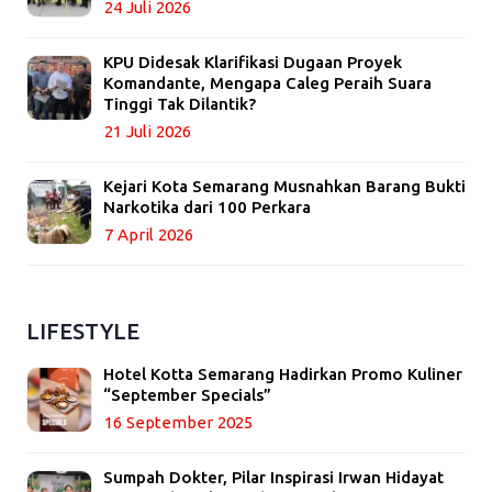
24 Juli 2026
KPU Didesak Klarifikasi Dugaan Proyek
Komandante, Mengapa Caleg Peraih Suara
Tinggi Tak Dilantik?
21 Juli 2026
Kejari Kota Semarang Musnahkan Barang Bukti
Narkotika dari 100 Perkara
7 April 2026
LIFESTYLE
Hotel Kotta Semarang Hadirkan Promo Kuliner
“September Specials”
16 September 2025
Sumpah Dokter, Pilar Inspirasi Irwan Hidayat