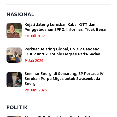
NASIONAL
Kejati Jateng Luruskan Kabar OTT dan
Penggeledahan SPPG: Informasi Tidak Benar
10 Juli 2026
Perkuat Jejaring Global, UNDIP Gandeng
IDHEP untuk Double Degree Paris-Saclay
9 Juli 2026
Seminar Energi di Semarang, SP Persada IV
Serukan Perpu Migas untuk Swasembada
Energi
20 Juni 2026
POLITIK