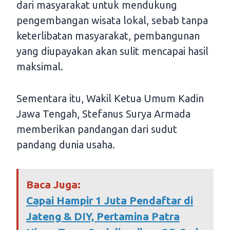
dari masyarakat untuk mendukung
pengembangan wisata lokal, sebab tanpa
keterlibatan masyarakat, pembangunan
yang diupayakan akan sulit mencapai hasil
maksimal.
Sementara itu, Wakil Ketua Umum Kadin
Jawa Tengah, Stefanus Surya Armada
memberikan pandangan dari sudut
pandang dunia usaha.
Baca Juga:
Capai Hampir 1 Juta Pendaftar di
Jateng & DIY, Pertamina Patra