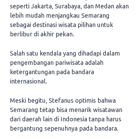
seperti Jakarta, Surabaya, dan Medan akan
lebih mudah menjangkau Semarang
sebagai destinasi wisata pilihan untuk
berlibur di akhir pekan.
Salah satu kendala yang dihadapi dalam
pengembangan pariwisata adalah
ketergantungan pada bandara
internasional.
Meski begitu, Stefanus optimis bahwa
Semarang tetap bisa menarik wisatawan
dari daerah lain di Indonesia tanpa harus
bergantung sepenuhnya pada bandara.