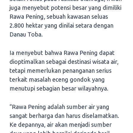
juga menyebut potensi besar yang dimiliki
Rawa Pening, sebuah kawasan seluas
2.800 hektar yang dinilai setara dengan
Danau Toba.
Ia menyebut bahwa Rawa Pening dapat
dioptimalkan sebagai destinasi wisata air,
tetapi memerlukan penanganan serius
terkait masalah eceng gondok yang
menutupi sebagian besar wilayahnya.
“Rawa Pening adalah sumber air yang
sangat berharga dan harus diselamatkan.
Ke depannya, air akan menjadi sumber