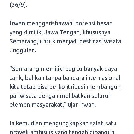
(26/9).
Irwan menggarisbawahi potensi besar
yang dimiliki Jawa Tengah, khususnya
Semarang, untuk menjadi destinasi wisata
unggulan.
“Semarang memiliki begitu banyak daya
tarik, bahkan tanpa bandara internasional,
kita tetap bisa berkontribusi membangun
pariwisata dengan melibatkan seluruh
elemen masyarakat,” ujar Irwan.
Ia kemudian mengungkapkan salah satu
proyek ambisius yang tengah dibangun,