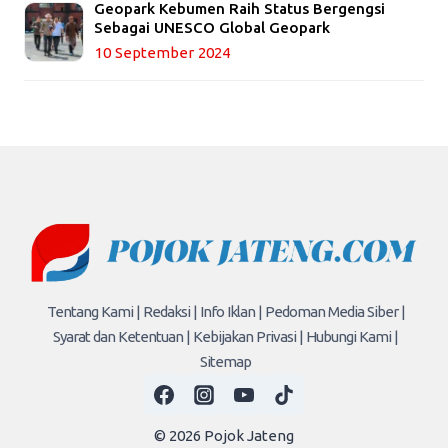
Geopark Kebumen Raih Status Bergengsi
Sebagai UNESCO Global Geopark
10 September 2024
Tentang Kami |
Redaksi |
Info Iklan |
Pedoman Media Siber |
Syarat dan Ketentuan |
Kebijakan Privasi |
Hubungi Kami |
Sitemap
© 2026 Pojok Jateng