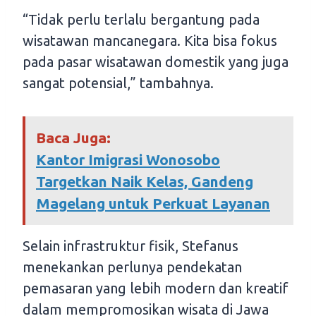
“Tidak perlu terlalu bergantung pada
wisatawan mancanegara. Kita bisa fokus
pada pasar wisatawan domestik yang juga
sangat potensial,” tambahnya.
Baca Juga:
Kantor Imigrasi Wonosobo
Targetkan Naik Kelas, Gandeng
Magelang untuk Perkuat Layanan
Selain infrastruktur fisik, Stefanus
menekankan perlunya pendekatan
pemasaran yang lebih modern dan kreatif
dalam mempromosikan wisata di Jawa