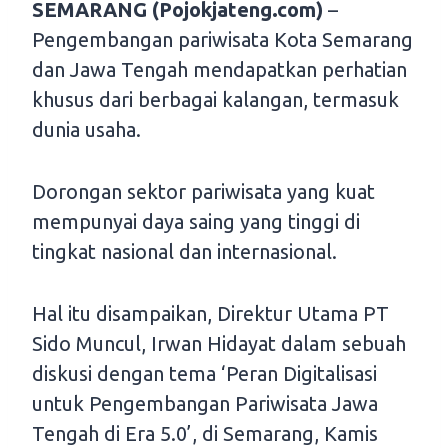
SEMARANG (Pojokjateng.com)
–
Pengembangan pariwisata Kota Semarang
dan Jawa Tengah mendapatkan perhatian
khusus dari berbagai kalangan, termasuk
dunia usaha.
Dorongan sektor pariwisata yang kuat
mempunyai daya saing yang tinggi di
tingkat nasional dan internasional.
Hal itu disampaikan, Direktur Utama PT
Sido Muncul, Irwan Hidayat dalam sebuah
diskusi dengan tema ‘Peran Digitalisasi
untuk Pengembangan Pariwisata Jawa
Tengah di Era 5.0’, di Semarang, Kamis