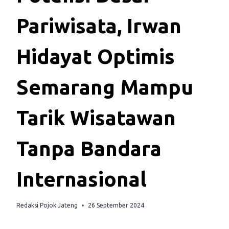
Pariwisata, Irwan
Hidayat Optimis
Semarang Mampu
Tarik Wisatawan
Tanpa Bandara
Internasional
Redaksi Pojok Jateng
26 September 2024