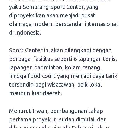
yaitu Semarang Sport Center, yang
diproyeksikan akan menjadi pusat
olahraga modern berstandar internasional
di Indonesia.
Sport Center ini akan dilengkapi dengan
berbagai fasilitas seperti 6 lapangan tenis,
lapangan badminton, kolam renang,
hingga food court yang menjadi daya tarik
tersendiri bagi wisatawan, baik lokal
maupun luar daerah.
Menurut Irwan, pembangunan tahap
pertama proyek ini sudah dimulai, dan
diharapkan selesai pada Februari tahun