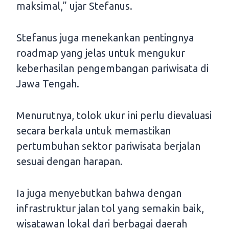
maksimal,” ujar Stefanus.
Stefanus juga menekankan pentingnya
roadmap yang jelas untuk mengukur
keberhasilan pengembangan pariwisata di
Jawa Tengah.
Menurutnya, tolok ukur ini perlu dievaluasi
secara berkala untuk memastikan
pertumbuhan sektor pariwisata berjalan
sesuai dengan harapan.
Ia juga menyebutkan bahwa dengan
infrastruktur jalan tol yang semakin baik,
wisatawan lokal dari berbagai daerah