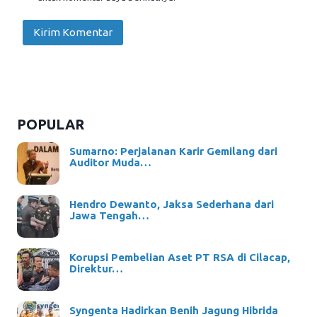
POPULAR
Sumarno: Perjalanan Karir Gemilang dari
Auditor Muda…
Hendro Dewanto, Jaksa Sederhana dari
Jawa Tengah…
Korupsi Pembelian Aset PT RSA di Cilacap,
Direktur…
Syngenta Hadirkan Benih Jagung Hibrida