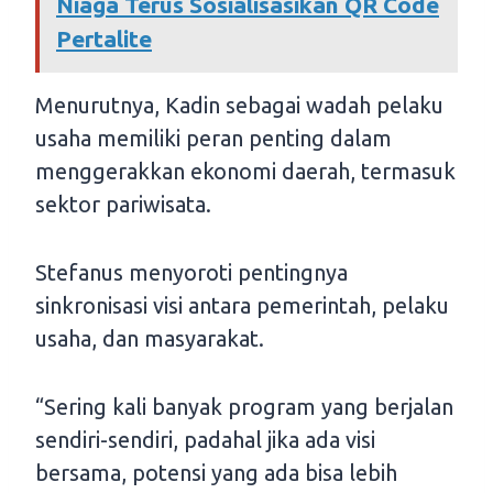
Niaga Terus Sosialisasikan QR Code
Pertalite
Menurutnya, Kadin sebagai wadah pelaku
usaha memiliki peran penting dalam
menggerakkan ekonomi daerah, termasuk
sektor pariwisata.
Stefanus menyoroti pentingnya
sinkronisasi visi antara pemerintah, pelaku
usaha, dan masyarakat.
“Sering kali banyak program yang berjalan
sendiri-sendiri, padahal jika ada visi
bersama, potensi yang ada bisa lebih