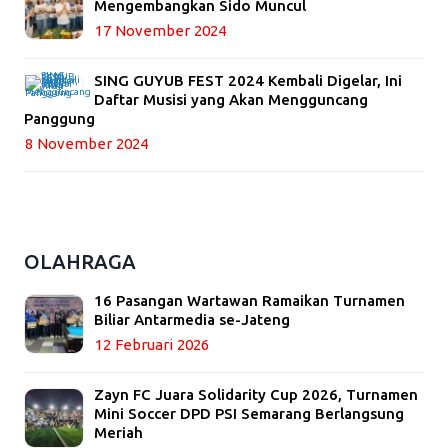
Mengembangkan Sido Muncul
17 November 2024
SING GUYUB FEST 2024 Kembali Digelar, Ini
Daftar Musisi yang Akan Mengguncang
Panggung
8 November 2024
OLAHRAGA
16 Pasangan Wartawan Ramaikan Turnamen
Biliar Antarmedia se-Jateng
12 Februari 2026
Zayn FC Juara Solidarity Cup 2026, Turnamen
Mini Soccer DPD PSI Semarang Berlangsung
Meriah