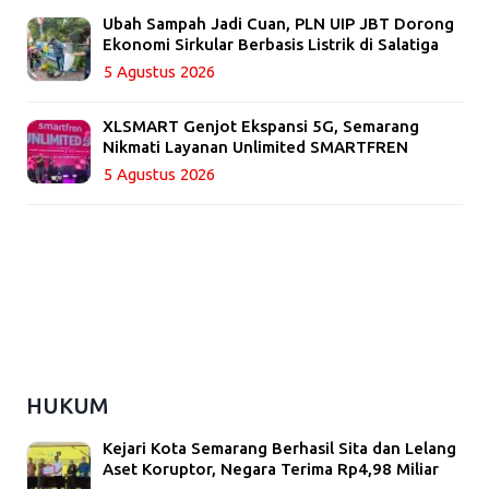
Ubah Sampah Jadi Cuan, PLN UIP JBT Dorong
Ekonomi Sirkular Berbasis Listrik di Salatiga
5 Agustus 2026
XLSMART Genjot Ekspansi 5G, Semarang
Nikmati Layanan Unlimited SMARTFREN
5 Agustus 2026
HUKUM
Kejari Kota Semarang Berhasil Sita dan Lelang
Aset Koruptor, Negara Terima Rp4,98 Miliar