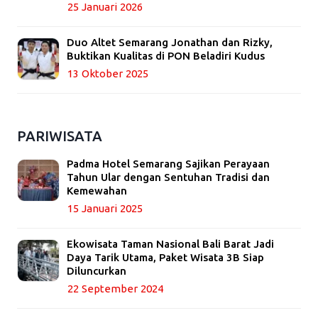
25 Januari 2026
Duo Altet Semarang Jonathan dan Rizky,
Buktikan Kualitas di PON Beladiri Kudus
13 Oktober 2025
PARIWISATA
Padma Hotel Semarang Sajikan Perayaan
Tahun Ular dengan Sentuhan Tradisi dan
Kemewahan
15 Januari 2025
Ekowisata Taman Nasional Bali Barat Jadi
Daya Tarik Utama, Paket Wisata 3B Siap
Diluncurkan
22 September 2024