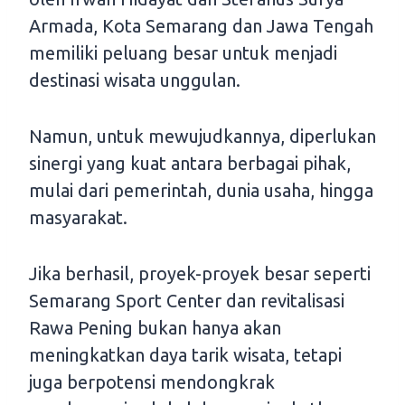
Armada, Kota Semarang dan Jawa Tengah
memiliki peluang besar untuk menjadi
destinasi wisata unggulan.
Namun, untuk mewujudkannya, diperlukan
sinergi yang kuat antara berbagai pihak,
mulai dari pemerintah, dunia usaha, hingga
masyarakat.
Jika berhasil, proyek-proyek besar seperti
Semarang Sport Center dan revitalisasi
Rawa Pening bukan hanya akan
meningkatkan daya tarik wisata, tetapi
juga berpotensi mendongkrak