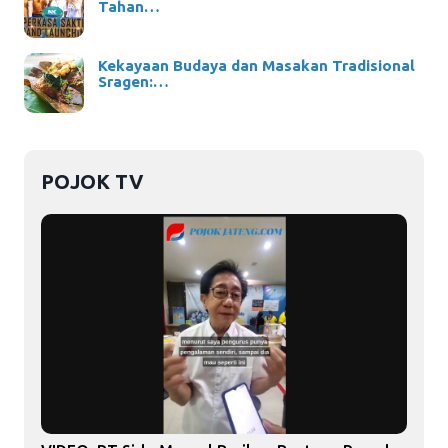
Tahan…
Kekayaan Budaya dan Masakan Tradisional
Sragen:…
POJOK TV