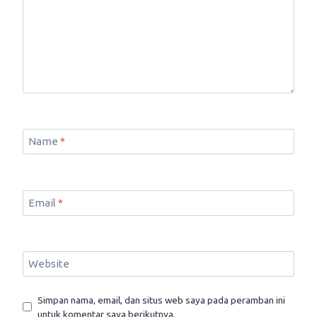
Name
*
Email
*
Website
Simpan nama, email, dan situs web saya pada peramban ini
untuk komentar saya berikutnya.