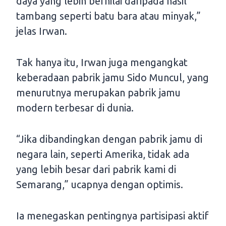
daya yang lebih bernilai daripada hasil
tambang seperti batu bara atau minyak,”
jelas Irwan.
Tak hanya itu, Irwan juga mengangkat
keberadaan pabrik jamu Sido Muncul, yang
menurutnya merupakan pabrik jamu
modern terbesar di dunia.
“Jika dibandingkan dengan pabrik jamu di
negara lain, seperti Amerika, tidak ada
yang lebih besar dari pabrik kami di
Semarang,” ucapnya dengan optimis.
Ia menegaskan pentingnya partisipasi aktif