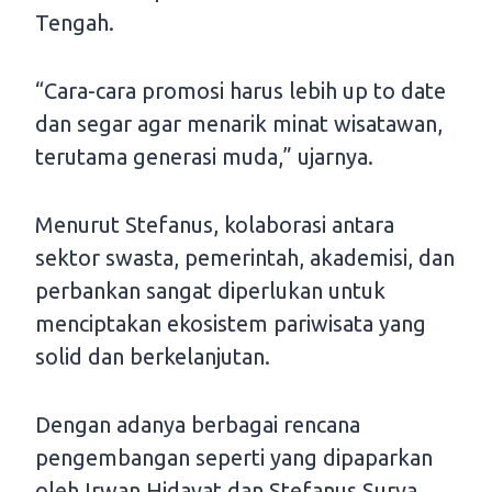
Tengah.
“Cara-cara promosi harus lebih up to date
dan segar agar menarik minat wisatawan,
terutama generasi muda,” ujarnya.
Menurut Stefanus, kolaborasi antara
sektor swasta, pemerintah, akademisi, dan
perbankan sangat diperlukan untuk
menciptakan ekosistem pariwisata yang
solid dan berkelanjutan.
Dengan adanya berbagai rencana
pengembangan seperti yang dipaparkan
oleh Irwan Hidayat dan Stefanus Surya