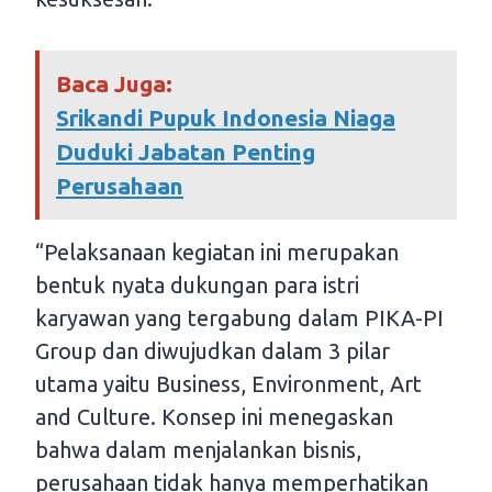
Baca Juga:
Srikandi Pupuk Indonesia Niaga
Duduki Jabatan Penting
Perusahaan
“Pelaksanaan kegiatan ini merupakan
bentuk nyata dukungan para istri
karyawan yang tergabung dalam PIKA-PI
Group dan diwujudkan dalam 3 pilar
utama yaitu Business, Environment, Art
and Culture. Konsep ini menegaskan
bahwa dalam menjalankan bisnis,
perusahaan tidak hanya memperhatikan