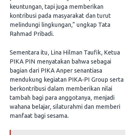
keuntungan, tapi juga memberikan
kontribusi pada masyarakat dan turut
melindungi lingkungan,” ungkap Tata
Rahmad Pribadi.
Sementara itu, Lina Hilman Taufik, Ketua
PIKA PIN menyatakan bahwa sebagai
bagian dari PIKA Anper senantiasa
mendukung kegiatan PIKA-PI Group serta
berkontribusi dalam memberikan nilai
tambah bagi para anggotanya, menjadi
wahana belajar, silaturahmi dan memberi
manfaat bagi sesama.