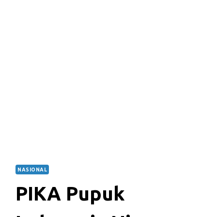
NASIONAL
PIKA Pupuk