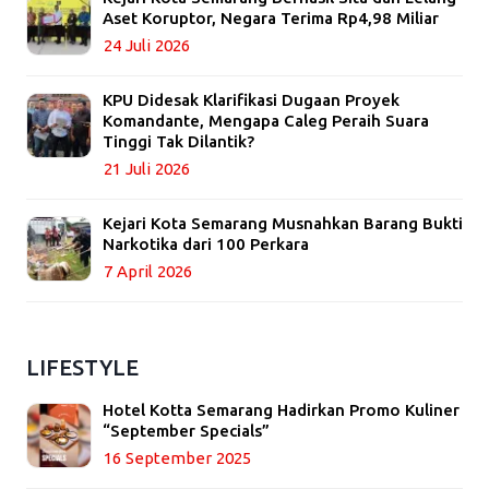
Aset Koruptor, Negara Terima Rp4,98 Miliar
24 Juli 2026
KPU Didesak Klarifikasi Dugaan Proyek
Komandante, Mengapa Caleg Peraih Suara
Tinggi Tak Dilantik?
21 Juli 2026
Kejari Kota Semarang Musnahkan Barang Bukti
Narkotika dari 100 Perkara
7 April 2026
LIFESTYLE
Hotel Kotta Semarang Hadirkan Promo Kuliner
“September Specials”
16 September 2025