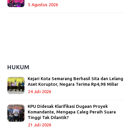
5 Agustus 2026
HUKUM
Kejari Kota Semarang Berhasil Sita dan Lelang
Aset Koruptor, Negara Terima Rp4,98 Miliar
24 Juli 2026
KPU Didesak Klarifikasi Dugaan Proyek
Komandante, Mengapa Caleg Peraih Suara
Tinggi Tak Dilantik?
21 Juli 2026