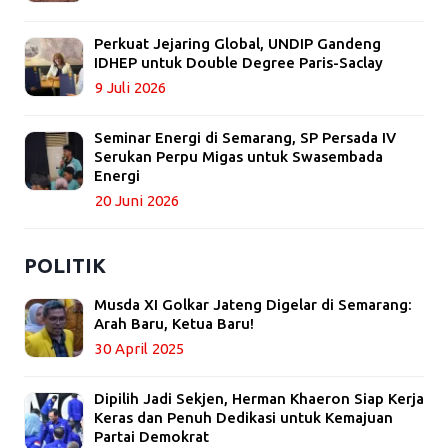
Perkuat Jejaring Global, UNDIP Gandeng
IDHEP untuk Double Degree Paris-Saclay
9 Juli 2026
Seminar Energi di Semarang, SP Persada IV
Serukan Perpu Migas untuk Swasembada
Energi
20 Juni 2026
POLITIK
Musda XI Golkar Jateng Digelar di Semarang:
Arah Baru, Ketua Baru!
30 April 2025
Dipilih Jadi Sekjen, Herman Khaeron Siap Kerja
Keras dan Penuh Dedikasi untuk Kemajuan
Partai Demokrat