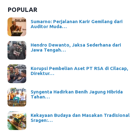
POPULAR
Sumarno: Perjalanan Karir Gemilang dari
Auditor Muda…
Hendro Dewanto, Jaksa Sederhana dari
Jawa Tengah…
Korupsi Pembelian Aset PT RSA di Cilacap,
Direktur…
Syngenta Hadirkan Benih Jagung Hibrida
Tahan…
Kekayaan Budaya dan Masakan Tradisional
Sragen:…