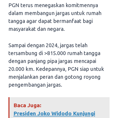
PGN terus menegaskan komitmennya
dalam membangun jargas untuk rumah
tangga agar dapat bermanfaat bagi
masyarakat dan negara.
Sampai dengan 2024, jargas telah
tersambung di >815.000 rumah tangga
dengan panjang pipa jargas mencapai
20.000 km. Kedepannya, PGN siap untuk
menjalankan peran dan gotong royong
pengembangan jargas.
Baca Juga:
Presiden Joko Widodo Kunjungi