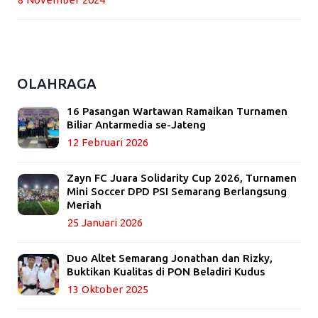
OLAHRAGA
16 Pasangan Wartawan Ramaikan Turnamen
Biliar Antarmedia se-Jateng
12 Februari 2026
Zayn FC Juara Solidarity Cup 2026, Turnamen
Mini Soccer DPD PSI Semarang Berlangsung
Meriah
25 Januari 2026
Duo Altet Semarang Jonathan dan Rizky,
Buktikan Kualitas di PON Beladiri Kudus
13 Oktober 2025