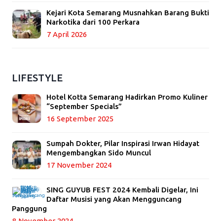
Kejari Kota Semarang Musnahkan Barang Bukti
Narkotika dari 100 Perkara
7 April 2026
LIFESTYLE
Hotel Kotta Semarang Hadirkan Promo Kuliner
“September Specials”
16 September 2025
Sumpah Dokter, Pilar Inspirasi Irwan Hidayat
Mengembangkan Sido Muncul
17 November 2024
SING GUYUB FEST 2024 Kembali Digelar, Ini
Daftar Musisi yang Akan Mengguncang
Panggung
8 November 2024