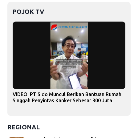
POJOK TV
VIDEO: PT Sido Muncul Berikan Bantuan Rumah
Singgah Penyintas Kanker Sebesar 300 Juta
REGIONAL