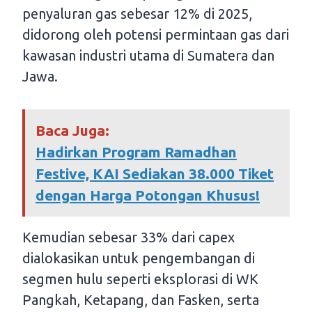
penyaluran gas sebesar 12% di 2025,
didorong oleh potensi permintaan gas dari
kawasan industri utama di Sumatera dan
Jawa.
Baca Juga:
Hadirkan Program Ramadhan
Festive, KAI Sediakan 38.000 Tiket
dengan Harga Potongan Khusus!
Kemudian sebesar 33% dari capex
dialokasikan untuk pengembangan di
segmen hulu seperti eksplorasi di WK
Pangkah, Ketapang, dan Fasken, serta