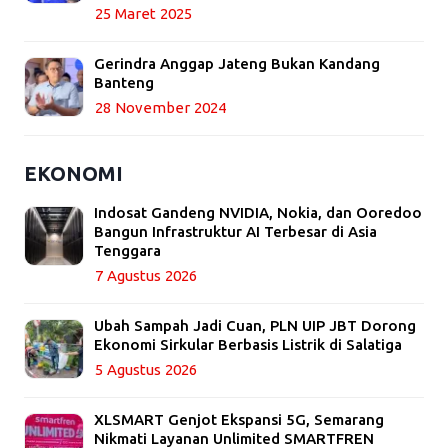
25 Maret 2025
Gerindra Anggap Jateng Bukan Kandang
Banteng
28 November 2024
EKONOMI
Indosat Gandeng NVIDIA, Nokia, dan Ooredoo
Bangun Infrastruktur AI Terbesar di Asia
Tenggara
7 Agustus 2026
Ubah Sampah Jadi Cuan, PLN UIP JBT Dorong
Ekonomi Sirkular Berbasis Listrik di Salatiga
5 Agustus 2026
XLSMART Genjot Ekspansi 5G, Semarang
Nikmati Layanan Unlimited SMARTFREN