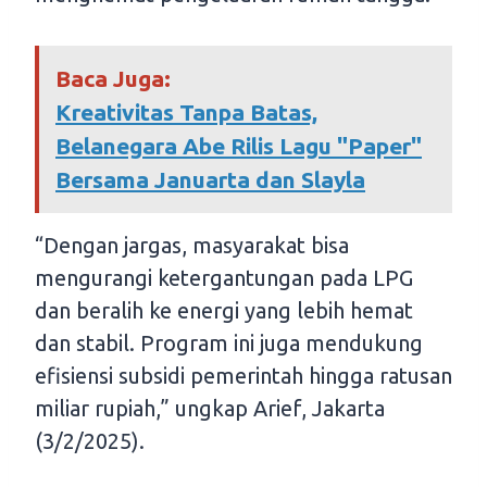
Baca Juga:
Kreativitas Tanpa Batas,
Belanegara Abe Rilis Lagu "Paper"
Bersama Januarta dan Slayla
“Dengan jargas, masyarakat bisa
mengurangi ketergantungan pada LPG
dan beralih ke energi yang lebih hemat
dan stabil. Program ini juga mendukung
efisiensi subsidi pemerintah hingga ratusan
miliar rupiah,” ungkap Arief, Jakarta
(3/2/2025).