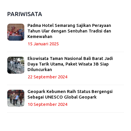
PARIWISATA
Padma Hotel Semarang Sajikan Perayaan
Tahun Ular dengan Sentuhan Tradisi dan
Kemewahan
15 Januari 2025
Ekowisata Taman Nasional Bali Barat Jadi
Daya Tarik Utama, Paket Wisata 3B Siap
Diluncurkan
22 September 2024
Geopark Kebumen Raih Status Bergengsi
Sebagai UNESCO Global Geopark
10 September 2024