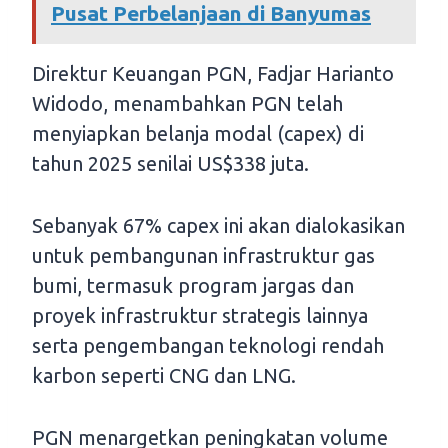
Pusat Perbelanjaan di Banyumas
Direktur Keuangan PGN, Fadjar Harianto
Widodo, menambahkan PGN telah
menyiapkan belanja modal (capex) di
tahun 2025 senilai US$338 juta.
Sebanyak 67% capex ini akan dialokasikan
untuk pembangunan infrastruktur gas
bumi, termasuk program jargas dan
proyek infrastruktur strategis lainnya
serta pengembangan teknologi rendah
karbon seperti CNG dan LNG.
PGN menargetkan peningkatan volume