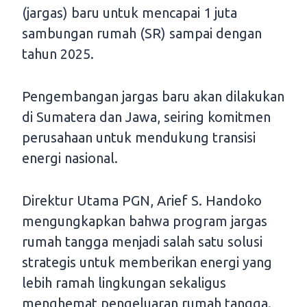
(jargas) baru untuk mencapai 1 juta
sambungan rumah (SR) sampai dengan
tahun 2025.
Pengembangan jargas baru akan dilakukan
di Sumatera dan Jawa, seiring komitmen
perusahaan untuk mendukung transisi
energi nasional.
Direktur Utama PGN, Arief S. Handoko
mengungkapkan bahwa program jargas
rumah tangga menjadi salah satu solusi
strategis untuk memberikan energi yang
lebih ramah lingkungan sekaligus
menghemat pengeluaran rumah tangga.