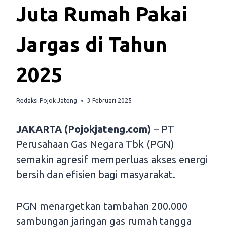
Juta Rumah Pakai
Jargas di Tahun
2025
Redaksi Pojok Jateng
3 Februari 2025
JAKARTA (Pojokjateng.com)
– PT
Perusahaan Gas Negara Tbk (PGN)
semakin agresif memperluas akses energi
bersih dan efisien bagi masyarakat.
PGN menargetkan tambahan 200.000
sambungan jaringan gas rumah tangga