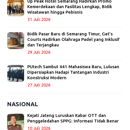
Up Peak Hotel Semarang Hadirkan Promo
Kemerdekaan dan Fasilitas Lengkap, Bidik
Wisatawan hingga Pebisnis
31 Juli 2026
Bidik Pasar Baru di Semarang Timur, Get’s
Courts Hadirkan Olahraga Padel yang Inklusif
dan Terjangkau
29 Juli 2026
PUtech Sambut 441 Mahasiswa Baru, Lulusan
Dipersiapkan Hadapi Tantangan Industri
Konstruksi Modern
27 Juli 2026
NASIONAL
Kejati Jateng Luruskan Kabar OTT dan
Penggeledahan SPPG: Informasi Tidak Benar
10 Juli 2026