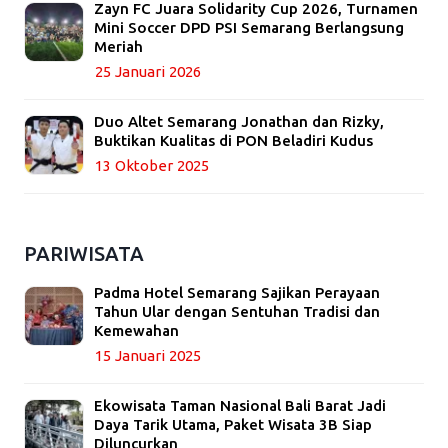
Zayn FC Juara Solidarity Cup 2026, Turnamen
Mini Soccer DPD PSI Semarang Berlangsung
Meriah
25 Januari 2026
Duo Altet Semarang Jonathan dan Rizky,
Buktikan Kualitas di PON Beladiri Kudus
13 Oktober 2025
PARIWISATA
Padma Hotel Semarang Sajikan Perayaan
Tahun Ular dengan Sentuhan Tradisi dan
Kemewahan
15 Januari 2025
Ekowisata Taman Nasional Bali Barat Jadi
Daya Tarik Utama, Paket Wisata 3B Siap
Diluncurkan