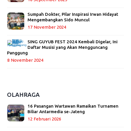
Sumpah Dokter, Pilar Inspirasi Irwan Hidayat
Mengembangkan Sido Muncul
17 November 2024
SING GUYUB FEST 2024 Kembali Digelar, Ini
Daftar Musisi yang Akan Mengguncang
Panggung
8 November 2024
OLAHRAGA
16 Pasangan Wartawan Ramaikan Turnamen
Biliar Antarmedia se-Jateng
12 Februari 2026