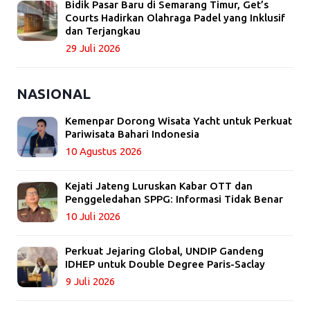
Bidik Pasar Baru di Semarang Timur, Get’s
Courts Hadirkan Olahraga Padel yang Inklusif
dan Terjangkau
29 Juli 2026
NASIONAL
Kemenpar Dorong Wisata Yacht untuk Perkuat
Pariwisata Bahari Indonesia
10 Agustus 2026
Kejati Jateng Luruskan Kabar OTT dan
Penggeledahan SPPG: Informasi Tidak Benar
10 Juli 2026
Perkuat Jejaring Global, UNDIP Gandeng
IDHEP untuk Double Degree Paris-Saclay
9 Juli 2026