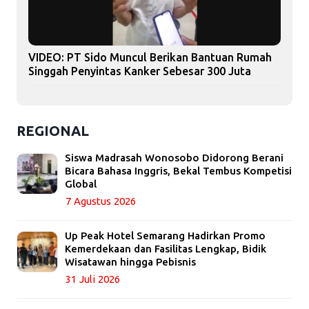
VIDEO: PT Sido Muncul Berikan Bantuan Rumah
Singgah Penyintas Kanker Sebesar 300 Juta
REGIONAL
Siswa Madrasah Wonosobo Didorong Berani
Bicara Bahasa Inggris, Bekal Tembus Kompetisi
Global
7 Agustus 2026
Up Peak Hotel Semarang Hadirkan Promo
Kemerdekaan dan Fasilitas Lengkap, Bidik
Wisatawan hingga Pebisnis
31 Juli 2026