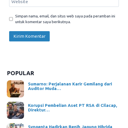
Website
Simpan nama, email, dan situs web saya pada peramban ini
untuk komentar saya berikutnya.
POPULAR
Sumarno: Perjalanan Karir Gemilang dari
Auditor Muda…
Korupsi Pembelian Aset PT RSA di Cilacap,
Direktur…
Syngenta Hadirkan Benih Jagung Hibrida