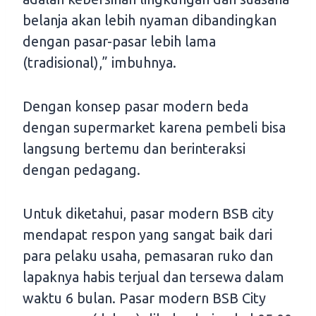
belanja akan lebih nyaman dibandingkan
dengan pasar-pasar lebih lama
(tradisional),” imbuhnya.
Dengan konsep pasar modern beda
dengan supermarket karena pembeli bisa
langsung bertemu dan berinteraksi
dengan pedagang.
Untuk diketahui, pasar modern BSB city
mendapat respon yang sangat baik dari
para pelaku usaha, pemasaran ruko dan
lapaknya habis terjual dan tersewa dalam
waktu 6 bulan. Pasar modern BSB City