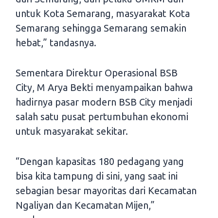
untuk Kota Semarang, masyarakat Kota
Semarang sehingga Semarang semakin
hebat,” tandasnya.
Sementara Direktur Operasional BSB
City, M Arya Bekti menyampaikan bahwa
hadirnya pasar modern BSB City menjadi
salah satu pusat pertumbuhan ekonomi
untuk masyarakat sekitar.
“Dengan kapasitas 180 pedagang yang
bisa kita tampung di sini, yang saat ini
sebagian besar mayoritas dari Kecamatan
Ngaliyan dan Kecamatan Mijen,”