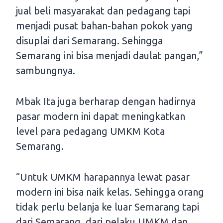
jual beli masyarakat dan pedagang tapi
menjadi pusat bahan-bahan pokok yang
disuplai dari Semarang. Sehingga
Semarang ini bisa menjadi daulat pangan,”
sambungnya.
Mbak Ita juga berharap dengan hadirnya
pasar modern ini dapat meningkatkan
level para pedagang UMKM Kota
Semarang.
“Untuk UMKM harapannya lewat pasar
modern ini bisa naik kelas. Sehingga orang
tidak perlu belanja ke luar Semarang tapi
dari Semarang, dari pelaku UMKM dan