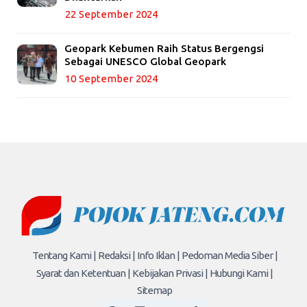
22 September 2024
Geopark Kebumen Raih Status Bergengsi
Sebagai UNESCO Global Geopark
10 September 2024
Tentang Kami |
Redaksi |
Info Iklan |
Pedoman Media Siber |
Syarat dan Ketentuan |
Kebijakan Privasi |
Hubungi Kami |
Sitemap