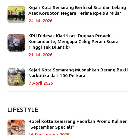
Kejari Kota Semarang Berhasil Sita dan Lelang
Aset Koruptor, Negara Terima Rp4,98 Miliar
24 Juli 2026
KPU Didesak Klarifikasi Dugaan Proyek
Komandante, Mengapa Caleg Peraih Suara
Tinggi Tak Dilantik?
21 Juli 2026
Kejari Kota Semarang Musnahkan Barang Bukti
Narkotika dari 100 Perkara
7 April 2026
LIFESTYLE
Hotel Kotta Semarang Hadirkan Promo Kuliner
“September Specials”
16 September 2025