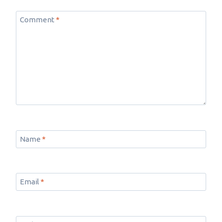
Comment
*
Name
*
Email
*