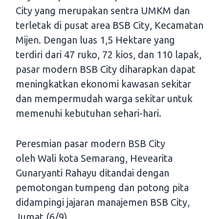
City yang merupakan sentra UMKM dan
terletak di pusat area BSB City, Kecamatan
Mijen. Dengan luas 1,5 Hektare yang
terdiri dari 47 ruko, 72 kios, dan 110 lapak,
pasar modern BSB City diharapkan dapat
meningkatkan ekonomi kawasan sekitar
dan mempermudah warga sekitar untuk
memenuhi kebutuhan sehari-hari.
Peresmian pasar modern BSB City
oleh Wali kota Semarang, Hevearita
Gunaryanti Rahayu ditandai dengan
pemotongan tumpeng dan potong pita
didampingi jajaran manajemen BSB City,
Jumat (6/9).