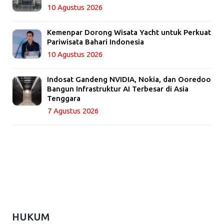
10 Agustus 2026
Kemenpar Dorong Wisata Yacht untuk Perkuat
Pariwisata Bahari Indonesia
10 Agustus 2026
Indosat Gandeng NVIDIA, Nokia, dan Ooredoo
Bangun Infrastruktur AI Terbesar di Asia
Tenggara
7 Agustus 2026
HUKUM