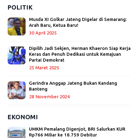
POLITIK
Musda XI Golkar Jateng Digelar di Semarang:
Arah Baru, Ketua Baru!
30 April 2025
Dipilih Jadi Sekjen, Herman Khaeron Siap Kerja
Keras dan Penuh Dedikasi untuk Kemajuan
Partai Demokrat
25 Maret 2025
Gerindra Anggap Jateng Bukan Kandang
Banteng
28 November 2024
EKONOMI
UMKM Pemalang Digenjot, BRI Salurkan KUR
Rp766 Miliar ke 18.759 Debitur