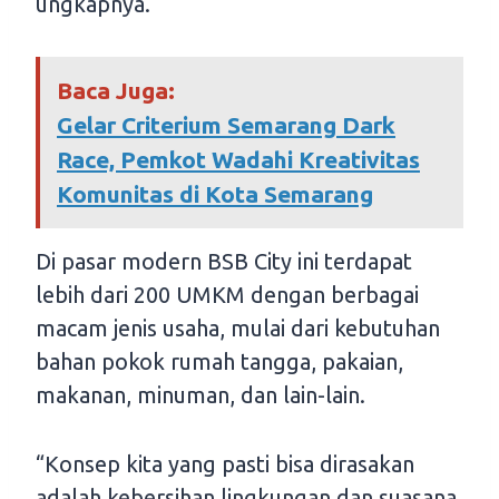
ungkapnya.
Baca Juga:
Gelar Criterium Semarang Dark
Race, Pemkot Wadahi Kreativitas
Komunitas di Kota Semarang
Di pasar modern BSB City ini terdapat
lebih dari 200 UMKM dengan berbagai
macam jenis usaha, mulai dari kebutuhan
bahan pokok rumah tangga, pakaian,
makanan, minuman, dan lain-lain.
“Konsep kita yang pasti bisa dirasakan
adalah kebersihan lingkungan dan suasana