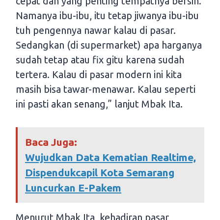
cepat dan yang penting tempatnya bersih.
Namanya ibu-ibu, itu tetap jiwanya ibu-ibu
tuh pengennya nawar kalau di pasar.
Sedangkan (di supermarket) apa harganya
sudah tetap atau fix gitu karena sudah
tertera. Kalau di pasar modern ini kita
masih bisa tawar-menawar. Kalau seperti
ini pasti akan senang,” lanjut Mbak Ita.
Baca Juga:
Wujudkan Data Kematian Realtime,
Dispendukcapil Kota Semarang
Luncurkan E-Pakem
Menurut Mbak Ita, kehadiran pasar