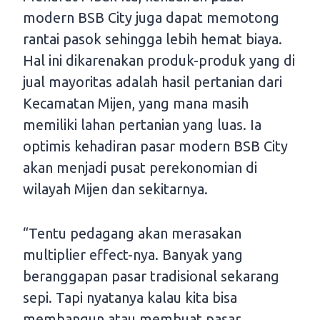
modern BSB City juga dapat memotong
rantai pasok sehingga lebih hemat biaya.
Hal ini dikarenakan produk-produk yang di
jual mayoritas adalah hasil pertanian dari
Kecamatan Mijen, yang mana masih
memiliki lahan pertanian yang luas. Ia
optimis kehadiran pasar modern BSB City
akan menjadi pusat perekonomian di
wilayah Mijen dan sekitarnya.
“Tentu pedagang akan merasakan
multiplier effect-nya. Banyak yang
beranggapan pasar tradisional sekarang
sepi. Tapi nyatanya kalau kita bisa
membangun atau membuat pasar