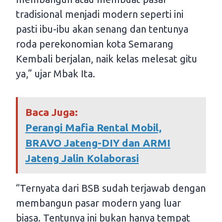
tradisional menjadi modern seperti ini
pasti ibu-ibu akan senang dan tentunya
roda perekonomian kota Semarang
Kembali berjalan, naik kelas melesat gitu
ya,” ujar Mbak Ita.
Baca Juga:
Perangi Mafia Rental Mobil,
BRAVO Jateng-DIY dan ARMI
Jateng Jalin Kolaborasi
“Ternyata dari BSB sudah terjawab dengan
membangun pasar modern yang luar
biasa. Tentunya ini bukan hanya tempat