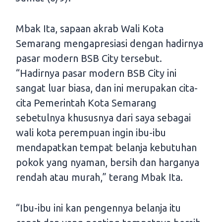
Mbak Ita, sapaan akrab Wali Kota
Semarang mengapresiasi dengan hadirnya
pasar modern BSB City tersebut.
“Hadirnya pasar modern BSB City ini
sangat luar biasa, dan ini merupakan cita-
cita Pemerintah Kota Semarang
sebetulnya khususnya dari saya sebagai
wali kota perempuan ingin ibu-ibu
mendapatkan tempat belanja kebutuhan
pokok yang nyaman, bersih dan harganya
rendah atau murah,” terang Mbak Ita.
“Ibu-ibu ini kan pengennya belanja itu