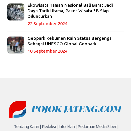
Ekowisata Taman Nasional Bali Barat Jadi
Daya Tarik Utama, Paket Wisata 3B Siap
Diluncurkan
22 September 2024
Geopark Kebumen Raih Status Bergengsi
Sebagai UNESCO Global Geopark
10 September 2024
Tentang Kami |
Redaksi |
Info Iklan |
Pedoman Media Siber |