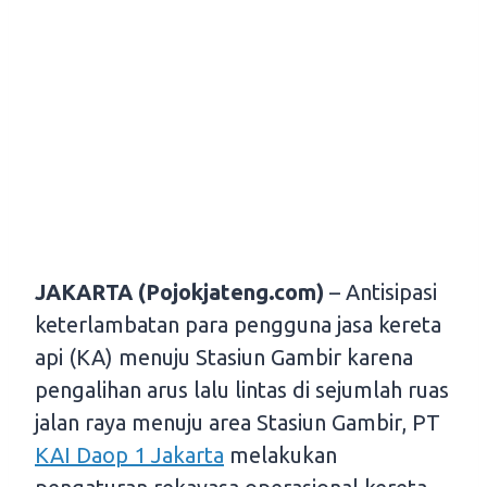
JAKARTA (Pojokjateng.com)
– Antisipasi
keterlambatan para pengguna jasa kereta
api (KA) menuju Stasiun Gambir karena
pengalihan arus lalu lintas di sejumlah ruas
jalan raya menuju area Stasiun Gambir, PT
KAI Daop 1 Jakarta
melakukan