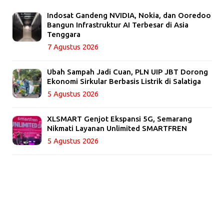
Indosat Gandeng NVIDIA, Nokia, dan Ooredoo
Bangun Infrastruktur AI Terbesar di Asia
Tenggara
7 Agustus 2026
Ubah Sampah Jadi Cuan, PLN UIP JBT Dorong
Ekonomi Sirkular Berbasis Listrik di Salatiga
5 Agustus 2026
XLSMART Genjot Ekspansi 5G, Semarang
Nikmati Layanan Unlimited SMARTFREN
5 Agustus 2026