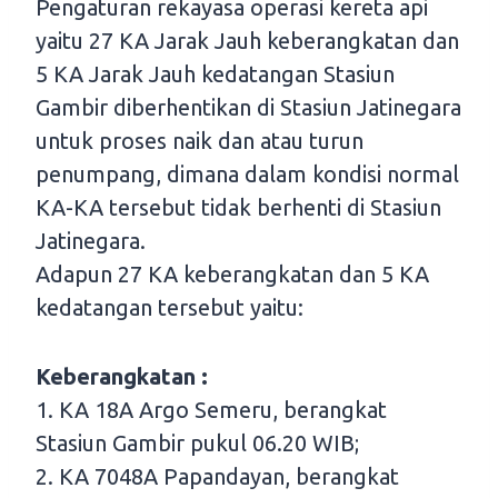
Pengaturan rekayasa operasi kereta api
yaitu 27 KA Jarak Jauh keberangkatan dan
5 KA Jarak Jauh kedatangan Stasiun
Gambir diberhentikan di Stasiun Jatinegara
untuk proses naik dan atau turun
penumpang, dimana dalam kondisi normal
KA-KA tersebut tidak berhenti di Stasiun
Jatinegara.
Adapun 27 KA keberangkatan dan 5 KA
kedatangan tersebut yaitu:
Keberangkatan :
1. KA 18A Argo Semeru, berangkat
Stasiun Gambir pukul 06.20 WIB;
2. KA 7048A Papandayan, berangkat