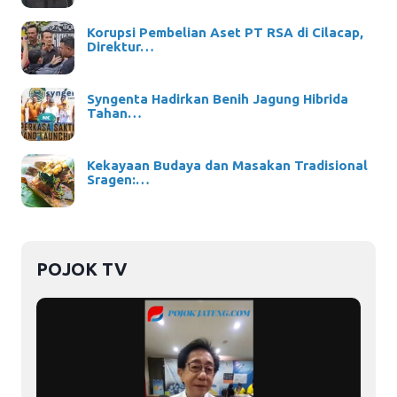
Korupsi Pembelian Aset PT RSA di Cilacap,
Direktur…
Syngenta Hadirkan Benih Jagung Hibrida
Tahan…
Kekayaan Budaya dan Masakan Tradisional
Sragen:…
POJOK TV