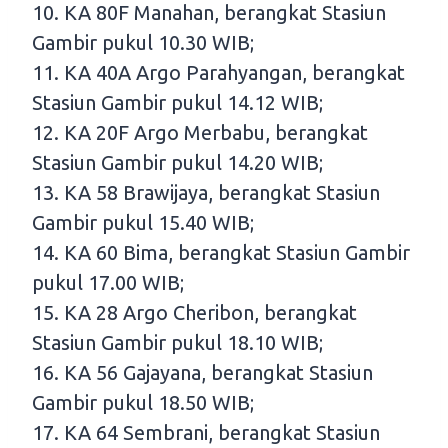
10. KA 80F Manahan, berangkat Stasiun
Gambir pukul 10.30 WIB;
11. KA 40A Argo Parahyangan, berangkat
Stasiun Gambir pukul 14.12 WIB;
12. KA 20F Argo Merbabu, berangkat
Stasiun Gambir pukul 14.20 WIB;
13. KA 58 Brawijaya, berangkat Stasiun
Gambir pukul 15.40 WIB;
14. KA 60 Bima, berangkat Stasiun Gambir
pukul 17.00 WIB;
15. KA 28 Argo Cheribon, berangkat
Stasiun Gambir pukul 18.10 WIB;
16. KA 56 Gajayana, berangkat Stasiun
Gambir pukul 18.50 WIB;
17. KA 64 Sembrani, berangkat Stasiun