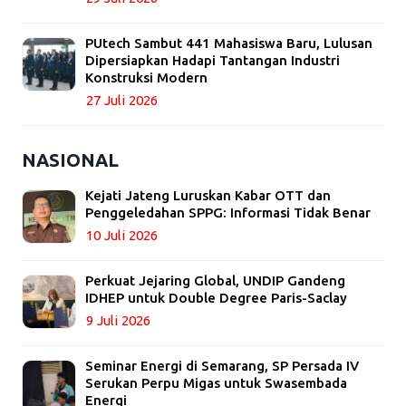
PUtech Sambut 441 Mahasiswa Baru, Lulusan
Dipersiapkan Hadapi Tantangan Industri
Konstruksi Modern
27 Juli 2026
NASIONAL
Kejati Jateng Luruskan Kabar OTT dan
Penggeledahan SPPG: Informasi Tidak Benar
10 Juli 2026
Perkuat Jejaring Global, UNDIP Gandeng
IDHEP untuk Double Degree Paris-Saclay
9 Juli 2026
Seminar Energi di Semarang, SP Persada IV
Serukan Perpu Migas untuk Swasembada
Energi