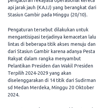
pengaturan rekayasa operasional kereta
api jarak jauh (KAJJ) yang berangkat dari
Stasiun Gambir pada Minggu (20/10).
Pengaturan tersebut dilakukan untuk
mengantisipasi terjadinya kemacetan lalu
lintas di beberapa titik akses menuju dan
dari Stasiun Gambir karena adanya Pesta
Rakyat dalam rangka menyambut
Pelantikan Presiden dan Wakil Presiden
Terpilih 2024-2029 yang akan
diselenggarakan di 14 titik dari Sudirman
sd Medan Merdeka, Minggu 20 Oktober
2024.