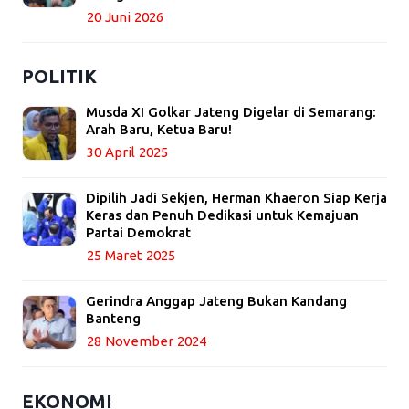
20 Juni 2026
POLITIK
Musda XI Golkar Jateng Digelar di Semarang:
Arah Baru, Ketua Baru!
30 April 2025
Dipilih Jadi Sekjen, Herman Khaeron Siap Kerja
Keras dan Penuh Dedikasi untuk Kemajuan
Partai Demokrat
25 Maret 2025
Gerindra Anggap Jateng Bukan Kandang
Banteng
28 November 2024
EKONOMI