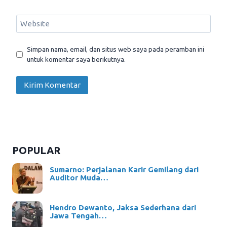
Website
Simpan nama, email, dan situs web saya pada peramban ini
untuk komentar saya berikutnya.
POPULAR
Sumarno: Perjalanan Karir Gemilang dari
Auditor Muda…
Hendro Dewanto, Jaksa Sederhana dari
Jawa Tengah…