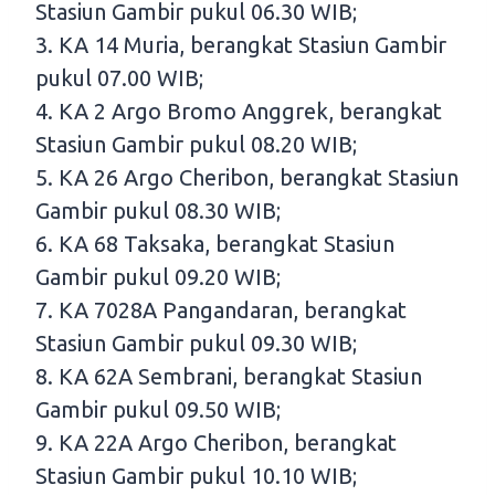
Stasiun Gambir pukul 06.30 WIB;
3. KA 14 Muria, berangkat Stasiun Gambir
pukul 07.00 WIB;
4. KA 2 Argo Bromo Anggrek, berangkat
Stasiun Gambir pukul 08.20 WIB;
5. KA 26 Argo Cheribon, berangkat Stasiun
Gambir pukul 08.30 WIB;
6. KA 68 Taksaka, berangkat Stasiun
Gambir pukul 09.20 WIB;
7. KA 7028A Pangandaran, berangkat
Stasiun Gambir pukul 09.30 WIB;
8. KA 62A Sembrani, berangkat Stasiun
Gambir pukul 09.50 WIB;
9. KA 22A Argo Cheribon, berangkat
Stasiun Gambir pukul 10.10 WIB;