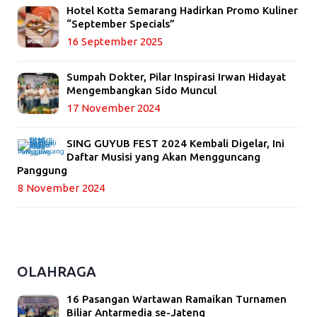
Hotel Kotta Semarang Hadirkan Promo Kuliner
“September Specials”
16 September 2025
Sumpah Dokter, Pilar Inspirasi Irwan Hidayat
Mengembangkan Sido Muncul
17 November 2024
SING GUYUB FEST 2024 Kembali Digelar, Ini
Daftar Musisi yang Akan Mengguncang
Panggung
8 November 2024
OLAHRAGA
16 Pasangan Wartawan Ramaikan Turnamen
Biliar Antarmedia se-Jateng