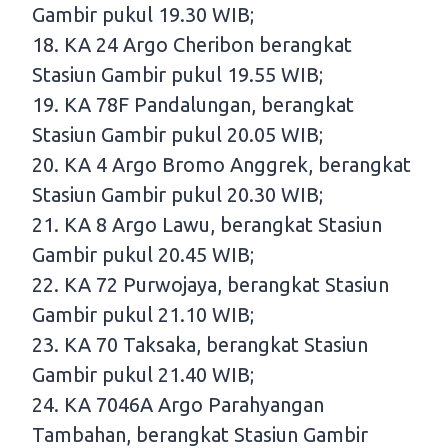
Gambir pukul 19.30 WIB;
18. KA 24 Argo Cheribon berangkat
Stasiun Gambir pukul 19.55 WIB;
19. KA 78F Pandalungan, berangkat
Stasiun Gambir pukul 20.05 WIB;
20. KA 4 Argo Bromo Anggrek, berangkat
Stasiun Gambir pukul 20.30 WIB;
21. KA 8 Argo Lawu, berangkat Stasiun
Gambir pukul 20.45 WIB;
22. KA 72 Purwojaya, berangkat Stasiun
Gambir pukul 21.10 WIB;
23. KA 70 Taksaka, berangkat Stasiun
Gambir pukul 21.40 WIB;
24. KA 7046A Argo Parahyangan
Tambahan, berangkat Stasiun Gambir