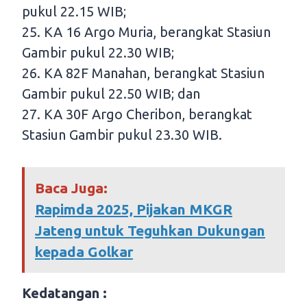
pukul 22.15 WIB;
25. KA 16 Argo Muria, berangkat Stasiun
Gambir pukul 22.30 WIB;
26. KA 82F Manahan, berangkat Stasiun
Gambir pukul 22.50 WIB; dan
27. KA 30F Argo Cheribon, berangkat
Stasiun Gambir pukul 23.30 WIB.
Baca Juga:
Rapimda 2025, Pijakan MKGR
Jateng untuk Teguhkan Dukungan
kepada Golkar
Kedatangan :