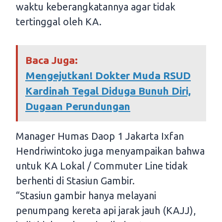
waktu keberangkatannya agar tidak
tertinggal oleh KA.
Baca Juga:
Mengejutkan! Dokter Muda RSUD
Kardinah Tegal Diduga Bunuh Diri,
Dugaan Perundungan
Manager Humas Daop 1 Jakarta Ixfan
Hendriwintoko juga menyampaikan bahwa
untuk KA Lokal / Commuter Line tidak
berhenti di Stasiun Gambir.
“Stasiun gambir hanya melayani
penumpang kereta api jarak jauh (KAJJ),