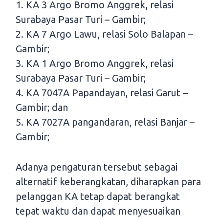
1. KA 3 Argo Bromo Anggrek, relasi
Surabaya Pasar Turi – Gambir;
2. KA 7 Argo Lawu, relasi Solo Balapan –
Gambir;
3. KA 1 Argo Bromo Anggrek, relasi
Surabaya Pasar Turi – Gambir;
4. KA 7047A Papandayan, relasi Garut –
Gambir; dan
5. KA 7027A pangandaran, relasi Banjar –
Gambir;
Adanya pengaturan tersebut sebagai
alternatif keberangkatan, diharapkan para
pelanggan KA tetap dapat berangkat
tepat waktu dan dapat menyesuaikan