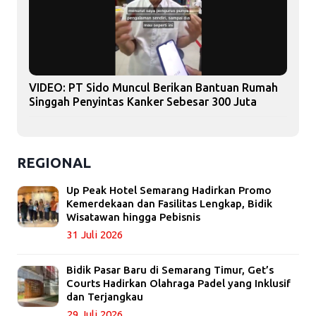
VIDEO: PT Sido Muncul Berikan Bantuan Rumah
Singgah Penyintas Kanker Sebesar 300 Juta
REGIONAL
Up Peak Hotel Semarang Hadirkan Promo
Kemerdekaan dan Fasilitas Lengkap, Bidik
Wisatawan hingga Pebisnis
31 Juli 2026
Bidik Pasar Baru di Semarang Timur, Get’s
Courts Hadirkan Olahraga Padel yang Inklusif
dan Terjangkau
29 Juli 2026