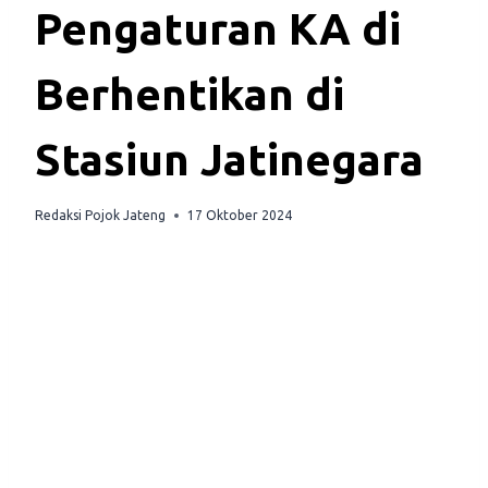
Pengaturan KA di
Berhentikan di
Stasiun Jatinegara
Redaksi Pojok Jateng
17 Oktober 2024