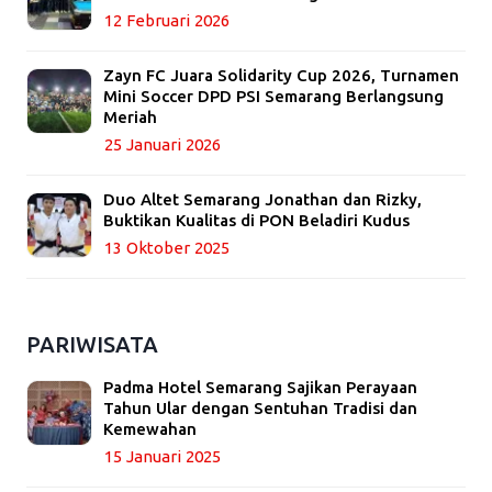
12 Februari 2026
Zayn FC Juara Solidarity Cup 2026, Turnamen
Mini Soccer DPD PSI Semarang Berlangsung
Meriah
25 Januari 2026
Duo Altet Semarang Jonathan dan Rizky,
Buktikan Kualitas di PON Beladiri Kudus
13 Oktober 2025
PARIWISATA
Padma Hotel Semarang Sajikan Perayaan
Tahun Ular dengan Sentuhan Tradisi dan
Kemewahan
15 Januari 2025