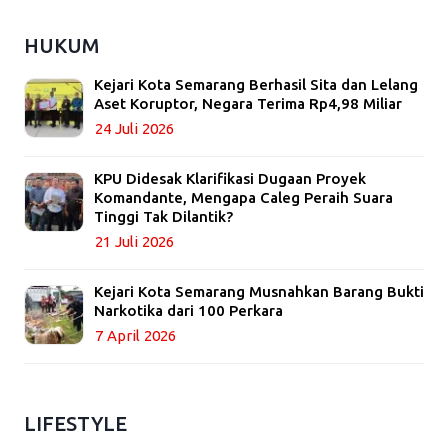
HUKUM
Kejari Kota Semarang Berhasil Sita dan Lelang
Aset Koruptor, Negara Terima Rp4,98 Miliar
24 Juli 2026
KPU Didesak Klarifikasi Dugaan Proyek
Komandante, Mengapa Caleg Peraih Suara
Tinggi Tak Dilantik?
21 Juli 2026
Kejari Kota Semarang Musnahkan Barang Bukti
Narkotika dari 100 Perkara
7 April 2026
LIFESTYLE