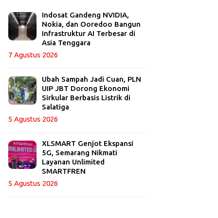
Indosat Gandeng NVIDIA,
Nokia, dan Ooredoo Bangun
Infrastruktur AI Terbesar di
Asia Tenggara
7 Agustus 2026
Ubah Sampah Jadi Cuan, PLN
UIP JBT Dorong Ekonomi
Sirkular Berbasis Listrik di
Salatiga
5 Agustus 2026
XLSMART Genjot Ekspansi
5G, Semarang Nikmati
Layanan Unlimited
SMARTFREN
5 Agustus 2026