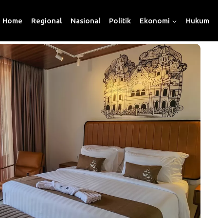
Home
Regional
Nasional
Politik
Ekonomi
Hukum