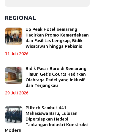
REGIONAL
Up Peak Hotel Semarang
Hadirkan Promo Kemerdekaan
dan Fasilitas Lengkap, Bidik
Wisatawan hingga Pebisnis
31 Juli 2026
Bidik Pasar Baru di Semarang
Timur, Get’s Courts Hadirkan
Olahraga Padel yang Inklusif
dan Terjangkau
29 Juli 2026
PUtech Sambut 441
Mahasiswa Baru, Lulusan
Dipersiapkan Hadapi
Tantangan Industri Konstruksi
Modern