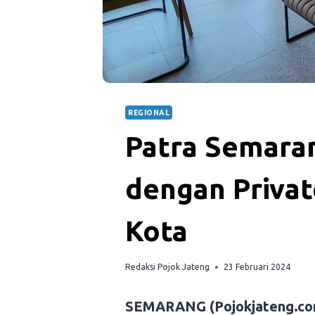
REGIONAL
Patra Semaran
dengan Privat
Kota
Redaksi Pojok Jateng
23 Februari 2024
SEMARANG (Pojokjateng.co