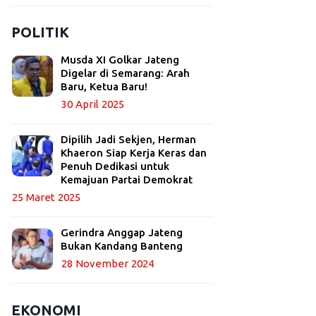
POLITIK
Musda XI Golkar Jateng
Digelar di Semarang: Arah
Baru, Ketua Baru!
30 April 2025
Dipilih Jadi Sekjen, Herman
Khaeron Siap Kerja Keras dan
Penuh Dedikasi untuk
Kemajuan Partai Demokrat
25 Maret 2025
Gerindra Anggap Jateng
Bukan Kandang Banteng
28 November 2024
EKONOMI