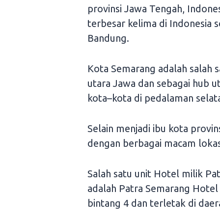
provinsi Jawa Tengah, Indones
terbesar kelima di Indonesia 
Bandung.
Kota Semarang adalah salah sa
utara Jawa dan sebagai hub 
kota–kota di pedalaman selat
Selain menjadi ibu kota provi
dengan berbagai macam lokasi
Salah satu unit Hotel milik P
adalah Patra Semarang Hotel
bintang 4 dan terletak di daer