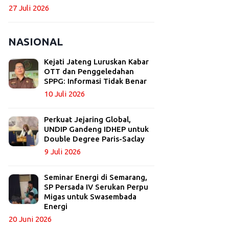
27 Juli 2026
NASIONAL
Kejati Jateng Luruskan Kabar
OTT dan Penggeledahan
SPPG: Informasi Tidak Benar
10 Juli 2026
Perkuat Jejaring Global,
UNDIP Gandeng IDHEP untuk
Double Degree Paris-Saclay
9 Juli 2026
Seminar Energi di Semarang,
SP Persada IV Serukan Perpu
Migas untuk Swasembada
Energi
20 Juni 2026