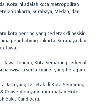
ia. Kota ini adalah kota metropolitan
setelah Jakarta, Surabaya, Medan, dan
tu kota penting yang terletak di pesisir
utama penghubung Jakarta–Surabaya dan
an Jawa.
nsi Jawa Tengah, Kota Semarang terkenal
 pariwisata serta kuliner yang beragam.
atra Jasa yang terletak di Kota Semarang
 & Convention yang merupakan Hotel
ah bukit Candibaru.