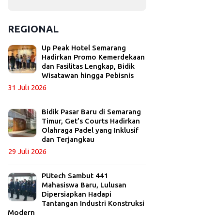
REGIONAL
Up Peak Hotel Semarang
Hadirkan Promo Kemerdekaan
dan Fasilitas Lengkap, Bidik
Wisatawan hingga Pebisnis
31 Juli 2026
Bidik Pasar Baru di Semarang
Timur, Get’s Courts Hadirkan
Olahraga Padel yang Inklusif
dan Terjangkau
29 Juli 2026
PUtech Sambut 441
Mahasiswa Baru, Lulusan
Dipersiapkan Hadapi
Tantangan Industri Konstruksi
Modern