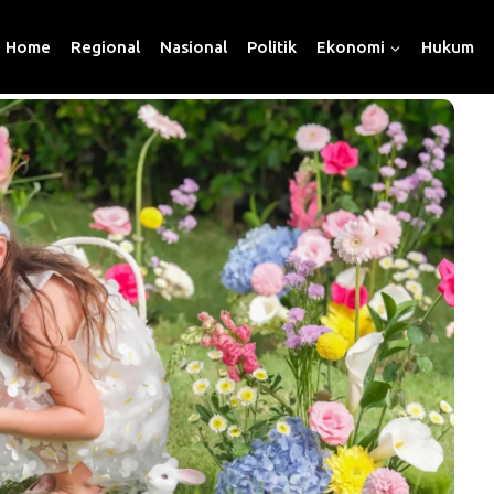
Home
Regional
Nasional
Politik
Ekonomi
Hukum