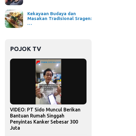
Kekayaan Budaya dan
Masakan Tradisional Sragen:
…
POJOK TV
VIDEO: PT Sido Muncul Berikan
Bantuan Rumah Singgah
Penyintas Kanker Sebesar 300
Juta