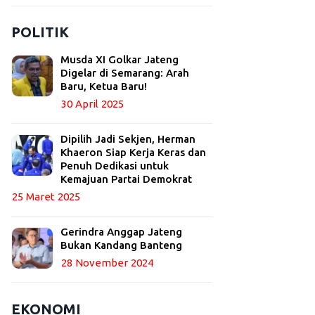
POLITIK
Musda XI Golkar Jateng
Digelar di Semarang: Arah
Baru, Ketua Baru!
30 April 2025
Dipilih Jadi Sekjen, Herman
Khaeron Siap Kerja Keras dan
Penuh Dedikasi untuk
Kemajuan Partai Demokrat
25 Maret 2025
Gerindra Anggap Jateng
Bukan Kandang Banteng
28 November 2024
EKONOMI