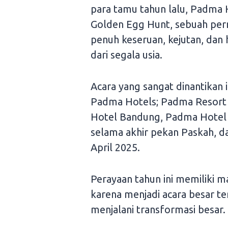
para tamu tahun lalu, Padma
Golden Egg Hunt, sebuah per
penuh keseruan, kejutan, dan
dari segala usia.
Acara yang sangat dinantikan i
Padma Hotels; Padma Resort
Hotel Bandung, Padma Hotel 
selama akhir pekan Paskah, da
April 2025.
Perayaan tahun ini memiliki 
karena menjadi acara besar t
menjalani transformasi besar.