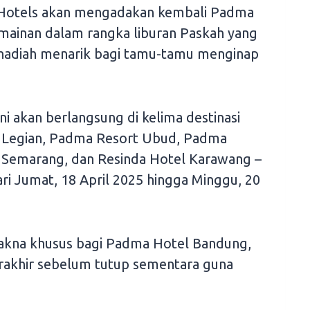
 Hotels akan mengadakan kembali Padma
mainan dalam rangka liburan Paskah yang
 hadiah menarik bagi tamu-tamu menginap
ni akan berlangsung di kelima destinasi
 Legian, Padma Resort Ubud, Padma
Semarang, dan Resinda Hotel Karawang –
ri Jumat, 18 April 2025 hingga Minggu, 20
makna khusus bagi Padma Hotel Bandung,
erakhir sebelum tutup sementara guna