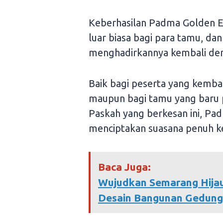
Keberhasilan Padma Golden E
luar biasa bagi para tamu, 
menghadirkannya kembali denga
Baik bagi peserta yang kemba
maupun bagi tamu yang baru 
Paskah yang berkesan ini, Pa
menciptakan suasana penuh k
Baca Juga:
Wujudkan Semarang Hijau
Desain Bangunan Gedung