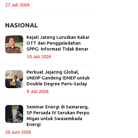
27 Juli 2026
NASIONAL
Kejati Jateng Luruskan Kabar
OTT dan Penggeledahan
SPPG: Informasi Tidak Benar
10 Juli 2026
Perkuat Jejaring Global,
UNDIP Gandeng IDHEP untuk
Double Degree Paris-Saclay
9 Juli 2026
Seminar Energi di Semarang,
SP Persada IV Serukan Perpu
Migas untuk Swasembada
Energi
20 Juni 2026