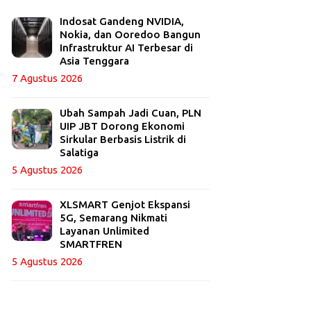
Indosat Gandeng NVIDIA,
Nokia, dan Ooredoo Bangun
Infrastruktur AI Terbesar di
Asia Tenggara
7 Agustus 2026
Ubah Sampah Jadi Cuan, PLN
UIP JBT Dorong Ekonomi
Sirkular Berbasis Listrik di
Salatiga
5 Agustus 2026
XLSMART Genjot Ekspansi
5G, Semarang Nikmati
Layanan Unlimited
SMARTFREN
5 Agustus 2026