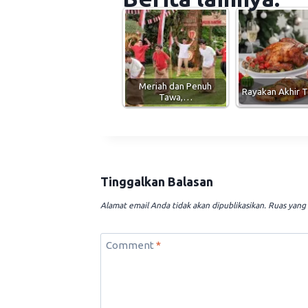
Meriah dan Penuh
Rayakan Akhir 
Tawa,…
Tinggalkan Balasan
Alamat email Anda tidak akan dipublikasikan.
Ruas yang 
Comment
*