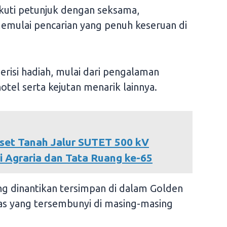
kuti petunjuk dengan seksama,
emulai pencarian yang penuh keseruan di
erisi hadiah, mulai dari pengalaman
hotel serta kejutan menarik lainnya.
Aset Tanah Jalur SUTET 500 kV
 Agraria dan Tata Ruang ke-65
ng dinantikan tersimpan di dalam Golden
as yang tersembunyi di masing-masing