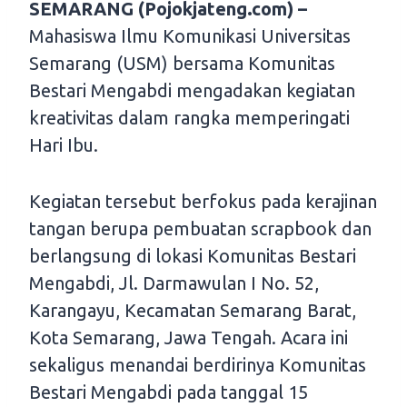
SEMARANG (Pojokjateng.com) –
Mahasiswa Ilmu Komunikasi Universitas
Semarang (USM) bersama Komunitas
Bestari Mengabdi mengadakan kegiatan
kreativitas dalam rangka memperingati
Hari Ibu.
Kegiatan tersebut berfokus pada kerajinan
tangan berupa pembuatan scrapbook dan
berlangsung di lokasi Komunitas Bestari
Mengabdi, Jl. Darmawulan I No. 52,
Karangayu, Kecamatan Semarang Barat,
Kota Semarang, Jawa Tengah. Acara ini
sekaligus menandai berdirinya Komunitas
Bestari Mengabdi pada tanggal 15