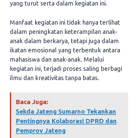
yang turut serta dalam kegiatan ini.
Manfaat kegiatan ini tidak hanya terlihat
dalam peningkatan keterampilan anak-
anak dalam berkarya, tetapi juga dalam
ikatan emosional yang terbentuk antara
mahasiswa dan anak-anak. Melalui
kegiatan ini, terjadi proses saling berbagi
ilmu dan kreativitas tanpa batas.
Baca Juga:
Sekda Jateng Sumarno Tekankan
Pentingnya Kolaborasi DPRD dan
Pemprov Jateng