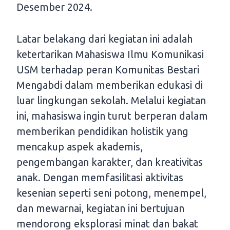
Desember 2024.
Latar belakang dari kegiatan ini adalah
ketertarikan Mahasiswa Ilmu Komunikasi
USM terhadap peran Komunitas Bestari
Mengabdi dalam memberikan edukasi di
luar lingkungan sekolah. Melalui kegiatan
ini, mahasiswa ingin turut berperan dalam
memberikan pendidikan holistik yang
mencakup aspek akademis,
pengembangan karakter, dan kreativitas
anak. Dengan memfasilitasi aktivitas
kesenian seperti seni potong, menempel,
dan mewarnai, kegiatan ini bertujuan
mendorong eksplorasi minat dan bakat