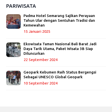
PARIWISATA
Padma Hotel Semarang Sajikan Perayaan
Tahun Ular dengan Sentuhan Tradisi dan
Kemewahan
15 Januari 2025
Ekowisata Taman Nasional Bali Barat Jadi
Daya Tarik Utama, Paket Wisata 3B Siap
Diluncurkan
22 September 2024
Geopark Kebumen Raih Status Bergengsi
Sebagai UNESCO Global Geopark
10 September 2024