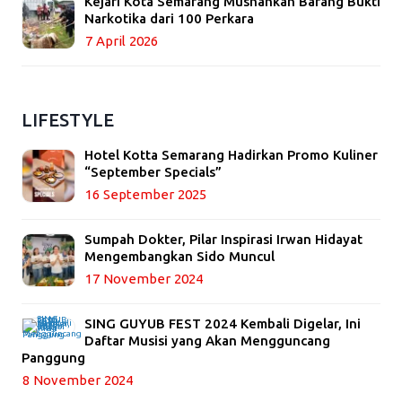
Kejari Kota Semarang Musnahkan Barang Bukti
Narkotika dari 100 Perkara
7 April 2026
LIFESTYLE
Hotel Kotta Semarang Hadirkan Promo Kuliner
“September Specials”
16 September 2025
Sumpah Dokter, Pilar Inspirasi Irwan Hidayat
Mengembangkan Sido Muncul
17 November 2024
SING GUYUB FEST 2024 Kembali Digelar, Ini
Daftar Musisi yang Akan Mengguncang
Panggung
8 November 2024