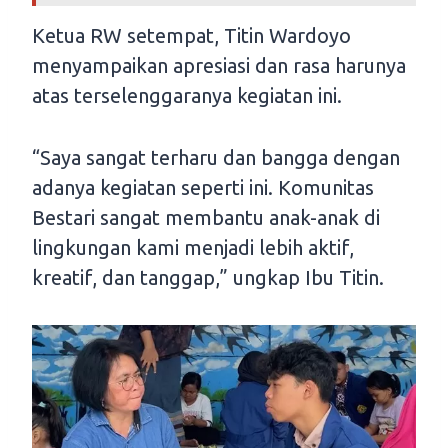
Ketua RW setempat, Titin Wardoyo
menyampaikan apresiasi dan rasa harunya
atas terselenggaranya kegiatan ini.
“Saya sangat terharu dan bangga dengan
adanya kegiatan seperti ini. Komunitas
Bestari sangat membantu anak-anak di
lingkungan kami menjadi lebih aktif,
kreatif, dan tanggap,” ungkap Ibu Titin.