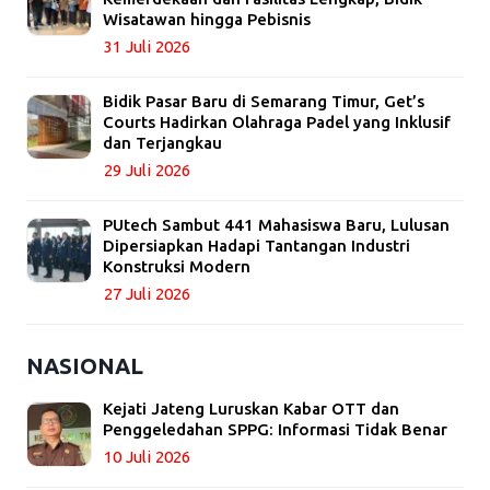
Wisatawan hingga Pebisnis
31 Juli 2026
Bidik Pasar Baru di Semarang Timur, Get’s
Courts Hadirkan Olahraga Padel yang Inklusif
dan Terjangkau
29 Juli 2026
PUtech Sambut 441 Mahasiswa Baru, Lulusan
Dipersiapkan Hadapi Tantangan Industri
Konstruksi Modern
27 Juli 2026
NASIONAL
Kejati Jateng Luruskan Kabar OTT dan
Penggeledahan SPPG: Informasi Tidak Benar
10 Juli 2026