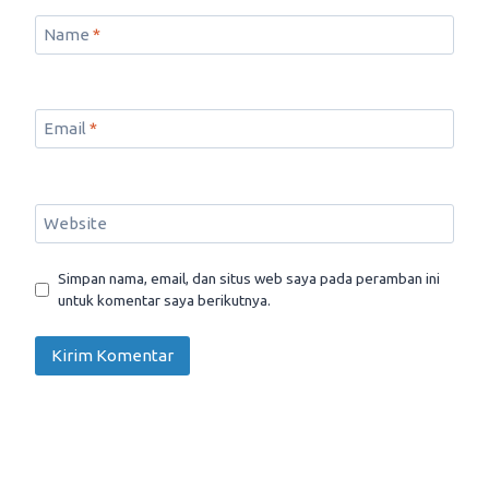
Name
*
Email
*
Website
Simpan nama, email, dan situs web saya pada peramban ini
untuk komentar saya berikutnya.