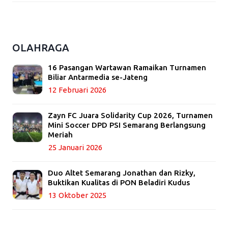
OLAHRAGA
16 Pasangan Wartawan Ramaikan Turnamen
Biliar Antarmedia se-Jateng
12 Februari 2026
Zayn FC Juara Solidarity Cup 2026, Turnamen
Mini Soccer DPD PSI Semarang Berlangsung
Meriah
25 Januari 2026
Duo Altet Semarang Jonathan dan Rizky,
Buktikan Kualitas di PON Beladiri Kudus
13 Oktober 2025