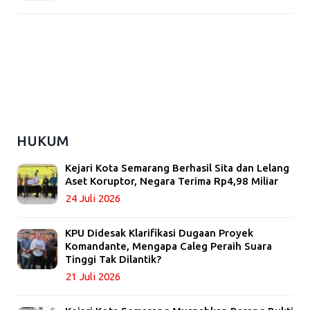
HUKUM
Kejari Kota Semarang Berhasil Sita dan Lelang
Aset Koruptor, Negara Terima Rp4,98 Miliar
24 Juli 2026
KPU Didesak Klarifikasi Dugaan Proyek
Komandante, Mengapa Caleg Peraih Suara
Tinggi Tak Dilantik?
21 Juli 2026