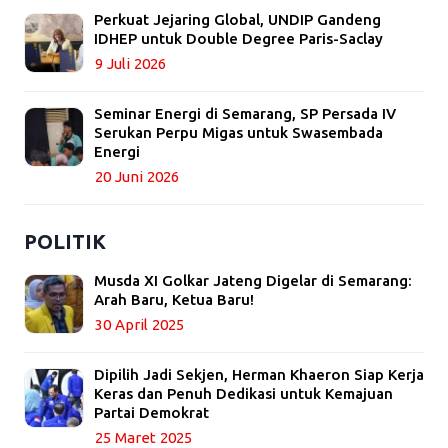
Perkuat Jejaring Global, UNDIP Gandeng
IDHEP untuk Double Degree Paris-Saclay
9 Juli 2026
Seminar Energi di Semarang, SP Persada IV
Serukan Perpu Migas untuk Swasembada
Energi
20 Juni 2026
POLITIK
Musda XI Golkar Jateng Digelar di Semarang:
Arah Baru, Ketua Baru!
30 April 2025
Dipilih Jadi Sekjen, Herman Khaeron Siap Kerja
Keras dan Penuh Dedikasi untuk Kemajuan
Partai Demokrat
25 Maret 2025