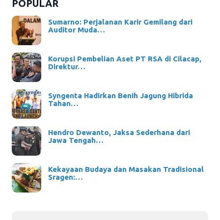
POPULAR
Sumarno: Perjalanan Karir Gemilang dari
Auditor Muda…
Korupsi Pembelian Aset PT RSA di Cilacap,
Direktur…
Syngenta Hadirkan Benih Jagung Hibrida
Tahan…
Hendro Dewanto, Jaksa Sederhana dari
Jawa Tengah…
Kekayaan Budaya dan Masakan Tradisional
Sragen:…