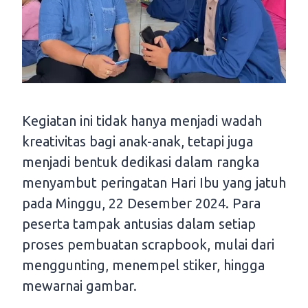
Kegiatan ini tidak hanya menjadi wadah
kreativitas bagi anak-anak, tetapi juga
menjadi bentuk dedikasi dalam rangka
menyambut peringatan Hari Ibu yang jatuh
pada Minggu, 22 Desember 2024. Para
peserta tampak antusias dalam setiap
proses pembuatan scrapbook, mulai dari
menggunting, menempel stiker, hingga
mewarnai gambar.