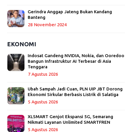
Gerindra Anggap Jateng Bukan Kandang
Banteng
28 November 2024
EKONOMI
Indosat Gandeng NVIDIA, Nokia, dan Ooredoo
Bangun Infrastruktur AI Terbesar di Asia
Tenggara
7 Agustus 2026
Ubah Sampah Jadi Cuan, PLN UIP JBT Dorong
Ekonomi Sirkular Berbasis Listrik di Salatiga
5 Agustus 2026
XLSMART Genjot Ekspansi 5G, Semarang
Nikmati Layanan Unlimited SMARTFREN
5 Agustus 2026