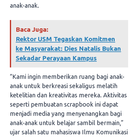
anak-anak.
Baca Juga:
Rektor USM Tegaskan Komitmen
ke Masyarakat: Dies Natalis Bukan
Sekadar Perayaan Kampus
“Kami ingin memberikan ruang bagi anak-
anak untuk berkreasi sekaligus melatih
ketelitian dan kreativitas mereka. Aktivitas
seperti pembuatan scrapbook ini dapat
menjadi media yang menyenangkan bagi
anak-anak untuk belajar sambil bermain,”
ujar salah satu mahasiswa Ilmu Komunikasi