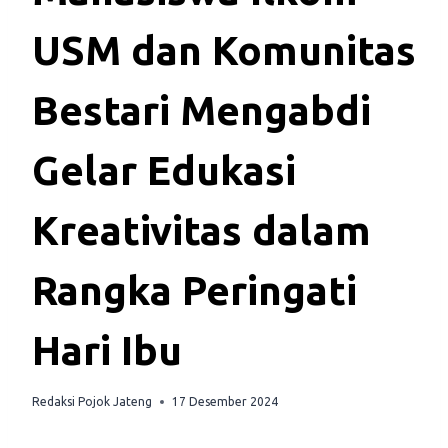
USM dan Komunitas
Bestari Mengabdi
Gelar Edukasi
Kreativitas dalam
Rangka Peringati
Hari Ibu
Redaksi Pojok Jateng
17 Desember 2024