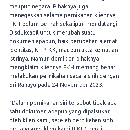
maupun negara. Pihaknya juga
menegaskan selama pernikahan kliennya
FKH belum pernah sekalipun mendatangi
Disdukcapil untuk merubah suatu
dokumen apapun, baik perubahan alamat,
identitas, KTP, KK, maupun akta kematian
istrinya. Namun demikian pihaknya
mengklaim kliennya FKH memang benar
melakukan pernikahan secara sirih dengan
Sri Rahayu pada 24 November 2023.
“Dalam pernikahan siri tersebut tidak ada
satu dokumen apapun yang dipalsukan
oleh klien kami, setelah pernikahan sirih
berlangsung klien kami (FKH) pergi