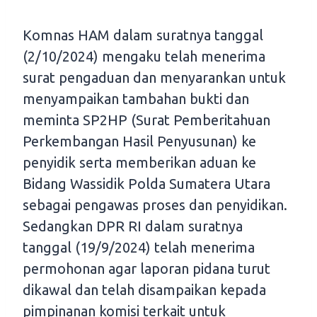
Komnas HAM dalam suratnya tanggal
(2/10/2024) mengaku telah menerima
surat pengaduan dan menyarankan untuk
menyampaikan tambahan bukti dan
meminta SP2HP (Surat Pemberitahuan
Perkembangan Hasil Penyusunan) ke
penyidik serta memberikan aduan ke
Bidang Wassidik Polda Sumatera Utara
sebagai pengawas proses dan penyidikan.
Sedangkan DPR RI dalam suratnya
tanggal (19/9/2024) telah menerima
permohonan agar laporan pidana turut
dikawal dan telah disampaikan kepada
pimpinanan komisi terkait untuk