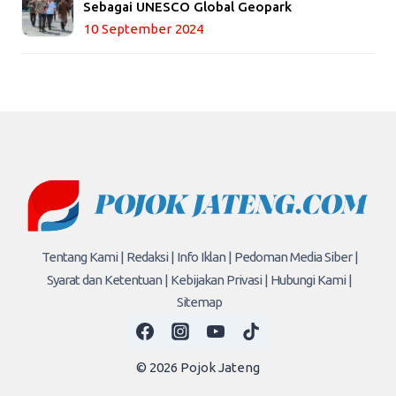
Sebagai UNESCO Global Geopark
10 September 2024
Tentang Kami |
Redaksi |
Info Iklan |
Pedoman Media Siber |
Syarat dan Ketentuan |
Kebijakan Privasi |
Hubungi Kami |
Sitemap
© 2026 Pojok Jateng