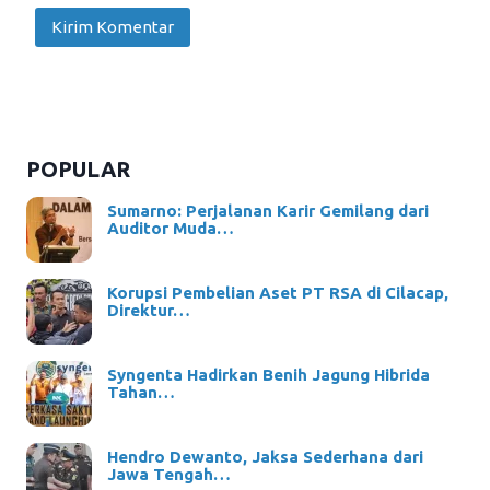
POPULAR
Sumarno: Perjalanan Karir Gemilang dari
Auditor Muda…
Korupsi Pembelian Aset PT RSA di Cilacap,
Direktur…
Syngenta Hadirkan Benih Jagung Hibrida
Tahan…
Hendro Dewanto, Jaksa Sederhana dari
Jawa Tengah…