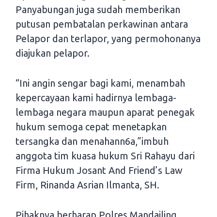
Panyabungan juga sudah memberikan
putusan pembatalan perkawinan antara
Pelapor dan terlapor, yang permohonanya
diajukan pelapor.
“Ini angin sengar bagi kami, menambah
kepercayaan kami hadirnya lembaga-
lembaga negara maupun aparat penegak
hukum semoga cepat menetapkan
tersangka dan menahann6a,”imbuh
anggota tim kuasa hukum Sri Rahayu dari
Firma Hukum Josant And Friend’s Law
Firm, Rinanda Asrian Ilmanta, SH.
Pihaknya berharap Polres Mandailing