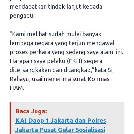
mendapatkan tindak lanjut kepada
pengadu.
“Kami melihat sudah mulai banyak
lembaga negara yang terjun mengawal
proses perkara yang sedang saya alami ini.
Harapan saya pelaku (FKH) segera
ditersangkakan dan ditangkap,”kata Sri
Rahayu, usai menerima surat Komnas
HAM.
Baca Juga:
KAI Daop 1 Jakarta dan Polres
Jakarta Pusat Gelar Sosialisasi