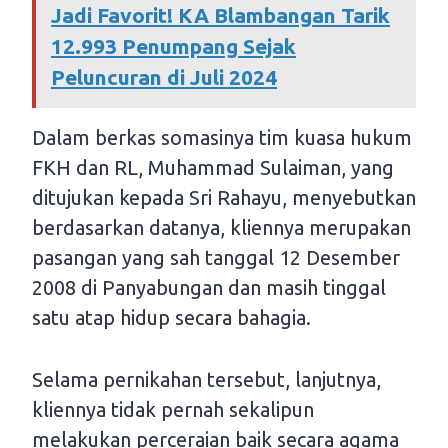
Jadi Favorit! KA Blambangan Tarik
12.993 Penumpang Sejak
Peluncuran di Juli 2024
Dalam berkas somasinya tim kuasa hukum
FKH dan RL, Muhammad Sulaiman, yang
ditujukan kepada Sri Rahayu, menyebutkan
berdasarkan datanya, kliennya merupakan
pasangan yang sah tanggal 12 Desember
2008 di Panyabungan dan masih tinggal
satu atap hidup secara bahagia.
Selama pernikahan tersebut, lanjutnya,
kliennya tidak pernah sekalipun
melakukan perceraian baik secara agama