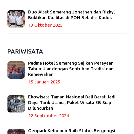
Duo Altet Semarang Jonathan dan Rizky,
Buktikan Kualitas di PON Beladiri Kudus
13 Oktober 2025
PARIWISATA
Padma Hotel Semarang Sajikan Perayaan
Tahun Ular dengan Sentuhan Tradisi dan
Kemewahan
15 Januari 2025
Ekowisata Taman Nasional Bali Barat Jadi
Daya Tarik Utama, Paket Wisata 3B Siap
Diluncurkan
22 September 2024
Geopark Kebumen Raih Status Bergengsi