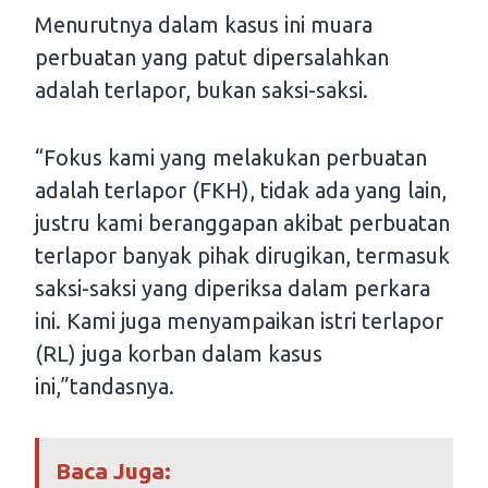
Menurutnya dalam kasus ini muara
perbuatan yang patut dipersalahkan
adalah terlapor, bukan saksi-saksi.
“Fokus kami yang melakukan perbuatan
adalah terlapor (FKH), tidak ada yang lain,
justru kami beranggapan akibat perbuatan
terlapor banyak pihak dirugikan, termasuk
saksi-saksi yang diperiksa dalam perkara
ini. Kami juga menyampaikan istri terlapor
(RL) juga korban dalam kasus
ini,”tandasnya.
Baca Juga: