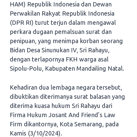
HAM) Republik Indonesia dan Dewan
Perwakilan Rakyat Republik Indonesia
(DPR RI) turut terjun dalam mengawal
perkara dugaan pemalsuan surat dan
penipuan, yang menimpa korban seorang
Bidan Desa Sinunukan IV, Sri Rahayu,
dengan terlapornya FKH warga asal
Sipolu-Polu, Kabupaten Mandailing Natal.
Kehadiran dua lembaga negara tersebut,
dibuktikan diterimanya surat balasan yang
diterima kuasa hukum Sri Rahayu dari
Firma Hukum Josant And Friend’s Law
Firm dikantornya, Kota Semarang, pada
Kamis (3/10/2024).