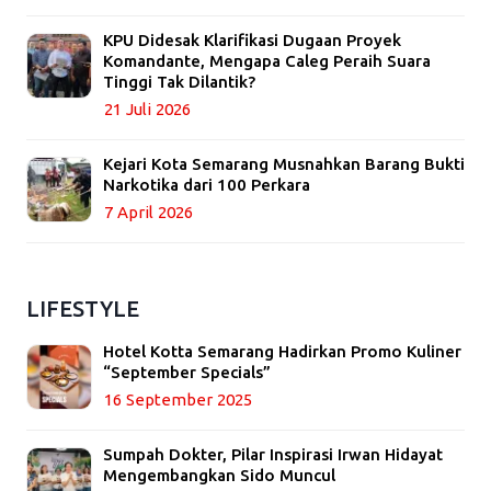
KPU Didesak Klarifikasi Dugaan Proyek
Komandante, Mengapa Caleg Peraih Suara
Tinggi Tak Dilantik?
21 Juli 2026
Kejari Kota Semarang Musnahkan Barang Bukti
Narkotika dari 100 Perkara
7 April 2026
LIFESTYLE
Hotel Kotta Semarang Hadirkan Promo Kuliner
“September Specials”
16 September 2025
Sumpah Dokter, Pilar Inspirasi Irwan Hidayat
Mengembangkan Sido Muncul