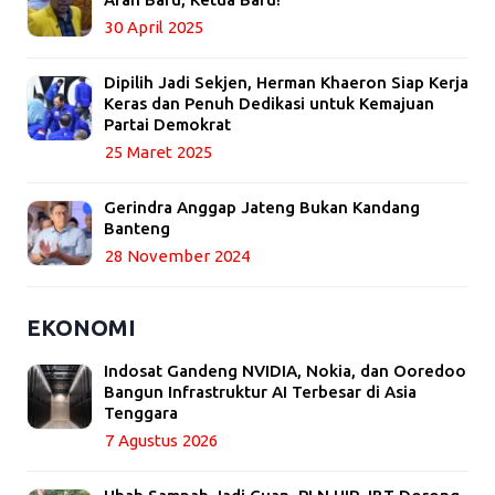
30 April 2025
Dipilih Jadi Sekjen, Herman Khaeron Siap Kerja
Keras dan Penuh Dedikasi untuk Kemajuan
Partai Demokrat
25 Maret 2025
Gerindra Anggap Jateng Bukan Kandang
Banteng
28 November 2024
EKONOMI
Indosat Gandeng NVIDIA, Nokia, dan Ooredoo
Bangun Infrastruktur AI Terbesar di Asia
Tenggara
7 Agustus 2026