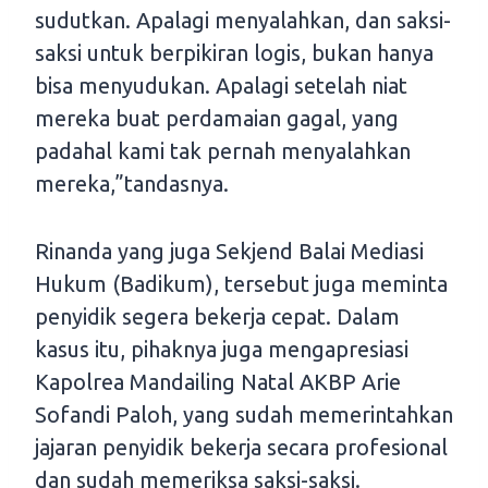
sudutkan. Apalagi menyalahkan, dan saksi-
saksi untuk berpikiran logis, bukan hanya
bisa menyudukan. Apalagi setelah niat
mereka buat perdamaian gagal, yang
padahal kami tak pernah menyalahkan
mereka,”tandasnya.
Rinanda yang juga Sekjend Balai Mediasi
Hukum (Badikum), tersebut juga meminta
penyidik segera bekerja cepat. Dalam
kasus itu, pihaknya juga mengapresiasi
Kapolrea Mandailing Natal AKBP Arie
Sofandi Paloh, yang sudah memerintahkan
jajaran penyidik bekerja secara profesional
dan sudah memeriksa saksi-saksi.