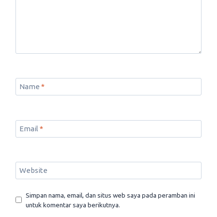
Name
*
Email
*
Website
Simpan nama, email, dan situs web saya pada peramban ini
untuk komentar saya berikutnya.