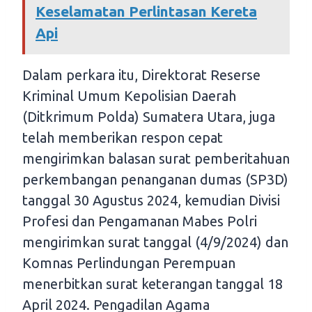
Keselamatan Perlintasan Kereta
Api
Dalam perkara itu, Direktorat Reserse
Kriminal Umum Kepolisian Daerah
(Ditkrimum Polda) Sumatera Utara, juga
telah memberikan respon cepat
mengirimkan balasan surat pemberitahuan
perkembangan penanganan dumas (SP3D)
tanggal 30 Agustus 2024, kemudian Divisi
Profesi dan Pengamanan Mabes Polri
mengirimkan surat tanggal (4/9/2024) dan
Komnas Perlindungan Perempuan
menerbitkan surat keterangan tanggal 18
April 2024. Pengadilan Agama