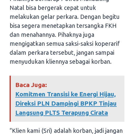
Natal bisa bergerak cepat untuk
melakukan gelar perkara. Dengan begitu
bisa segera menetapkan tersangka FKH
dan menahannya. Pihaknya juga
mengigatkan semua saksi-saksi koperarif
dalam perkara tersebut, jangan sampai
menyudukan kliennya sebagai korban.
Baca Juga:
Komitmen Transisi ke Energi Hijau,
Direksi PLN Dampingi BPKP Tinjau
Langsung PLTS Terapung Cirata
“Klien kami (Sri) adalah korban, jadi jangan