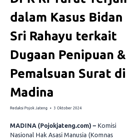
dalam Kasus Bidan
Sri Rahayu terkait
Dugaan Penipuan &
Pemalsuan Surat di
Madina
Redaksi Pojok Jateng
3 Oktober 2024
MADINA (Pojokjateng.com) –
Komisi
Nasional Hak Asasi Manusia (Komnas