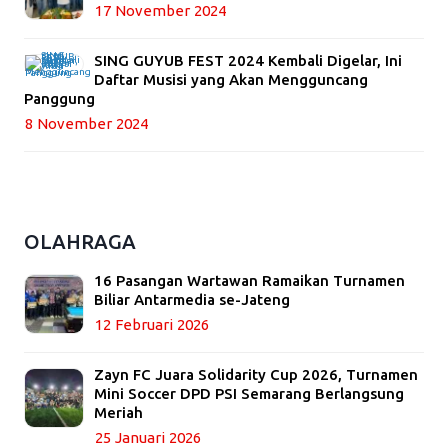
17 November 2024
SING GUYUB FEST 2024 Kembali Digelar, Ini
Daftar Musisi yang Akan Mengguncang
Panggung
8 November 2024
OLAHRAGA
16 Pasangan Wartawan Ramaikan Turnamen
Biliar Antarmedia se-Jateng
12 Februari 2026
Zayn FC Juara Solidarity Cup 2026, Turnamen
Mini Soccer DPD PSI Semarang Berlangsung
Meriah
25 Januari 2026