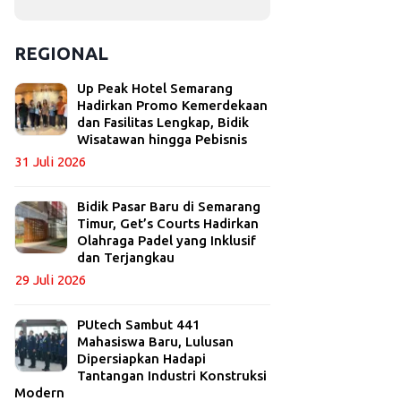
REGIONAL
Up Peak Hotel Semarang
Hadirkan Promo Kemerdekaan
dan Fasilitas Lengkap, Bidik
Wisatawan hingga Pebisnis
31 Juli 2026
Bidik Pasar Baru di Semarang
Timur, Get’s Courts Hadirkan
Olahraga Padel yang Inklusif
dan Terjangkau
29 Juli 2026
PUtech Sambut 441
Mahasiswa Baru, Lulusan
Dipersiapkan Hadapi
Tantangan Industri Konstruksi
Modern