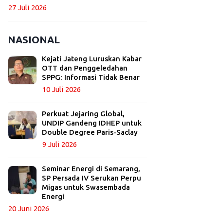
27 Juli 2026
NASIONAL
Kejati Jateng Luruskan Kabar
OTT dan Penggeledahan
SPPG: Informasi Tidak Benar
10 Juli 2026
Perkuat Jejaring Global,
UNDIP Gandeng IDHEP untuk
Double Degree Paris-Saclay
9 Juli 2026
Seminar Energi di Semarang,
SP Persada IV Serukan Perpu
Migas untuk Swasembada
Energi
20 Juni 2026