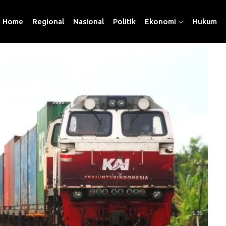
Home
Regional
Nasional
Politik
Ekonomi
Hukum