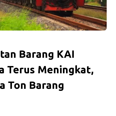
tan Barang KAI
a Terus Meningkat,
a Ton Barang