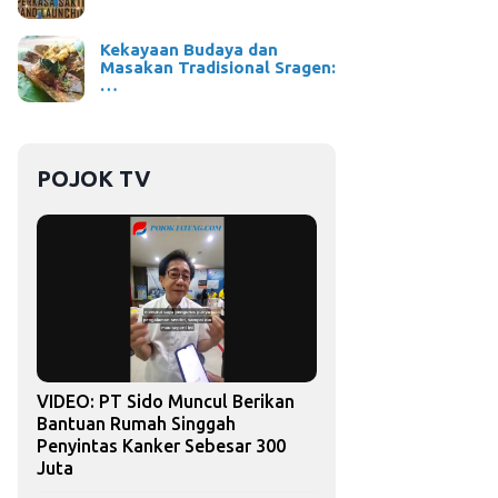
Kekayaan Budaya dan
Masakan Tradisional Sragen:
…
POJOK TV
VIDEO: PT Sido Muncul Berikan
Bantuan Rumah Singgah
Penyintas Kanker Sebesar 300
Juta