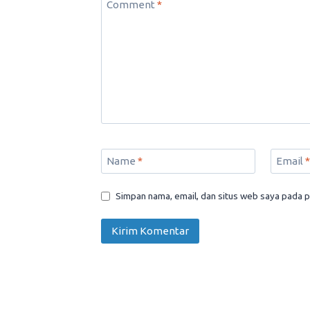
Comment
*
Name
*
Email
*
Simpan nama, email, dan situs web saya pada p