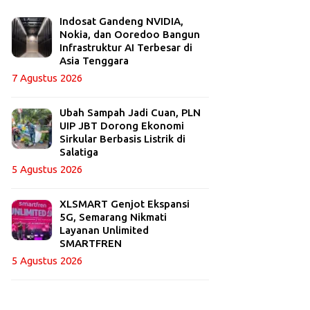
Indosat Gandeng NVIDIA,
Nokia, dan Ooredoo Bangun
Infrastruktur AI Terbesar di
Asia Tenggara
7 Agustus 2026
Ubah Sampah Jadi Cuan, PLN
UIP JBT Dorong Ekonomi
Sirkular Berbasis Listrik di
Salatiga
5 Agustus 2026
XLSMART Genjot Ekspansi
5G, Semarang Nikmati
Layanan Unlimited
SMARTFREN
5 Agustus 2026