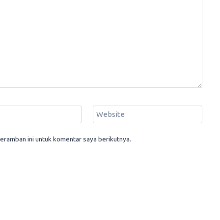
Website
eramban ini untuk komentar saya berikutnya.