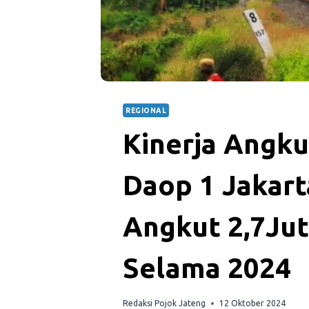
REGIONAL
Kinerja Angku
Daop 1 Jakart
Angkut 2,7Jut
Selama 2024
Redaksi Pojok Jateng
12 Oktober 2024