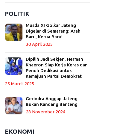
POLITIK
Musda XI Golkar Jateng
Digelar di Semarang: Arah
Baru, Ketua Baru!
30 April 2025
Dipilih Jadi Sekjen, Herman
Khaeron Siap Kerja Keras dan
Penuh Dedikasi untuk
Kemajuan Partai Demokrat
25 Maret 2025
Gerindra Anggap Jateng
Bukan Kandang Banteng
28 November 2024
EKONOMI