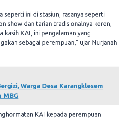
seperti ini di stasiun, rasanya seperti
on show dan tarian tradisionalnya keren,
a kasih KAI, ini pengalaman yang
kan sebagai perempuan,” ujar Nurjanah
ergizi, Warga Desa Karangklesem
am MBG
penghormatan KAI kepada perempuan