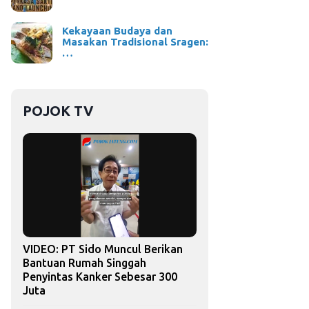
Kekayaan Budaya dan
Masakan Tradisional Sragen:
…
POJOK TV
VIDEO: PT Sido Muncul Berikan
Bantuan Rumah Singgah
Penyintas Kanker Sebesar 300
Juta