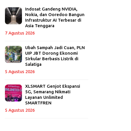
Indosat Gandeng NVIDIA,
Nokia, dan Ooredoo Bangun
Infrastruktur AI Terbesar di
Asia Tenggara
7 Agustus 2026
Ubah Sampah Jadi Cuan, PLN
UIP JBT Dorong Ekonomi
Sirkular Berbasis Listrik di
Salatiga
5 Agustus 2026
XLSMART Genjot Ekspansi
5G, Semarang Nikmati
Layanan Unlimited
SMARTFREN
5 Agustus 2026