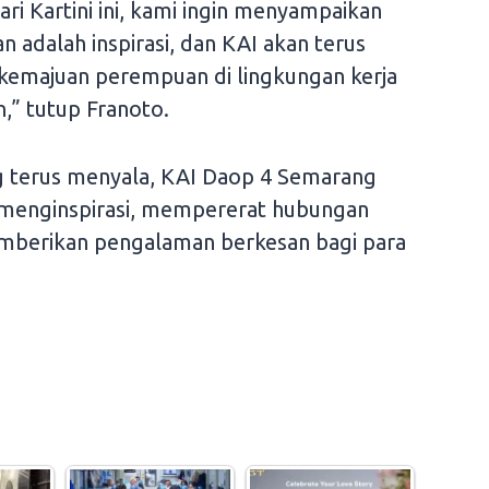
i Kartini ini, kami ingin menyampaikan
adalah inspirasi, dan KAI akan terus
kemajuan perempuan di lingkungan kerja
,” tutup Franoto.
g terus menyala, KAI Daop 4 Semarang
 menginspirasi, mempererat hubungan
mberikan pengalaman berkesan bagi para