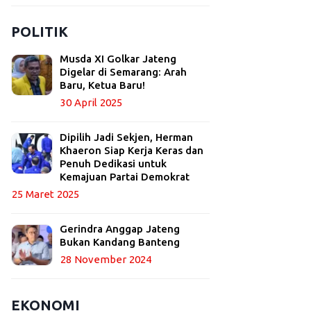
POLITIK
Musda XI Golkar Jateng
Digelar di Semarang: Arah
Baru, Ketua Baru!
30 April 2025
Dipilih Jadi Sekjen, Herman
Khaeron Siap Kerja Keras dan
Penuh Dedikasi untuk
Kemajuan Partai Demokrat
25 Maret 2025
Gerindra Anggap Jateng
Bukan Kandang Banteng
28 November 2024
EKONOMI