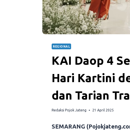
REGIONAL
KAI Daop 4 Se
Hari Kartini 
dan Tarian Tra
Redaksi Pojok Jateng
21 April 2025
SEMARANG (Pojokjateng.co