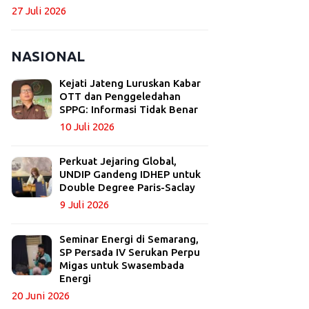
27 Juli 2026
NASIONAL
Kejati Jateng Luruskan Kabar
OTT dan Penggeledahan
SPPG: Informasi Tidak Benar
10 Juli 2026
Perkuat Jejaring Global,
UNDIP Gandeng IDHEP untuk
Double Degree Paris-Saclay
9 Juli 2026
Seminar Energi di Semarang,
SP Persada IV Serukan Perpu
Migas untuk Swasembada
Energi
20 Juni 2026