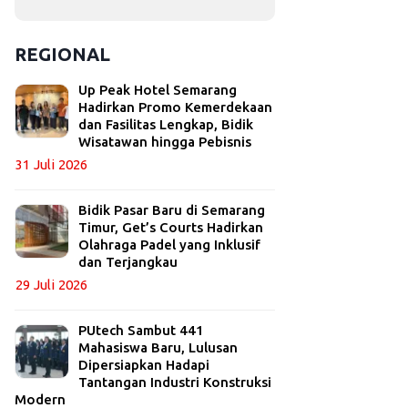
REGIONAL
Up Peak Hotel Semarang
Hadirkan Promo Kemerdekaan
dan Fasilitas Lengkap, Bidik
Wisatawan hingga Pebisnis
31 Juli 2026
Bidik Pasar Baru di Semarang
Timur, Get’s Courts Hadirkan
Olahraga Padel yang Inklusif
dan Terjangkau
29 Juli 2026
PUtech Sambut 441
Mahasiswa Baru, Lulusan
Dipersiapkan Hadapi
Tantangan Industri Konstruksi
Modern