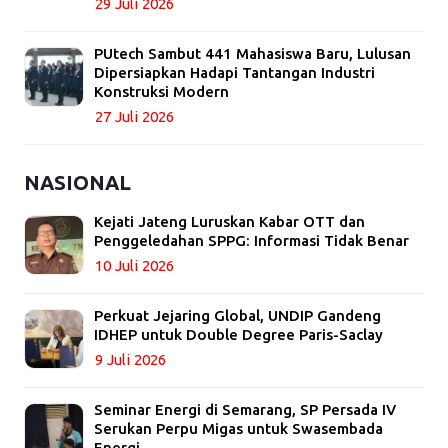
29 Juli 2026
PUtech Sambut 441 Mahasiswa Baru, Lulusan
Dipersiapkan Hadapi Tantangan Industri
Konstruksi Modern
27 Juli 2026
NASIONAL
Kejati Jateng Luruskan Kabar OTT dan
Penggeledahan SPPG: Informasi Tidak Benar
10 Juli 2026
Perkuat Jejaring Global, UNDIP Gandeng
IDHEP untuk Double Degree Paris-Saclay
9 Juli 2026
Seminar Energi di Semarang, SP Persada IV
Serukan Perpu Migas untuk Swasembada
Energi