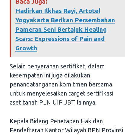
Baca Juga:
Hadirkan Ilkhas Rayi, Artotel
Yogyakarta Berikan Persembahan
Pameran Seni Bertajuk Healing
Scars: Expressions of Pain and
Growth
Selain penyerahan sertifikat, dalam
kesempatan ini juga dilakukan
penandatanganan komitmen bersama
untuk menyelesaikan target sertifikasi
aset tanah PLN UIP JBT lainnya.
Kepala Bidang Penetapan Hak dan
Pendaftaran Kantor Wilayah BPN Provinsi