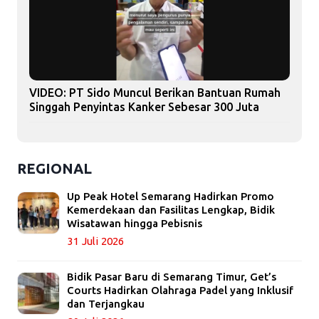
VIDEO: PT Sido Muncul Berikan Bantuan Rumah
Singgah Penyintas Kanker Sebesar 300 Juta
REGIONAL
Up Peak Hotel Semarang Hadirkan Promo
Kemerdekaan dan Fasilitas Lengkap, Bidik
Wisatawan hingga Pebisnis
31 Juli 2026
Bidik Pasar Baru di Semarang Timur, Get’s
Courts Hadirkan Olahraga Padel yang Inklusif
dan Terjangkau