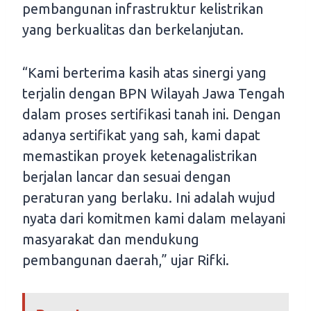
pembangunan infrastruktur kelistrikan
yang berkualitas dan berkelanjutan.
“Kami berterima kasih atas sinergi yang
terjalin dengan BPN Wilayah Jawa Tengah
dalam proses sertifikasi tanah ini. Dengan
adanya sertifikat yang sah, kami dapat
memastikan proyek ketenagalistrikan
berjalan lancar dan sesuai dengan
peraturan yang berlaku. Ini adalah wujud
nyata dari komitmen kami dalam melayani
masyarakat dan mendukung
pembangunan daerah,” ujar Rifki.