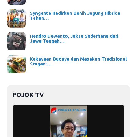
Syngenta Hadirkan Benih Jagung Hibrida
Tahan…
Hendro Dewanto, Jaksa Sederhana dari
Jawa Tengah…
Kekayaan Budaya dan Masakan Tradisional
Sragen:…
POJOK TV