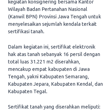
kegiatan konsignering bersama Kantor
Wilayah Badan Pertanahan Nasional
(Kanwil BPN) Provinsi Jawa Tengah untuk
menyelesaikan sejumlah kendala terkait
sertifikasi tanah.
Dalam kegiatan ini, sertifikat elektronik
hak atas tanah sebanyak 16 persil dengan
total luas 31.221 m2 diserahkan,
mencakup empat kabupaten di Jawa
Tengah, yakni Kabupaten Semarang,
Kabupaten Jepara, Kabupaten Kendal, dan
Kabupaten Tegal.
Sertifikat tanah yang diserahkan meliputi: