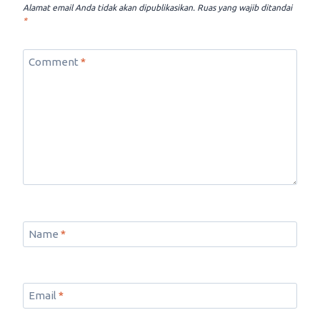
Alamat email Anda tidak akan dipublikasikan.
Ruas yang wajib ditandai
*
Comment
*
Name
*
Email
*