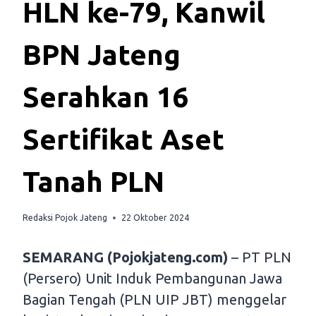
HLN ke-79, Kanwil
BPN Jateng
Serahkan 16
Sertifikat Aset
Tanah PLN
Redaksi Pojok Jateng
22 Oktober 2024
SEMARANG (Pojokjateng.com)
– PT PLN
(Persero) Unit Induk Pembangunan Jawa
Bagian Tengah (PLN UIP JBT) menggelar