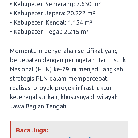
• Kabupaten Semarang: 7.630 m²
• Kabupaten Jepara: 20.222 m²
• Kabupaten Kendal: 1.154 m²
• Kabupaten Tegal: 2.215 m²
Momentum penyerahan sertifikat yang
bertepatan dengan peringatan Hari Listrik
Nasional (HLN) ke-79 ini menjadi langkah
strategis PLN dalam mempercepat
realisasi proyek-proyek infrastruktur
ketenagalistrikan, khususnya di wilayah
Jawa Bagian Tengah.
Baca Juga: