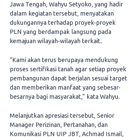
Jawa Tengah, Wahyu Setyoko, yang hadir
dalam kegiatan tersebut, menyatakan
dukungannya terhadap proyek-proyek
PLN yang berdampak langsung pada
kemajuan wilayah-wilayah terkait.
“Kami akan terus berupaya mendukung
proses sertifikasi tanah agar setiap proyek
pembangunan dapat berjalan sesuai target
dan memberikan manfaat yang sebesar-
besarnya bagi masyarakat,” kata Wahyu.
Melanjutkan apresiasi tersebut, Senior
Manager Perizinan, Pertanahan, dan
Komunikasi PLN UIP JBT, Achmad Ismail,