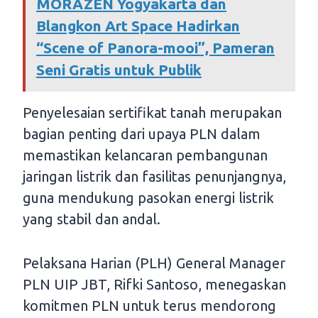
MORAZEN Yogyakarta dan
Blangkon Art Space Hadirkan
“Scene of Panora-mooi”, Pameran
Seni Gratis untuk Publik
Penyelesaian sertifikat tanah merupakan
bagian penting dari upaya PLN dalam
memastikan kelancaran pembangunan
jaringan listrik dan fasilitas penunjangnya,
guna mendukung pasokan energi listrik
yang stabil dan andal.
Pelaksana Harian (PLH) General Manager
PLN UIP JBT, Rifki Santoso, menegaskan
komitmen PLN untuk terus mendorong