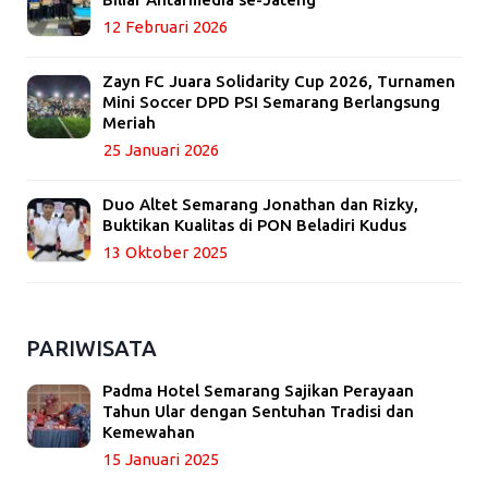
12 Februari 2026
Zayn FC Juara Solidarity Cup 2026, Turnamen
Mini Soccer DPD PSI Semarang Berlangsung
Meriah
25 Januari 2026
Duo Altet Semarang Jonathan dan Rizky,
Buktikan Kualitas di PON Beladiri Kudus
13 Oktober 2025
PARIWISATA
Padma Hotel Semarang Sajikan Perayaan
Tahun Ular dengan Sentuhan Tradisi dan
Kemewahan
15 Januari 2025