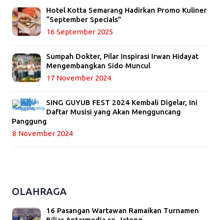
Hotel Kotta Semarang Hadirkan Promo Kuliner
“September Specials”
16 September 2025
Sumpah Dokter, Pilar Inspirasi Irwan Hidayat
Mengembangkan Sido Muncul
17 November 2024
SING GUYUB FEST 2024 Kembali Digelar, Ini
Daftar Musisi yang Akan Mengguncang
Panggung
8 November 2024
OLAHRAGA
16 Pasangan Wartawan Ramaikan Turnamen
Biliar Antarmedia se-Jateng