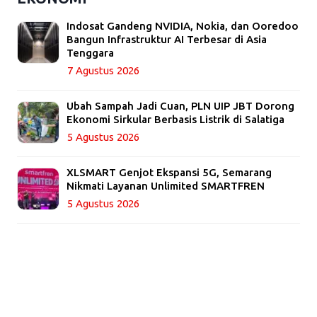
Indosat Gandeng NVIDIA, Nokia, dan Ooredoo
Bangun Infrastruktur AI Terbesar di Asia
Tenggara
7 Agustus 2026
Ubah Sampah Jadi Cuan, PLN UIP JBT Dorong
Ekonomi Sirkular Berbasis Listrik di Salatiga
5 Agustus 2026
XLSMART Genjot Ekspansi 5G, Semarang
Nikmati Layanan Unlimited SMARTFREN
5 Agustus 2026