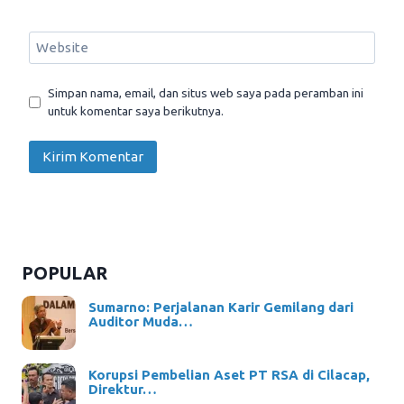
Website
Simpan nama, email, dan situs web saya pada peramban ini
untuk komentar saya berikutnya.
POPULAR
Sumarno: Perjalanan Karir Gemilang dari
Auditor Muda…
Korupsi Pembelian Aset PT RSA di Cilacap,
Direktur…