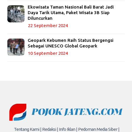
Ekowisata Taman Nasional Bali Barat Jadi
Daya Tarik Utama, Paket Wisata 3B Siap
Diluncurkan
22 September 2024
Geopark Kebumen Raih Status Bergengsi
Sebagai UNESCO Global Geopark
10 September 2024
Tentang Kami |
Redaksi |
Info Iklan |
Pedoman Media Siber |