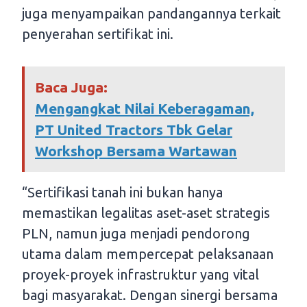
juga menyampaikan pandangannya terkait
penyerahan sertifikat ini.
Baca Juga:
Mengangkat Nilai Keberagaman,
PT United Tractors Tbk Gelar
Workshop Bersama Wartawan
“Sertifikasi tanah ini bukan hanya
memastikan legalitas aset-aset strategis
PLN, namun juga menjadi pendorong
utama dalam mempercepat pelaksanaan
proyek-proyek infrastruktur yang vital
bagi masyarakat. Dengan sinergi bersama