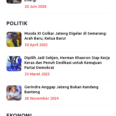
20 Juni 2026
POLITIK
Musda XI Golkar Jateng Digelar di Semarang:
Arah Baru, Ketua Baru!
30 April 2025
Dipilih Jadi Sekjen, Herman Khaeron Siap Kerja
Keras dan Penuh Dedikasi untuk Kemajuan
Partai Demokrat
25 Maret 2025
Gerindra Anggap Jateng Bukan Kandang
Banteng
28 November 2024
EKONOMI