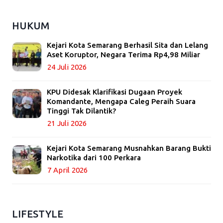
HUKUM
Kejari Kota Semarang Berhasil Sita dan Lelang
Aset Koruptor, Negara Terima Rp4,98 Miliar
24 Juli 2026
KPU Didesak Klarifikasi Dugaan Proyek
Komandante, Mengapa Caleg Peraih Suara
Tinggi Tak Dilantik?
21 Juli 2026
Kejari Kota Semarang Musnahkan Barang Bukti
Narkotika dari 100 Perkara
7 April 2026
LIFESTYLE