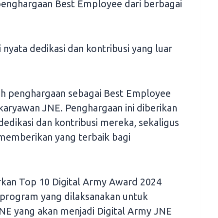
 penghargaan Best Employee dari berbagai
 nyata dedikasi dan kontribusi yang luar
ih penghargaan sebagai Best Employee
h karyawan JNE. Penghargaan ini diberikan
dedikasi dan kontribusi mereka, sekaligus
 memberikan yang terbaik bagi
irkan Top 10 Digital Army Award 2024
program yang dilaksanakan untuk
JNE yang akan menjadi Digital Army JNE