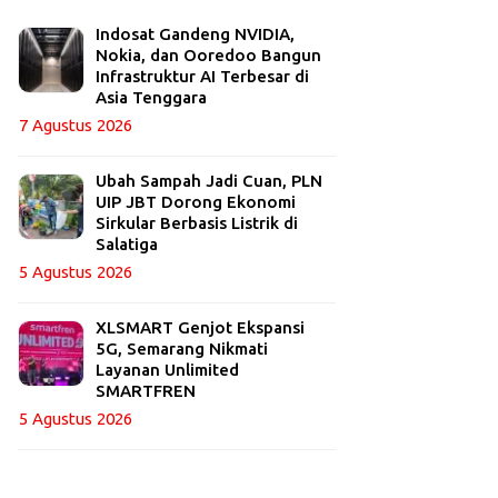
Indosat Gandeng NVIDIA,
Nokia, dan Ooredoo Bangun
Infrastruktur AI Terbesar di
Asia Tenggara
7 Agustus 2026
Ubah Sampah Jadi Cuan, PLN
UIP JBT Dorong Ekonomi
Sirkular Berbasis Listrik di
Salatiga
5 Agustus 2026
XLSMART Genjot Ekspansi
5G, Semarang Nikmati
Layanan Unlimited
SMARTFREN
5 Agustus 2026