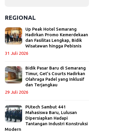
REGIONAL
Up Peak Hotel Semarang
Hadirkan Promo Kemerdekaan
dan Fasilitas Lengkap, Bidik
Wisatawan hingga Pebisnis
31 Juli 2026
Bidik Pasar Baru di Semarang
Timur, Get’s Courts Hadirkan
Olahraga Padel yang Inklusif
dan Terjangkau
29 Juli 2026
PUtech Sambut 441
Mahasiswa Baru, Lulusan
Dipersiapkan Hadapi
Tantangan Industri Konstruksi
Modern