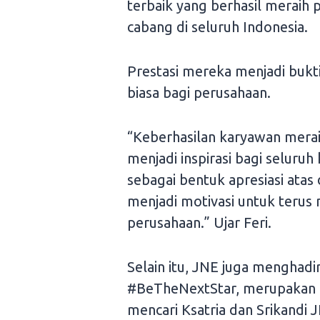
terbaik yang berhasil meraih
cabang di seluruh Indonesia.
Prestasi mereka menjadi bukti
biasa bagi perusahaan.
“Keberhasilan karyawan mera
menjadi inspirasi bagi seluru
sebagai bentuk apresiasi atas 
menjadi motivasi untuk terus
perusahaan.” Ujar Feri.
Selain itu, JNE juga menghad
#BeTheNextStar, merupakan 
mencari Ksatria dan Srikandi 