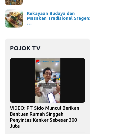
Kekayaan Budaya dan
Masakan Tradisional Sragen:
…
POJOK TV
VIDEO: PT Sido Muncul Berikan
Bantuan Rumah Singgah
Penyintas Kanker Sebesar 300
Juta