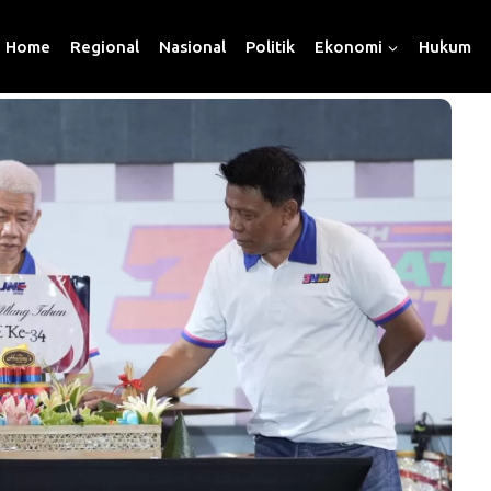
Home
Regional
Nasional
Politik
Ekonomi
Hukum