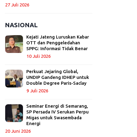
27 Juli 2026
NASIONAL
Kejati Jateng Luruskan Kabar
OTT dan Penggeledahan
SPPG: Informasi Tidak Benar
10 Juli 2026
Perkuat Jejaring Global,
UNDIP Gandeng IDHEP untuk
Double Degree Paris-Saclay
9 Juli 2026
Seminar Energi di Semarang,
SP Persada IV Serukan Perpu
Migas untuk Swasembada
Energi
20 Juni 2026