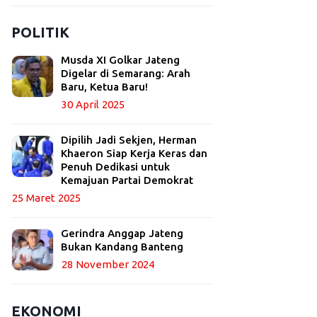
POLITIK
Musda XI Golkar Jateng
Digelar di Semarang: Arah
Baru, Ketua Baru!
30 April 2025
Dipilih Jadi Sekjen, Herman
Khaeron Siap Kerja Keras dan
Penuh Dedikasi untuk
Kemajuan Partai Demokrat
25 Maret 2025
Gerindra Anggap Jateng
Bukan Kandang Banteng
28 November 2024
EKONOMI