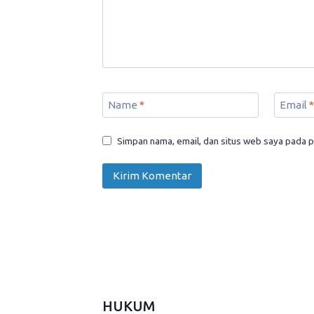
Name
*
Email
*
Simpan nama, email, dan situs web saya pada p
HUKUM