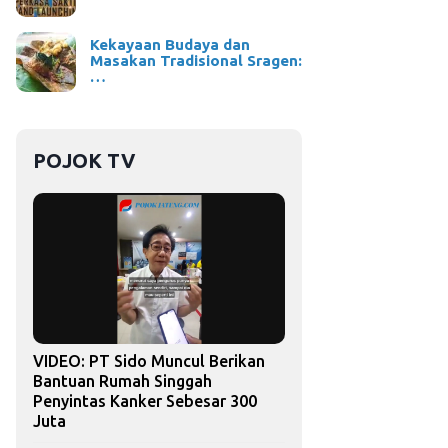
Kekayaan Budaya dan
Masakan Tradisional Sragen:
…
POJOK TV
VIDEO: PT Sido Muncul Berikan
Bantuan Rumah Singgah
Penyintas Kanker Sebesar 300
Juta