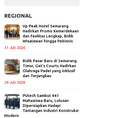
REGIONAL
Up Peak Hotel Semarang
Hadirkan Promo Kemerdekaan
dan Fasilitas Lengkap, Bidik
Wisatawan hingga Pebisnis
31 Juli 2026
Bidik Pasar Baru di Semarang
Timur, Get’s Courts Hadirkan
Olahraga Padel yang Inklusif
dan Terjangkau
29 Juli 2026
PUtech Sambut 441
Mahasiswa Baru, Lulusan
Dipersiapkan Hadapi
Tantangan Industri Konstruksi
Modern