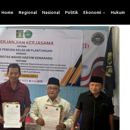
Home
Regional
Nasional
Politik
Ekonomi
Hukum