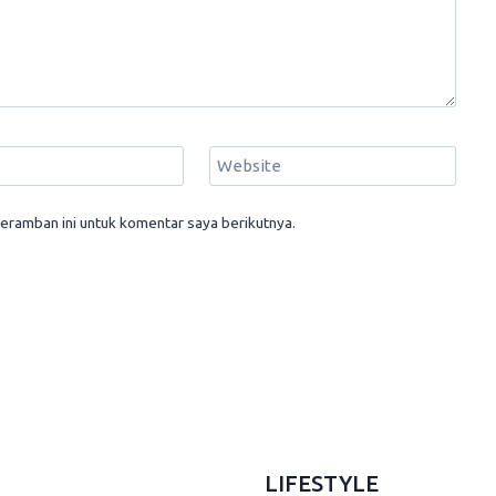
Website
eramban ini untuk komentar saya berikutnya.
LIFESTYLE