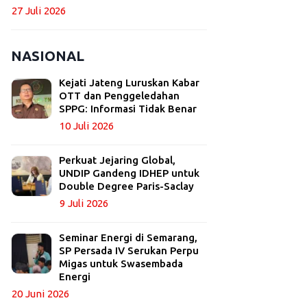
27 Juli 2026
NASIONAL
Kejati Jateng Luruskan Kabar
OTT dan Penggeledahan
SPPG: Informasi Tidak Benar
10 Juli 2026
Perkuat Jejaring Global,
UNDIP Gandeng IDHEP untuk
Double Degree Paris-Saclay
9 Juli 2026
Seminar Energi di Semarang,
SP Persada IV Serukan Perpu
Migas untuk Swasembada
Energi
20 Juni 2026