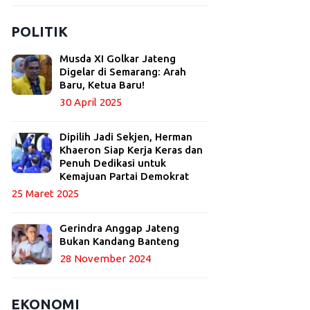
POLITIK
Musda XI Golkar Jateng
Digelar di Semarang: Arah
Baru, Ketua Baru!
30 April 2025
Dipilih Jadi Sekjen, Herman
Khaeron Siap Kerja Keras dan
Penuh Dedikasi untuk
Kemajuan Partai Demokrat
25 Maret 2025
Gerindra Anggap Jateng
Bukan Kandang Banteng
28 November 2024
EKONOMI