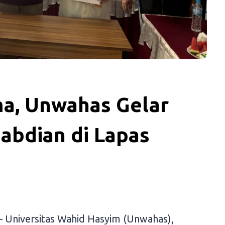
ma, Unwahas Gelar
abdian di Lapas
 Universitas Wahid Hasyim (Unwahas),