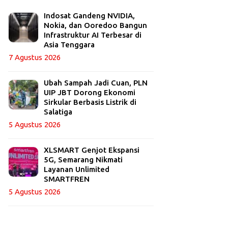
Indosat Gandeng NVIDIA,
Nokia, dan Ooredoo Bangun
Infrastruktur AI Terbesar di
Asia Tenggara
7 Agustus 2026
Ubah Sampah Jadi Cuan, PLN
UIP JBT Dorong Ekonomi
Sirkular Berbasis Listrik di
Salatiga
5 Agustus 2026
XLSMART Genjot Ekspansi
5G, Semarang Nikmati
Layanan Unlimited
SMARTFREN
5 Agustus 2026