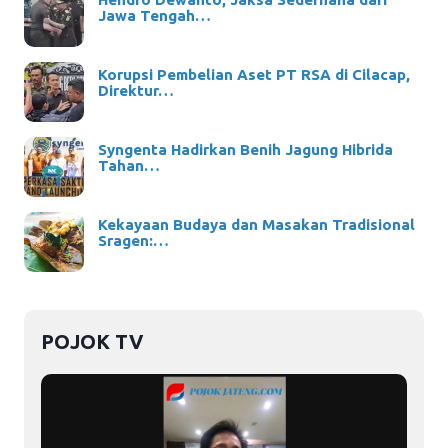
Jawa Tengah…
Korupsi Pembelian Aset PT RSA di Cilacap,
Direktur…
Syngenta Hadirkan Benih Jagung Hibrida
Tahan…
Kekayaan Budaya dan Masakan Tradisional
Sragen:…
POJOK TV