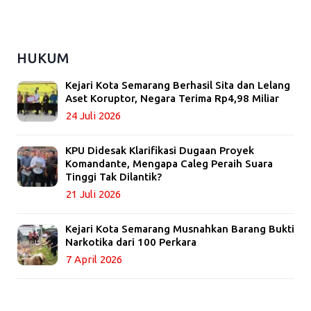
HUKUM
Kejari Kota Semarang Berhasil Sita dan Lelang
Aset Koruptor, Negara Terima Rp4,98 Miliar
24 Juli 2026
KPU Didesak Klarifikasi Dugaan Proyek
Komandante, Mengapa Caleg Peraih Suara
Tinggi Tak Dilantik?
21 Juli 2026
Kejari Kota Semarang Musnahkan Barang Bukti
Narkotika dari 100 Perkara
7 April 2026