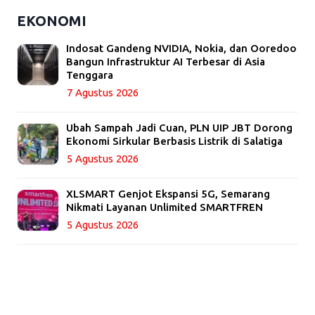
EKONOMI
Indosat Gandeng NVIDIA, Nokia, dan Ooredoo
Bangun Infrastruktur AI Terbesar di Asia
Tenggara
7 Agustus 2026
Ubah Sampah Jadi Cuan, PLN UIP JBT Dorong
Ekonomi Sirkular Berbasis Listrik di Salatiga
5 Agustus 2026
XLSMART Genjot Ekspansi 5G, Semarang
Nikmati Layanan Unlimited SMARTFREN
5 Agustus 2026