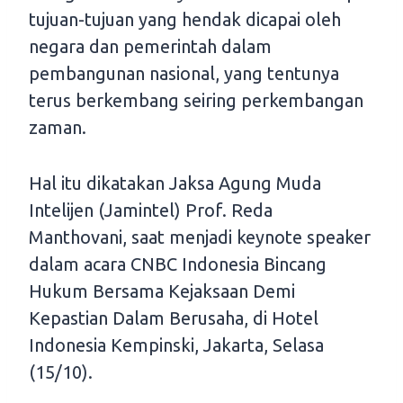
tujuan-tujuan yang hendak dicapai oleh
negara dan pemerintah dalam
pembangunan nasional, yang tentunya
terus berkembang seiring perkembangan
zaman.
Hal itu dikatakan Jaksa Agung Muda
Intelijen (Jamintel) Prof. Reda
Manthovani, saat menjadi keynote speaker
dalam acara CNBC Indonesia Bincang
Hukum Bersama Kejaksaan Demi
Kepastian Dalam Berusaha, di Hotel
Indonesia Kempinski, Jakarta, Selasa
(15/10).