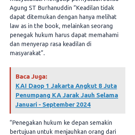
Agung ST Burhanuddin “Keadilan tidak
dapat ditemukan dengan hanya melihat
law as in the book, melainkan seorang
penegak hukum harus dapat memahami
dan menyerap rasa keadilan di
masyarakat”.
Baca Juga:
KAI Daop 1 Jakarta Angkut 8 Juta
Penumpang KA Jarak Jauh Selama
Januari - September 2024
“Penegakan hukum ke depan semakin
bertujuan untuk menjauhkan orang dari