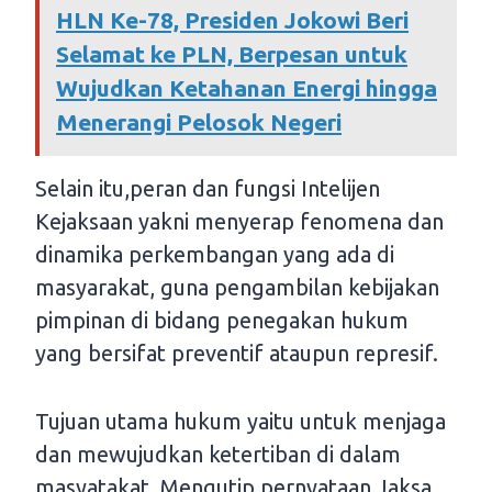
HLN Ke-78, Presiden Jokowi Beri
Selamat ke PLN, Berpesan untuk
Wujudkan Ketahanan Energi hingga
Menerangi Pelosok Negeri
Selain itu,peran dan fungsi Intelijen
Kejaksaan yakni menyerap fenomena dan
dinamika perkembangan yang ada di
masyarakat, guna pengambilan kebijakan
pimpinan di bidang penegakan hukum
yang bersifat preventif ataupun represif.
Tujuan utama hukum yaitu untuk menjaga
dan mewujudkan ketertiban di dalam
masyatakat. Mengutip pernyataan Jaksa