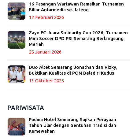
16 Pasangan Wartawan Ramaikan Turnamen
Biliar Antarmedia se-Jateng
12 Februari 2026
Zayn FC Juara Solidarity Cup 2026, Turnamen
Mini Soccer DPD PSI Semarang Berlangsung
Meriah
25 Januari 2026
Duo Altet Semarang Jonathan dan Rizky,
Buktikan Kualitas di PON Beladiri Kudus
13 Oktober 2025
PARIWISATA
Padma Hotel Semarang Sajikan Perayaan
Tahun Ular dengan Sentuhan Tradisi dan
Kemewahan