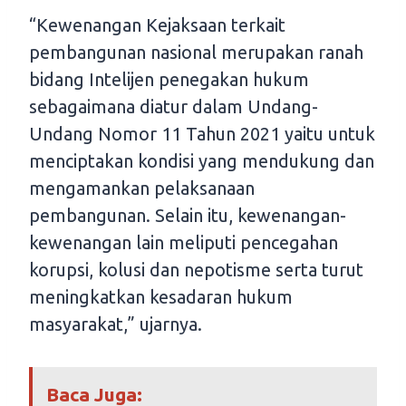
“Kewenangan Kejaksaan terkait
pembangunan nasional merupakan ranah
bidang Intelijen penegakan hukum
sebagaimana diatur dalam Undang-
Undang Nomor 11 Tahun 2021 yaitu untuk
menciptakan kondisi yang mendukung dan
mengamankan pelaksanaan
pembangunan. Selain itu, kewenangan-
kewenangan lain meliputi pencegahan
korupsi, kolusi dan nepotisme serta turut
meningkatkan kesadaran hukum
masyarakat,” ujarnya.
Baca Juga: