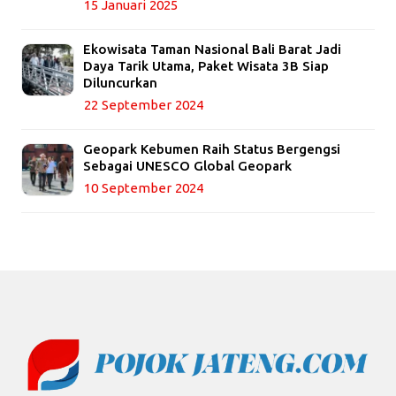
15 Januari 2025
Ekowisata Taman Nasional Bali Barat Jadi
Daya Tarik Utama, Paket Wisata 3B Siap
Diluncurkan
22 September 2024
Geopark Kebumen Raih Status Bergengsi
Sebagai UNESCO Global Geopark
10 September 2024