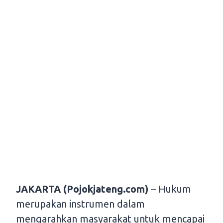
JAKARTA (Pojokjateng.com)
– Hukum
merupakan instrumen dalam
mengarahkan masyarakat untuk mencapai