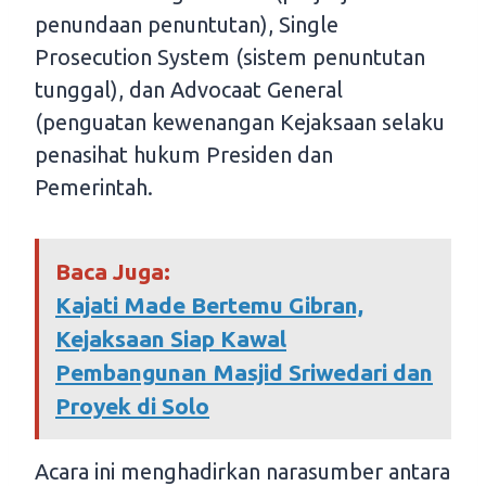
penundaan penuntutan), Single
Prosecution System (sistem penuntutan
tunggal), dan Advocaat General
(penguatan kewenangan Kejaksaan selaku
penasihat hukum Presiden dan
Pemerintah.
Baca Juga:
Kajati Made Bertemu Gibran,
Kejaksaan Siap Kawal
Pembangunan Masjid Sriwedari dan
Proyek di Solo
Acara ini menghadirkan narasumber antara