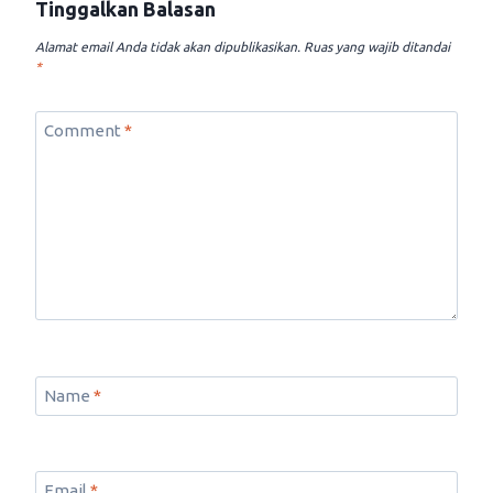
Tinggalkan Balasan
Alamat email Anda tidak akan dipublikasikan.
Ruas yang wajib ditandai
*
Comment
*
Name
*
Email
*