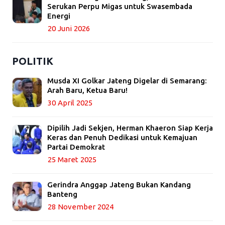
Serukan Perpu Migas untuk Swasembada
Energi
20 Juni 2026
POLITIK
Musda XI Golkar Jateng Digelar di Semarang:
Arah Baru, Ketua Baru!
30 April 2025
Dipilih Jadi Sekjen, Herman Khaeron Siap Kerja
Keras dan Penuh Dedikasi untuk Kemajuan
Partai Demokrat
25 Maret 2025
Gerindra Anggap Jateng Bukan Kandang
Banteng
28 November 2024