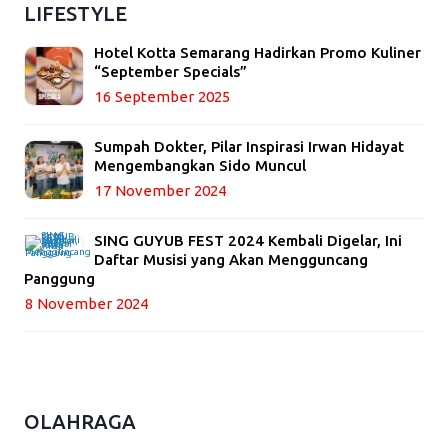
LIFESTYLE
Hotel Kotta Semarang Hadirkan Promo Kuliner
“September Specials”
16 September 2025
Sumpah Dokter, Pilar Inspirasi Irwan Hidayat
Mengembangkan Sido Muncul
17 November 2024
SING GUYUB FEST 2024 Kembali Digelar, Ini
Daftar Musisi yang Akan Mengguncang
Panggung
8 November 2024
OLAHRAGA