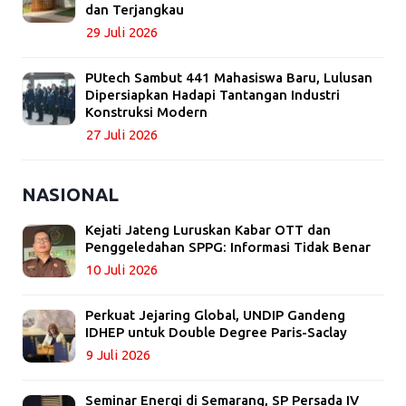
dan Terjangkau
29 Juli 2026
PUtech Sambut 441 Mahasiswa Baru, Lulusan
Dipersiapkan Hadapi Tantangan Industri
Konstruksi Modern
27 Juli 2026
NASIONAL
Kejati Jateng Luruskan Kabar OTT dan
Penggeledahan SPPG: Informasi Tidak Benar
10 Juli 2026
Perkuat Jejaring Global, UNDIP Gandeng
IDHEP untuk Double Degree Paris-Saclay
9 Juli 2026
Seminar Energi di Semarang, SP Persada IV