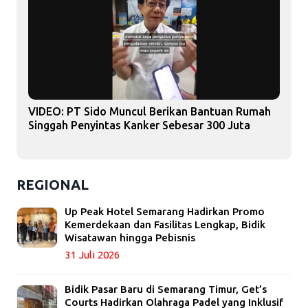
VIDEO: PT Sido Muncul Berikan Bantuan Rumah
Singgah Penyintas Kanker Sebesar 300 Juta
REGIONAL
Up Peak Hotel Semarang Hadirkan Promo
Kemerdekaan dan Fasilitas Lengkap, Bidik
Wisatawan hingga Pebisnis
31 Juli 2026
Bidik Pasar Baru di Semarang Timur, Get’s
Courts Hadirkan Olahraga Padel yang Inklusif