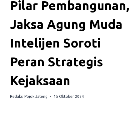
Pilar Pembangunan,
Jaksa Agung Muda
Intelijen Soroti
Peran Strategis
Kejaksaan
Redaksi Pojok Jateng
15 Oktober 2024