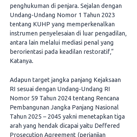
penghukuman di penjara. Sejalan dengan
Undang-Undang Nomor 1 Tahun 2023
tentang KUHP yang memperkenalkan
instrumen penyelesaian di luar pengadilan,
antara lain melalui mediasi penal yang
berorientasi pada keadilan restoratif,”
Katanya.
Adapun target jangka panjang Kejaksaan
RI sesuai dengan Undang-Undang RI
Nomor 59 Tahun 2024 tentang Rencana
Pembangunan Jangka Panjang Nasional
Tahun 2025 – 2045 yakni menetapkan tiga
arah yang hendak dicapai yaitu Deffered
Prosecution Agreement (perjanjian