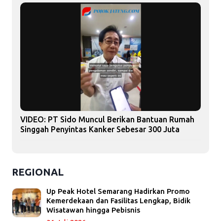
VIDEO: PT Sido Muncul Berikan Bantuan Rumah
Singgah Penyintas Kanker Sebesar 300 Juta
REGIONAL
Up Peak Hotel Semarang Hadirkan Promo
Kemerdekaan dan Fasilitas Lengkap, Bidik
Wisatawan hingga Pebisnis