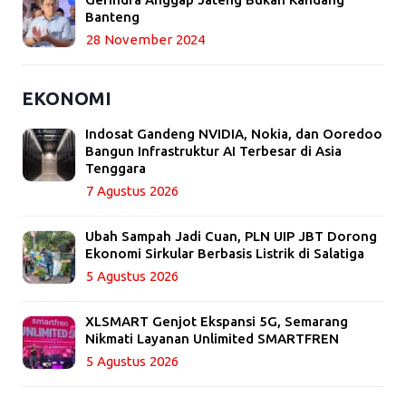
Banteng
28 November 2024
EKONOMI
Indosat Gandeng NVIDIA, Nokia, dan Ooredoo
Bangun Infrastruktur AI Terbesar di Asia
Tenggara
7 Agustus 2026
Ubah Sampah Jadi Cuan, PLN UIP JBT Dorong
Ekonomi Sirkular Berbasis Listrik di Salatiga
5 Agustus 2026
XLSMART Genjot Ekspansi 5G, Semarang
Nikmati Layanan Unlimited SMARTFREN
5 Agustus 2026