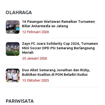
OLAHRAGA
16 Pasangan Wartawan Ramaikan Turnamen
Biliar Antarmedia se-Jateng
12 Februari 2026
Zayn FC Juara Solidarity Cup 2026, Turnamen
Mini Soccer DPD PSI Semarang Berlangsung
Meriah
25 Januari 2026
Duo Altet Semarang Jonathan dan Rizky,
Buktikan Kualitas di PON Beladiri Kudus
13 Oktober 2025
PARIWISATA