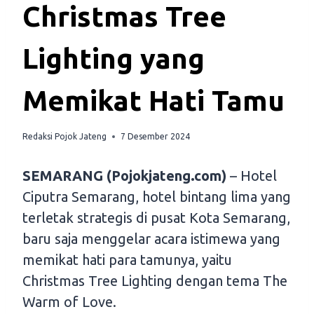
Christmas Tree
Lighting yang
Memikat Hati Tamu
Redaksi Pojok Jateng
7 Desember 2024
SEMARANG (Pojokjateng.com)
– Hotel
Ciputra Semarang, hotel bintang lima yang
terletak strategis di pusat Kota Semarang,
baru saja menggelar acara istimewa yang
memikat hati para tamunya, yaitu
Christmas Tree Lighting dengan tema The
Warm of Love.