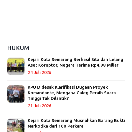
HUKUM
Kejari Kota Semarang Berhasil Sita dan Lelang
Aset Koruptor, Negara Terima Rp4,98 Miliar
24 Juli 2026
KPU Didesak Klarifikasi Dugaan Proyek
Komandante, Mengapa Caleg Peraih Suara
Tinggi Tak Dilantik?
21 Juli 2026
Kejari Kota Semarang Musnahkan Barang Bukti
Narkotika dari 100 Perkara