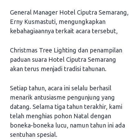
General Manager Hotel Ciputra Semarang,
Erny Kusmastuti, mengungkapkan
kebahagiaannya terkait acara tersebut,
Christmas Tree Lighting dan penampilan
paduan suara Hotel Ciputra Semarang
akan terus menjadi tradisi tahunan.
Setiap tahun, acara ini selalu berhasil
menarik antusiasme pengunjung yang
datang. Selama tiga tahun terakhir, kami
telah menghias pohon Natal dengan
boneka-boneka lucu, namun tahun ini ada
sentuhan spesial.