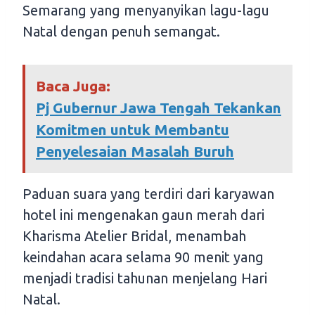
Semarang yang menyanyikan lagu-lagu
Natal dengan penuh semangat.
Baca Juga:
Pj Gubernur Jawa Tengah Tekankan
Komitmen untuk Membantu
Penyelesaian Masalah Buruh
Paduan suara yang terdiri dari karyawan
hotel ini mengenakan gaun merah dari
Kharisma Atelier Bridal, menambah
keindahan acara selama 90 menit yang
menjadi tradisi tahunan menjelang Hari
Natal.