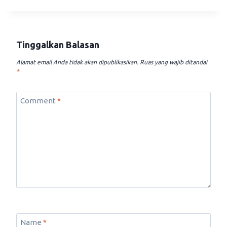
Tinggalkan Balasan
Alamat email Anda tidak akan dipublikasikan.
Ruas yang wajib ditandai
*
Comment
*
Name
*