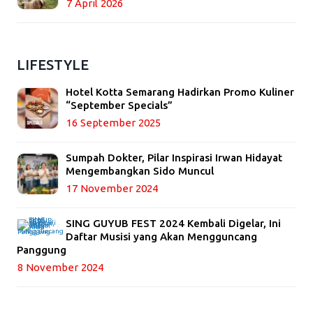
7 April 2026
LIFESTYLE
Hotel Kotta Semarang Hadirkan Promo Kuliner
“September Specials”
16 September 2025
Sumpah Dokter, Pilar Inspirasi Irwan Hidayat
Mengembangkan Sido Muncul
17 November 2024
SING GUYUB FEST 2024 Kembali Digelar, Ini
Daftar Musisi yang Akan Mengguncang
Panggung
8 November 2024