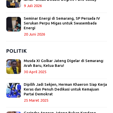
9 Juli 2026
Seminar Energi di Semarang, SP Persada IV
Serukan Perpu Migas untuk Swasembada
Energi
20 Juni 2026
POLITIK
Musda XI Golkar Jateng Digelar di Semarang:
Arah Baru, Ketua Baru!
30 April 2025
Dipilih Jadi Sekjen, Herman Khaeron Siap Kerja
Keras dan Penuh Dedikasi untuk Kemajuan
Partai Demokrat
25 Maret 2025
Gerindra Anggap Jateng Bukan Kandang