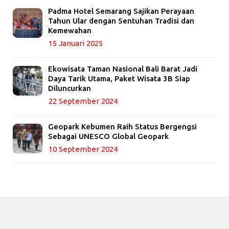
Padma Hotel Semarang Sajikan Perayaan
Tahun Ular dengan Sentuhan Tradisi dan
Kemewahan
15 Januari 2025
Ekowisata Taman Nasional Bali Barat Jadi
Daya Tarik Utama, Paket Wisata 3B Siap
Diluncurkan
22 September 2024
Geopark Kebumen Raih Status Bergengsi
Sebagai UNESCO Global Geopark
10 September 2024