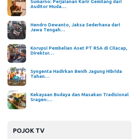
Sumarno: Perjalanan Karir Gemilang dari
Auditor Muda…
Hendro Dewanto, Jaksa Sederhana dari
Jawa Tengah…
Korupsi Pembelian Aset PT RSA di Cilacap,
Direktur…
Syngenta Hadirkan Benih Jagung Hibrida
Tahan…
Kekayaan Budaya dan Masakan Tradisional
Sragen:…
POJOK TV