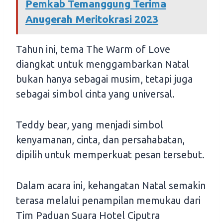
Pemkab Temanggung Terima
Anugerah Meritokrasi 2023
Tahun ini, tema The Warm of Love
diangkat untuk menggambarkan Natal
bukan hanya sebagai musim, tetapi juga
sebagai simbol cinta yang universal.
Teddy bear, yang menjadi simbol
kenyamanan, cinta, dan persahabatan,
dipilih untuk memperkuat pesan tersebut.
Dalam acara ini, kehangatan Natal semakin
terasa melalui penampilan memukau dari
Tim Paduan Suara Hotel Ciputra