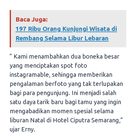
Baca Juga:
197 Ribu Orang Kunjungi Wisata di
Rembang Selama Libur Lebaran
” Kami menambahkan dua boneka besar
yang menciptakan spot foto
instagramable, sehingga memberikan
pengalaman berfoto yang tak terlupakan
bagi para pengunjung. Ini menjadi salah
satu daya tarik baru bagi tamu yang ingin
mengabadikan momen spesial selama
liburan Natal di Hotel Ciputra Semarang,”
ujar Erny.