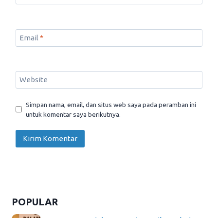
Email
*
Website
Simpan nama, email, dan situs web saya pada peramban ini
untuk komentar saya berikutnya.
POPULAR