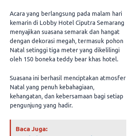
Acara yang berlangsung pada malam hari
kemarin di Lobby Hotel Ciputra Semarang
menyajikan suasana semarak dan hangat
dengan dekorasi megah, termasuk pohon
Natal setinggi tiga meter yang dikelilingi
oleh 150 boneka teddy bear khas hotel.
Suasana ini berhasil menciptakan atmosfer
Natal yang penuh kebahagiaan,
kehangatan, dan kebersamaan bagi setiap
pengunjung yang hadir.
Baca Juga: