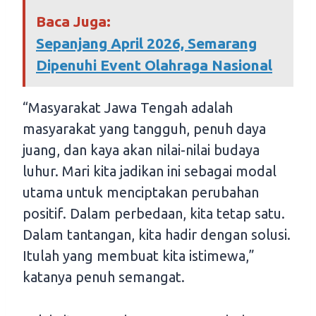
Baca Juga:
Sepanjang April 2026, Semarang
Dipenuhi Event Olahraga Nasional
“Masyarakat Jawa Tengah adalah
masyarakat yang tangguh, penuh daya
juang, dan kaya akan nilai-nilai budaya
luhur. Mari kita jadikan ini sebagai modal
utama untuk menciptakan perubahan
positif. Dalam perbedaan, kita tetap satu.
Dalam tantangan, kita hadir dengan solusi.
Itulah yang membuat kita istimewa,”
katanya penuh semangat.