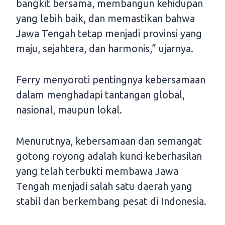
bangkit bersama, membangun kehidupan
yang lebih baik, dan memastikan bahwa
Jawa Tengah tetap menjadi provinsi yang
maju, sejahtera, dan harmonis,” ujarnya.
Ferry menyoroti pentingnya kebersamaan
dalam menghadapi tantangan global,
nasional, maupun lokal.
Menurutnya, kebersamaan dan semangat
gotong royong adalah kunci keberhasilan
yang telah terbukti membawa Jawa
Tengah menjadi salah satu daerah yang
stabil dan berkembang pesat di Indonesia.