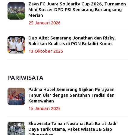
Zayn FC Juara Solidarity Cup 2026, Turnamen
Mini Soccer DPD PSI Semarang Berlangsung
Meriah
25 Januari 2026
Duo Altet Semarang Jonathan dan Rizky,
Buktikan Kualitas di PON Beladiri Kudus
13 Oktober 2025
PARIWISATA
Padma Hotel Semarang Sajikan Perayaan
Tahun Ular dengan Sentuhan Tradisi dan
Kemewahan
15 Januari 2025
Ekowisata Taman Nasional Bali Barat Jadi
Daya Tarik Utama, Paket Wisata 3B Siap
Diluncurkan