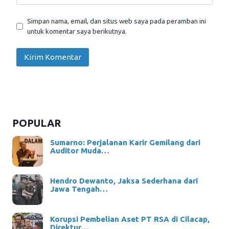
Simpan nama, email, dan situs web saya pada peramban ini
untuk komentar saya berikutnya.
POPULAR
Sumarno: Perjalanan Karir Gemilang dari
Auditor Muda…
Hendro Dewanto, Jaksa Sederhana dari
Jawa Tengah…
Korupsi Pembelian Aset PT RSA di Cilacap,
Direktur…