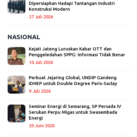
Dipersiapkan Hadapi Tantangan Industri
Konstruksi Modern
27 Juli 2026
NASIONAL
Kejati Jateng Luruskan Kabar OTT dan
Penggeledahan SPPG: Informasi Tidak Benar
10 Juli 2026
Perkuat Jejaring Global, UNDIP Gandeng
IDHEP untuk Double Degree Paris-Saclay
9 Juli 2026
Seminar Energi di Semarang, SP Persada IV
Serukan Perpu Migas untuk Swasembada
Energi
20 Juni 2026