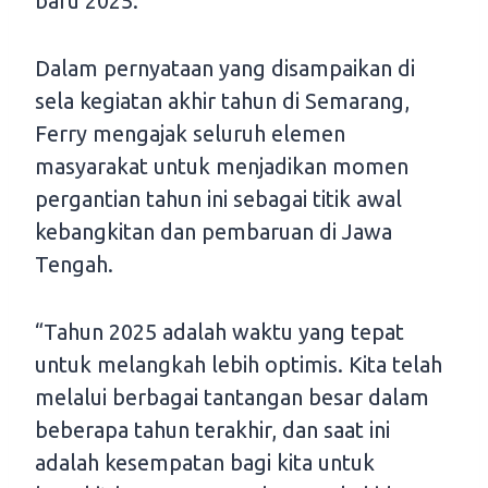
baru 2025.
Dalam pernyataan yang disampaikan di
sela kegiatan akhir tahun di Semarang,
Ferry mengajak seluruh elemen
masyarakat untuk menjadikan momen
pergantian tahun ini sebagai titik awal
kebangkitan dan pembaruan di Jawa
Tengah.
“Tahun 2025 adalah waktu yang tepat
untuk melangkah lebih optimis. Kita telah
melalui berbagai tantangan besar dalam
beberapa tahun terakhir, dan saat ini
adalah kesempatan bagi kita untuk