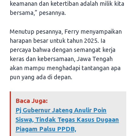
keamanan dan ketertiban adalah milik kita
bersama,” pesannya.
Menutup pesannya, Ferry menyampaikan
harapan besar untuk tahun 2025. Ia
percaya bahwa dengan semangat kerja
keras dan kebersamaan, Jawa Tengah
akan mampu menghadapi tantangan apa
pun yang ada di depan.
Baca Juga:
Pj Gubernur Jateng Anulir Poin
Siswa, Tindak Tegas Kasus Dugaan
Piagam Palsu PPDB,