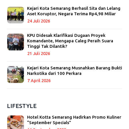
Kejari Kota Semarang Berhasil Sita dan Lelang
Aset Koruptor, Negara Terima Rp4,98 Miliar
24 Juli 2026
KPU Didesak Klarifikasi Dugaan Proyek
Komandante, Mengapa Caleg Peraih Suara
Tinggi Tak Dilantik?
21 Juli 2026
Kejari Kota Semarang Musnahkan Barang Bukti
Narkotika dari 100 Perkara
7 April 2026
LIFESTYLE
Hotel Kotta Semarang Hadirkan Promo Kuliner
“September Specials”