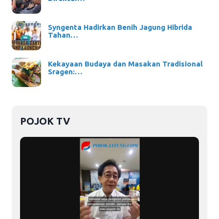
Syngenta Hadirkan Benih Jagung Hibrida
Tahan…
Kekayaan Budaya dan Masakan Tradisional
Sragen:…
POJOK TV