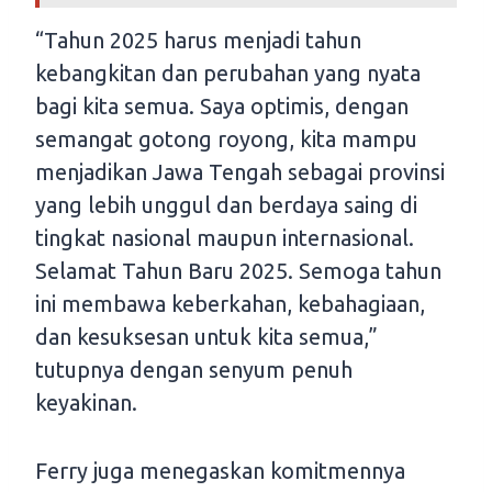
“Tahun 2025 harus menjadi tahun
kebangkitan dan perubahan yang nyata
bagi kita semua. Saya optimis, dengan
semangat gotong royong, kita mampu
menjadikan Jawa Tengah sebagai provinsi
yang lebih unggul dan berdaya saing di
tingkat nasional maupun internasional.
Selamat Tahun Baru 2025. Semoga tahun
ini membawa keberkahan, kebahagiaan,
dan kesuksesan untuk kita semua,”
tutupnya dengan senyum penuh
keyakinan.
Ferry juga menegaskan komitmennya