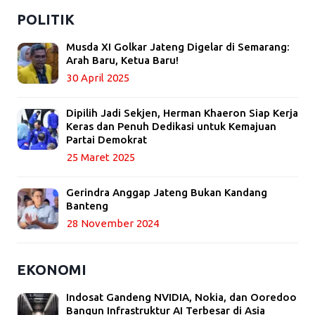
POLITIK
Musda XI Golkar Jateng Digelar di Semarang:
Arah Baru, Ketua Baru!
30 April 2025
Dipilih Jadi Sekjen, Herman Khaeron Siap Kerja
Keras dan Penuh Dedikasi untuk Kemajuan
Partai Demokrat
25 Maret 2025
Gerindra Anggap Jateng Bukan Kandang
Banteng
28 November 2024
EKONOMI
Indosat Gandeng NVIDIA, Nokia, dan Ooredoo
Bangun Infrastruktur AI Terbesar di Asia