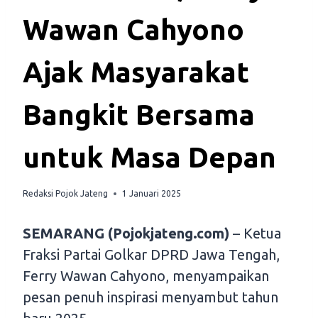
Wawan Cahyono
Ajak Masyarakat
Bangkit Bersama
untuk Masa Depan
Redaksi Pojok Jateng
1 Januari 2025
SEMARANG (Pojokjateng.com)
– Ketua
Fraksi Partai Golkar DPRD Jawa Tengah,
Ferry Wawan Cahyono, menyampaikan
pesan penuh inspirasi menyambut tahun