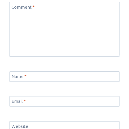
Comment
*
Name
*
Email
*
Website