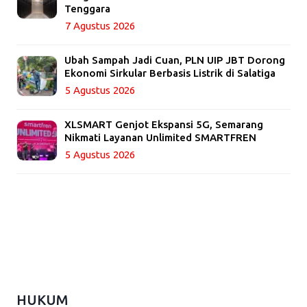
Tenggara
7 Agustus 2026
Ubah Sampah Jadi Cuan, PLN UIP JBT Dorong
Ekonomi Sirkular Berbasis Listrik di Salatiga
5 Agustus 2026
XLSMART Genjot Ekspansi 5G, Semarang
Nikmati Layanan Unlimited SMARTFREN
5 Agustus 2026
HUKUM