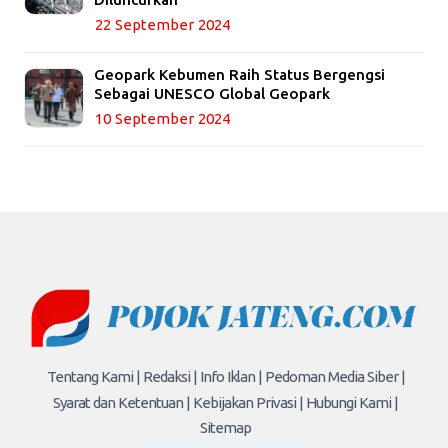
22 September 2024
Geopark Kebumen Raih Status Bergengsi
Sebagai UNESCO Global Geopark
10 September 2024
Tentang Kami |
Redaksi |
Info Iklan |
Pedoman Media Siber |
Syarat dan Ketentuan |
Kebijakan Privasi |
Hubungi Kami |
Sitemap