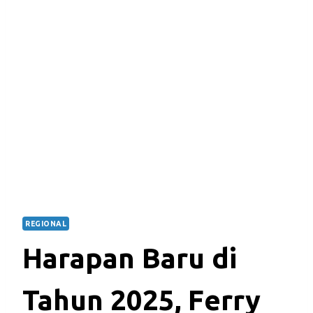
REGIONAL
Harapan Baru di
Tahun 2025, Ferry