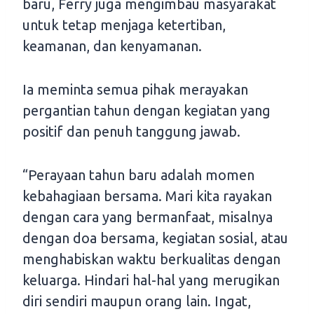
baru, Ferry juga mengimbau masyarakat
untuk tetap menjaga ketertiban,
keamanan, dan kenyamanan.
Ia meminta semua pihak merayakan
pergantian tahun dengan kegiatan yang
positif dan penuh tanggung jawab.
“Perayaan tahun baru adalah momen
kebahagiaan bersama. Mari kita rayakan
dengan cara yang bermanfaat, misalnya
dengan doa bersama, kegiatan sosial, atau
menghabiskan waktu berkualitas dengan
keluarga. Hindari hal-hal yang merugikan
diri sendiri maupun orang lain. Ingat,