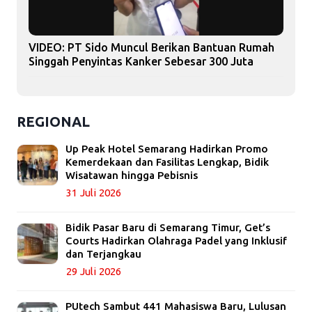
VIDEO: PT Sido Muncul Berikan Bantuan Rumah
Singgah Penyintas Kanker Sebesar 300 Juta
REGIONAL
Up Peak Hotel Semarang Hadirkan Promo
Kemerdekaan dan Fasilitas Lengkap, Bidik
Wisatawan hingga Pebisnis
31 Juli 2026
Bidik Pasar Baru di Semarang Timur, Get’s
Courts Hadirkan Olahraga Padel yang Inklusif
dan Terjangkau
29 Juli 2026
PUtech Sambut 441 Mahasiswa Baru, Lulusan