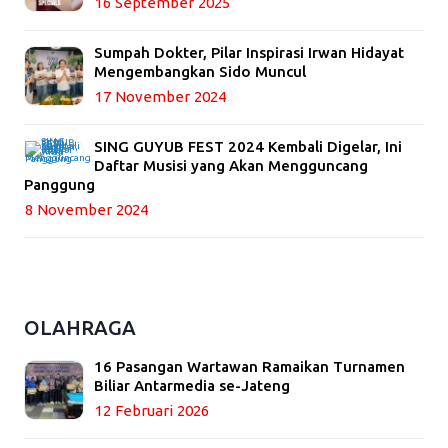
16 September 2025
Sumpah Dokter, Pilar Inspirasi Irwan Hidayat
Mengembangkan Sido Muncul
17 November 2024
SING GUYUB FEST 2024 Kembali Digelar, Ini
Daftar Musisi yang Akan Mengguncang
Panggung
8 November 2024
OLAHRAGA
16 Pasangan Wartawan Ramaikan Turnamen
Biliar Antarmedia se-Jateng
12 Februari 2026