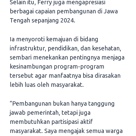
Selain itu, Ferry juga mengapresiasi
berbagai capaian pembangunan di Jawa
Tengah sepanjang 2024.
Ia menyoroti kemajuan di bidang
infrastruktur, pendidikan, dan kesehatan,
sembari menekankan pentingnya menjaga
kesinambungan program-program
tersebut agar manfaatnya bisa dirasakan
lebih luas oleh masyarakat.
“Pembangunan bukan hanya tanggung
jawab pemerintah, tetapi juga
membutuhkan partisipasi aktif
masyarakat. Saya mengajak semua warga