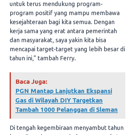
untuk terus mendukung program-
program positif yang mampu membawa
kesejahteraan bagi kita semua. Dengan
kerja sama yang erat antara pemerintah
dan masyarakat, saya yakin kita bisa
mencapai target-target yang lebih besar di
tahun ini,” tambah Ferry.
Baca Juga:
PGN Mantap Lanjutkan Ekspansi
Gas di Wilayah DIY Targetkan
Tambah 1000 Pelanggan di Sleman
Di tengah kegembiraan menyambut tahun