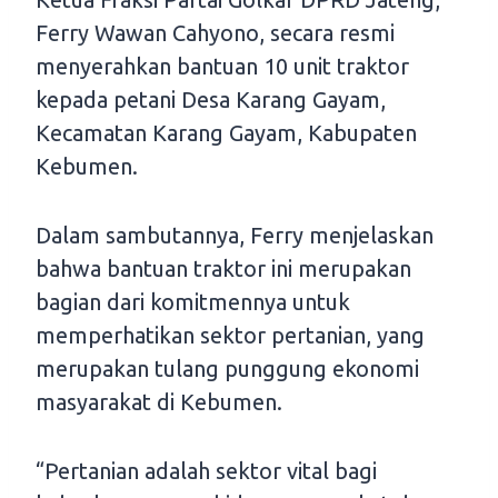
Ferry Wawan Cahyono, secara resmi
menyerahkan bantuan 10 unit traktor
kepada petani Desa Karang Gayam,
Kecamatan Karang Gayam, Kabupaten
Kebumen.
Dalam sambutannya, Ferry menjelaskan
bahwa bantuan traktor ini merupakan
bagian dari komitmennya untuk
memperhatikan sektor pertanian, yang
merupakan tulang punggung ekonomi
masyarakat di Kebumen.
“Pertanian adalah sektor vital bagi