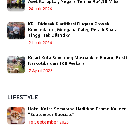
Aset Koruptor, Negara Terima Rp4,98 Miliar
24 Juli 2026
KPU Didesak Klarifikasi Dugaan Proyek
Komandante, Mengapa Caleg Peraih Suara
Tinggi Tak Dilantik?
21 Juli 2026
Kejari Kota Semarang Musnahkan Barang Bukti
Narkotika dari 100 Perkara
7 April 2026
LIFESTYLE
Hotel Kotta Semarang Hadirkan Promo Kuliner
“September Specials”
16 September 2025