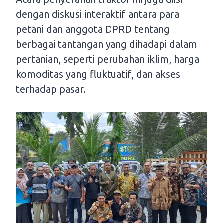
dengan diskusi interaktif antara para
petani dan anggota DPRD tentang
berbagai tantangan yang dihadapi dalam
pertanian, seperti perubahan iklim, harga
komoditas yang fluktuatif, dan akses
terhadap pasar.