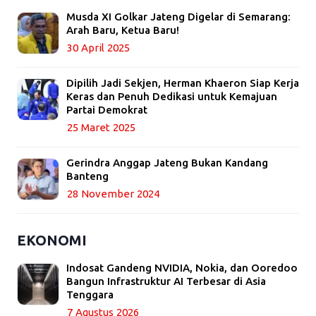
Musda XI Golkar Jateng Digelar di Semarang:
Arah Baru, Ketua Baru!
30 April 2025
Dipilih Jadi Sekjen, Herman Khaeron Siap Kerja
Keras dan Penuh Dedikasi untuk Kemajuan
Partai Demokrat
25 Maret 2025
Gerindra Anggap Jateng Bukan Kandang
Banteng
28 November 2024
EKONOMI
Indosat Gandeng NVIDIA, Nokia, dan Ooredoo
Bangun Infrastruktur AI Terbesar di Asia
Tenggara
7 Agustus 2026