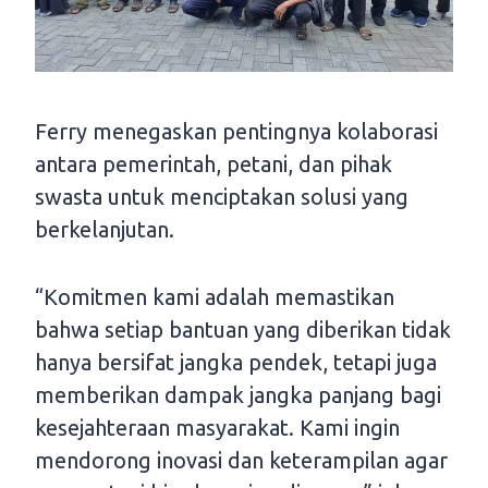
Ferry menegaskan pentingnya kolaborasi
antara pemerintah, petani, dan pihak
swasta untuk menciptakan solusi yang
berkelanjutan.
“Komitmen kami adalah memastikan
bahwa setiap bantuan yang diberikan tidak
hanya bersifat jangka pendek, tetapi juga
memberikan dampak jangka panjang bagi
kesejahteraan masyarakat. Kami ingin
mendorong inovasi dan keterampilan agar