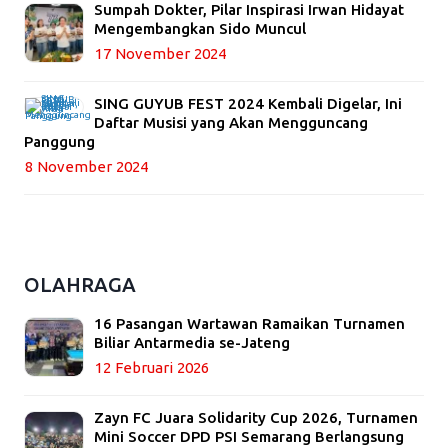
Sumpah Dokter, Pilar Inspirasi Irwan Hidayat
Mengembangkan Sido Muncul
17 November 2024
SING GUYUB FEST 2024 Kembali Digelar, Ini
Daftar Musisi yang Akan Mengguncang
Panggung
8 November 2024
OLAHRAGA
16 Pasangan Wartawan Ramaikan Turnamen
Biliar Antarmedia se-Jateng
12 Februari 2026
Zayn FC Juara Solidarity Cup 2026, Turnamen
Mini Soccer DPD PSI Semarang Berlangsung