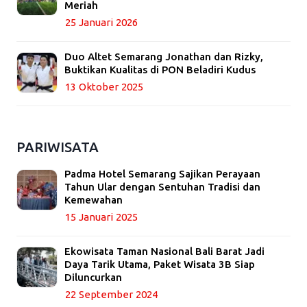
Meriah
25 Januari 2026
Duo Altet Semarang Jonathan dan Rizky,
Buktikan Kualitas di PON Beladiri Kudus
13 Oktober 2025
PARIWISATA
Padma Hotel Semarang Sajikan Perayaan
Tahun Ular dengan Sentuhan Tradisi dan
Kemewahan
15 Januari 2025
Ekowisata Taman Nasional Bali Barat Jadi
Daya Tarik Utama, Paket Wisata 3B Siap
Diluncurkan
22 September 2024