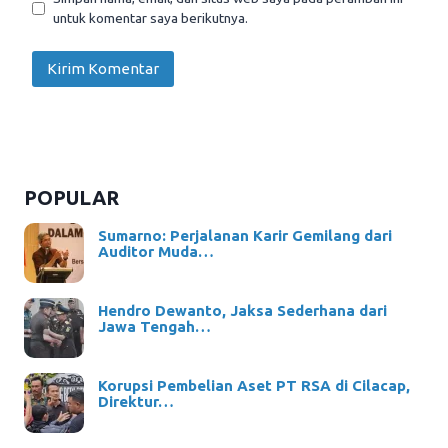
untuk komentar saya berikutnya.
POPULAR
Sumarno: Perjalanan Karir Gemilang dari
Auditor Muda…
Hendro Dewanto, Jaksa Sederhana dari
Jawa Tengah…
Korupsi Pembelian Aset PT RSA di Cilacap,
Direktur…