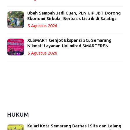
Ubah Sampah Jadi Cuan, PLN UIP JBT Dorong
Ekonomi Sirkular Berbasis Listrik di Salatiga
5 Agustus 2026
XLSMART Genjot Ekspansi 5G, Semarang
Nikmati Layanan Unlimited SMARTFREN
5 Agustus 2026
HUKUM
Kejari Kota Semarang Berhasil Sita dan Lelang