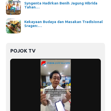
Syngenta Hadirkan Benih Jagung Hibrida
Tahan…
Kekayaan Budaya dan Masakan Tradisional
Sragen:…
POJOK TV