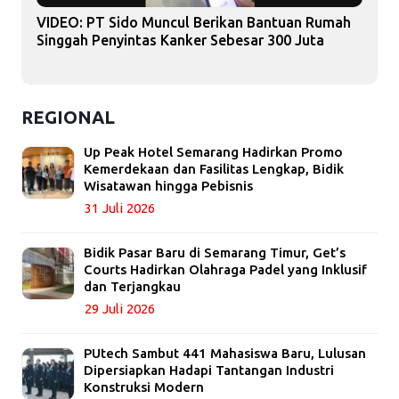
VIDEO: PT Sido Muncul Berikan Bantuan Rumah
Singgah Penyintas Kanker Sebesar 300 Juta
REGIONAL
Up Peak Hotel Semarang Hadirkan Promo
Kemerdekaan dan Fasilitas Lengkap, Bidik
Wisatawan hingga Pebisnis
31 Juli 2026
Bidik Pasar Baru di Semarang Timur, Get’s
Courts Hadirkan Olahraga Padel yang Inklusif
dan Terjangkau
29 Juli 2026
PUtech Sambut 441 Mahasiswa Baru, Lulusan
Dipersiapkan Hadapi Tantangan Industri
Konstruksi Modern