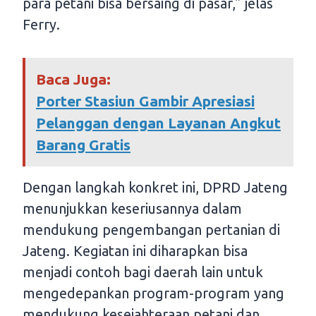
para petani bisa bersaing di pasar,” jelas
Ferry.
Baca Juga:
Porter Stasiun Gambir Apresiasi
Pelanggan dengan Layanan Angkut
Barang Gratis
Dengan langkah konkret ini, DPRD Jateng
menunjukkan keseriusannya dalam
mendukung pengembangan pertanian di
Jateng. Kegiatan ini diharapkan bisa
menjadi contoh bagi daerah lain untuk
mengedepankan program-program yang
mendukung kesejahteraan petani dan