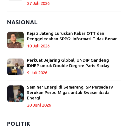
27 Juli 2026
NASIONAL
Kejati Jateng Luruskan Kabar OTT dan
Penggeledahan SPPG: Informasi Tidak Benar
10 Juli 2026
Perkuat Jejaring Global, UNDIP Gandeng
IDHEP untuk Double Degree Paris-Saclay
9 Juli 2026
Seminar Energi di Semarang, SP Persada IV
Serukan Perpu Migas untuk Swasembada
Energi
20 Juni 2026
POLITIK