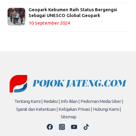
Geopark Kebumen Raih Status Bergengsi
Sebagai UNESCO Global Geopark
10 September 2024
Tentang Kami |
Redaksi |
Info Iklan |
Pedoman Media Siber |
Syarat dan Ketentuan |
Kebijakan Privasi |
Hubungi Kami |
Sitemap