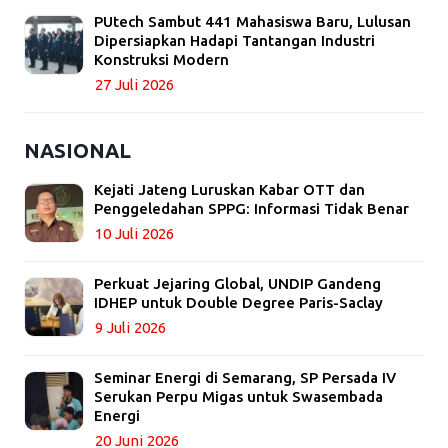
PUtech Sambut 441 Mahasiswa Baru, Lulusan
Dipersiapkan Hadapi Tantangan Industri
Konstruksi Modern
27 Juli 2026
NASIONAL
Kejati Jateng Luruskan Kabar OTT dan
Penggeledahan SPPG: Informasi Tidak Benar
10 Juli 2026
Perkuat Jejaring Global, UNDIP Gandeng
IDHEP untuk Double Degree Paris-Saclay
9 Juli 2026
Seminar Energi di Semarang, SP Persada IV
Serukan Perpu Migas untuk Swasembada
Energi
20 Juni 2026