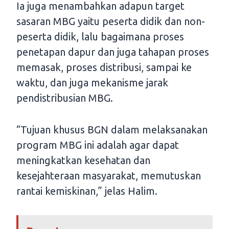
Ia juga menambahkan adapun target
sasaran MBG yaitu peserta didik dan non-
peserta didik, lalu bagaimana proses
penetapan dapur dan juga tahapan proses
memasak, proses distribusi, sampai ke
waktu, dan juga mekanisme jarak
pendistribusian MBG.
“Tujuan khusus BGN dalam melaksanakan
program MBG ini adalah agar dapat
meningkatkan kesehatan dan
kesejahteraan masyarakat, memutuskan
rantai kemiskinan,” jelas Halim.