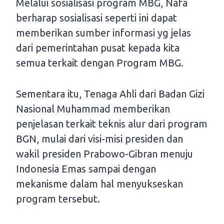
Melalui sosialisasi program MBG, Nafa
berharap sosialisasi seperti ini dapat
memberikan sumber informasi yg jelas
dari pemerintahan pusat kepada kita
semua terkait dengan Program MBG.
Sementara itu, Tenaga Ahli dari Badan Gizi
Nasional Muhammad memberikan
penjelasan terkait teknis alur dari program
BGN, mulai dari visi-misi presiden dan
wakil presiden Prabowo-Gibran menuju
Indonesia Emas sampai dengan
mekanisme dalam hal menyukseskan
program tersebut.