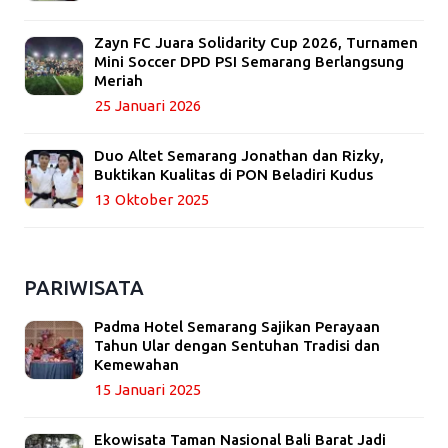
Zayn FC Juara Solidarity Cup 2026, Turnamen
Mini Soccer DPD PSI Semarang Berlangsung
Meriah
25 Januari 2026
Duo Altet Semarang Jonathan dan Rizky,
Buktikan Kualitas di PON Beladiri Kudus
13 Oktober 2025
PARIWISATA
Padma Hotel Semarang Sajikan Perayaan
Tahun Ular dengan Sentuhan Tradisi dan
Kemewahan
15 Januari 2025
Ekowisata Taman Nasional Bali Barat Jadi