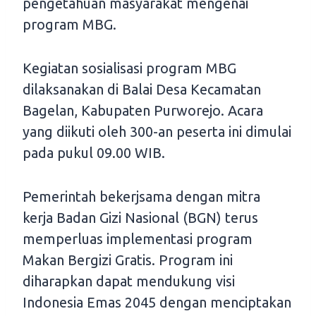
pengetahuan masyarakat mengenai
program MBG.
Kegiatan sosialisasi program MBG
dilaksanakan di Balai Desa Kecamatan
Bagelan, Kabupaten Purworejo. Acara
yang diikuti oleh 300-an peserta ini dimulai
pada pukul 09.00 WIB.
Pemerintah bekerjsama dengan mitra
kerja Badan Gizi Nasional (BGN) terus
memperluas implementasi program
Makan Bergizi Gratis. Program ini
diharapkan dapat mendukung visi
Indonesia Emas 2045 dengan menciptakan