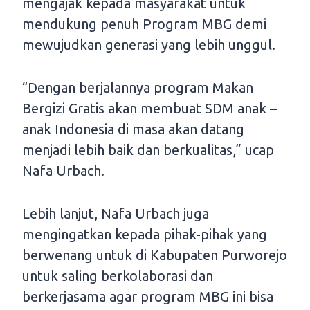
mengajak kepada masyarakat untuk
mendukung penuh Program MBG demi
mewujudkan generasi yang lebih unggul.
“Dengan berjalannya program Makan
Bergizi Gratis akan membuat SDM anak –
anak Indonesia di masa akan datang
menjadi lebih baik dan berkualitas,” ucap
Nafa Urbach.
Lebih lanjut, Nafa Urbach juga
mengingatkan kepada pihak-pihak yang
berwenang untuk di Kabupaten Purworejo
untuk saling berkolaborasi dan
berkerjasama agar program MBG ini bisa