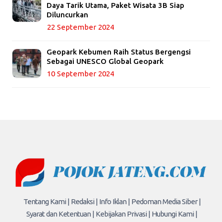
Daya Tarik Utama, Paket Wisata 3B Siap
Diluncurkan
22 September 2024
Geopark Kebumen Raih Status Bergengsi
Sebagai UNESCO Global Geopark
10 September 2024
Tentang Kami |
Redaksi |
Info Iklan |
Pedoman Media Siber |
Syarat dan Ketentuan |
Kebijakan Privasi |
Hubungi Kami |