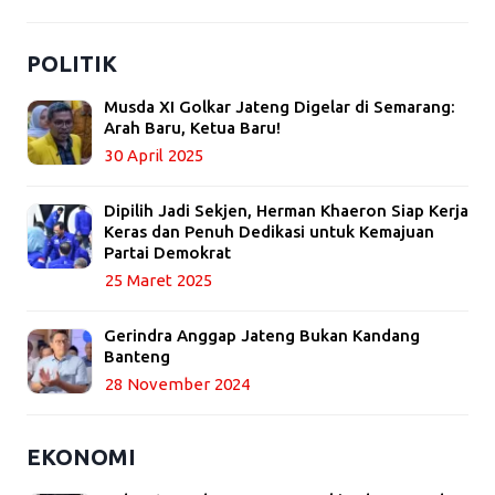
POLITIK
Musda XI Golkar Jateng Digelar di Semarang:
Arah Baru, Ketua Baru!
30 April 2025
Dipilih Jadi Sekjen, Herman Khaeron Siap Kerja
Keras dan Penuh Dedikasi untuk Kemajuan
Partai Demokrat
25 Maret 2025
Gerindra Anggap Jateng Bukan Kandang
Banteng
28 November 2024
EKONOMI