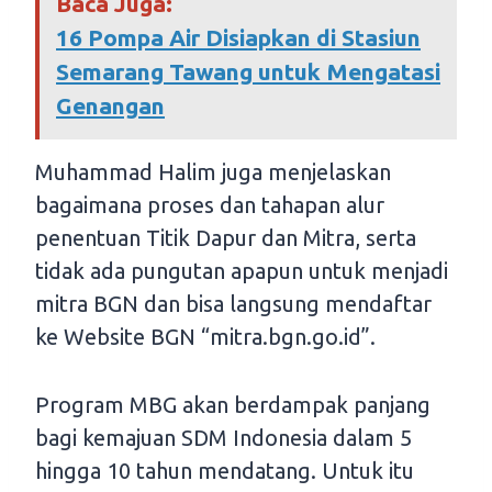
Baca Juga:
16 Pompa Air Disiapkan di Stasiun
Semarang Tawang untuk Mengatasi
Genangan
Muhammad Halim juga menjelaskan
bagaimana proses dan tahapan alur
penentuan Titik Dapur dan Mitra, serta
tidak ada pungutan apapun untuk menjadi
mitra BGN dan bisa langsung mendaftar
ke Website BGN “mitra.bgn.go.id”.
Program MBG akan berdampak panjang
bagi kemajuan SDM Indonesia dalam 5
hingga 10 tahun mendatang. Untuk itu