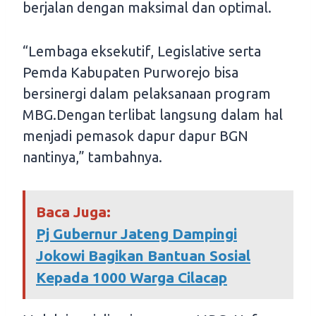
berjalan dengan maksimal dan optimal.
“Lembaga eksekutif, Legislative serta
Pemda Kabupaten Purworejo bisa
bersinergi dalam pelaksanaan program
MBG.Dengan terlibat langsung dalam hal
menjadi pemasok dapur dapur BGN
nantinya,” tambahnya.
Baca Juga:
Pj Gubernur Jateng Dampingi
Jokowi Bagikan Bantuan Sosial
Kepada 1000 Warga Cilacap