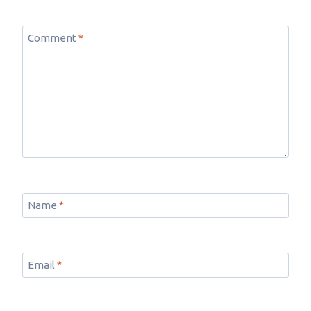
Comment
*
Name
*
Email
*