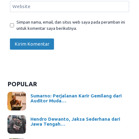
Website
Simpan nama, email, dan situs web saya pada peramban ini
untuk komentar saya berikutnya.
POPULAR
Sumarno: Perjalanan Karir Gemilang dari
Auditor Muda…
Hendro Dewanto, Jaksa Sederhana dari
Jawa Tengah…