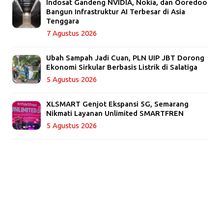
Indosat Gandeng NVIDIA, Nokia, dan Ooredoo
Bangun Infrastruktur AI Terbesar di Asia
Tenggara
7 Agustus 2026
Ubah Sampah Jadi Cuan, PLN UIP JBT Dorong
Ekonomi Sirkular Berbasis Listrik di Salatiga
5 Agustus 2026
XLSMART Genjot Ekspansi 5G, Semarang
Nikmati Layanan Unlimited SMARTFREN
5 Agustus 2026