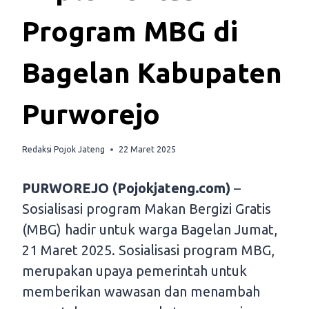
Program MBG di
Bagelan Kabupaten
Purworejo
Redaksi Pojok Jateng
22 Maret 2025
PURWOREJO (Pojokjateng.com)
–
Sosialisasi program Makan Bergizi Gratis
(MBG) hadir untuk warga Bagelan Jumat,
21 Maret 2025. Sosialisasi program MBG,
merupakan upaya pemerintah untuk
memberikan wawasan dan menambah