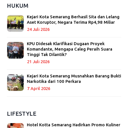
HUKUM
Kejari Kota Semarang Berhasil Sita dan Lelang
Aset Koruptor, Negara Terima Rp4,98 Miliar
24 Juli 2026
KPU Didesak Klarifikasi Dugaan Proyek
Komandante, Mengapa Caleg Peraih Suara
Tinggi Tak Dilantik?
21 Juli 2026
Kejari Kota Semarang Musnahkan Barang Bukti
Narkotika dari 100 Perkara
7 April 2026
LIFESTYLE
Hotel Kotta Semarang Hadirkan Promo Kuliner