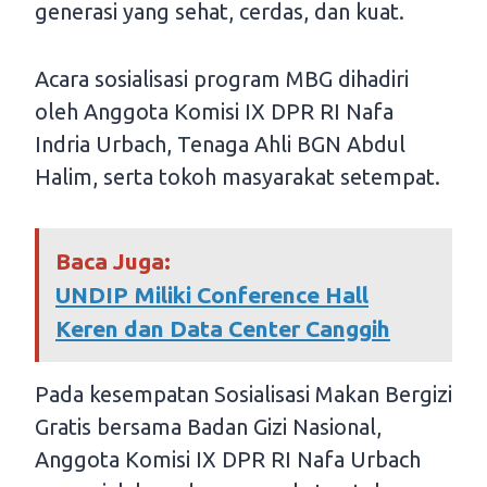
generasi yang sehat, cerdas, dan kuat.
Acara sosialisasi program MBG dihadiri
oleh Anggota Komisi IX DPR RI Nafa
Indria Urbach, Tenaga Ahli BGN Abdul
Halim, serta tokoh masyarakat setempat.
Baca Juga:
UNDIP Miliki Conference Hall
Keren dan Data Center Canggih
Pada kesempatan Sosialisasi Makan Bergizi
Gratis bersama Badan Gizi Nasional,
Anggota Komisi IX DPR RI Nafa Urbach