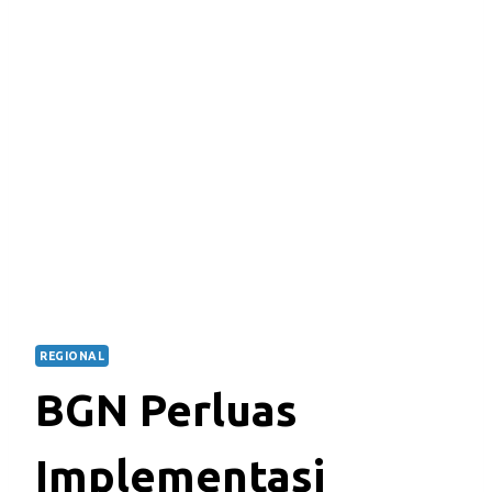
REGIONAL
BGN Perluas
Implementasi