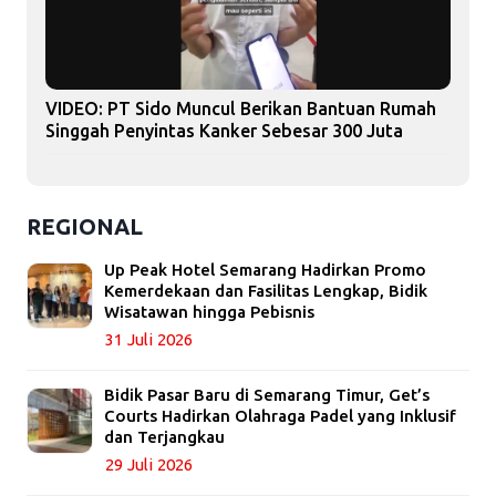
VIDEO: PT Sido Muncul Berikan Bantuan Rumah
Singgah Penyintas Kanker Sebesar 300 Juta
REGIONAL
Up Peak Hotel Semarang Hadirkan Promo
Kemerdekaan dan Fasilitas Lengkap, Bidik
Wisatawan hingga Pebisnis
31 Juli 2026
Bidik Pasar Baru di Semarang Timur, Get’s
Courts Hadirkan Olahraga Padel yang Inklusif
dan Terjangkau
29 Juli 2026