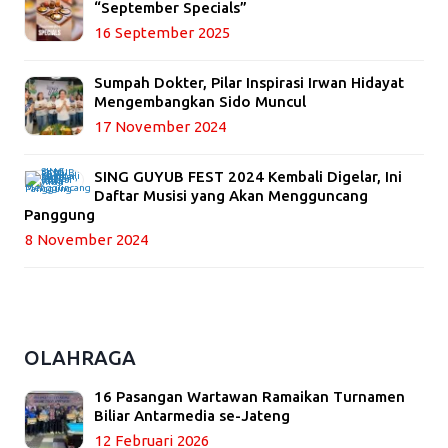
“September Specials”
16 September 2025
Sumpah Dokter, Pilar Inspirasi Irwan Hidayat
Mengembangkan Sido Muncul
17 November 2024
SING GUYUB FEST 2024 Kembali Digelar, Ini
Daftar Musisi yang Akan Mengguncang
Panggung
8 November 2024
OLAHRAGA
16 Pasangan Wartawan Ramaikan Turnamen
Biliar Antarmedia se-Jateng
12 Februari 2026