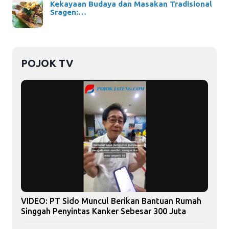
Kekayaan Budaya dan Masakan Tradisional
Sragen:…
POJOK TV
VIDEO: PT Sido Muncul Berikan Bantuan Rumah
Singgah Penyintas Kanker Sebesar 300 Juta