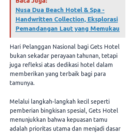
Baca Juga:
Nusa Dua Beach Hotel & Spa -
Handwritten Collection, Eksplorasi
Pemandangan Laut yang Memukau
Hari Pelanggan Nasional bagi Gets Hotel
bukan sekadar perayaan tahunan, tetapi
juga refleksi atas dedikasi hotel dalam
memberikan yang terbaik bagi para
tamunya.
Melalui langkah-langkah kecil seperti
pemberian bingkisan spesial, Gets Hotel
menunjukkan bahwa kepuasan tamu
adalah prioritas utama dan menjadi dasar