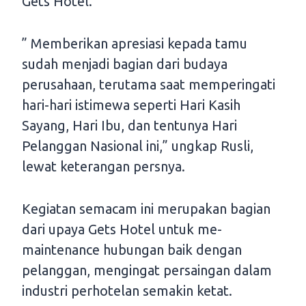
Gets Hotel.
” Memberikan apresiasi kepada tamu
sudah menjadi bagian dari budaya
perusahaan, terutama saat memperingati
hari-hari istimewa seperti Hari Kasih
Sayang, Hari Ibu, dan tentunya Hari
Pelanggan Nasional ini,” ungkap Rusli,
lewat keterangan persnya.
Kegiatan semacam ini merupakan bagian
dari upaya Gets Hotel untuk me-
maintenance hubungan baik dengan
pelanggan, mengingat persaingan dalam
industri perhotelan semakin ketat.