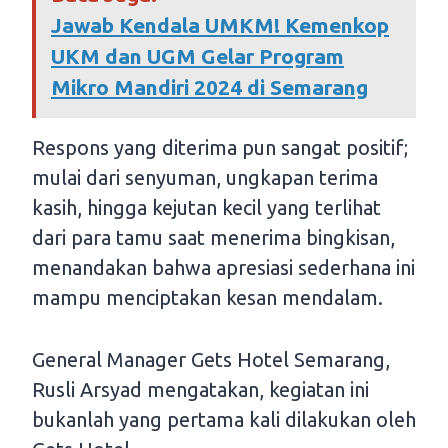
Jawab Kendala UMKM! Kemenkop
UKM dan UGM Gelar Program
Mikro Mandiri 2024 di Semarang
Respons yang diterima pun sangat positif;
mulai dari senyuman, ungkapan terima
kasih, hingga kejutan kecil yang terlihat
dari para tamu saat menerima bingkisan,
menandakan bahwa apresiasi sederhana ini
mampu menciptakan kesan mendalam.
General Manager Gets Hotel Semarang,
Rusli Arsyad mengatakan, kegiatan ini
bukanlah yang pertama kali dilakukan oleh