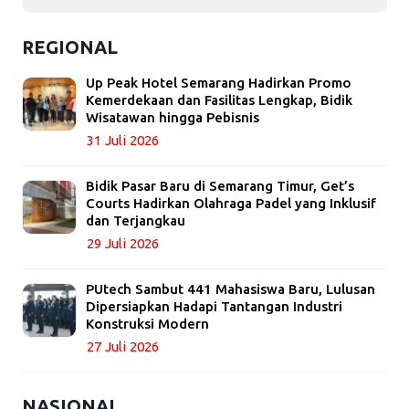
REGIONAL
Up Peak Hotel Semarang Hadirkan Promo
Kemerdekaan dan Fasilitas Lengkap, Bidik
Wisatawan hingga Pebisnis
31 Juli 2026
Bidik Pasar Baru di Semarang Timur, Get’s
Courts Hadirkan Olahraga Padel yang Inklusif
dan Terjangkau
29 Juli 2026
PUtech Sambut 441 Mahasiswa Baru, Lulusan
Dipersiapkan Hadapi Tantangan Industri
Konstruksi Modern
27 Juli 2026
NASIONAL