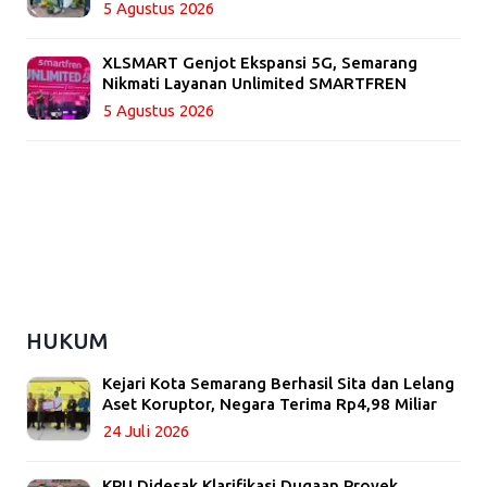
5 Agustus 2026
XLSMART Genjot Ekspansi 5G, Semarang
Nikmati Layanan Unlimited SMARTFREN
5 Agustus 2026
HUKUM
Kejari Kota Semarang Berhasil Sita dan Lelang
Aset Koruptor, Negara Terima Rp4,98 Miliar
24 Juli 2026
KPU Didesak Klarifikasi Dugaan Proyek