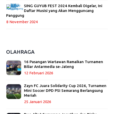
SING GUYUB FEST 2024 Kembali Digelar, Ini
Daftar Musisi yang Akan Mengguncang
Panggung
8 November 2024
OLAHRAGA
16 Pasangan Wartawan Ramaikan Turnamen
Biliar Antarmedia se-Jateng
12 Februari 2026
Zayn FC Juara Solidarity Cup 2026, Turnamen
Mini Soccer DPD PSI Semarang Berlangsung
Meriah
25 Januari 2026