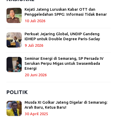
Kejati Jateng Luruskan Kabar OTT dan
Penggeledahan SPPG: Informasi Tidak Benar
10 Juli 2026
Perkuat Jejaring Global, UNDIP Gandeng
IDHEP untuk Double Degree Paris-Saclay
9 Juli 2026
Seminar Energi di Semarang, SP Persada IV
Serukan Perpu Migas untuk Swasembada
Energi
20 Juni 2026
POLITIK
Musda XI Golkar Jateng Digelar di Semarang:
Arah Baru, Ketua Baru!
30 April 2025