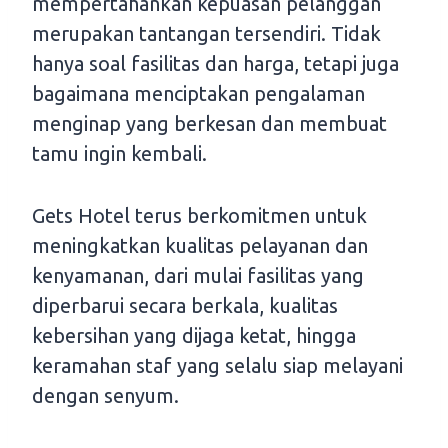
mempertahankan kepuasan pelanggan
merupakan tantangan tersendiri. Tidak
hanya soal fasilitas dan harga, tetapi juga
bagaimana menciptakan pengalaman
menginap yang berkesan dan membuat
tamu ingin kembali.
Gets Hotel terus berkomitmen untuk
meningkatkan kualitas pelayanan dan
kenyamanan, dari mulai fasilitas yang
diperbarui secara berkala, kualitas
kebersihan yang dijaga ketat, hingga
keramahan staf yang selalu siap melayani
dengan senyum.