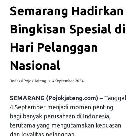
Semarang Hadirkan
Bingkisan Spesial di
Hari Pelanggan
Nasional
Redaksi Pojok Jateng
4 September 2024
SEMARANG (Pojokjateng.com)
– Tanggal
4 September menjadi momen penting
bagi banyak perusahaan di Indonesia,
terutama yang mengutamakan kepuasan
dan loyalitas pelanggan.