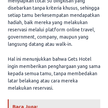
menyiapkan total 50 bingkisan yang
disebarkan tanpa kriteria khusus, sehingga
setiap tamu berkesempatan mendapatkan
hadiah, baik mereka yang melakukan
reservasi melalui platform online travel,
government, company, maupun yang
langsung datang atau walk-in.
Hal ini menunjukkan bahwa Gets Hotel
ingin memberikan penghargaan yang sama
kepada semua tamu, tanpa membedakan
latar belakang atau cara mereka
melakukan reservasi.
Baca Juga: