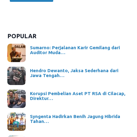
POPULAR
Sumarno: Perjalanan Karir Gemilang dari
Auditor Muda…
Hendro Dewanto, Jaksa Sederhana dari
Jawa Tengah…
Korupsi Pembelian Aset PT RSA di Cilacap,
Direktur…
Syngenta Hadirkan Benih Jagung Hibrida
Tahan…