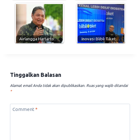
Airlangga Hartarto:…
Inovasi Blibli Tiket…
Tinggalkan Balasan
Alamat email Anda tidak akan dipublikasikan.
Ruas yang wajib ditandai
*
Comment
*