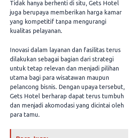
Tidak hanya berhenti di situ, Gets Hotel
juga berupaya memberikan harga kamar
yang kompetitif tanpa mengurangi
kualitas pelayanan.
Inovasi dalam layanan dan fasilitas terus
dilakukan sebagai bagian dari strategi
untuk tetap relevan dan menjadi pilihan
utama bagi para wisatawan maupun
pelancong bisnis. Dengan upaya tersebut,
Gets Hotel berharap dapat terus tumbuh
dan menjadi akomodasi yang dicintai oleh
para tamu.