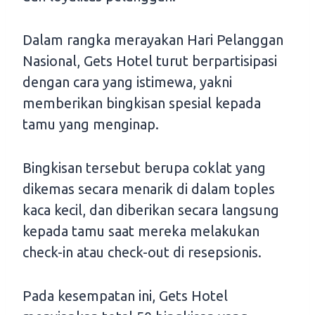
Dalam rangka merayakan Hari Pelanggan
Nasional, Gets Hotel turut berpartisipasi
dengan cara yang istimewa, yakni
memberikan bingkisan spesial kepada
tamu yang menginap.
Bingkisan tersebut berupa coklat yang
dikemas secara menarik di dalam toples
kaca kecil, dan diberikan secara langsung
kepada tamu saat mereka melakukan
check-in atau check-out di resepsionis.
Pada kesempatan ini, Gets Hotel