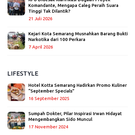
Komandante, Mengapa Caleg Peraih Suara
Tinggi Tak Dilantik?
21 Juli 2026
Kejari Kota Semarang Musnahkan Barang Bukti
Narkotika dari 100 Perkara
7 April 2026
LIFESTYLE
Hotel Kotta Semarang Hadirkan Promo Kuliner
“September Specials”
16 September 2025
Sumpah Dokter, Pilar Inspirasi Irwan Hidayat
Mengembangkan Sido Muncul
17 November 2024