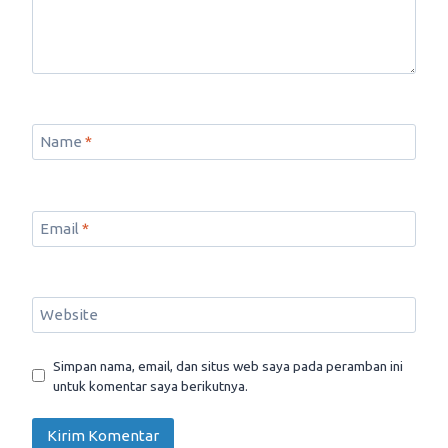
Name
*
Email
*
Website
Simpan nama, email, dan situs web saya pada peramban ini
untuk komentar saya berikutnya.