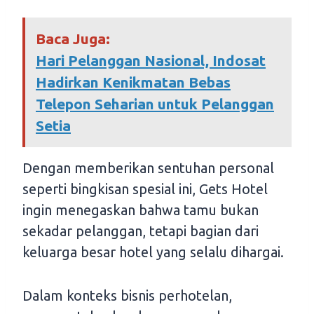
Baca Juga:
Hari Pelanggan Nasional, Indosat
Hadirkan Kenikmatan Bebas
Telepon Seharian untuk Pelanggan
Setia
Dengan memberikan sentuhan personal
seperti bingkisan spesial ini, Gets Hotel
ingin menegaskan bahwa tamu bukan
sekadar pelanggan, tetapi bagian dari
keluarga besar hotel yang selalu dihargai.
Dalam konteks bisnis perhotelan,