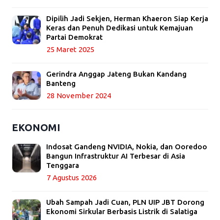
Dipilih Jadi Sekjen, Herman Khaeron Siap Kerja
Keras dan Penuh Dedikasi untuk Kemajuan
Partai Demokrat
25 Maret 2025
Gerindra Anggap Jateng Bukan Kandang
Banteng
28 November 2024
EKONOMI
Indosat Gandeng NVIDIA, Nokia, dan Ooredoo
Bangun Infrastruktur AI Terbesar di Asia
Tenggara
7 Agustus 2026
Ubah Sampah Jadi Cuan, PLN UIP JBT Dorong
Ekonomi Sirkular Berbasis Listrik di Salatiga