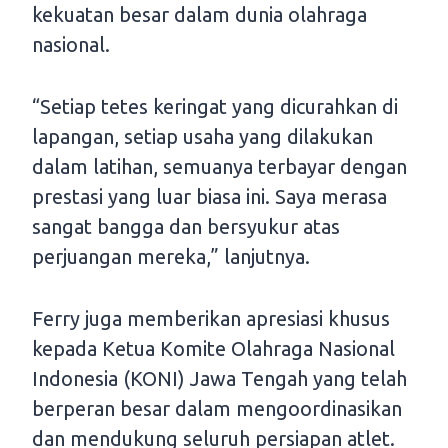
kekuatan besar dalam dunia olahraga
nasional.
“Setiap tetes keringat yang dicurahkan di
lapangan, setiap usaha yang dilakukan
dalam latihan, semuanya terbayar dengan
prestasi yang luar biasa ini. Saya merasa
sangat bangga dan bersyukur atas
perjuangan mereka,” lanjutnya.
Ferry juga memberikan apresiasi khusus
kepada Ketua Komite Olahraga Nasional
Indonesia (KONI) Jawa Tengah yang telah
berperan besar dalam mengoordinasikan
dan mendukung seluruh persiapan atlet.