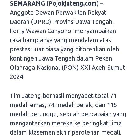
SEMARANG (Pojokjateng.com)
–
Anggota Dewan Perwakilan Rakyat
Daerah (DPRD) Provinsi Jawa Tengah,
Ferry Wawan Cahyono, menyampaikan
rasa bangganya yang mendalam atas
prestasi luar biasa yang ditorehkan oleh
kontingen Jawa Tengah dalam Pekan
Olahraga Nasional (PON) XXI Aceh-Sumut
2024.
Tim Jateng berhasil menyabet total 71
medali emas, 74 medali perak, dan 115
medali perunggu, sebuah pencapaian yang
mengantarkan mereka ke peringkat lima
dalam klasemen akhir perolehan medali.