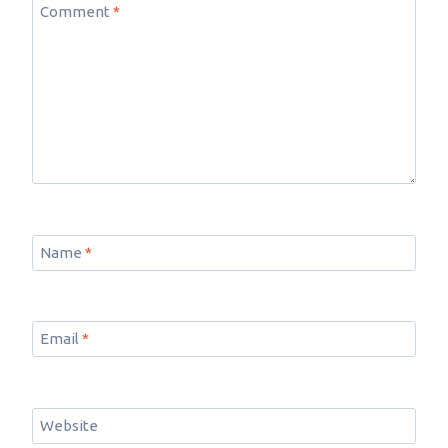
Comment
*
Name
*
Email
*
Website