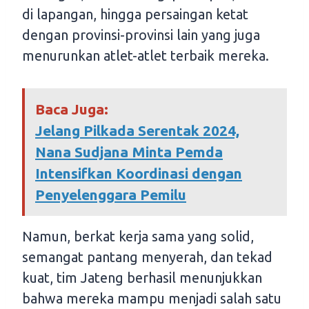
di lapangan, hingga persaingan ketat
dengan provinsi-provinsi lain yang juga
menurunkan atlet-atlet terbaik mereka.
Baca Juga:
Jelang Pilkada Serentak 2024,
Nana Sudjana Minta Pemda
Intensifkan Koordinasi dengan
Penyelenggara Pemilu
Namun, berkat kerja sama yang solid,
semangat pantang menyerah, dan tekad
kuat, tim Jateng berhasil menunjukkan
bahwa mereka mampu menjadi salah satu