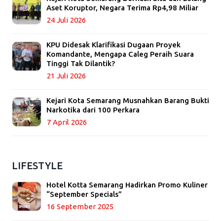
Aset Koruptor, Negara Terima Rp4,98 Miliar
24 Juli 2026
KPU Didesak Klarifikasi Dugaan Proyek
Komandante, Mengapa Caleg Peraih Suara
Tinggi Tak Dilantik?
21 Juli 2026
Kejari Kota Semarang Musnahkan Barang Bukti
Narkotika dari 100 Perkara
7 April 2026
LIFESTYLE
Hotel Kotta Semarang Hadirkan Promo Kuliner
“September Specials”
16 September 2025