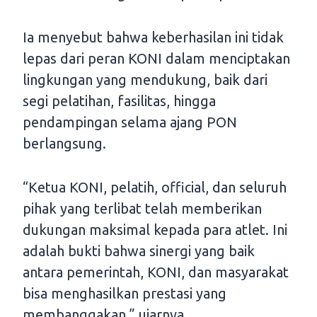
Ia menyebut bahwa keberhasilan ini tidak
lepas dari peran KONI dalam menciptakan
lingkungan yang mendukung, baik dari
segi pelatihan, fasilitas, hingga
pendampingan selama ajang PON
berlangsung.
“Ketua KONI, pelatih, official, dan seluruh
pihak yang terlibat telah memberikan
dukungan maksimal kepada para atlet. Ini
adalah bukti bahwa sinergi yang baik
antara pemerintah, KONI, dan masyarakat
bisa menghasilkan prestasi yang
membanggakan,” ujarnya.