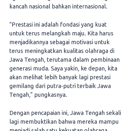
kancah nasional bahkan internasional.
“Prestasi ini adalah fondasi yang kuat
untuk terus melangkah maju. Kita harus
menjadikannya sebagai motivasi untuk
terus meningkatkan kualitas olahraga di
Jawa Tengah, terutama dalam pembinaan
generasi muda. Saya yakin, ke depan, kita
akan melihat lebih banyak lagi prestasi
gemilang dari putra-putri terbaik Jawa
Tengah,” pungkasnya.
Dengan pencapaian ini, Jawa Tengah sekali
lagi membuktikan bahwa mereka mampu
menjadi salah satu kekuatan olahraga