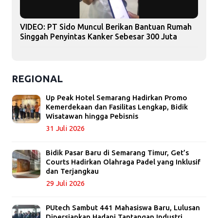
VIDEO: PT Sido Muncul Berikan Bantuan Rumah
Singgah Penyintas Kanker Sebesar 300 Juta
REGIONAL
Up Peak Hotel Semarang Hadirkan Promo
Kemerdekaan dan Fasilitas Lengkap, Bidik
Wisatawan hingga Pebisnis
31 Juli 2026
Bidik Pasar Baru di Semarang Timur, Get’s
Courts Hadirkan Olahraga Padel yang Inklusif
dan Terjangkau
29 Juli 2026
PUtech Sambut 441 Mahasiswa Baru, Lulusan
Dipersiapkan Hadapi Tantangan Industri