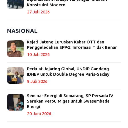
Konstruksi Modern
27 Juli 2026
NASIONAL
Kejati Jateng Luruskan Kabar OTT dan
Penggeledahan SPPG: Informasi Tidak Benar
10 Juli 2026
Perkuat Jejaring Global, UNDIP Gandeng
IDHEP untuk Double Degree Paris-Saclay
9 Juli 2026
Seminar Energi di Semarang, SP Persada IV
Serukan Perpu Migas untuk Swasembada
Energi
20 Juni 2026