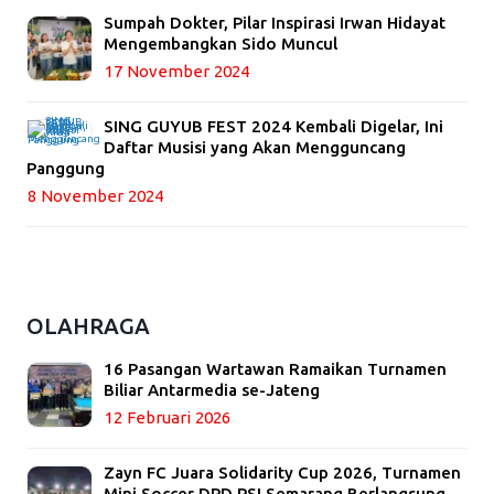
Sumpah Dokter, Pilar Inspirasi Irwan Hidayat
Mengembangkan Sido Muncul
17 November 2024
SING GUYUB FEST 2024 Kembali Digelar, Ini
Daftar Musisi yang Akan Mengguncang
Panggung
8 November 2024
OLAHRAGA
16 Pasangan Wartawan Ramaikan Turnamen
Biliar Antarmedia se-Jateng
12 Februari 2026
Zayn FC Juara Solidarity Cup 2026, Turnamen
Mini Soccer DPD PSI Semarang Berlangsung