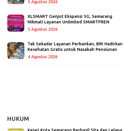
5 Agustus 2026
XLSMART Genjot Ekspansi 5G, Semarang
Nikmati Layanan Unlimited SMARTFREN
5 Agustus 2026
Tak Sekadar Layanan Perbankan, BRI Hadirkan
Kesehatan Gratis untuk Nasabah Pensiunan
4 Agustus 2026
HUKUM
Kejari Kota Semarang Berhasil Sita dan Lelang