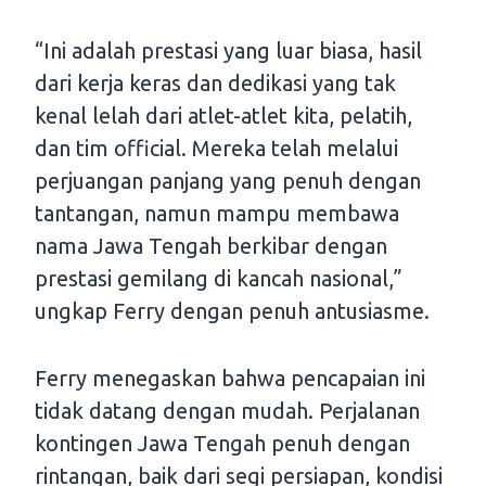
“Ini adalah prestasi yang luar biasa, hasil
dari kerja keras dan dedikasi yang tak
kenal lelah dari atlet-atlet kita, pelatih,
dan tim official. Mereka telah melalui
perjuangan panjang yang penuh dengan
tantangan, namun mampu membawa
nama Jawa Tengah berkibar dengan
prestasi gemilang di kancah nasional,”
ungkap Ferry dengan penuh antusiasme.
Ferry menegaskan bahwa pencapaian ini
tidak datang dengan mudah. Perjalanan
kontingen Jawa Tengah penuh dengan
rintangan, baik dari segi persiapan, kondisi