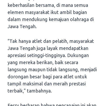
keberhasilan bersama, di mana semua
elemen masyarakat ikut ambil bagian
dalam mendukung kemajuan olahraga di
Jawa Tengah.
“Tak hanya atlet dan pelatih, masyarakat
Jawa Tengah juga layak mendapatkan
apresiasi setinggi-tingginya. Dukungan
yang mereka berikan, baik secara
langsung maupun tidak langsung, menjadi
dorongan besar bagi para atlet untuk
tampil maksimal dan meraih prestasi
terbaik,” tambahnya.
Ferry berharap bahwa pencapaian ini akan