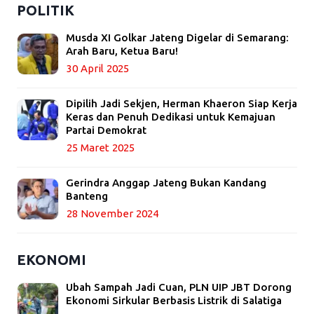
POLITIK
Musda XI Golkar Jateng Digelar di Semarang:
Arah Baru, Ketua Baru!
30 April 2025
Dipilih Jadi Sekjen, Herman Khaeron Siap Kerja
Keras dan Penuh Dedikasi untuk Kemajuan
Partai Demokrat
25 Maret 2025
Gerindra Anggap Jateng Bukan Kandang
Banteng
28 November 2024
EKONOMI
Ubah Sampah Jadi Cuan, PLN UIP JBT Dorong
Ekonomi Sirkular Berbasis Listrik di Salatiga