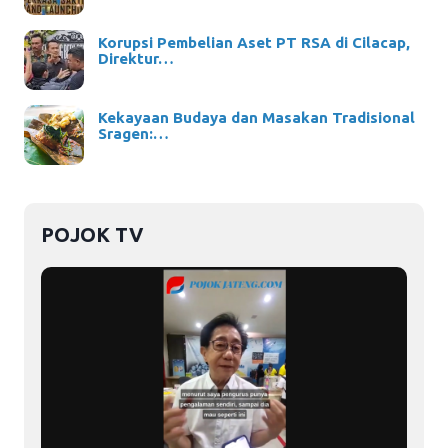
Korupsi Pembelian Aset PT RSA di Cilacap,
Direktur…
Kekayaan Budaya dan Masakan Tradisional
Sragen:…
POJOK TV