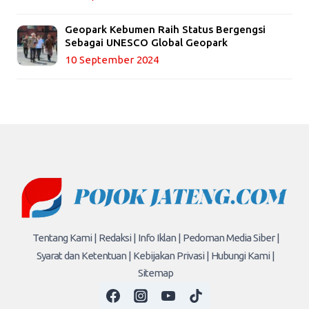
Geopark Kebumen Raih Status Bergengsi
Sebagai UNESCO Global Geopark
10 September 2024
Tentang Kami |
Redaksi |
Info Iklan |
Pedoman Media Siber |
Syarat dan Ketentuan |
Kebijakan Privasi |
Hubungi Kami |
Sitemap