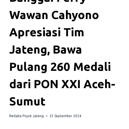
Wawan Cahyono
Apresiasi Tim
Jateng, Bawa
Pulang 260 Medali
dari PON XXI Aceh-
Sumut
Redaksi Pojok Jateng
23 September 2024