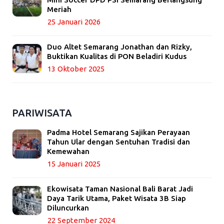
Meriah
25 Januari 2026
Duo Altet Semarang Jonathan dan Rizky,
Buktikan Kualitas di PON Beladiri Kudus
13 Oktober 2025
PARIWISATA
Padma Hotel Semarang Sajikan Perayaan
Tahun Ular dengan Sentuhan Tradisi dan
Kemewahan
15 Januari 2025
Ekowisata Taman Nasional Bali Barat Jadi
Daya Tarik Utama, Paket Wisata 3B Siap
Diluncurkan
22 September 2024