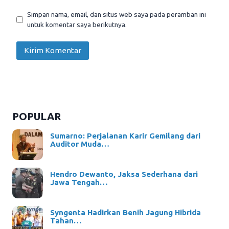
Simpan nama, email, dan situs web saya pada peramban ini
untuk komentar saya berikutnya.
POPULAR
Sumarno: Perjalanan Karir Gemilang dari
Auditor Muda…
Hendro Dewanto, Jaksa Sederhana dari
Jawa Tengah…
Syngenta Hadirkan Benih Jagung Hibrida
Tahan…