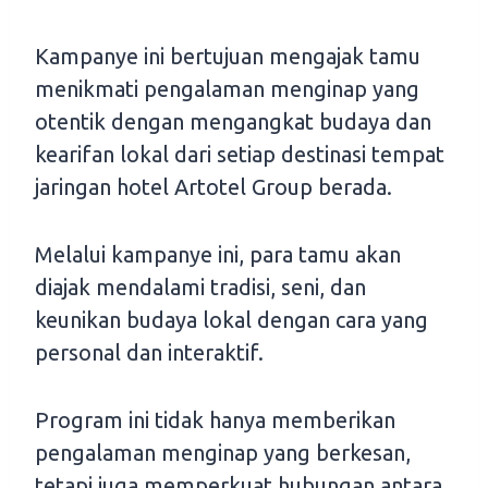
Kampanye ini bertujuan mengajak tamu
menikmati pengalaman menginap yang
otentik dengan mengangkat budaya dan
kearifan lokal dari setiap destinasi tempat
jaringan hotel Artotel Group berada.
Melalui kampanye ini, para tamu akan
diajak mendalami tradisi, seni, dan
keunikan budaya lokal dengan cara yang
personal dan interaktif.
Program ini tidak hanya memberikan
pengalaman menginap yang berkesan,
tetapi juga memperkuat hubungan antara