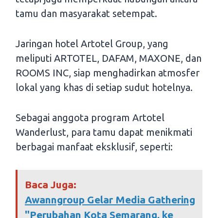
tamu dan masyarakat setempat.
Jaringan hotel Artotel Group, yang
meliputi ARTOTEL, DAFAM, MAXONE, dan
ROOMS INC, siap menghadirkan atmosfer
lokal yang khas di setiap sudut hotelnya.
Sebagai anggota program Artotel
Wanderlust, para tamu dapat menikmati
berbagai manfaat eksklusif, seperti:
Baca Juga:
Awanngroup Gelar Media Gathering
"Perubahan Kota Semarang, ke