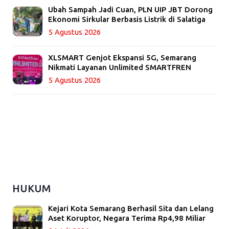
Ubah Sampah Jadi Cuan, PLN UIP JBT Dorong
Ekonomi Sirkular Berbasis Listrik di Salatiga
5 Agustus 2026
XLSMART Genjot Ekspansi 5G, Semarang
Nikmati Layanan Unlimited SMARTFREN
5 Agustus 2026
HUKUM
Kejari Kota Semarang Berhasil Sita dan Lelang
Aset Koruptor, Negara Terima Rp4,98 Miliar