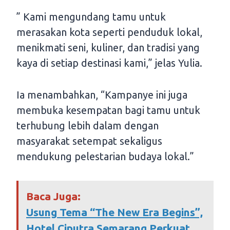
” Kami mengundang tamu untuk
merasakan kota seperti penduduk lokal,
menikmati seni, kuliner, dan tradisi yang
kaya di setiap destinasi kami,” jelas Yulia.
Ia menambahkan, “Kampanye ini juga
membuka kesempatan bagi tamu untuk
terhubung lebih dalam dengan
masyarakat setempat sekaligus
mendukung pelestarian budaya lokal.”
Baca Juga:
Usung Tema “The New Era Begins”,
Hotel Ciputra Semarang Perkuat