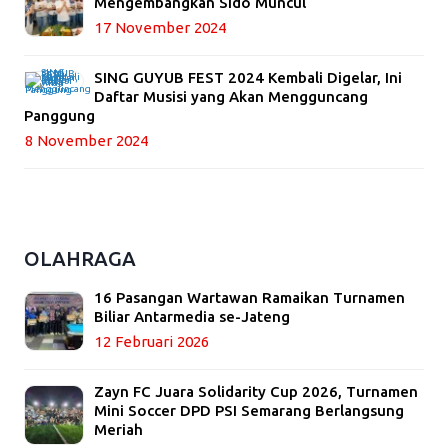
Mengembangkan Sido Muncul
17 November 2024
SING GUYUB FEST 2024 Kembali Digelar, Ini
Daftar Musisi yang Akan Mengguncang
Panggung
8 November 2024
OLAHRAGA
16 Pasangan Wartawan Ramaikan Turnamen
Biliar Antarmedia se-Jateng
12 Februari 2026
Zayn FC Juara Solidarity Cup 2026, Turnamen
Mini Soccer DPD PSI Semarang Berlangsung
Meriah