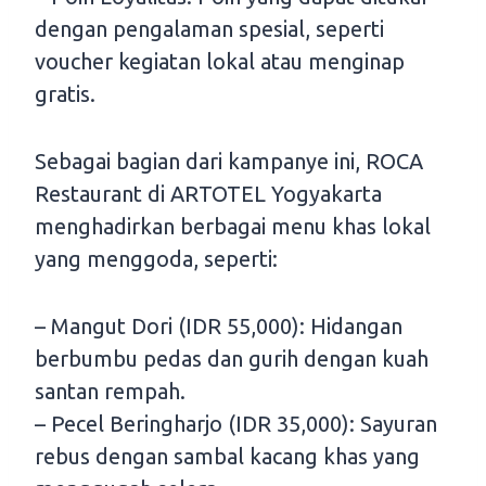
dengan pengalaman spesial, seperti
voucher kegiatan lokal atau menginap
gratis.
Sebagai bagian dari kampanye ini, ROCA
Restaurant di ARTOTEL Yogyakarta
menghadirkan berbagai menu khas lokal
yang menggoda, seperti:
– Mangut Dori (IDR 55,000): Hidangan
berbumbu pedas dan gurih dengan kuah
santan rempah.
– Pecel Beringharjo (IDR 35,000): Sayuran
rebus dengan sambal kacang khas yang