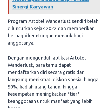
Sinergi Karyawan
Program Artotel Wanderlust sendiri telah
diluncurkan sejak 2022 dan memberikan
berbagai keuntungan menarik bagi
anggotanya.
Dengan mengunduh aplikasi Artotel
Wanderlust, para tamu dapat
mendaftarkan diri secara gratis dan
langsung menikmati diskon spesial hingga
50%, hadiah ulang tahun, hingga
kesempatan meningkatkan *tier*
keanggotaan untuk manfaat yang lebih