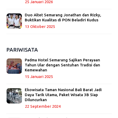
25 Januari 2026
Duo Altet Semarang Jonathan dan Rizky,
Buktikan Kualitas di PON Beladiri Kudus
13 Oktober 2025
PARIWISATA
Padma Hotel Semarang Sajikan Perayaan
Tahun Ular dengan Sentuhan Tradisi dan
Kemewahan
15 Januari 2025
Ekowisata Taman Nasional Bali Barat Jadi
Daya Tarik Utama, Paket Wisata 3B Siap
Diluncurkan
22 September 2024