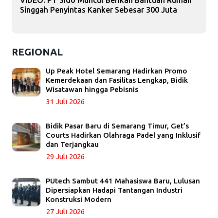
Singgah Penyintas Kanker Sebesar 300 Juta
REGIONAL
Up Peak Hotel Semarang Hadirkan Promo
Kemerdekaan dan Fasilitas Lengkap, Bidik
Wisatawan hingga Pebisnis
31 Juli 2026
Bidik Pasar Baru di Semarang Timur, Get’s
Courts Hadirkan Olahraga Padel yang Inklusif
dan Terjangkau
29 Juli 2026
PUtech Sambut 441 Mahasiswa Baru, Lulusan
Dipersiapkan Hadapi Tantangan Industri
Konstruksi Modern
27 Juli 2026