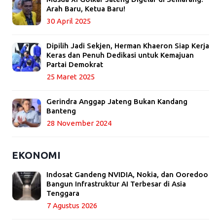
Arah Baru, Ketua Baru!
30 April 2025
Dipilih Jadi Sekjen, Herman Khaeron Siap Kerja
Keras dan Penuh Dedikasi untuk Kemajuan
Partai Demokrat
25 Maret 2025
Gerindra Anggap Jateng Bukan Kandang
Banteng
28 November 2024
EKONOMI
Indosat Gandeng NVIDIA, Nokia, dan Ooredoo
Bangun Infrastruktur AI Terbesar di Asia
Tenggara
7 Agustus 2026