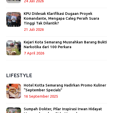
24 Juli 2026
KPU Didesak Klarifikasi Dugaan Proyek
Komandante, Mengapa Caleg Peraih Suara
Tinggi Tak Dilantik?
21 Juli 2026
Kejari Kota Semarang Musnahkan Barang Bukti
Narkotika dari 100 Perkara
7 April 2026
LIFESTYLE
Hotel Kotta Semarang Hadirkan Promo Kuliner
“September Specials”
16 September 2025
Sumpah Dokter, Pilar Inspirasi Irwan Hidayat