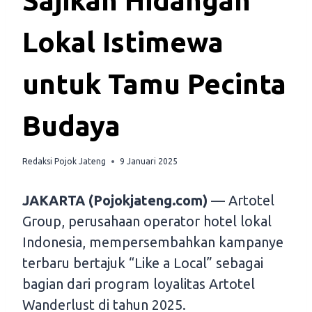
Sajikan Hidangan
Lokal Istimewa
untuk Tamu Pecinta
Budaya
Redaksi Pojok Jateng
9 Januari 2025
JAKARTA (Pojokjateng.com)
— Artotel
Group, perusahaan operator hotel lokal
Indonesia, mempersembahkan kampanye
terbaru bertajuk “Like a Local” sebagai
bagian dari program loyalitas Artotel
Wanderlust di tahun 2025.