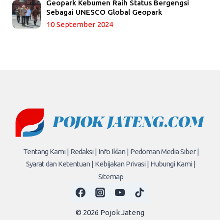
Geopark Kebumen Raih Status Bergengsi
Sebagai UNESCO Global Geopark
10 September 2024
Tentang Kami |
Redaksi |
Info Iklan |
Pedoman Media Siber |
Syarat dan Ketentuan |
Kebijakan Privasi |
Hubungi Kami |
Sitemap
© 2026 Pojok Jateng