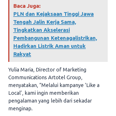
Baca Juga:
PLN dan Kejaksaan Tinggi Jawa
Tengah Jalin Kerja Sama,
Tingkatkan Akselerasi
Pembangunan Ketenagalistrikan,
Hadirkan Listrik Aman untuk
Rakyat
Yulia Maria, Director of Marketing
Communications Artotel Group,
menyatakan, “Melalui kampanye ‘Like a
Local’, kami ingin memberikan
pengalaman yang lebih dari sekadar
menginap.