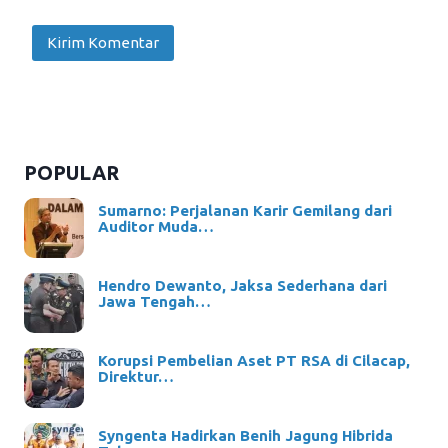
POPULAR
Sumarno: Perjalanan Karir Gemilang dari
Auditor Muda…
Hendro Dewanto, Jaksa Sederhana dari
Jawa Tengah…
Korupsi Pembelian Aset PT RSA di Cilacap,
Direktur…
Syngenta Hadirkan Benih Jagung Hibrida