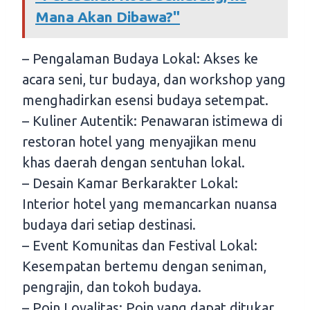
Mana Akan Dibawa?"
– Pengalaman Budaya Lokal: Akses ke
acara seni, tur budaya, dan workshop yang
menghadirkan esensi budaya setempat.
– Kuliner Autentik: Penawaran istimewa di
restoran hotel yang menyajikan menu
khas daerah dengan sentuhan lokal.
– Desain Kamar Berkarakter Lokal:
Interior hotel yang memancarkan nuansa
budaya dari setiap destinasi.
– Event Komunitas dan Festival Lokal:
Kesempatan bertemu dengan seniman,
pengrajin, dan tokoh budaya.
– Poin Loyalitas: Poin yang dapat ditukar