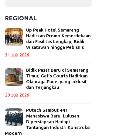
REGIONAL
Up Peak Hotel Semarang
Hadirkan Promo Kemerdekaan
dan Fasilitas Lengkap, Bidik
Wisatawan hingga Pebisnis
31 Juli 2026
Bidik Pasar Baru di Semarang
Timur, Get’s Courts Hadirkan
Olahraga Padel yang Inklusif
dan Terjangkau
29 Juli 2026
PUtech Sambut 441
Mahasiswa Baru, Lulusan
Dipersiapkan Hadapi
Tantangan Industri Konstruksi
Modern