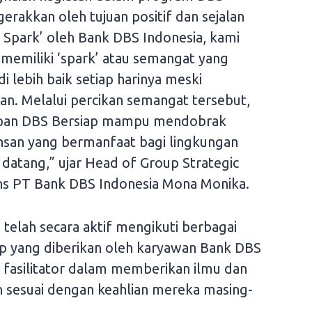
erakkan oleh tujuan positif dan sejalan
Spark’ oleh Bank DBS Indonesia, kami
 memiliki ‘spark’ atau semangat yang
lebih baik setiap harinya meski
n. Melalui percikan semangat tersebut,
sipan DBS Bersiap mampu mendobrak
nsan yang bermanfaat bagi lingkungan
datang,” ujar Head of Group Strategic
s PT Bank DBS Indonesia Mona Monika.
 telah secara aktif mengikuti berbagai
p yang diberikan oleh karyawan Bank DBS
 fasilitator dalam memberikan ilmu dan
 sesuai dengan keahlian mereka masing-