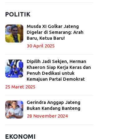
POLITIK
Musda XI Golkar Jateng
Digelar di Semarang: Arah
Baru, Ketua Baru!
30 April 2025
Dipilih Jadi Sekjen, Herman
Khaeron Siap Kerja Keras dan
Penuh Dedikasi untuk
Kemajuan Partai Demokrat
25 Maret 2025
Gerindra Anggap Jateng
Bukan Kandang Banteng
28 November 2024
EKONOMI