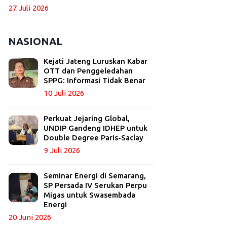
27 Juli 2026
NASIONAL
Kejati Jateng Luruskan Kabar
OTT dan Penggeledahan
SPPG: Informasi Tidak Benar
10 Juli 2026
Perkuat Jejaring Global,
UNDIP Gandeng IDHEP untuk
Double Degree Paris-Saclay
9 Juli 2026
Seminar Energi di Semarang,
SP Persada IV Serukan Perpu
Migas untuk Swasembada
Energi
20 Juni 2026