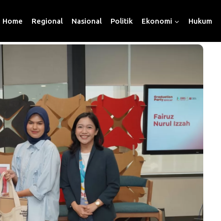
Home
Regional
Nasional
Politik
Ekonomi
Hukum