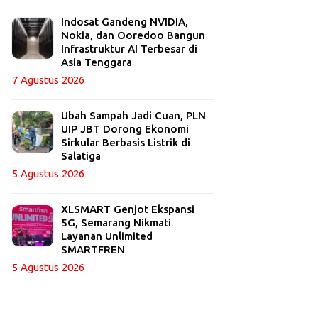
Indosat Gandeng NVIDIA,
Nokia, dan Ooredoo Bangun
Infrastruktur AI Terbesar di
Asia Tenggara
7 Agustus 2026
Ubah Sampah Jadi Cuan, PLN
UIP JBT Dorong Ekonomi
Sirkular Berbasis Listrik di
Salatiga
5 Agustus 2026
XLSMART Genjot Ekspansi
5G, Semarang Nikmati
Layanan Unlimited
SMARTFREN
5 Agustus 2026