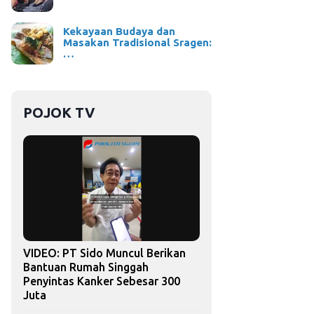
Kekayaan Budaya dan
Masakan Tradisional Sragen:
…
POJOK TV
VIDEO: PT Sido Muncul Berikan
Bantuan Rumah Singgah
Penyintas Kanker Sebesar 300
Juta