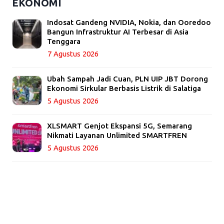
EKONOMI
Indosat Gandeng NVIDIA, Nokia, dan Ooredoo
Bangun Infrastruktur AI Terbesar di Asia
Tenggara
7 Agustus 2026
Ubah Sampah Jadi Cuan, PLN UIP JBT Dorong
Ekonomi Sirkular Berbasis Listrik di Salatiga
5 Agustus 2026
XLSMART Genjot Ekspansi 5G, Semarang
Nikmati Layanan Unlimited SMARTFREN
5 Agustus 2026