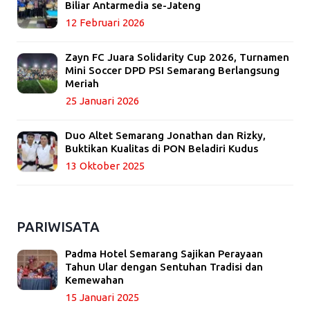
Biliar Antarmedia se-Jateng
12 Februari 2026
Zayn FC Juara Solidarity Cup 2026, Turnamen
Mini Soccer DPD PSI Semarang Berlangsung
Meriah
25 Januari 2026
Duo Altet Semarang Jonathan dan Rizky,
Buktikan Kualitas di PON Beladiri Kudus
13 Oktober 2025
PARIWISATA
Padma Hotel Semarang Sajikan Perayaan
Tahun Ular dengan Sentuhan Tradisi dan
Kemewahan
15 Januari 2025