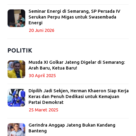
Seminar Energi di Semarang, SP Persada IV
Serukan Perpu Migas untuk Swasembada
Energi
20 Juni 2026
POLITIK
Musda XI Golkar Jateng Digelar di Semarang:
Arah Baru, Ketua Baru!
30 April 2025
Dipilih Jadi Sekjen, Herman Khaeron Siap Kerja
Keras dan Penuh Dedikasi untuk Kemajuan
Partai Demokrat
25 Maret 2025
Gerindra Anggap Jateng Bukan Kandang
Banteng