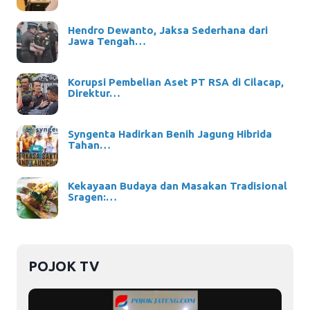
Hendro Dewanto, Jaksa Sederhana dari
Jawa Tengah…
Korupsi Pembelian Aset PT RSA di Cilacap,
Direktur…
Syngenta Hadirkan Benih Jagung Hibrida
Tahan…
Kekayaan Budaya dan Masakan Tradisional
Sragen:…
POJOK TV