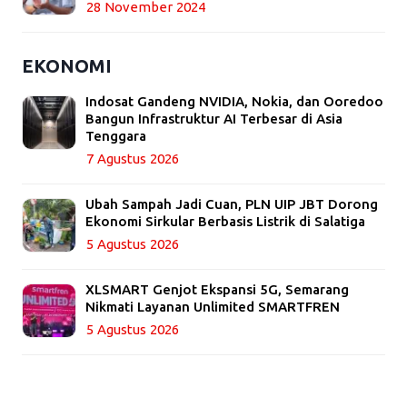
28 November 2024
EKONOMI
Indosat Gandeng NVIDIA, Nokia, dan Ooredoo
Bangun Infrastruktur AI Terbesar di Asia
Tenggara
7 Agustus 2026
Ubah Sampah Jadi Cuan, PLN UIP JBT Dorong
Ekonomi Sirkular Berbasis Listrik di Salatiga
5 Agustus 2026
XLSMART Genjot Ekspansi 5G, Semarang
Nikmati Layanan Unlimited SMARTFREN
5 Agustus 2026