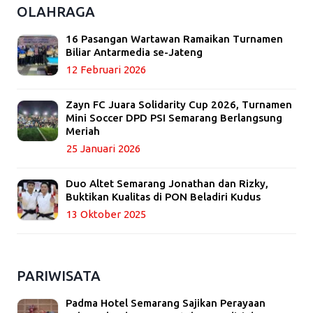
OLAHRAGA
16 Pasangan Wartawan Ramaikan Turnamen
Biliar Antarmedia se-Jateng
12 Februari 2026
Zayn FC Juara Solidarity Cup 2026, Turnamen
Mini Soccer DPD PSI Semarang Berlangsung
Meriah
25 Januari 2026
Duo Altet Semarang Jonathan dan Rizky,
Buktikan Kualitas di PON Beladiri Kudus
13 Oktober 2025
PARIWISATA
Padma Hotel Semarang Sajikan Perayaan