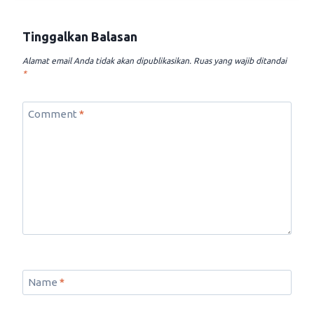
Tinggalkan Balasan
Alamat email Anda tidak akan dipublikasikan.
Ruas yang wajib ditandai
*
Comment
*
Name
*