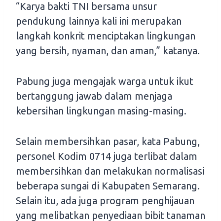
“Karya bakti TNI bersama unsur
pendukung lainnya kali ini merupakan
langkah konkrit menciptakan lingkungan
yang bersih, nyaman, dan aman,” katanya.
Pabung juga mengajak warga untuk ikut
bertanggung jawab dalam menjaga
kebersihan lingkungan masing-masing.
Selain membersihkan pasar, kata Pabung,
personel Kodim 0714 juga terlibat dalam
membersihkan dan melakukan normalisasi
beberapa sungai di Kabupaten Semarang.
Selain itu, ada juga program penghijauan
yang melibatkan penyediaan bibit tanaman