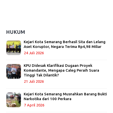
HUKUM
Kejari Kota Semarang Berhasil Sita dan Lelang
Aset Koruptor, Negara Terima Rp4,98 Miliar
24 Juli 2026
KPU Didesak Klarifikasi Dugaan Proyek
Komandante, Mengapa Caleg Peraih Suara
Tinggi Tak Dilantik?
21 Juli 2026
Kejari Kota Semarang Musnahkan Barang Bukti
Narkotika dari 100 Perkara
7 April 2026