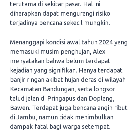
terutama di sekitar pasar. Hal ini
diharapkan dapat mengurangi risiko
terjadinya bencana sekecil mungkin.
Menanggapi kondisi awal tahun 2024 yang
memasuki musim penghujan, Alex
menyatakan bahwa belum terdapat
kejadian yang signifikan. Hanya terdapat
banjir ringan akibat hujan deras di wilayah
Kecamatan Bandungan, serta longsor
talud jalan di Pringapus dan Doplang,
Bawen. Terdapat juga bencana angin ribut
di Jambu, namun tidak menimbulkan
dampak fatal bagi warga setempat.