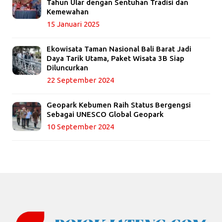
Tahun Ular dengan Sentuhan Tradisi dan
Kemewahan
15 Januari 2025
Ekowisata Taman Nasional Bali Barat Jadi
Daya Tarik Utama, Paket Wisata 3B Siap
Diluncurkan
22 September 2024
Geopark Kebumen Raih Status Bergengsi
Sebagai UNESCO Global Geopark
10 September 2024