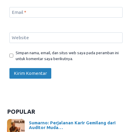
Email
*
Website
Simpan nama, email, dan situs web saya pada peramban ini
untuk komentar saya berikutnya.
POPULAR
Sumarno: Perjalanan Karir Gemilang dari
Auditor Muda…