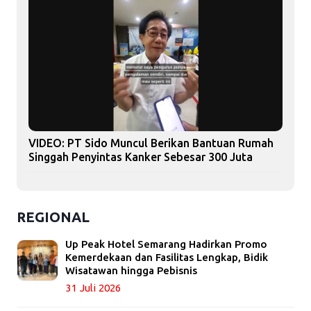
VIDEO: PT Sido Muncul Berikan Bantuan Rumah
Singgah Penyintas Kanker Sebesar 300 Juta
REGIONAL
Up Peak Hotel Semarang Hadirkan Promo
Kemerdekaan dan Fasilitas Lengkap, Bidik
Wisatawan hingga Pebisnis
31 Juli 2026