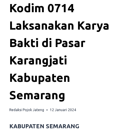
Kodim 0714
Laksanakan Karya
Bakti di Pasar
Karangjati
Kabupaten
Semarang
Redaksi Pojok Jateng
12 Januari 2024
KABUPATEN SEMARANG