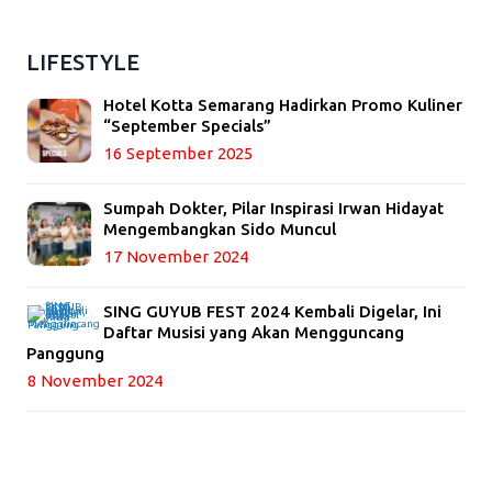
LIFESTYLE
Hotel Kotta Semarang Hadirkan Promo Kuliner
“September Specials”
16 September 2025
Sumpah Dokter, Pilar Inspirasi Irwan Hidayat
Mengembangkan Sido Muncul
17 November 2024
SING GUYUB FEST 2024 Kembali Digelar, Ini
Daftar Musisi yang Akan Mengguncang
Panggung
8 November 2024