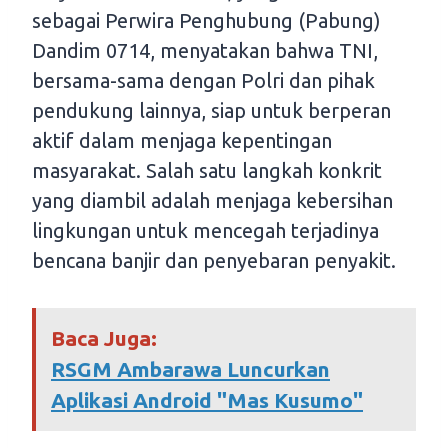
sebagai Perwira Penghubung (Pabung)
Dandim 0714, menyatakan bahwa TNI,
bersama-sama dengan Polri dan pihak
pendukung lainnya, siap untuk berperan
aktif dalam menjaga kepentingan
masyarakat. Salah satu langkah konkrit
yang diambil adalah menjaga kebersihan
lingkungan untuk mencegah terjadinya
bencana banjir dan penyebaran penyakit.
Baca Juga:
RSGM Ambarawa Luncurkan
Aplikasi Android "Mas Kusumo"