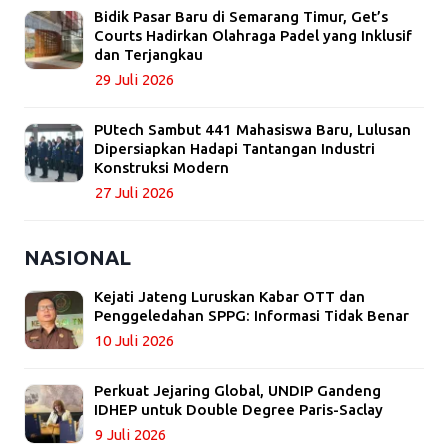
Bidik Pasar Baru di Semarang Timur, Get’s
Courts Hadirkan Olahraga Padel yang Inklusif
dan Terjangkau
29 Juli 2026
PUtech Sambut 441 Mahasiswa Baru, Lulusan
Dipersiapkan Hadapi Tantangan Industri
Konstruksi Modern
27 Juli 2026
NASIONAL
Kejati Jateng Luruskan Kabar OTT dan
Penggeledahan SPPG: Informasi Tidak Benar
10 Juli 2026
Perkuat Jejaring Global, UNDIP Gandeng
IDHEP untuk Double Degree Paris-Saclay
9 Juli 2026