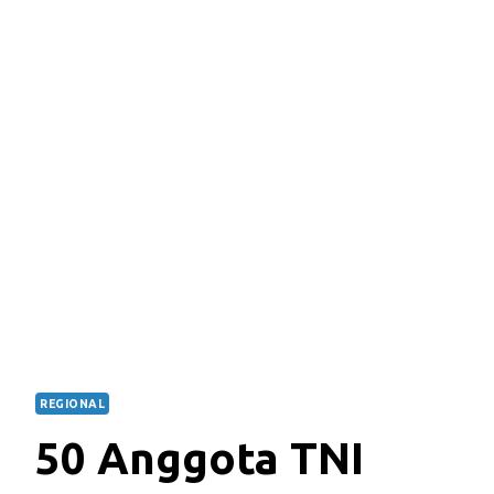
REGIONAL
50 Anggota TNI