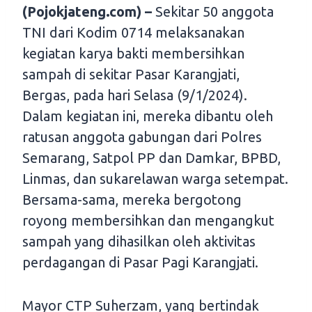
(Pojokjateng.com) –
Sekitar 50 anggota
TNI dari Kodim 0714 melaksanakan
kegiatan karya bakti membersihkan
sampah di sekitar Pasar Karangjati,
Bergas, pada hari Selasa (9/1/2024).
Dalam kegiatan ini, mereka dibantu oleh
ratusan anggota gabungan dari Polres
Semarang, Satpol PP dan Damkar, BPBD,
Linmas, dan sukarelawan warga setempat.
Bersama-sama, mereka bergotong
royong membersihkan dan mengangkut
sampah yang dihasilkan oleh aktivitas
perdagangan di Pasar Pagi Karangjati.
Mayor CTP Suherzam, yang bertindak