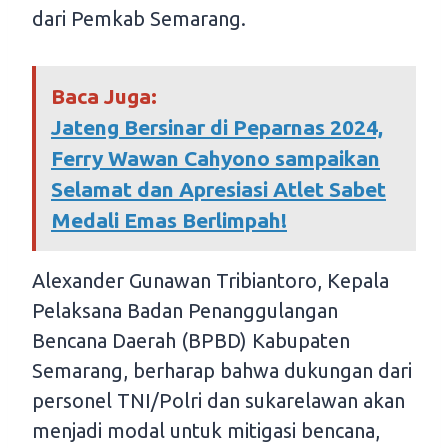
dari Pemkab Semarang.
Baca Juga:
Jateng Bersinar di Peparnas 2024,
Ferry Wawan Cahyono sampaikan
Selamat dan Apresiasi Atlet Sabet
Medali Emas Berlimpah!
Alexander Gunawan Tribiantoro, Kepala
Pelaksana Badan Penanggulangan
Bencana Daerah (BPBD) Kabupaten
Semarang, berharap bahwa dukungan dari
personel TNI/Polri dan sukarelawan akan
menjadi modal untuk mitigasi bencana,