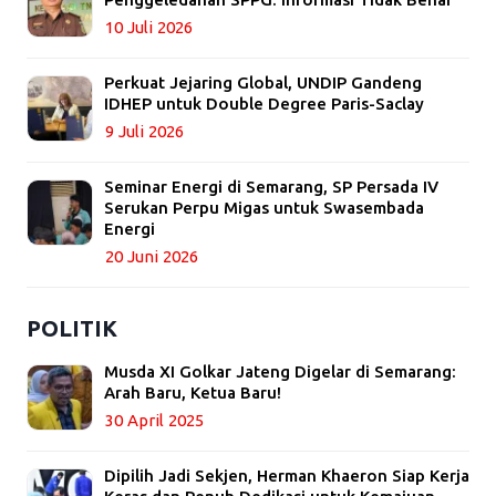
10 Juli 2026
Perkuat Jejaring Global, UNDIP Gandeng
IDHEP untuk Double Degree Paris-Saclay
9 Juli 2026
Seminar Energi di Semarang, SP Persada IV
Serukan Perpu Migas untuk Swasembada
Energi
20 Juni 2026
POLITIK
Musda XI Golkar Jateng Digelar di Semarang:
Arah Baru, Ketua Baru!
30 April 2025
Dipilih Jadi Sekjen, Herman Khaeron Siap Kerja