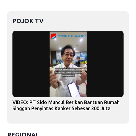
POJOK TV
VIDEO: PT Sido Muncul Berikan Bantuan Rumah
Singgah Penyintas Kanker Sebesar 300 Juta
REGIONAL