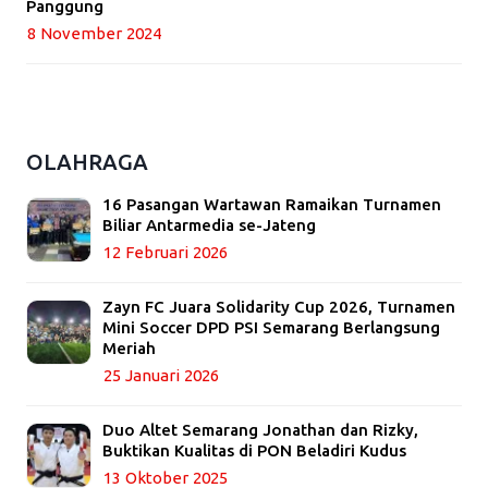
Panggung
8 November 2024
OLAHRAGA
16 Pasangan Wartawan Ramaikan Turnamen
Biliar Antarmedia se-Jateng
12 Februari 2026
Zayn FC Juara Solidarity Cup 2026, Turnamen
Mini Soccer DPD PSI Semarang Berlangsung
Meriah
25 Januari 2026
Duo Altet Semarang Jonathan dan Rizky,
Buktikan Kualitas di PON Beladiri Kudus
13 Oktober 2025