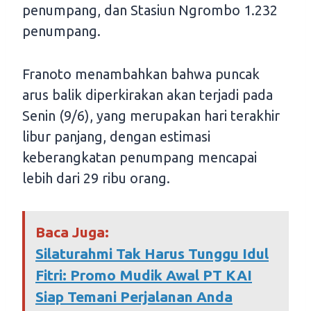
penumpang, dan Stasiun Ngrombo 1.232
penumpang.
Franoto menambahkan bahwa puncak
arus balik diperkirakan akan terjadi pada
Senin (9/6), yang merupakan hari terakhir
libur panjang, dengan estimasi
keberangkatan penumpang mencapai
lebih dari 29 ribu orang.
Baca Juga:
Silaturahmi Tak Harus Tunggu Idul
Fitri: Promo Mudik Awal PT KAI
Siap Temani Perjalanan Anda