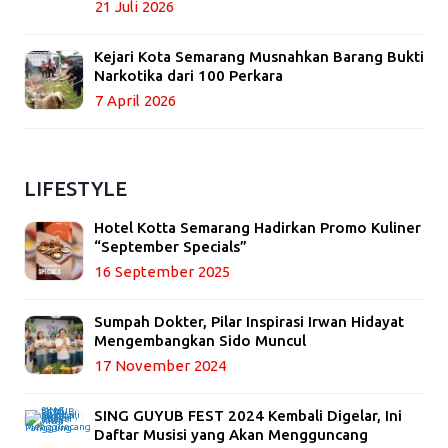
21 Juli 2026
Kejari Kota Semarang Musnahkan Barang Bukti
Narkotika dari 100 Perkara
7 April 2026
LIFESTYLE
Hotel Kotta Semarang Hadirkan Promo Kuliner
“September Specials”
16 September 2025
Sumpah Dokter, Pilar Inspirasi Irwan Hidayat
Mengembangkan Sido Muncul
17 November 2024
SING GUYUB FEST 2024 Kembali Digelar, Ini
Daftar Musisi yang Akan Mengguncang