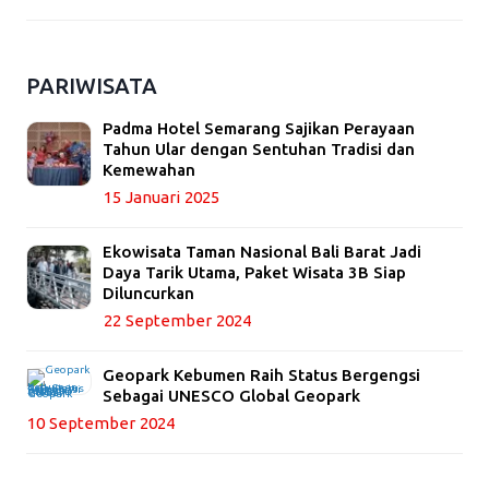
PARIWISATA
Padma Hotel Semarang Sajikan Perayaan
Tahun Ular dengan Sentuhan Tradisi dan
Kemewahan
15 Januari 2025
Ekowisata Taman Nasional Bali Barat Jadi
Daya Tarik Utama, Paket Wisata 3B Siap
Diluncurkan
22 September 2024
Geopark Kebumen Raih Status Bergengsi
Sebagai UNESCO Global Geopark
10 September 2024