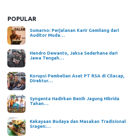
POPULAR
Sumarno: Perjalanan Karir Gemilang dari
Auditor Muda…
Hendro Dewanto, Jaksa Sederhana dari
Jawa Tengah…
Korupsi Pembelian Aset PT RSA di Cilacap,
Direktur…
Syngenta Hadirkan Benih Jagung Hibrida
Tahan…
Kekayaan Budaya dan Masakan Tradisional
Sragen:…