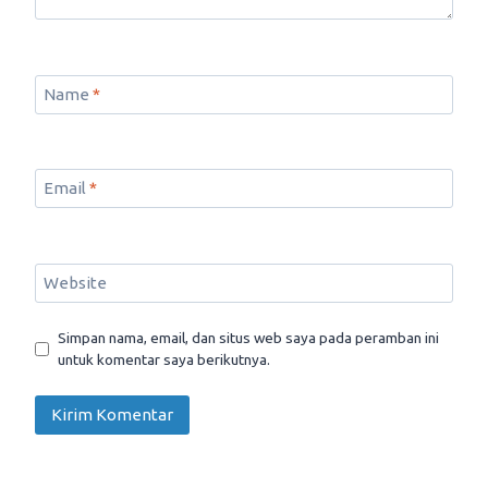
Name
*
Email
*
Website
Simpan nama, email, dan situs web saya pada peramban ini
untuk komentar saya berikutnya.