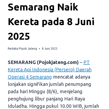
Semarang Naik
Kereta pada 8 Juni
2025
Redaksi Pojok Jateng
8 Juni 2025
SEMARANG (Pojokjateng.com)
–
PT
Kereta Api Indonesia (Persero) Daerah
Operasi 4 Semarang
mencatat adanya
lonjakan signifikan jumlah penumpang
pada hari Minggu (8/6), menjelang
penghujung libur panjang Hari Raya
Iduladha. Hingga pukul 10.00 WIB, jumlah