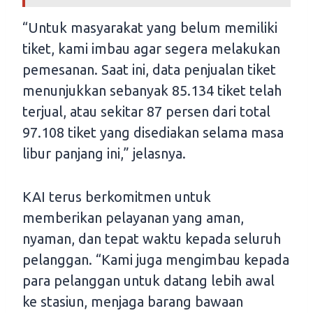
“Untuk masyarakat yang belum memiliki
tiket, kami imbau agar segera melakukan
pemesanan. Saat ini, data penjualan tiket
menunjukkan sebanyak 85.134 tiket telah
terjual, atau sekitar 87 persen dari total
97.108 tiket yang disediakan selama masa
libur panjang ini,” jelasnya.
KAI terus berkomitmen untuk
memberikan pelayanan yang aman,
nyaman, dan tepat waktu kepada seluruh
pelanggan. “Kami juga mengimbau kepada
para pelanggan untuk datang lebih awal
ke stasiun, menjaga barang bawaan