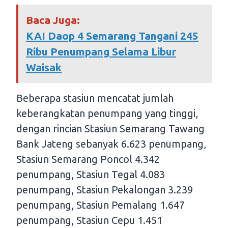
Baca Juga:
KAI Daop 4 Semarang Tangani 245
Ribu Penumpang Selama Libur
Waisak
Beberapa stasiun mencatat jumlah
keberangkatan penumpang yang tinggi,
dengan rincian Stasiun Semarang Tawang
Bank Jateng sebanyak 6.623 penumpang,
Stasiun Semarang Poncol 4.342
penumpang, Stasiun Tegal 4.083
penumpang, Stasiun Pekalongan 3.239
penumpang, Stasiun Pemalang 1.647
penumpang, Stasiun Cepu 1.451