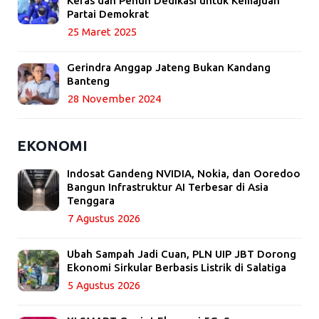
Keras dan Penuh Dedikasi untuk Kemajuan
Partai Demokrat
25 Maret 2025
Gerindra Anggap Jateng Bukan Kandang
Banteng
28 November 2024
EKONOMI
Indosat Gandeng NVIDIA, Nokia, dan Ooredoo
Bangun Infrastruktur AI Terbesar di Asia
Tenggara
7 Agustus 2026
Ubah Sampah Jadi Cuan, PLN UIP JBT Dorong
Ekonomi Sirkular Berbasis Listrik di Salatiga
5 Agustus 2026