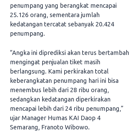
penumpang yang berangkat mencapai
25.126 orang, sementara jumlah
kedatangan tercatat sebanyak 20.424
penumpang.
“Angka ini diprediksi akan terus bertambah
mengingat penjualan tiket masih
berlangsung. Kami perkirakan total
keberangkatan penumpang hari ini bisa
menembus lebih dari 28 ribu orang,
sedangkan kedatangan diperkirakan
mencapai lebih dari 24 ribu penumpang,”
ujar Manager Humas KAI Daop 4
Semarang, Franoto Wibowo.